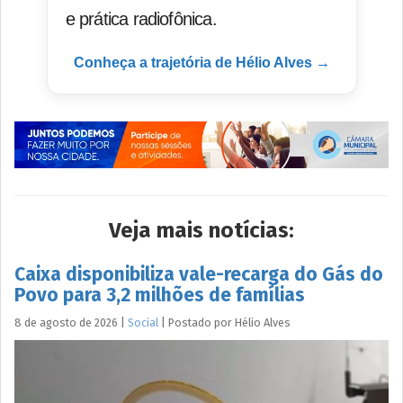
e prática radiofônica.
Conheça a trajetória de Hélio Alves →
Veja mais notícias:
Caixa disponibiliza vale-recarga do Gás do
Povo para 3,2 milhões de famílias
8 de agosto de 2026
|
Social
|
Postado por
Hélio
Alves