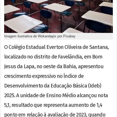
Imagem ilustrativa de Wokandapix por Pixabay
O Colégio Estadual Everton Oliveira de Santana,
localizado no distrito de Favelândia, em Bom
Jesus da Lapa, no oeste da Bahia, apresentou
crescimento expressivo no Índice de
Desenvolvimento da Educação Básica (Ideb)
2025. A unidade de Ensino Médio alcançou nota
5,1, resultado que representa aumento de 1,4
ponto em relação à avaliação de 2023, quando