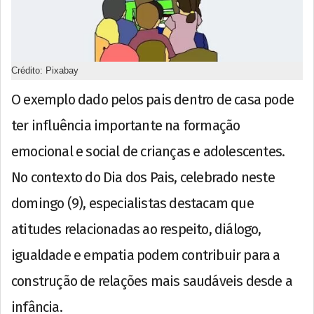
Crédito: Pixabay
O exemplo dado pelos pais dentro de casa pode
ter influência importante na formação
emocional e social de crianças e adolescentes.
No contexto do Dia dos Pais, celebrado neste
domingo (9), especialistas destacam que
atitudes relacionadas ao respeito, diálogo,
igualdade e empatia podem contribuir para a
construção de relações mais saudáveis desde a
infância.