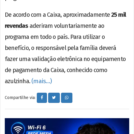
De acordo com a Caixa, aproximadamente
25 mil
revendas
aderiram voluntariamente ao
programa em todo o país. Para utilizar o
benefício, o responsável pela família deverá
fazer uma validação eletrônica no equipamento
de pagamento da Caixa, conhecido como
azulzinha.
(mais…)
Compartilhe via: