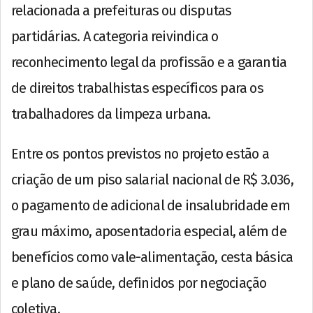
relacionada a prefeituras ou disputas
partidárias. A categoria reivindica o
reconhecimento legal da profissão e a garantia
de direitos trabalhistas específicos para os
trabalhadores da limpeza urbana.
Entre os pontos previstos no projeto estão a
criação de um piso salarial nacional de R$ 3.036,
o pagamento de adicional de insalubridade em
grau máximo, aposentadoria especial, além de
benefícios como vale-alimentação, cesta básica
e plano de saúde, definidos por negociação
coletiva.