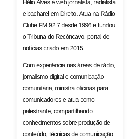
Hélio Alves é web jornalista, radialista
e bacharel em Direito. Atua na Rádio
Clube FM 92.7 desde 1996 e fundou
o Tribuna do Recôncavo, portal de
notícias criado em 2015.
Com experiência nas áreas de rádio,
jornalismo digital e comunicação
comunitária, ministra oficinas para
comunicadores e atua como
palestrante, compartilhando
conhecimentos sobre produção de
conteúdo, técnicas de comunicação