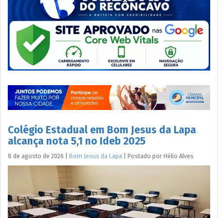
Colégio Estadual em Bom Jesus da Lapa
alcança nota 5,1 no Ideb 2025
8 de agosto de 2026
|
Bom Jesus da Lapa
|
Postado por
Hélio
Alves