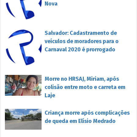
Nova
Salvador: Cadastramento de
veículos de moradores para o
Carnaval 2020 é prorrogado
Morre no HRSAJ, Miriam, após
colisão entre moto e carreta em
Laje
Criança morre após complicações
de queda em Elísio Medrado