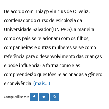
De acordo com Thiago Vinicius de Oliveira,
coordenador do curso de Psicologia da
Universidade Salvador (UNIFACS), a maneira
como os pais se relacionam com os filhos,
companheiras e outras mulheres serve como
referência para o desenvolvimento das crianças
e pode influenciar a forma como elas
compreenderão questões relacionadas a gênero
e convivência.
(mais…)
Compartilhe via: