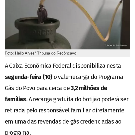
Foto: Hélio Alves/ Tribuna do Recôncavo
A Caixa Econômica Federal disponibiliza nesta
segunda-feira (10)
o vale-recarga do Programa
Gás do Povo para cerca de
3,2 milhões de
famílias
. A recarga gratuita do botijão poderá ser
retirada pelo responsável familiar diretamente
em uma das revendas de gás credenciadas ao
programa.