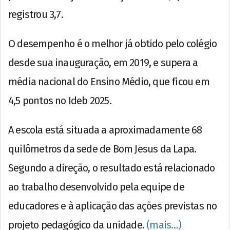
registrou 3,7.
O desempenho é o melhor já obtido pelo colégio
desde sua inauguração, em 2019, e supera a
média nacional do Ensino Médio, que ficou em
4,5 pontos no Ideb 2025.
A escola está situada a aproximadamente 68
quilômetros da sede de Bom Jesus da Lapa.
Segundo a direção, o resultado está relacionado
ao trabalho desenvolvido pela equipe de
educadores e à aplicação das ações previstas no
projeto pedagógico da unidade.
(mais…)