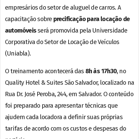
empresários do setor de aluguel de carros. A
capacitação sobre
precificação para locação de
automóveis
será promovida pela Universidade
Corporativa do Setor de Locação de Veículos
(Uniabla).
O treinamento acontecerá das
8h às 17h30
, no
Quality Hotel & Suites São Salvador, localizado na
Rua Dr. José Peroba, 244, em Salvador. O conteúdo
foi preparado para apresentar técnicas que
ajudem cada locadora a definir suas próprias
tarifas de acordo com os custos e despesas do