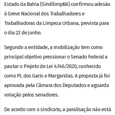
Estado da Bahia (SindilimpBA) confirmou adesão
à Greve Nacional dos Trabalhadores e
Trabalhadoras da Limpeza Urbana, prevista para
o dia 22 de junho.
Segundo a entidade, a mobilização tem como
principal objetivo pressionar o Senado Federal a
pautar o Projeto de Lei 4.146/2020, conhecido
como PL dos Garis e Margaridas. A proposta já foi
aprovada pela Câmara dos Deputados e aguarda
votação pelos senadores.
De acordo com o sindicato, a paralisação não está