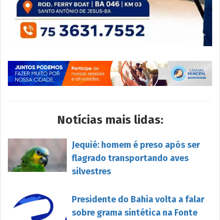
Notícias mais lidas:
Jequié: homem é preso após ser
flagrado transportando aves
silvestres
Presidente do Bahia volta a falar
sobre grama sintética na Fonte