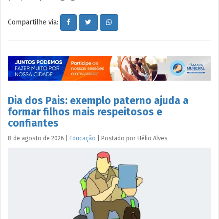
Compartilhe via:
Dia dos Pais: exemplo paterno ajuda a
formar filhos mais respeitosos e
confiantes
8 de agosto de 2026
|
Educação
|
Postado por
Hélio
Alves