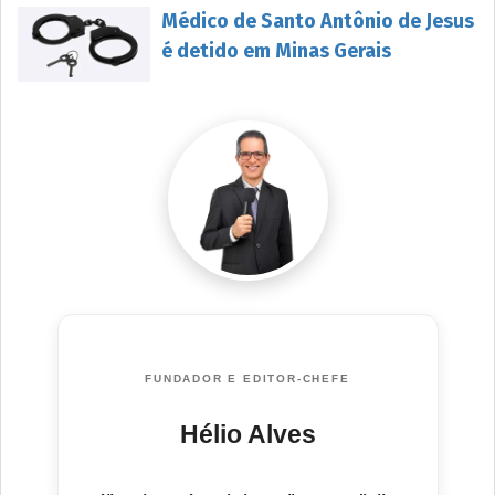
Médico de Santo Antônio de Jesus
é detido em Minas Gerais
FUNDADOR E EDITOR-CHEFE
Hélio Alves