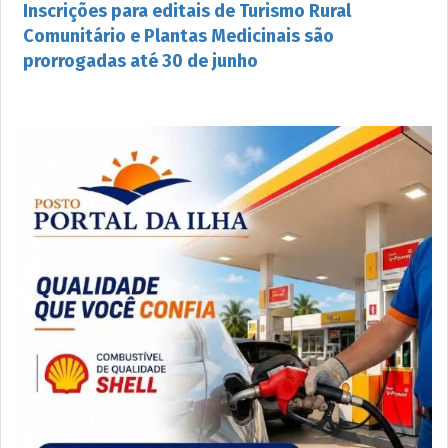
Inscrições para editais de Turismo Rural
Comunitário e Plantas Medicinais são
prorrogadas até 30 de junho