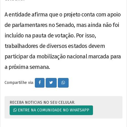
A entidade afirma que o projeto conta com apoio
de parlamentares no Senado, mas ainda não foi
incluído na pauta de votação. Por isso,
trabalhadores de diversos estados devem
participar da mobilização nacional marcada para
a próxima semana.
Compartilhe via:
RECEBA NOTICIAS NO SEU CELULAR.
ENTRE NA COMUNIDADE NO WHATSAPP