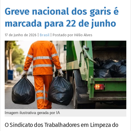
Greve nacional dos garis é
marcada para 22 de junho
17 de junho de 2026
|
Brasil
|
Postado por
Hélio
Alves
Imagem ilustrativa gerada por IA
O Sindicato dos Trabalhadores em Limpeza do