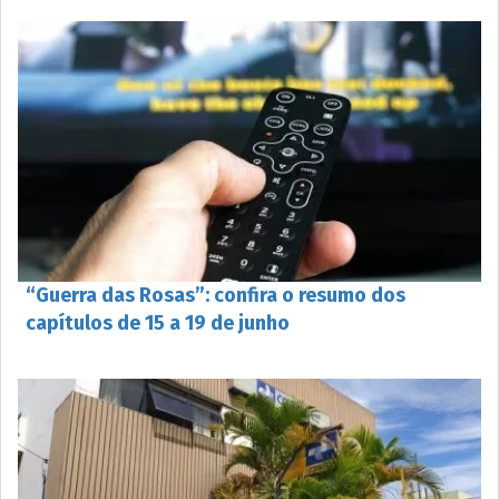
“Guerra das Rosas”: confira o resumo dos
capítulos de 15 a 19 de junho