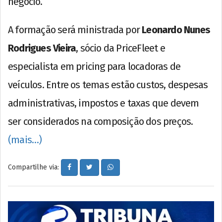
negócio.
A formação será ministrada por
Leonardo Nunes
Rodrigues Vieira
, sócio da PriceFleet e
especialista em pricing para locadoras de
veículos. Entre os temas estão custos, despesas
administrativas, impostos e taxas que devem
ser considerados na composição dos preços.
(mais…)
Compartilhe via: