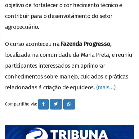
objetivo de fortalecer o conhecimento técnico e
contribuir para o desenvolvimento do setor
agropecuário.
O curso aconteceu na
Fazenda Progresso
,
localizada na comunidade da Maria Preta, e reuniu
participantes interessados em aprimorar
conhecimentos sobre manejo, cuidados e práticas
relacionadas à criação de equídeos.
(mais…)
Compartilhe via: