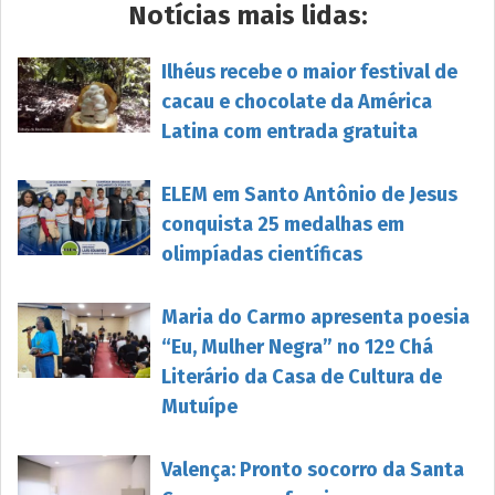
Notícias mais lidas:
Ilhéus recebe o maior festival de
cacau e chocolate da América
Latina com entrada gratuita
ELEM em Santo Antônio de Jesus
conquista 25 medalhas em
olimpíadas científicas
Maria do Carmo apresenta poesia
“Eu, Mulher Negra” no 12º Chá
Literário da Casa de Cultura de
Mutuípe
Valença: Pronto socorro da Santa