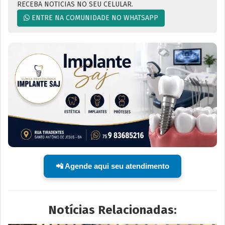
RECEBA NOTICIAS NO SEU CELULAR.
ENTRE NA COMUNIDADE NO WHATSAPP
📲 Agende aqui seu atendimento
Notícias Relacionadas: