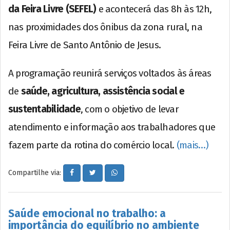
da Feira Livre (SEFEL)
e acontecerá das 8h às 12h,
nas proximidades dos ônibus da zona rural, na
Feira Livre de Santo Antônio de Jesus.
A programação reunirá serviços voltados às áreas
de
saúde, agricultura, assistência social e
sustentabilidade
, com o objetivo de levar
atendimento e informação aos trabalhadores que
fazem parte da rotina do comércio local.
(mais…)
Compartilhe via:
Saúde emocional no trabalho: a
importância do equilíbrio no ambiente