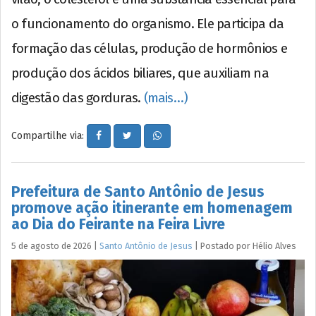
o funcionamento do organismo. Ele participa da
formação das células, produção de hormônios e
produção dos ácidos biliares, que auxiliam na
digestão das gorduras.
(mais…)
Compartilhe via:
Prefeitura de Santo Antônio de Jesus
promove ação itinerante em homenagem
ao Dia do Feirante na Feira Livre
5 de agosto de 2026
|
Santo Antônio de Jesus
|
Postado por
Hélio
Alves