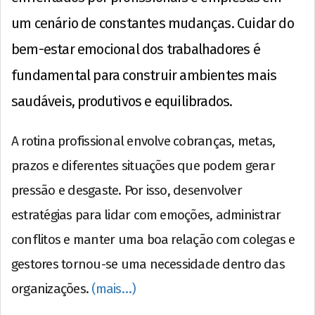
um cenário de constantes mudanças. Cuidar do
bem-estar emocional dos trabalhadores é
fundamental para construir ambientes mais
saudáveis, produtivos e equilibrados.
A rotina profissional envolve cobranças, metas,
prazos e diferentes situações que podem gerar
pressão e desgaste. Por isso, desenvolver
estratégias para lidar com emoções, administrar
conflitos e manter uma boa relação com colegas e
gestores tornou-se uma necessidade dentro das
organizações.
(mais…)