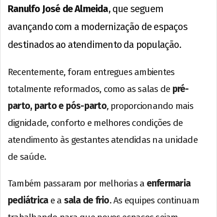
Ranulfo José de Almeida
, que seguem
avançando com a modernização de espaços
destinados ao atendimento da população.
Recentemente, foram entregues ambientes
totalmente reformados, como as salas de
pré-
parto, parto e pós-parto
, proporcionando mais
dignidade, conforto e melhores condições de
atendimento às gestantes atendidas na unidade
de saúde.
Também passaram por melhorias a
enfermaria
pediátrica
e a
sala de frio
. As equipes continuam