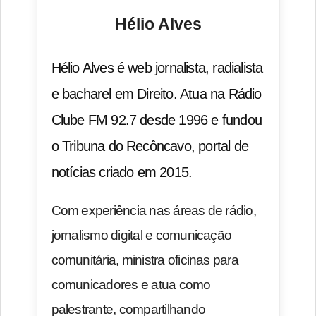
Hélio Alves
Hélio Alves é web jornalista, radialista
e bacharel em Direito. Atua na Rádio
Clube FM 92.7 desde 1996 e fundou
o Tribuna do Recôncavo, portal de
notícias criado em 2015.
Com experiência nas áreas de rádio,
jornalismo digital e comunicação
comunitária, ministra oficinas para
comunicadores e atua como
palestrante, compartilhando