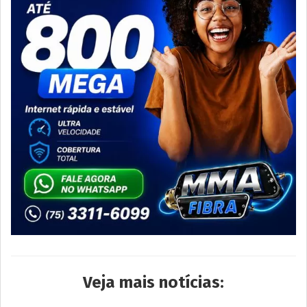
Veja mais notícias: