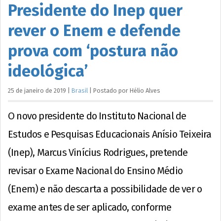
Presidente do Inep quer
rever o Enem e defende
prova com ‘postura não
ideológica’
25 de janeiro de 2019
|
Brasil
|
Postado por
Hélio
Alves
O novo presidente do Instituto Nacional de
Estudos e Pesquisas Educacionais Anísio Teixeira
(Inep), Marcus Vinícius Rodrigues, pretende
revisar o Exame Nacional do Ensino Médio
(Enem) e não descarta a possibilidade de ver o
exame antes de ser aplicado, conforme