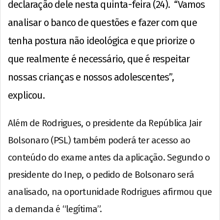
declaração dele nesta quinta-feira (24). “Vamos
analisar o banco de questões e fazer com que
tenha postura não ideológica e que priorize o
que realmente é necessário, que é respeitar
nossas crianças e nossos adolescentes”,
explicou.
Além de Rodrigues, o presidente da República Jair
Bolsonaro (PSL) também poderá ter acesso ao
conteúdo do exame antes da aplicação. Segundo o
presidente do Inep, o pedido de Bolsonaro será
analisado, na oportunidade Rodrigues afirmou que
a demanda é “legítima”.