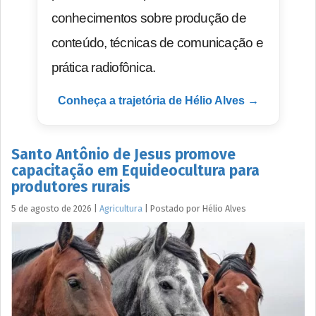
conhecimentos sobre produção de
conteúdo, técnicas de comunicação e
prática radiofônica.
Conheça a trajetória de Hélio Alves →
Santo Antônio de Jesus promove
capacitação em Equideocultura para
produtores rurais
5 de agosto de 2026
|
Agricultura
|
Postado por
Hélio
Alves