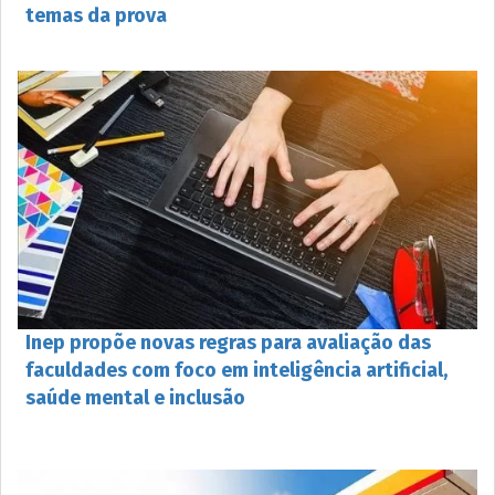
temas da prova
Inep propõe novas regras para avaliação das
faculdades com foco em inteligência artificial,
saúde mental e inclusão