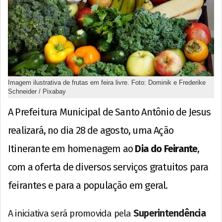
Imagem ilustrativa de frutas em feira livre. Foto: Dominik e Frederike
Schneider / Pixabay
A Prefeitura Municipal de Santo Antônio de Jesus
realizará, no dia 28 de agosto, uma Ação
Itinerante em homenagem ao
Dia do Feirante
,
com a oferta de diversos serviços gratuitos para
feirantes e para a população em geral.
A iniciativa será promovida pela
Superintendência