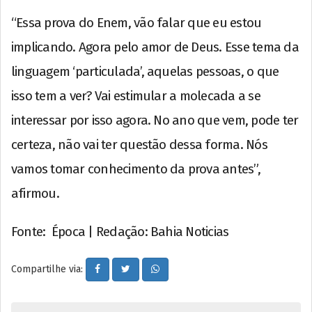
“Essa prova do Enem, vão falar que eu estou
implicando. Agora pelo amor de Deus. Esse tema da
linguagem ‘particulada’, aquelas pessoas, o que
isso tem a ver? Vai estimular a molecada a se
interessar por isso agora. No ano que vem, pode ter
certeza, não vai ter questão dessa forma. Nós
vamos tomar conhecimento da prova antes”,
afirmou.
Fonte: Época | Redação: Bahia Noticias
Compartilhe via: