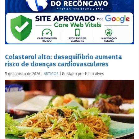
Colesterol alto: desequilíbrio aumenta
risco de doenças cardiovasculares
5 de agosto de 2026
|
ARTIGOS
|
Postado por
Hélio
Alves