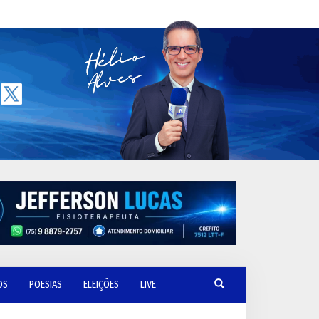
OS
POESIAS
ELEIÇÕES
LIVE