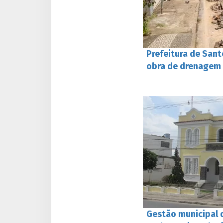
Prefeitura de Sant
obra de drenagem 
Gestão municipal 