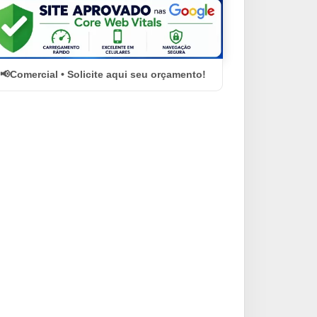
Comercial • Solicite aqui seu orçamento!