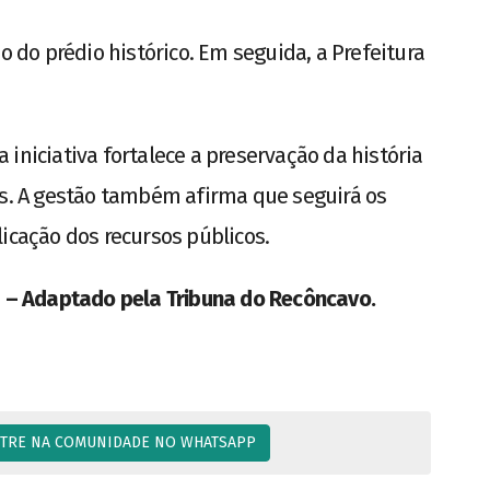
o do prédio histórico. Em seguida, a Prefeitura
iniciativa fortalece a preservação da história
us. A gestão também afirma que seguirá os
icação dos recursos públicos.
– Adaptado pela Tribuna do Recôncavo.
TRE NA COMUNIDADE NO WHATSAPP