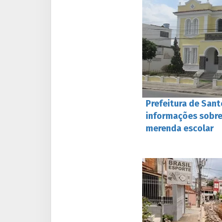
Prefeitura de Sant
informações sobr
merenda escolar