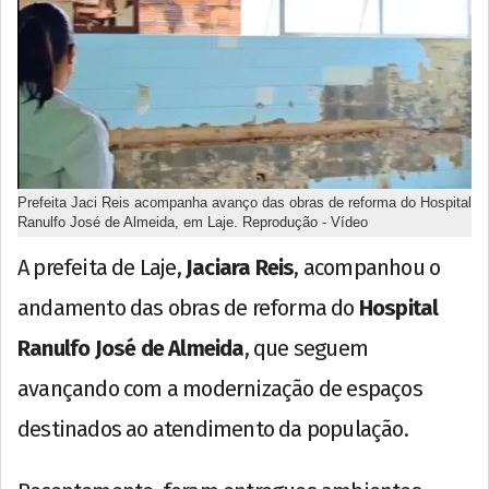
Prefeita Jaci Reis acompanha avanço das obras de reforma do Hospital
Ranulfo José de Almeida, em Laje. Reprodução - Vídeo
A prefeita de Laje,
Jaciara Reis
, acompanhou o
andamento das obras de reforma do
Hospital
Ranulfo José de Almeida
, que seguem
avançando com a modernização de espaços
destinados ao atendimento da população.