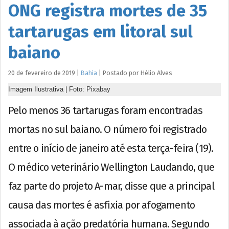
ONG registra mortes de 35
tartarugas em litoral sul
baiano
20 de fevereiro de 2019
|
Bahia
|
Postado por
Hélio
Alves
Imagem Ilustrativa | Foto: Pixabay
Pelo menos 36 tartarugas foram encontradas
mortas no sul baiano. O número foi registrado
entre o início de janeiro até esta terça-feira (19).
O médico veterinário Wellington Laudando, que
faz parte do projeto A-mar, disse que a principal
causa das mortes é asfixia por afogamento
associada à ação predatória humana. Segundo