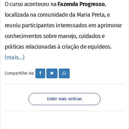
O curso aconteceu na
Fazenda Progresso
,
localizada na comunidade da Maria Preta, e
reuniu participantes interessados em aprimorar
conhecimentos sobre manejo, cuidados e
práticas relacionadas à criação de equídeos.
(mais…)
Compartilhe via:
Exibir mais notícias