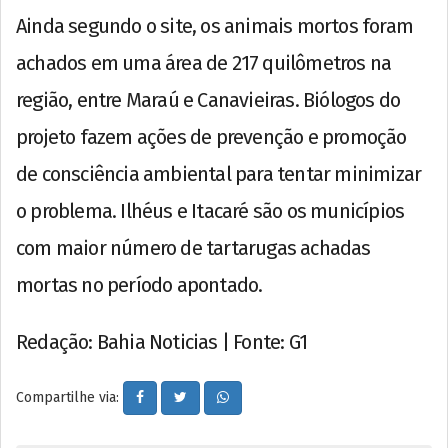
Ainda segundo o site, os animais mortos foram
achados em uma área de 217 quilômetros na
região, entre Maraú e Canavieiras. Biólogos do
projeto fazem ações de prevenção e promoção
de consciência ambiental para tentar minimizar
o problema. Ilhéus e Itacaré são os municípios
com maior número de tartarugas achadas
mortas no período apontado.
Redação: Bahia Noticias | Fonte: G1
Compartilhe via: