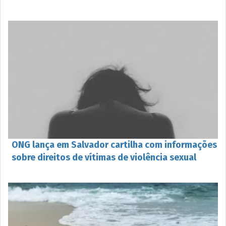
ONG lança em Salvador cartilha com informações
sobre direitos de vítimas de violência sexual