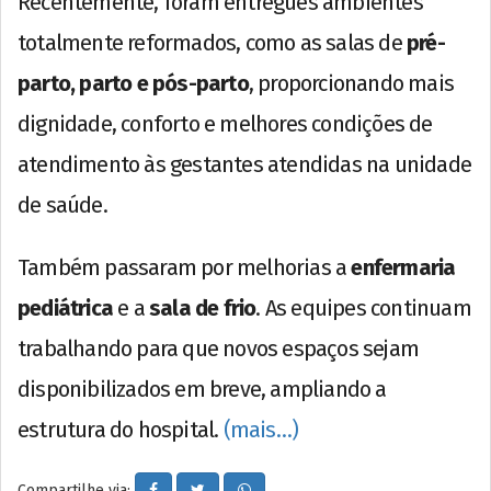
Recentemente, foram entregues ambientes
totalmente reformados, como as salas de
pré-
parto, parto e pós-parto
, proporcionando mais
dignidade, conforto e melhores condições de
atendimento às gestantes atendidas na unidade
de saúde.
Também passaram por melhorias a
enfermaria
pediátrica
e a
sala de frio
. As equipes continuam
trabalhando para que novos espaços sejam
disponibilizados em breve, ampliando a
estrutura do hospital.
(mais…)
Compartilhe via: