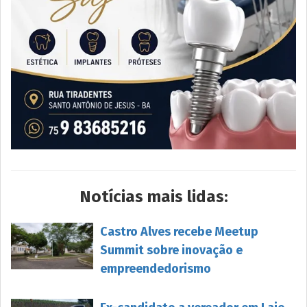
Notícias mais lidas:
Castro Alves recebe Meetup
Summit sobre inovação e
empreendedorismo