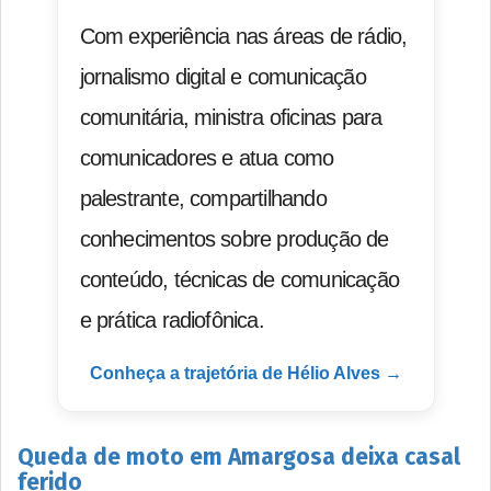
Com experiência nas áreas de rádio,
jornalismo digital e comunicação
comunitária, ministra oficinas para
comunicadores e atua como
palestrante, compartilhando
conhecimentos sobre produção de
conteúdo, técnicas de comunicação
e prática radiofônica.
Conheça a trajetória de Hélio Alves →
Queda de moto em Amargosa deixa casal
ferido