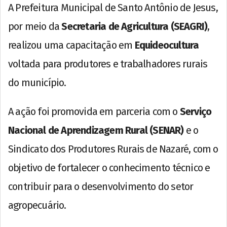
A Prefeitura Municipal de Santo Antônio de Jesus,
por meio da
Secretaria de Agricultura (SEAGRI)
,
realizou uma capacitação em
Equideocultura
voltada para produtores e trabalhadores rurais
do município.
A ação foi promovida em parceria com o
Serviço
Nacional de Aprendizagem Rural (SENAR)
e o
Sindicato dos Produtores Rurais de Nazaré, com o
objetivo de fortalecer o conhecimento técnico e
contribuir para o desenvolvimento do setor
agropecuário.