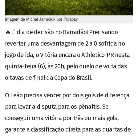
Imagem de Michal Jarmoluk por Pixabay
🔥 É dia de decisão no Barradão! Precisando
reverter uma desvantagem de 2 a 0 sofrida no
jogo de ida, o Vitória encara o Athletico-PR nesta
quinta-feira (6), às 20h, pelo duelo de volta das
oitavas de final da Copa do Brasil.
O Leão precisa vencer por dois gols de diferença
para levar a disputa para os pênaltis. Se
conseguir uma vitória por três ou mais gols,
garante a classificação direta para as quartas de