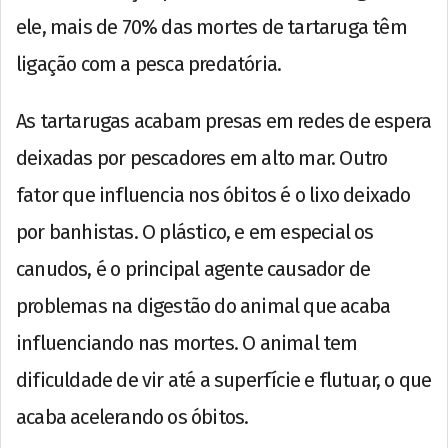
ele, mais de 70% das mortes de tartaruga têm
ligação com a pesca predatória.
As tartarugas acabam presas em redes de espera
deixadas por pescadores em alto mar. Outro
fator que influencia nos óbitos é o lixo deixado
por banhistas. O plástico, e em especial os
canudos, é o principal agente causador de
problemas na digestão do animal que acaba
influenciando nas mortes. O animal tem
dificuldade de vir até a superfície e flutuar, o que
acaba acelerando os óbitos.