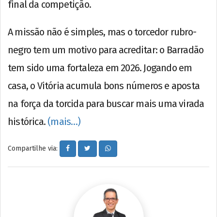
final da competição.
A missão não é simples, mas o torcedor rubro-
negro tem um motivo para acreditar: o Barradão
tem sido uma fortaleza em 2026. Jogando em
casa, o Vitória acumula bons números e aposta
na força da torcida para buscar mais uma virada
histórica.
(mais…)
Compartilhe via: