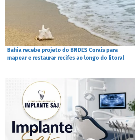
Bahia recebe projeto do BNDES Corais para
mapear e restaurar recifes ao longo do litoral