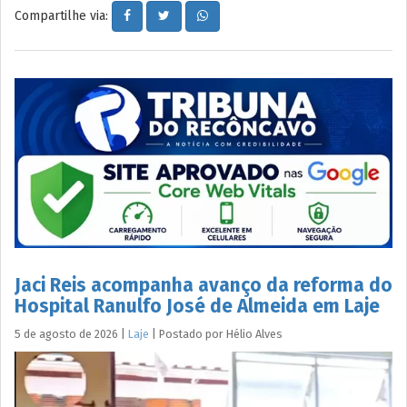
Compartilhe via:
Jaci Reis acompanha avanço da reforma do
Hospital Ranulfo José de Almeida em Laje
5 de agosto de 2026
|
Laje
|
Postado por
Hélio
Alves