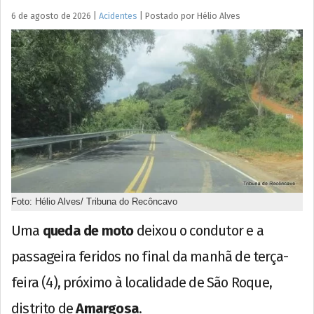
6 de agosto de 2026
|
Acidentes
|
Postado por
Hélio
Alves
Foto: Hélio Alves/ Tribuna do Recôncavo
Uma
queda de moto
deixou o condutor e a
passageira feridos no final da manhã de terça-
feira (4), próximo à localidade de São Roque,
distrito de
Amargosa
.