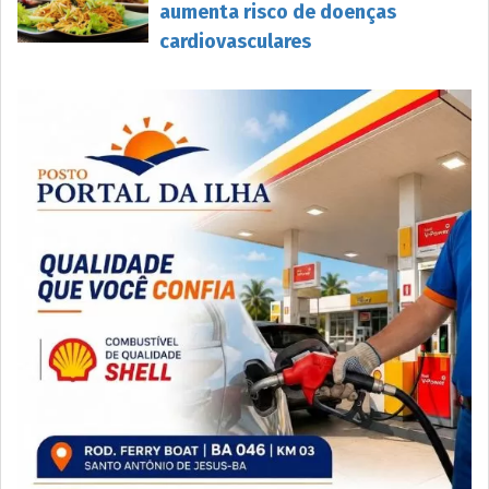
aumenta risco de doenças
cardiovasculares