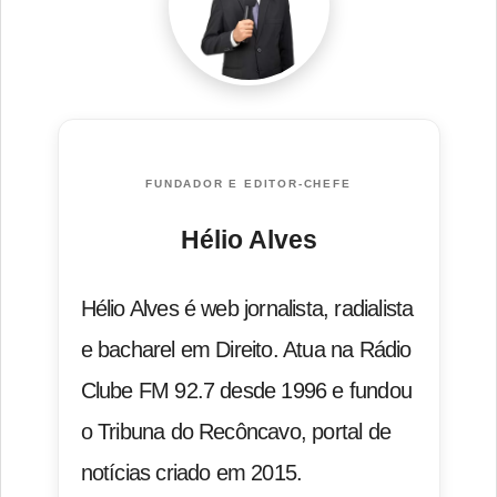
FUNDADOR E EDITOR-CHEFE
Hélio Alves
Hélio Alves é web jornalista, radialista
e bacharel em Direito. Atua na Rádio
Clube FM 92.7 desde 1996 e fundou
o Tribuna do Recôncavo, portal de
notícias criado em 2015.