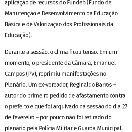
aplicação de recursos do Fundeb (Fundo de
Manutenção e Desenvolvimento da Educação
Básica e de Valorização dos Profissionais da
Educação).
Durante a sessão, o clima ficou tenso. Em um
momento, o presidente da Câmara, Emanuel
Campos (PV), reprimiu manifestações no
Plenário. Um ex-vereador, Reginaldo Barros –
autor do primeiro pedido de afastamento contra
o prefeito e que foi arquivado na sessão do dia 27
de fevereiro – por pouco não foi retirado do
plenário pela Polícia Militar e Guarda Municipal.