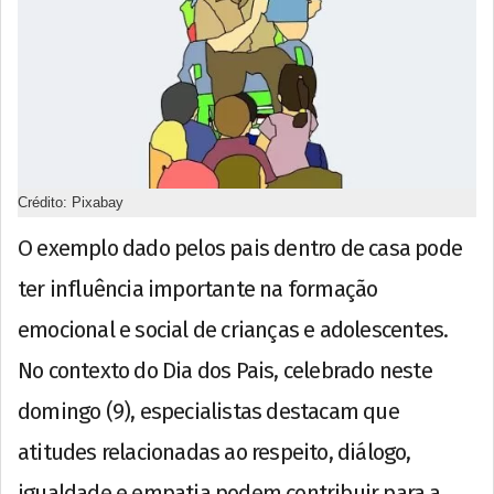
Crédito: Pixabay
O exemplo dado pelos pais dentro de casa pode
ter influência importante na formação
emocional e social de crianças e adolescentes.
No contexto do Dia dos Pais, celebrado neste
domingo (9), especialistas destacam que
atitudes relacionadas ao respeito, diálogo,
igualdade e empatia podem contribuir para a