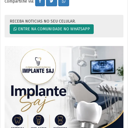
Compartilhe via:
RECEBA NOTICIAS NO SEU CELULAR.
ENTRE NA COMUNIDADE NO WHATSAPP