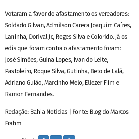
Votaram a favor do afastamento os vereadores:
Soldado Gilvan, Admilson Careca Joaquim Caíres,
Laninha, Dorival Jr., Reges Silva e Colorido. Já os
edis que foram contra o afastamento foram:
José Simões, Guina Lopes, Ivan do Leite,
Pastoleiro, Roque Silva, Gutinha, Beto de Lalá,
Adriano Guião, Marcinho Melo, Eliezer Fiim e
Ramon Fernandes.
Redação: Bahia Noticias | Fonte: Blog do Marcos
Frahm