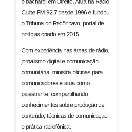
e bacharel em Direito. Atua na Rádio
Clube FM 92.7 desde 1996 e fundou
o Tribuna do Recôncavo, portal de
notícias criado em 2015.
Com experiência nas áreas de rádio,
jornalismo digital e comunicação
comunitária, ministra oficinas para
comunicadores e atua como
palestrante, compartilhando
conhecimentos sobre produção de
conteúdo, técnicas de comunicação
e prática radiofônica.