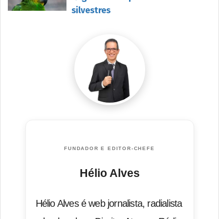
silvestres
FUNDADOR E EDITOR-CHEFE
Hélio Alves
Hélio Alves é web jornalista, radialista