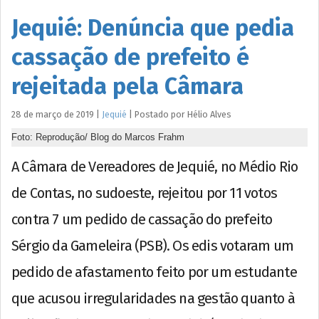
Jequié: Denúncia que pedia
cassação de prefeito é
rejeitada pela Câmara
28 de março de 2019
|
Jequié
|
Postado por
Hélio
Alves
Foto: Reprodução/ Blog do Marcos Frahm
A Câmara de Vereadores de Jequié, no Médio Rio
de Contas, no sudoeste, rejeitou por 11 votos
contra 7 um pedido de cassação do prefeito
Sérgio da Gameleira (PSB). Os edis votaram um
pedido de afastamento feito por um estudante
que acusou irregularidades na gestão quanto à