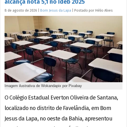
alcança nota 5,1 no Ideb 2025
8 de agosto de 2026
|
Bom Jesus da Lapa
|
Postado por
Hélio
Alves
Imagem ilustrativa de Wokandapix por Pixabay
O Colégio Estadual Everton Oliveira de Santana,
localizado no distrito de Favelândia, em Bom
Jesus da Lapa, no oeste da Bahia, apresentou