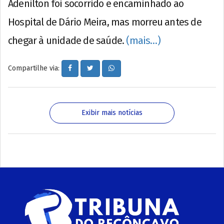
Adenilton foi socorrido e encaminhado ao
Hospital de Dário Meira, mas morreu antes de
chegar à unidade de saúde.
(mais…)
Compartilhe via:
Exibir mais notícias