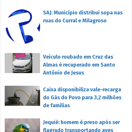
SAJ: Município distribui sopa nas
ruas do Curral e Milagroso
Veículo roubado em Cruz das
Almas é recuperado em Santo
Antônio de Jesus
Caixa disponibiliza vale-recarga
do Gás do Povo para 3,2 milhões
de famílias
Jequié: homem é preso após ser
flagrado transportando aves