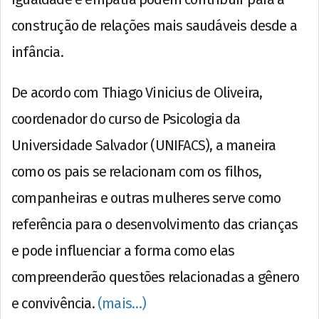
construção de relações mais saudáveis desde a
infância.
De acordo com Thiago Vinicius de Oliveira,
coordenador do curso de Psicologia da
Universidade Salvador (UNIFACS), a maneira
como os pais se relacionam com os filhos,
companheiras e outras mulheres serve como
referência para o desenvolvimento das crianças
e pode influenciar a forma como elas
compreenderão questões relacionadas a gênero
e convivência.
(mais…)