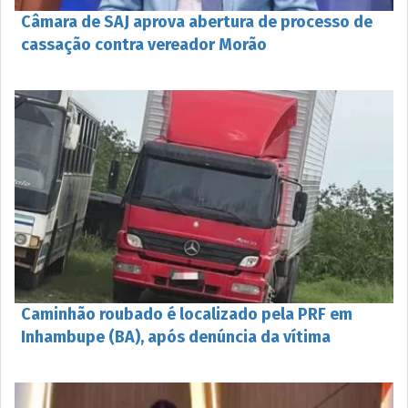
Câmara de SAJ aprova abertura de processo de
cassação contra vereador Morão
Caminhão roubado é localizado pela PRF em
Inhambupe (BA), após denúncia da vítima