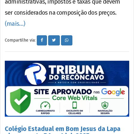
administrativas, impostos e taxas que devem
ser considerados na composição dos preços.
(mais…)
Compartilhe via:
Colégio Estadual em Bom Jesus da Lapa