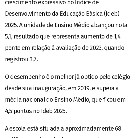
crescimento expressivo no Índice de
Desenvolvimento da Educação Básica (Ideb)
2025. A unidade de Ensino Médio alcançou nota
5,1, resultado que representa aumento de 1,4
ponto em relação à avaliação de 2023, quando
registrou 3,7.
O desempenho é o melhor já obtido pelo colégio
desde sua inauguração, em 2019, e supera a
média nacional do Ensino Médio, que ficou em
4,5 pontos no Ideb 2025.
A escola está situada a aproximadamente 68