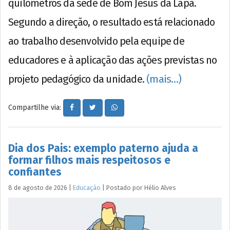
quilômetros da sede de Bom Jesus da Lapa.
Segundo a direção, o resultado está relacionado
ao trabalho desenvolvido pela equipe de
educadores e à aplicação das ações previstas no
projeto pedagógico da unidade.
(mais…)
Compartilhe via:
Dia dos Pais: exemplo paterno ajuda a
formar filhos mais respeitosos e
confiantes
8 de agosto de 2026
|
Educação
|
Postado por
Hélio
Alves