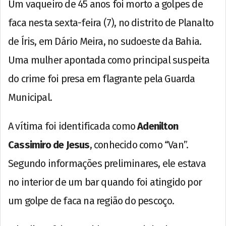
Um vaqueiro de 45 anos foi morto a golpes de
faca nesta sexta-feira (7), no distrito de Planalto
de Íris, em Dário Meira, no sudoeste da Bahia.
Uma mulher apontada como principal suspeita
do crime foi presa em flagrante pela Guarda
Municipal.
A vítima foi identificada como
Adenilton
Cassimiro de Jesus
, conhecido como “Van”.
Segundo informações preliminares, ele estava
no interior de um bar quando foi atingido por
um golpe de faca na região do pescoço.