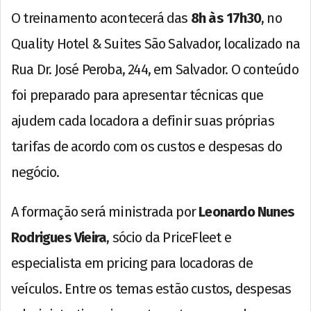
O treinamento acontecerá das
8h às 17h30
, no
Quality Hotel & Suites São Salvador, localizado na
Rua Dr. José Peroba, 244, em Salvador. O conteúdo
foi preparado para apresentar técnicas que
ajudem cada locadora a definir suas próprias
tarifas de acordo com os custos e despesas do
negócio.
A formação será ministrada por
Leonardo Nunes
Rodrigues Vieira
, sócio da PriceFleet e
especialista em pricing para locadoras de
veículos. Entre os temas estão custos, despesas