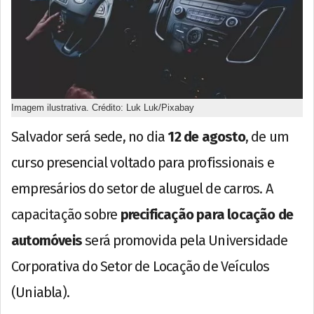
Imagem ilustrativa. Crédito: Luk Luk/Pixabay
Salvador será sede, no dia
12 de agosto
, de um
curso presencial voltado para profissionais e
empresários do setor de aluguel de carros. A
capacitação sobre
precificação para locação de
automóveis
será promovida pela Universidade
Corporativa do Setor de Locação de Veículos
(Uniabla).