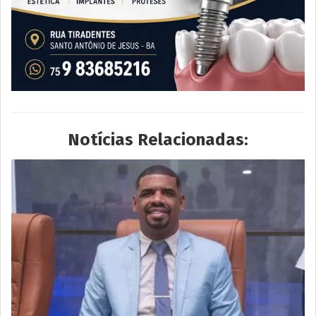
Notícias Relacionadas: