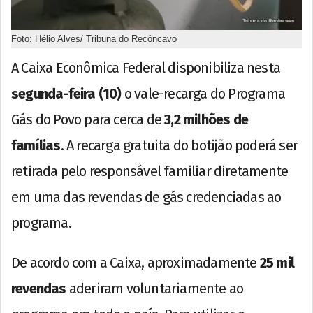
Foto: Hélio Alves/ Tribuna do Recôncavo
A Caixa Econômica Federal disponibiliza nesta
segunda-feira (10)
o vale-recarga do Programa
Gás do Povo para cerca de
3,2 milhões de
famílias
. A recarga gratuita do botijão poderá ser
retirada pelo responsável familiar diretamente
em uma das revendas de gás credenciadas ao
programa.
De acordo com a Caixa, aproximadamente
25 mil
revendas
aderiram voluntariamente ao