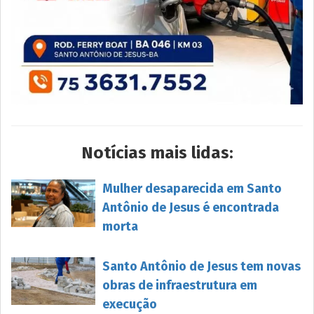
Notícias mais lidas:
Mulher desaparecida em Santo
Antônio de Jesus é encontrada
morta
Santo Antônio de Jesus tem novas
obras de infraestrutura em
execução