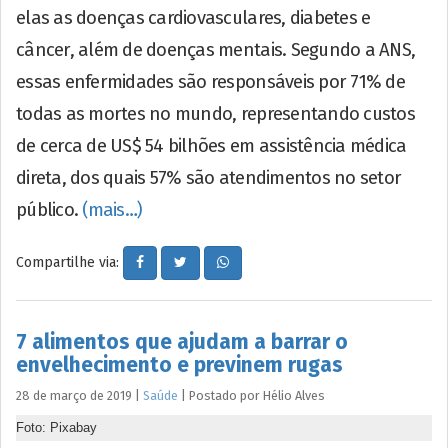
elas as doenças cardiovasculares, diabetes e
câncer, além de doenças mentais. Segundo a ANS,
essas enfermidades são responsáveis por 71% de
todas as mortes no mundo, representando custos
de cerca de US$ 54 bilhões em assistência médica
direta, dos quais 57% são atendimentos no setor
público.
(mais…)
Compartilhe via:
7 alimentos que ajudam a barrar o
envelhecimento e previnem rugas
28 de março de 2019
|
Saúde
|
Postado por
Hélio
Alves
Foto: Pixabay