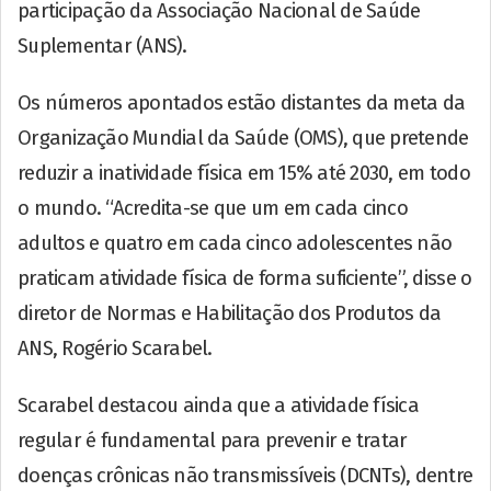
participação da Associação Nacional de Saúde
Suplementar (ANS).
Os números apontados estão distantes da meta da
Organização Mundial da Saúde (OMS), que pretende
reduzir a inatividade física em 15% até 2030, em todo
o mundo. “Acredita-se que um em cada cinco
adultos e quatro em cada cinco adolescentes não
praticam atividade física de forma suficiente”, disse o
diretor de Normas e Habilitação dos Produtos da
ANS, Rogério Scarabel.
Scarabel destacou ainda que a atividade física
regular é fundamental para prevenir e tratar
doenças crônicas não transmissíveis (DCNTs), dentre