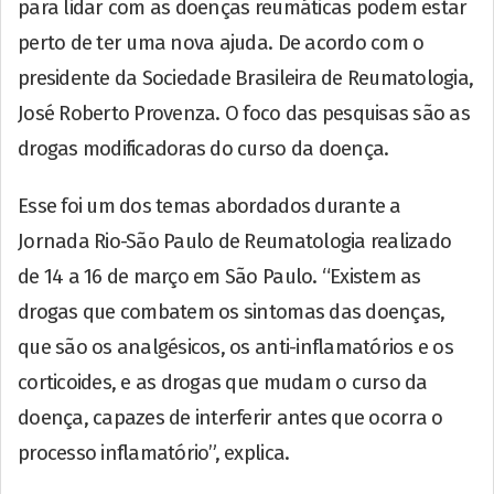
para lidar com as doenças reumáticas podem estar
perto de ter uma nova ajuda. De acordo com o
presidente da Sociedade Brasileira de Reumatologia,
José Roberto Provenza. O foco das pesquisas são as
drogas modificadoras do curso da doença.
Esse foi um dos temas abordados durante a
Jornada Rio-São Paulo de Reumatologia realizado
de 14 a 16 de março em São Paulo. “Existem as
drogas que combatem os sintomas das doenças,
que são os analgésicos, os anti-inflamatórios e os
corticoides, e as drogas que mudam o curso da
doença, capazes de interferir antes que ocorra o
processo inflamatório”, explica.