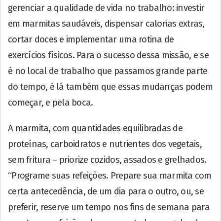
gerenciar a qualidade de vida no trabalho: investir
em marmitas saudáveis, dispensar calorias extras,
cortar doces e implementar uma rotina de
exercícios físicos. Para o sucesso dessa missão, e se
é no local de trabalho que passamos grande parte
do tempo, é lá também que essas mudanças podem
começar, e pela boca.
A marmita, com quantidades equilibradas de
proteínas, carboidratos e nutrientes dos vegetais,
sem fritura – priorize cozidos, assados e grelhados.
“Programe suas refeições. Prepare sua marmita com
certa antecedência, de um dia para o outro, ou, se
preferir, reserve um tempo nos fins de semana para