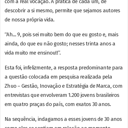
com a real vocação. A prática de cada um, de
descobrir a si mesmo, permite que sejamos autores
de nossa própria vida.
“Ah… 9, pois sei muito bem do que eu gosto e, mais
ainda, do que eu não gosto; nesses trinta anos a
vida muito me ensinou!!”.
Esta foi, infelizmente, a resposta predominante para
a questão colocada em pesquisa realizada pela
Zhuo – Gestão, Inovação e Estratégia de Marca, com
entrevistas que envolveram 1.200 jovens brasileiros
em quatro praças do país, com exatos 30 anos.
Na sequência, indagamos a esses jovens de 30 anos