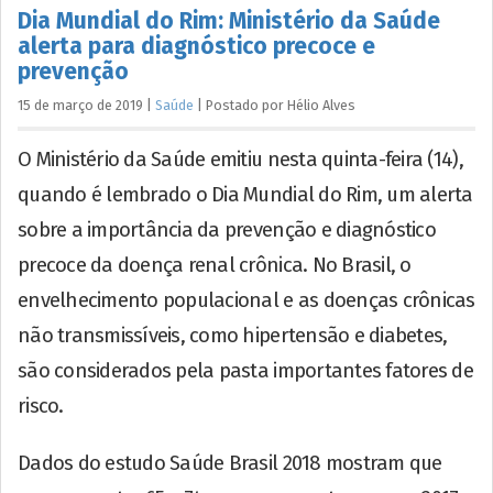
Dia Mundial do Rim: Ministério da Saúde
alerta para diagnóstico precoce e
prevenção
15 de março de 2019
|
Saúde
|
Postado por
Hélio
Alves
O Ministério da Saúde emitiu nesta quinta-feira (14),
quando é lembrado o Dia Mundial do Rim, um alerta
sobre a importância da prevenção e diagnóstico
precoce da doença renal crônica. No Brasil, o
envelhecimento populacional e as doenças crônicas
não transmissíveis, como hipertensão e diabetes,
são considerados pela pasta importantes fatores de
risco.
Dados do estudo Saúde Brasil 2018 mostram que