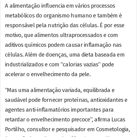
A alimentação influencia em vários processos
metabólicos do organismo humano e também é
responsável pela nutrição das células. É por esse
motivo, que alimentos ultraprocessados e com
aditivos químicos podem causar inflamação nas
células. Além de doenças, uma dieta baseada em
industrializados e com “calorias vazias” pode
acelerar o envelhecimento da pele.
“Mas uma alimentação variada, equilibrada e
saudável pode fornecer proteínas, antioxidantes e
agentes anti-inflamatórios importantes para
retardar o envelhecimento precoce”, afirma Lucas
Portilho, consultor e pesquisador em Cosmetologia,