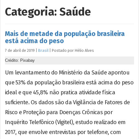
Categoria:
Saúde
Mais de metade da população brasileira
está acima do peso
7 de abril de 2019
|
Brasil
|
Postado por
Hélio
Alves
Crédito: Pixabay
Um levantamento do Ministério da Saúde apontou
que 53% da população brasileira está acima do peso
ideal e que 45,8% não pratica atividade física
suficiente. Os dados são da Vigilância de Fatores de
Risco e Proteção para Doenças Crônicas por
Inquérito Telefônico (Vigitel), estudo realizado em
2017, que envolve entrevistas por telefone, com