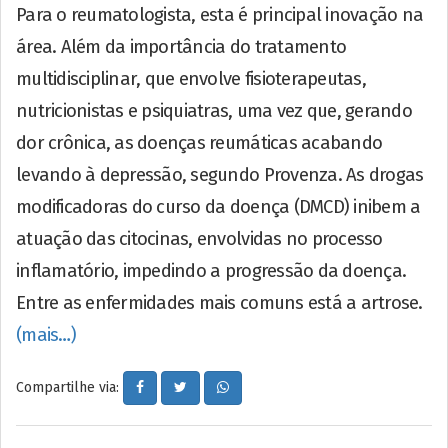
Para o reumatologista, esta é principal inovação na
área. Além da importância do tratamento
multidisciplinar, que envolve fisioterapeutas,
nutricionistas e psiquiatras, uma vez que, gerando
dor crônica, as doenças reumáticas acabando
levando à depressão, segundo Provenza. As drogas
modificadoras do curso da doença (DMCD) inibem a
atuação das citocinas, envolvidas no processo
inflamatório, impedindo a progressão da doença.
Entre as enfermidades mais comuns está a artrose.
(mais…)
Compartilhe via: