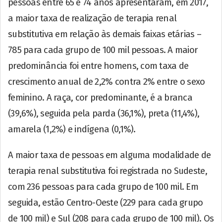
pessoas entre 65 e 74 anos apresentaram, em 2017,
a maior taxa de realização de terapia renal
substitutiva em relação às demais faixas etárias –
785 para cada grupo de 100 mil pessoas. A maior
predominância foi entre homens, com taxa de
crescimento anual de 2,2% contra 2% entre o sexo
feminino. A raça, cor predominante, é a branca
(39,6%), seguida pela parda (36,1%), preta (11,4%),
amarela (1,2%) e indígena (0,1%).
A maior taxa de pessoas em alguma modalidade de
terapia renal substitutiva foi registrada no Sudeste,
com 236 pessoas para cada grupo de 100 mil. Em
seguida, estão Centro-Oeste (229 para cada grupo
de 100 mil) e Sul (208 para cada grupo de 100 mil). Os