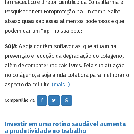
farmacêutico e diretor científico da Consulfarma e
Pesquisador em Fotoproteção na Unicamp. Saiba
abaixo quais são esses alimentos poderosos e que
podem dar um “up” na sua pele:
SOJA:
A soja contém isoflavonas, que atuam na
prevenção e redução da degradação do colágeno,
além de combater radicais livres. Pela sua atuação
no colágeno, a soja ainda colabora para melhorar o
aspecto da celulite.
(mais…)
Compartilhe via:
Investir em uma rotina saudável aumenta
a produtividade no trabalho