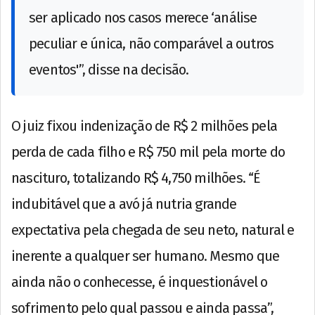
ser aplicado nos casos merece ‘análise
peculiar e única, não comparável a outros
eventos'”, disse na decisão.
O juiz fixou indenização de R$ 2 milhões pela
perda de cada filho e R$ 750 mil pela morte do
nascituro, totalizando R$ 4,750 milhões. “É
indubitável que a avó já nutria grande
expectativa pela chegada de seu neto, natural e
inerente a qualquer ser humano. Mesmo que
ainda não o conhecesse, é inquestionável o
sofrimento pelo qual passou e ainda passa”,