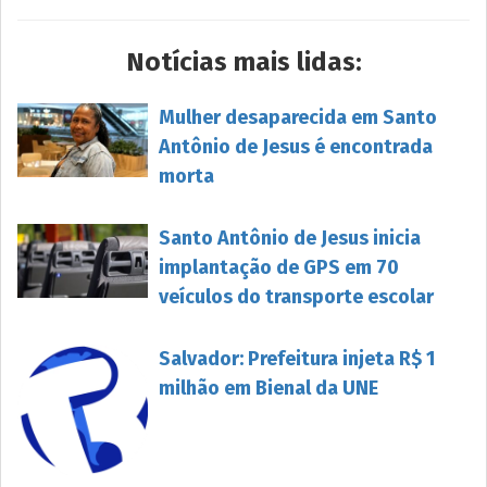
Notícias mais lidas:
Mulher desaparecida em Santo
Antônio de Jesus é encontrada
morta
Santo Antônio de Jesus inicia
implantação de GPS em 70
veículos do transporte escolar
Salvador: Prefeitura injeta R$ 1
milhão em Bienal da UNE