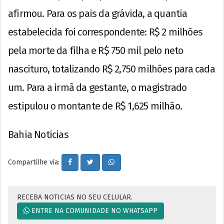
afirmou. Para os pais da grávida, a quantia
estabelecida foi correspondente: R$ 2 milhões
pela morte da filha e R$ 750 mil pelo neto
nascituro, totalizando R$ 2,750 milhões para cada
um. Para a irmã da gestante, o magistrado
estipulou o montante de R$ 1,625 milhão.
Bahia Noticias
Compartilhe via:
RECEBA NOTICIAS NO SEU CELULAR.
ENTRE NA COMUNIDADE NO WHATSAPP