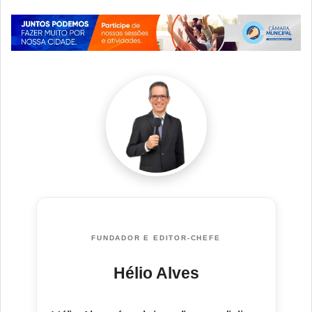
FUNDADOR E EDITOR-CHEFE
Hélio Alves