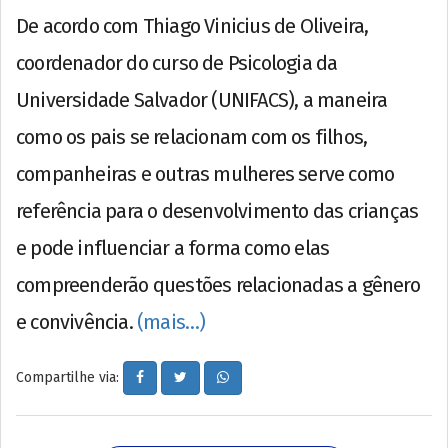
De acordo com Thiago Vinicius de Oliveira,
coordenador do curso de Psicologia da
Universidade Salvador (UNIFACS), a maneira
como os pais se relacionam com os filhos,
companheiras e outras mulheres serve como
referência para o desenvolvimento das crianças
e pode influenciar a forma como elas
compreenderão questões relacionadas a gênero
e convivência.
(mais…)
Compartilhe via: