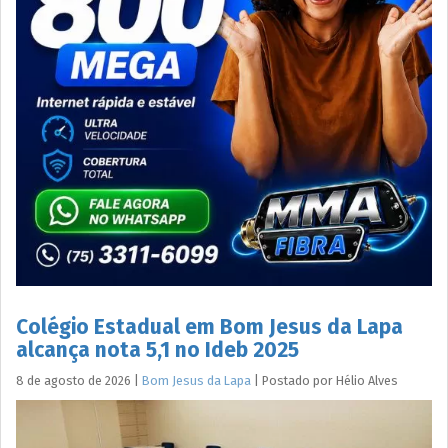
Colégio Estadual em Bom Jesus da Lapa
alcança nota 5,1 no Ideb 2025
8 de agosto de 2026
|
Bom Jesus da Lapa
|
Postado por
Hélio
Alves