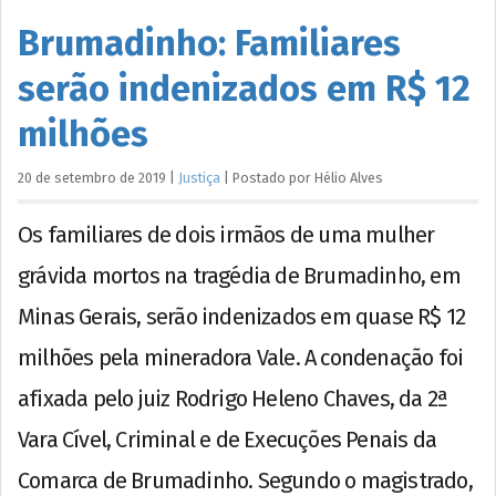
Brumadinho: Familiares
serão indenizados em R$ 12
milhões
20 de setembro de 2019
|
Justiça
|
Postado por
Hélio
Alves
Os familiares de dois irmãos de uma mulher
grávida mortos na tragédia de Brumadinho, em
Minas Gerais, serão indenizados em quase R$ 12
milhões pela mineradora Vale. A condenação foi
afixada pelo juiz Rodrigo Heleno Chaves, da 2ª
Vara Cível, Criminal e de Execuções Penais da
Comarca de Brumadinho. Segundo o magistrado,