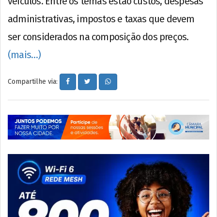
veículos. Entre os temas estão custos, despesas
administrativas, impostos e taxas que devem
ser considerados na composição dos preços.
(mais…)
Compartilhe via: