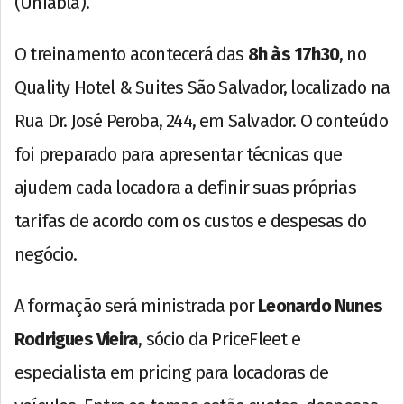
(Uniabla).
O treinamento acontecerá das
8h às 17h30
, no
Quality Hotel & Suites São Salvador, localizado na
Rua Dr. José Peroba, 244, em Salvador. O conteúdo
foi preparado para apresentar técnicas que
ajudem cada locadora a definir suas próprias
tarifas de acordo com os custos e despesas do
negócio.
A formação será ministrada por
Leonardo Nunes
Rodrigues Vieira
, sócio da PriceFleet e
especialista em pricing para locadoras de