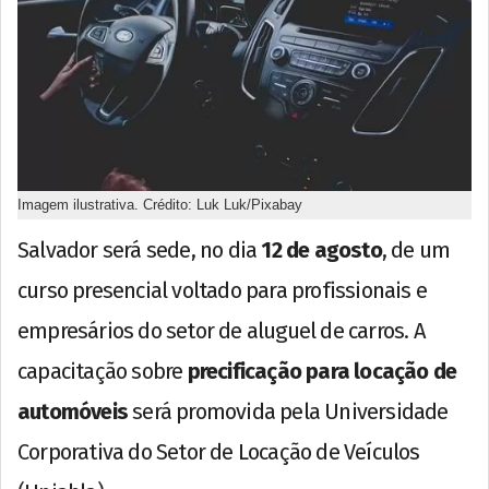
Imagem ilustrativa. Crédito: Luk Luk/Pixabay
Salvador será sede, no dia
12 de agosto
, de um
curso presencial voltado para profissionais e
empresários do setor de aluguel de carros. A
capacitação sobre
precificação para locação de
automóveis
será promovida pela Universidade
Corporativa do Setor de Locação de Veículos