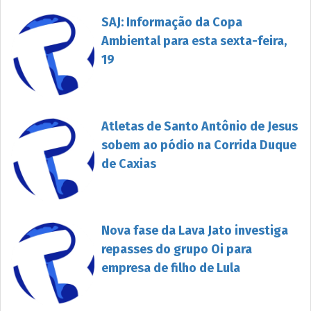
SAJ: Informação da Copa
Ambiental para esta sexta-feira,
19
Atletas de Santo Antônio de Jesus
sobem ao pódio na Corrida Duque
de Caxias
Nova fase da Lava Jato investiga
repasses do grupo Oi para
empresa de filho de Lula