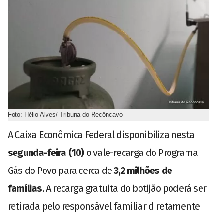
Foto: Hélio Alves/ Tribuna do Recôncavo
A Caixa Econômica Federal disponibiliza nesta
segunda-feira (10)
o vale-recarga do Programa
Gás do Povo para cerca de
3,2 milhões de
famílias
. A recarga gratuita do botijão poderá ser
retirada pelo responsável familiar diretamente