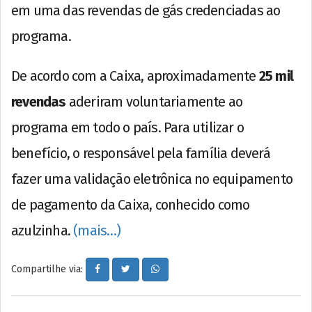
em uma das revendas de gás credenciadas ao
programa.
De acordo com a Caixa, aproximadamente
25 mil
revendas
aderiram voluntariamente ao
programa em todo o país. Para utilizar o
benefício, o responsável pela família deverá
fazer uma validação eletrônica no equipamento
de pagamento da Caixa, conhecido como
azulzinha.
(mais…)
Compartilhe via: