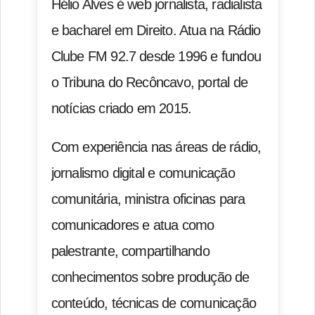
Hélio Alves é web jornalista, radialista
e bacharel em Direito. Atua na Rádio
Clube FM 92.7 desde 1996 e fundou
o Tribuna do Recôncavo, portal de
notícias criado em 2015.
Com experiência nas áreas de rádio,
jornalismo digital e comunicação
comunitária, ministra oficinas para
comunicadores e atua como
palestrante, compartilhando
conhecimentos sobre produção de
conteúdo, técnicas de comunicação