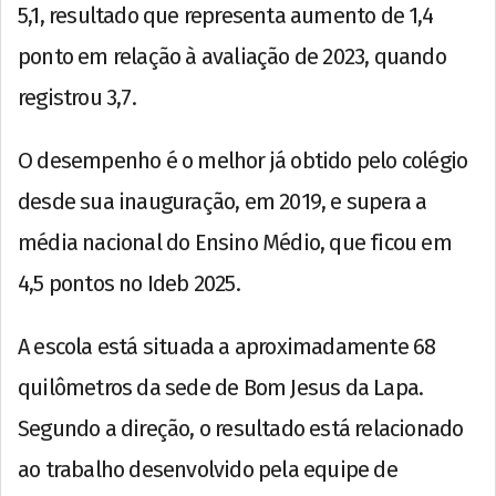
5,1, resultado que representa aumento de 1,4
ponto em relação à avaliação de 2023, quando
registrou 3,7.
O desempenho é o melhor já obtido pelo colégio
desde sua inauguração, em 2019, e supera a
média nacional do Ensino Médio, que ficou em
4,5 pontos no Ideb 2025.
A escola está situada a aproximadamente 68
quilômetros da sede de Bom Jesus da Lapa.
Segundo a direção, o resultado está relacionado
ao trabalho desenvolvido pela equipe de