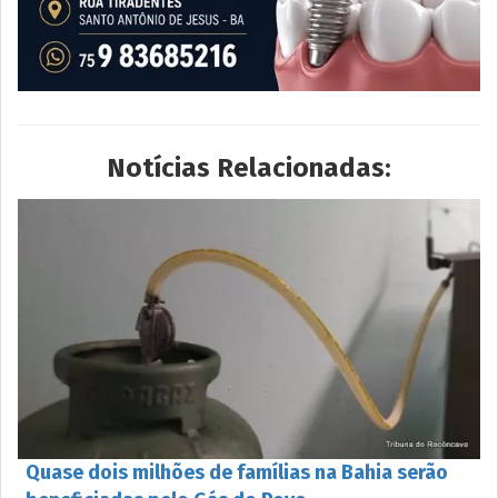
Notícias Relacionadas:
Quase dois milhões de famílias na Bahia serão