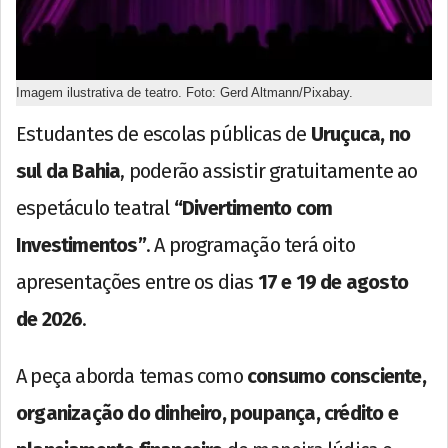
Imagem ilustrativa de teatro. Foto: Gerd Altmann/Pixabay.
Estudantes de escolas públicas de
Uruçuca, no
sul da Bahia
, poderão assistir gratuitamente ao
espetáculo teatral
“Divertimento com
Investimentos”
. A programação terá oito
apresentações entre os dias
17 e 19 de agosto
de 2026
.
A peça aborda temas como
consumo consciente,
organização do dinheiro, poupança, crédito e