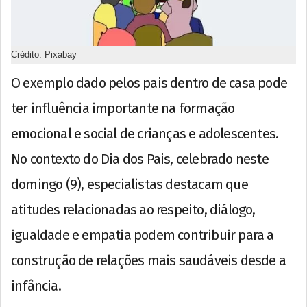
Crédito: Pixabay
O exemplo dado pelos pais dentro de casa pode
ter influência importante na formação
emocional e social de crianças e adolescentes.
No contexto do Dia dos Pais, celebrado neste
domingo (9), especialistas destacam que
atitudes relacionadas ao respeito, diálogo,
igualdade e empatia podem contribuir para a
construção de relações mais saudáveis desde a
infância.