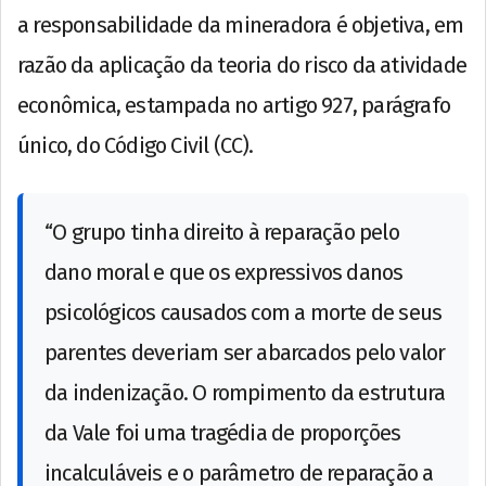
a responsabilidade da mineradora é objetiva, em
razão da aplicação da teoria do risco da atividade
econômica, estampada no artigo 927, parágrafo
único, do Código Civil (CC).
“O grupo tinha direito à reparação pelo
dano moral e que os expressivos danos
psicológicos causados com a morte de seus
parentes deveriam ser abarcados pelo valor
da indenização. O rompimento da estrutura
da Vale foi uma tragédia de proporções
incalculáveis e o parâmetro de reparação a