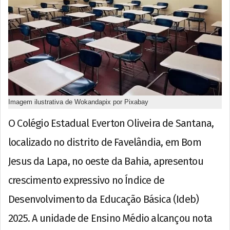
Imagem ilustrativa de Wokandapix por Pixabay
O Colégio Estadual Everton Oliveira de Santana,
localizado no distrito de Favelândia, em Bom
Jesus da Lapa, no oeste da Bahia, apresentou
crescimento expressivo no Índice de
Desenvolvimento da Educação Básica (Ideb)
2025. A unidade de Ensino Médio alcançou nota