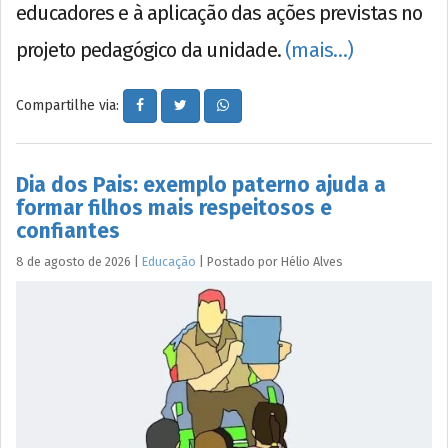
educadores e à aplicação das ações previstas no
projeto pedagógico da unidade.
(mais…)
Compartilhe via:
Dia dos Pais: exemplo paterno ajuda a
formar filhos mais respeitosos e
confiantes
8 de agosto de 2026
|
Educação
|
Postado por
Hélio
Alves