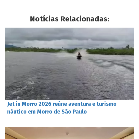
Notícias Relacionadas:
Jet in Morro 2026 reúne aventura e turismo
náutico em Morro de São Paulo