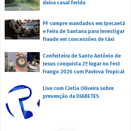
deixa casal ferido
PF cumpre mandados em Ipecaetá
e Feira de Santana para investigar
fraude em concessões de táxi
Confeiteira de Santo Antônio de
Jesus conquista 2º lugar no Fest
Frango 2026 com Pavlova Tropical
Live com Cintia Oliveira sobre
prevenção da DIABETES