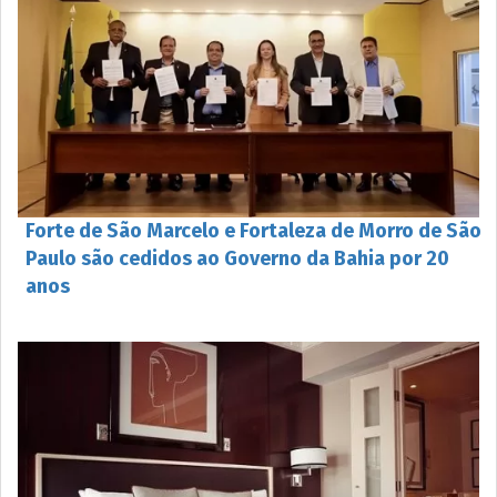
Forte de São Marcelo e Fortaleza de Morro de São
Paulo são cedidos ao Governo da Bahia por 20
anos