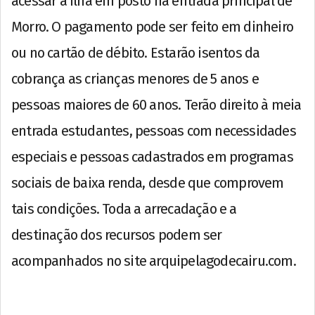
acessar a ilha em posto na entrada principal de
Morro. O pagamento pode ser feito em dinheiro
ou no cartão de débito. Estarão isentos da
cobrança as crianças menores de 5 anos e
pessoas maiores de 60 anos. Terão direito à meia
entrada estudantes, pessoas com necessidades
especiais e pessoas cadastrados em programas
sociais de baixa renda, desde que comprovem
tais condições. Toda a arrecadação e a
destinação dos recursos podem ser
acompanhados no site arquipelagodecairu.com.