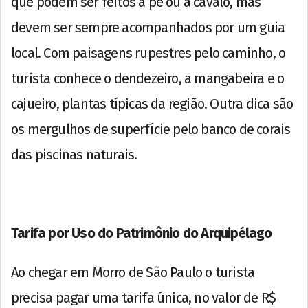
que podem ser feitos à pé ou a cavalo, mas
devem ser sempre acompanhados por um guia
local. Com paisagens rupestres pelo caminho, o
turista conhece o dendezeiro, a mangabeira e o
cajueiro, plantas típicas da região. Outra dica são
os mergulhos de superfície pelo banco de corais
das piscinas naturais.
Tarifa por Uso do Patrimônio do Arquipélago
Ao chegar em Morro de São Paulo o turista
precisa pagar uma tarifa única, no valor de R$