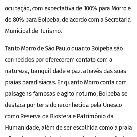
ocupação, com expectativa de 100% para Morro e
de 80% para Boipeba, de acordo com a Secretaria
Municipal de Turismo.
Tanto Morro de São Paulo quanto Boipeba são
conhecidos por oferecerem contato com a
natureza, tranquilidade e paz, através das suas
praias paradisíacas. Enquanto Morro conta com
paisagens famosas e agito noturno, Boipeba se
destaca por ter sido reconhecida pela Unesco
como Reserva da Biosfera e Patrimônio da
Humanidade, além de ser escolhida como a praia