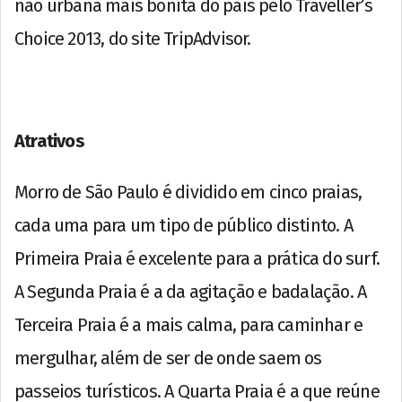
não urbana mais bonita do país pelo Traveller’s
Choice 2013, do site TripAdvisor.
Atrativos
Morro de São Paulo é dividido em cinco praias,
cada uma para um tipo de público distinto. A
Primeira Praia é excelente para a prática do surf.
A Segunda Praia é a da agitação e badalação. A
Terceira Praia é a mais calma, para caminhar e
mergulhar, além de ser de onde saem os
passeios turísticos. A Quarta Praia é a que reúne