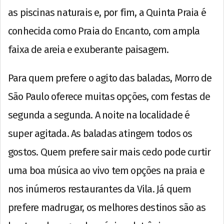
as piscinas naturais e, por fim, a Quinta Praia é
conhecida como Praia do Encanto, com ampla
faixa de areia e exuberante paisagem.
Para quem prefere o agito das baladas, Morro de
São Paulo oferece muitas opções, com festas de
segunda a segunda. A noite na localidade é
super agitada. As baladas atingem todos os
gostos. Quem prefere sair mais cedo pode curtir
uma boa música ao vivo tem opções na praia e
nos inúmeros restaurantes da Vila. Já quem
prefere madrugar, os melhores destinos são as