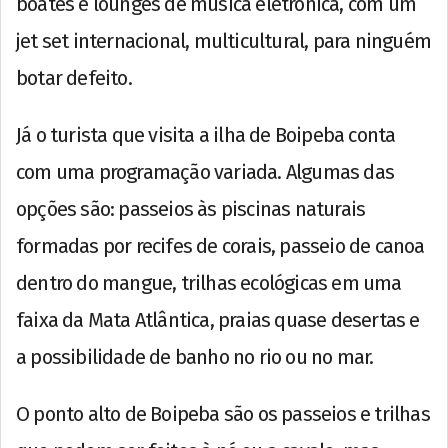
boates e lounges de música eletrônica, com um
jet set internacional, multicultural, para ninguém
botar defeito.
Já o turista que visita a ilha de Boipeba conta
com uma programação variada. Algumas das
opções são: passeios às piscinas naturais
formadas por recifes de corais, passeio de canoa
dentro do mangue, trilhas ecológicas em uma
faixa da Mata Atlântica, praias quase desertas e
a possibilidade de banho no rio ou no mar.
O ponto alto de Boipeba são os passeios e trilhas