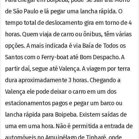
de São Paulo e lá pegar uma lancha rápida. O
tempo total de deslocamento gira em torno de 4
horas. Quem viaja de carro ou ônibus, têm várias
opções. A mais indicada é via Baía de Todos os
Santos com o Ferry-boat até Bom Despacho. A
partir daí, segue até Valença. A viagem por terra
dura aproximadamente 3 horas. Chegando a
Valença ele pode deixar o carro em um dos
estacionamentos pagos e pegar um barco ou
lancha rápida para Boipeba. Existem saídas de
uma em uma hora. Não é permitida a entrada de
automóveis no Arquipélago de Tinharé, onde