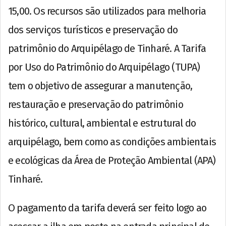
15,00. Os recursos são utilizados para melhoria
dos serviços turísticos e preservação do
patrimônio do Arquipélago de Tinharé. A Tarifa
por Uso do Patrimônio do Arquipélago (TUPA)
tem o objetivo de assegurar a manutenção,
restauração e preservação do patrimônio
histórico, cultural, ambiental e estrutural do
arquipélago, bem como as condições ambientais
e ecológicas da Área de Proteção Ambiental (APA)
Tinharé.
O pagamento da tarifa deverá ser feito logo ao