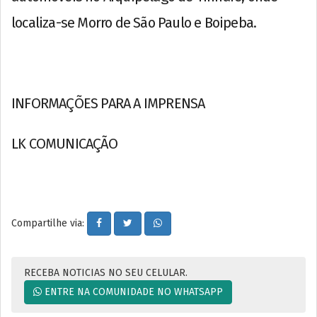
localiza-se Morro de São Paulo e Boipeba.
INFORMAÇÕES PARA A IMPRENSA
LK COMUNICAÇÃO
Compartilhe via:
RECEBA NOTICIAS NO SEU CELULAR.
ENTRE NA COMUNIDADE NO WHATSAPP