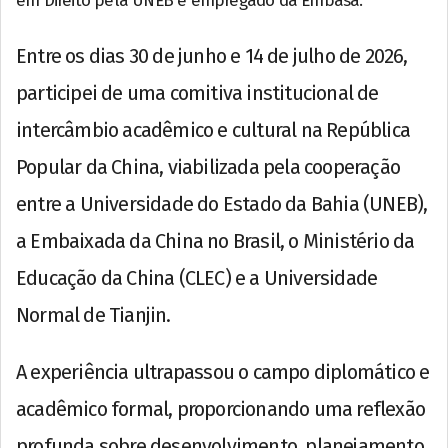
em Direito pela UNEB e empregado da Embasa.
Entre os dias 30 de junho e 14 de julho de 2026,
participei de uma comitiva institucional de
intercâmbio acadêmico e cultural na República
Popular da China, viabilizada pela cooperação
entre a Universidade do Estado da Bahia (UNEB),
a Embaixada da China no Brasil, o Ministério da
Educação da China (CLEC) e a Universidade
Normal de Tianjin.
A experiência ultrapassou o campo diplomático e
acadêmico formal, proporcionando uma reflexão
profunda sobre desenvolvimento, planejamento,