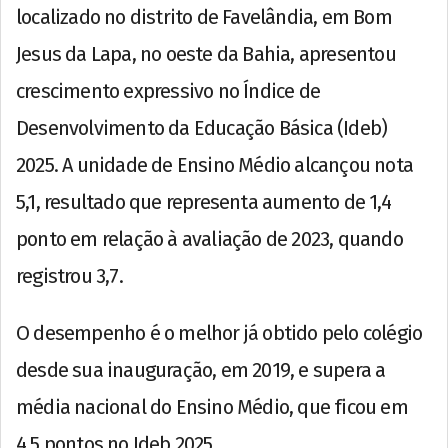
localizado no distrito de Favelândia, em Bom
Jesus da Lapa, no oeste da Bahia, apresentou
crescimento expressivo no Índice de
Desenvolvimento da Educação Básica (Ideb)
2025. A unidade de Ensino Médio alcançou nota
5,1, resultado que representa aumento de 1,4
ponto em relação à avaliação de 2023, quando
registrou 3,7.
O desempenho é o melhor já obtido pelo colégio
desde sua inauguração, em 2019, e supera a
média nacional do Ensino Médio, que ficou em
4,5 pontos no Ideb 2025.