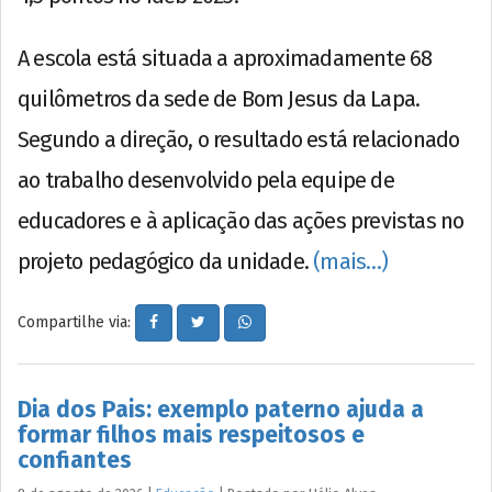
A escola está situada a aproximadamente 68
quilômetros da sede de Bom Jesus da Lapa.
Segundo a direção, o resultado está relacionado
ao trabalho desenvolvido pela equipe de
educadores e à aplicação das ações previstas no
projeto pedagógico da unidade.
(mais…)
Compartilhe via:
Dia dos Pais: exemplo paterno ajuda a
formar filhos mais respeitosos e
confiantes