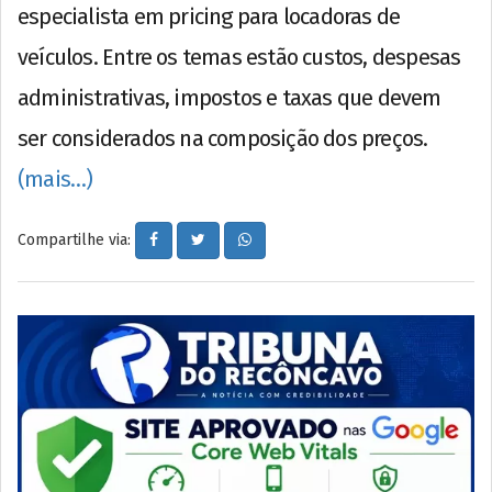
especialista em pricing para locadoras de
veículos. Entre os temas estão custos, despesas
administrativas, impostos e taxas que devem
ser considerados na composição dos preços.
(mais…)
Compartilhe via: