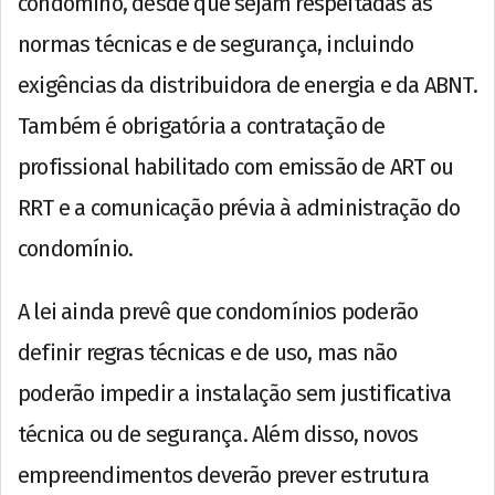
condômino, desde que sejam respeitadas as
normas técnicas e de segurança, incluindo
exigências da distribuidora de energia e da ABNT.
Também é obrigatória a contratação de
profissional habilitado com emissão de ART ou
RRT e a comunicação prévia à administração do
condomínio.
A lei ainda prevê que condomínios poderão
definir regras técnicas e de uso, mas não
poderão impedir a instalação sem justificativa
técnica ou de segurança. Além disso, novos
empreendimentos deverão prever estrutura