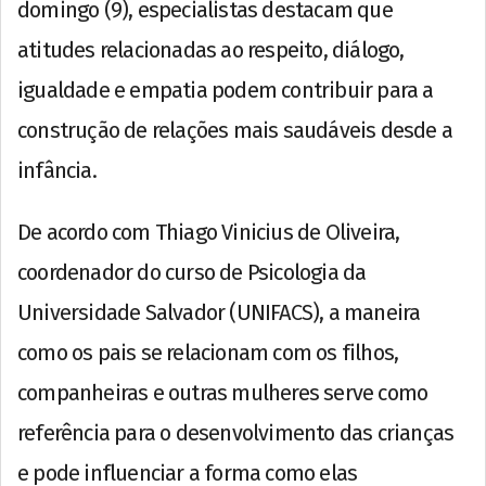
domingo (9), especialistas destacam que
atitudes relacionadas ao respeito, diálogo,
igualdade e empatia podem contribuir para a
construção de relações mais saudáveis desde a
infância.
De acordo com Thiago Vinicius de Oliveira,
coordenador do curso de Psicologia da
Universidade Salvador (UNIFACS), a maneira
como os pais se relacionam com os filhos,
companheiras e outras mulheres serve como
referência para o desenvolvimento das crianças
e pode influenciar a forma como elas