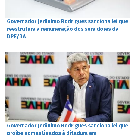
Governador Jerônimo Rodrigues sanciona lei que
reestrutura a remuneração dos servidores da
DPE/BA
Governador Jerônimo Rodrigues sanciona lei que
proíbe nomes ligados à ditadura em