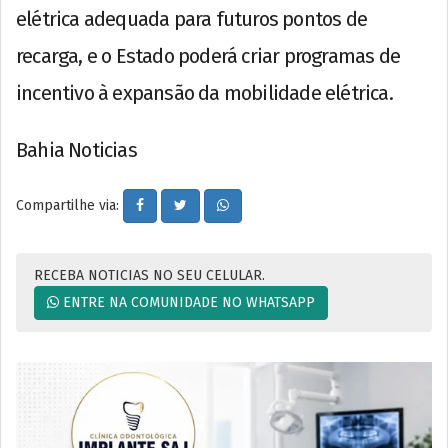
elétrica adequada para futuros pontos de
recarga, e o Estado poderá criar programas de
incentivo à expansão da mobilidade elétrica.
Bahia Noticias
Compartilhe via:
RECEBA NOTICIAS NO SEU CELULAR.
ENTRE NA COMUNIDADE NO WHATSAPP