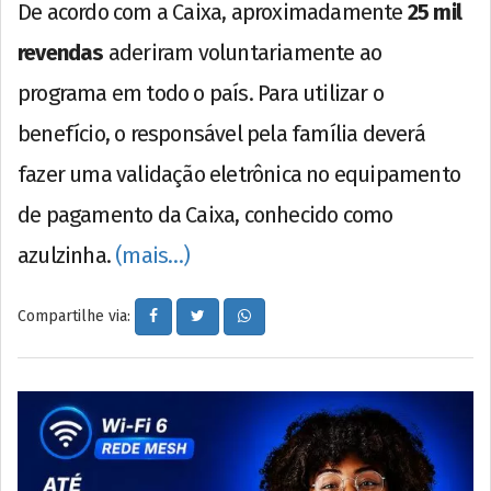
De acordo com a Caixa, aproximadamente
25 mil
revendas
aderiram voluntariamente ao
programa em todo o país. Para utilizar o
benefício, o responsável pela família deverá
fazer uma validação eletrônica no equipamento
de pagamento da Caixa, conhecido como
azulzinha.
(mais…)
Compartilhe via: