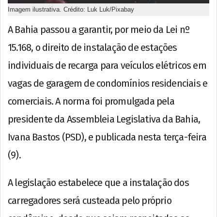
Imagem ilustrativa. Crédito: Luk Luk/Pixabay
A Bahia passou a garantir, por meio da Lei nº
15.168, o direito de instalação de estações
individuais de recarga para veículos elétricos em
vagas de garagem de condomínios residenciais e
comerciais. A norma foi promulgada pela
presidente da Assembleia Legislativa da Bahia,
Ivana Bastos (PSD), e publicada nesta terça-feira
(9).
A legislação estabelece que a instalação dos
carregadores será custeada pelo próprio