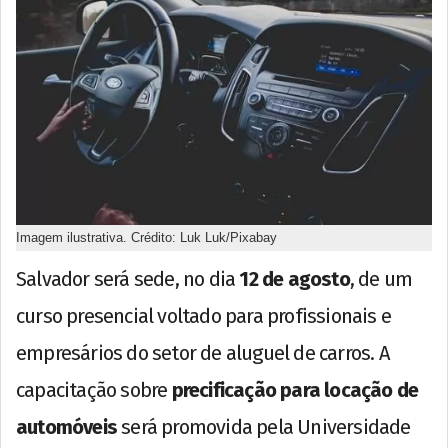
Imagem ilustrativa. Crédito: Luk Luk/Pixabay
Salvador será sede, no dia
12 de agosto
, de um
curso presencial voltado para profissionais e
empresários do setor de aluguel de carros. A
capacitação sobre
precificação para locação de
automóveis
será promovida pela Universidade