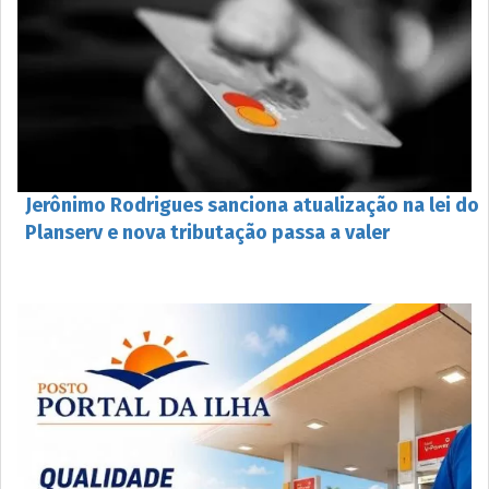
Jerônimo Rodrigues sanciona atualização na lei do
Planserv e nova tributação passa a valer