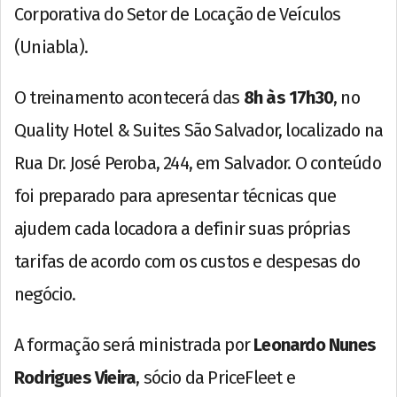
Corporativa do Setor de Locação de Veículos
(Uniabla).
O treinamento acontecerá das
8h às 17h30
, no
Quality Hotel & Suites São Salvador, localizado na
Rua Dr. José Peroba, 244, em Salvador. O conteúdo
foi preparado para apresentar técnicas que
ajudem cada locadora a definir suas próprias
tarifas de acordo com os custos e despesas do
negócio.
A formação será ministrada por
Leonardo Nunes
Rodrigues Vieira
, sócio da PriceFleet e