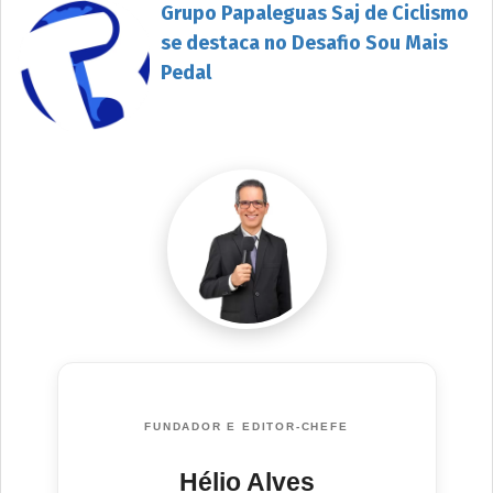
Grupo Papaleguas Saj de Ciclismo
se destaca no Desafio Sou Mais
Pedal
FUNDADOR E EDITOR-CHEFE
Hélio Alves