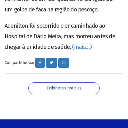
um golpe de faca na região do pescoço.
Adenilton foi socorrido e encaminhado ao
Hospital de Dário Meira, mas morreu antes de
chegar à unidade de saúde.
(mais…)
Compartilhe via:
Exibir mais notícias