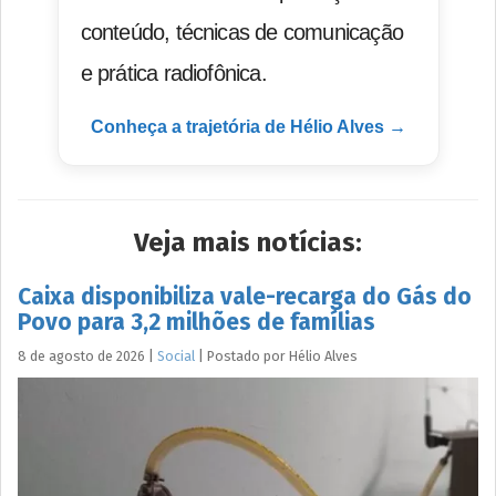
conteúdo, técnicas de comunicação
e prática radiofônica.
Conheça a trajetória de Hélio Alves →
Veja mais notícias:
Caixa disponibiliza vale-recarga do Gás do
Povo para 3,2 milhões de famílias
8 de agosto de 2026
|
Social
|
Postado por
Hélio
Alves