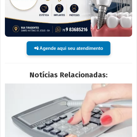
📲 Agende aqui seu atendimento
Notícias Relacionadas: