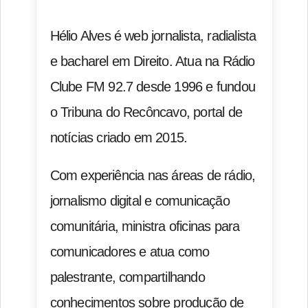
Hélio Alves é web jornalista, radialista
e bacharel em Direito. Atua na Rádio
Clube FM 92.7 desde 1996 e fundou
o Tribuna do Recôncavo, portal de
notícias criado em 2015.
Com experiência nas áreas de rádio,
jornalismo digital e comunicação
comunitária, ministra oficinas para
comunicadores e atua como
palestrante, compartilhando
conhecimentos sobre produção de