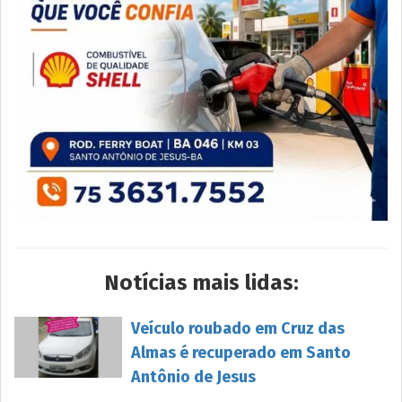
Notícias mais lidas:
Veículo roubado em Cruz das
Almas é recuperado em Santo
Antônio de Jesus