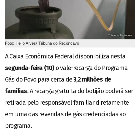
Foto: Hélio Alves/ Tribuna do Recôncavo
A Caixa Econômica Federal disponibiliza nesta
segunda-feira (10)
o vale-recarga do Programa
Gás do Povo para cerca de
3,2 milhões de
famílias
. A recarga gratuita do botijão poderá ser
retirada pelo responsável familiar diretamente
em uma das revendas de gás credenciadas ao
programa.