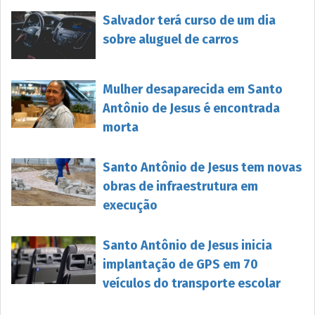
Salvador terá curso de um dia
sobre aluguel de carros
Mulher desaparecida em Santo
Antônio de Jesus é encontrada
morta
Santo Antônio de Jesus tem novas
obras de infraestrutura em
execução
Santo Antônio de Jesus inicia
implantação de GPS em 70
veículos do transporte escolar