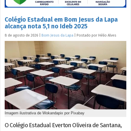
Colégio Estadual em Bom Jesus da Lapa
alcança nota 5,1 no Ideb 2025
8 de agosto de 2026
|
Bom Jesus da Lapa
|
Postado por
Hélio
Alves
Imagem ilustrativa de Wokandapix por Pixabay
O Colégio Estadual Everton Oliveira de Santana,