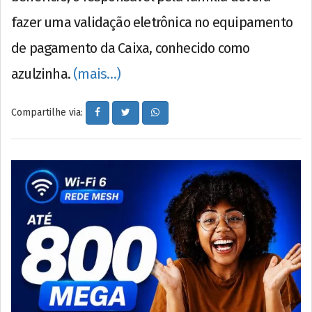
fazer uma validação eletrônica no equipamento
de pagamento da Caixa, conhecido como
azulzinha.
(mais…)
Compartilhe via: