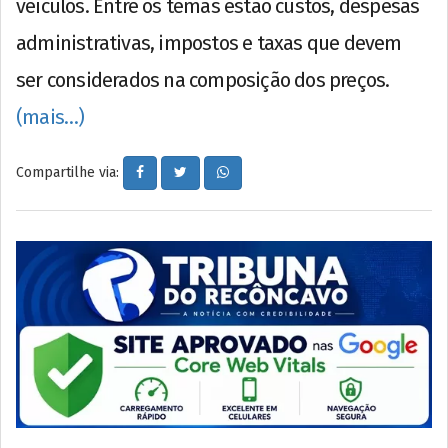
veículos. Entre os temas estão custos, despesas
administrativas, impostos e taxas que devem
ser considerados na composição dos preços.
(mais…)
Compartilhe via: