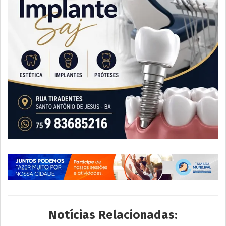
Notícias Relacionadas: