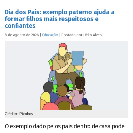
Dia dos Pais: exemplo paterno ajuda a
formar filhos mais respeitosos e
confiantes
8 de agosto de 2026
|
Educação
|
Postado por
Hélio
Alves
Crédito: Pixabay
O exemplo dado pelos pais dentro de casa pode