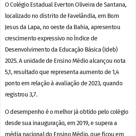
O Colégio Estadual Everton Oliveira de Santana,
localizado no distrito de Favelândia, em Bom
Jesus da Lapa, no oeste da Bahia, apresentou
crescimento expressivo no Índice de
Desenvolvimento da Educação Básica (Ideb)
2025. A unidade de Ensino Médio alcançou nota
5,1, resultado que representa aumento de 1,4
ponto em relação à avaliação de 2023, quando
registrou 3,7.
O desempenho é o melhor já obtido pelo colégio
desde sua inauguração, em 2019, e supera a
média nacional do Ensino Médio, que ficou em