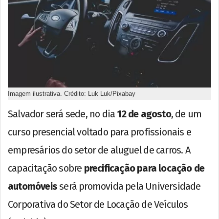
Imagem ilustrativa. Crédito: Luk Luk/Pixabay
Salvador será sede, no dia
12 de agosto
, de um
curso presencial voltado para profissionais e
empresários do setor de aluguel de carros. A
capacitação sobre
precificação para locação de
automóveis
será promovida pela Universidade
Corporativa do Setor de Locação de Veículos