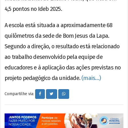
4,5 pontos no Ideb 2025.
A escola está situada a aproximadamente 68
quilômetros da sede de Bom Jesus da Lapa.
Segundo a direção, o resultado está relacionado
ao trabalho desenvolvido pela equipe de
educadores e à aplicação das ações previstas no
projeto pedagógico da unidade.
(mais…)
Compartilhe via: