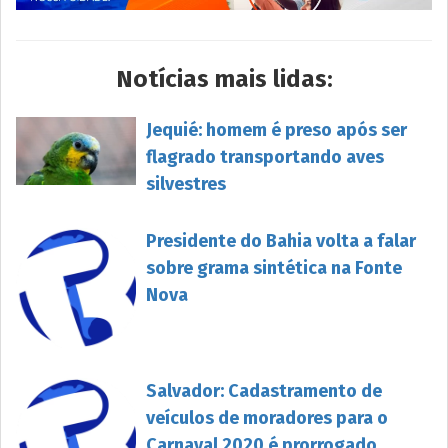
Notícias mais lidas:
Jequié: homem é preso após ser
flagrado transportando aves
silvestres
Presidente do Bahia volta a falar
sobre grama sintética na Fonte
Nova
Salvador: Cadastramento de
veículos de moradores para o
Carnaval 2020 é prorrogado