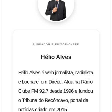
FUNDADOR E EDITOR-CHEFE
Hélio Alves
Hélio Alves é web jornalista, radialista
e bacharel em Direito. Atua na Rádio
Clube FM 92.7 desde 1996 e fundou
o Tribuna do Recôncavo, portal de
notícias criado em 2015.