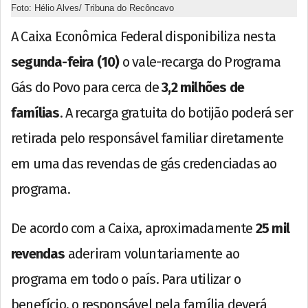
Foto: Hélio Alves/ Tribuna do Recôncavo
A Caixa Econômica Federal disponibiliza nesta
segunda-feira (10)
o vale-recarga do Programa
Gás do Povo para cerca de
3,2 milhões de
famílias
. A recarga gratuita do botijão poderá ser
retirada pelo responsável familiar diretamente
em uma das revendas de gás credenciadas ao
programa.
De acordo com a Caixa, aproximadamente
25 mil
revendas
aderiram voluntariamente ao
programa em todo o país. Para utilizar o
benefício, o responsável pela família deverá