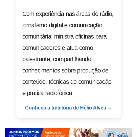
Com experiência nas áreas de rádio,
jornalismo digital e comunicação
comunitária, ministra oficinas para
comunicadores e atua como
palestrante, compartilhando
conhecimentos sobre produção de
conteúdo, técnicas de comunicação
e prática radiofônica.
Conheça a trajetória de Hélio Alves →