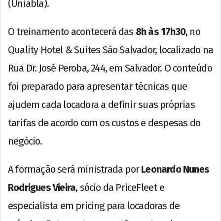
(Uniabla).
O treinamento acontecerá das
8h às 17h30
, no
Quality Hotel & Suites São Salvador, localizado na
Rua Dr. José Peroba, 244, em Salvador. O conteúdo
foi preparado para apresentar técnicas que
ajudem cada locadora a definir suas próprias
tarifas de acordo com os custos e despesas do
negócio.
A formação será ministrada por
Leonardo Nunes
Rodrigues Vieira
, sócio da PriceFleet e
especialista em pricing para locadoras de