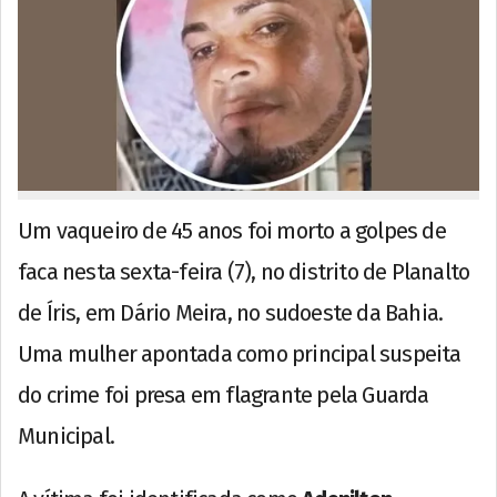
Um vaqueiro de 45 anos foi morto a golpes de
faca nesta sexta-feira (7), no distrito de Planalto
de Íris, em Dário Meira, no sudoeste da Bahia.
Uma mulher apontada como principal suspeita
do crime foi presa em flagrante pela Guarda
Municipal.