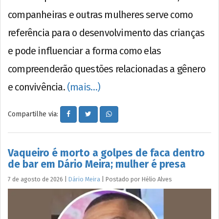
companheiras e outras mulheres serve como
referência para o desenvolvimento das crianças
e pode influenciar a forma como elas
compreenderão questões relacionadas a gênero
e convivência.
(mais…)
Compartilhe via:
Vaqueiro é morto a golpes de faca dentro
de bar em Dário Meira; mulher é presa
7 de agosto de 2026
|
Dário Meira
|
Postado por
Hélio
Alves