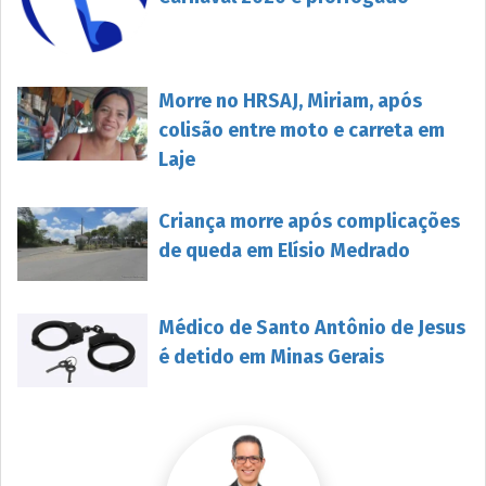
Morre no HRSAJ, Miriam, após
colisão entre moto e carreta em
Laje
Criança morre após complicações
de queda em Elísio Medrado
Médico de Santo Antônio de Jesus
é detido em Minas Gerais