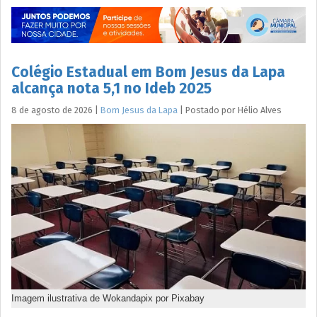
Colégio Estadual em Bom Jesus da Lapa
alcança nota 5,1 no Ideb 2025
8 de agosto de 2026
|
Bom Jesus da Lapa
|
Postado por
Hélio
Alves
Imagem ilustrativa de Wokandapix por Pixabay