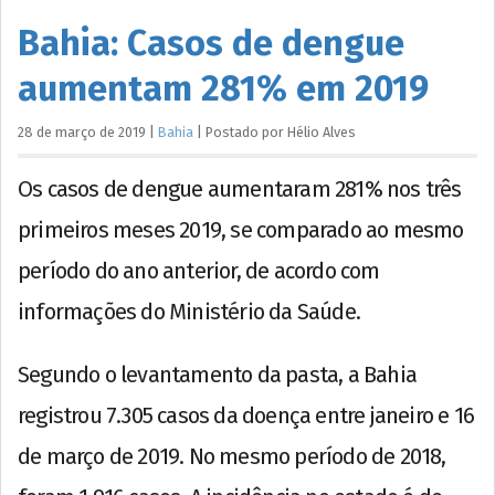
Bahia: Casos de dengue
aumentam 281% em 2019
28 de março de 2019
|
Bahia
|
Postado por
Hélio
Alves
Os casos de dengue aumentaram 281% nos três
primeiros meses 2019, se comparado ao mesmo
período do ano anterior, de acordo com
informações do Ministério da Saúde.
Segundo o levantamento da pasta, a Bahia
registrou 7.305 casos da doença entre janeiro e 16
de março de 2019. No mesmo período de 2018,