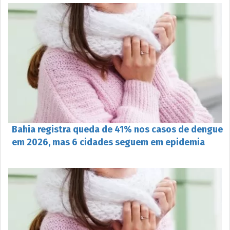
Bahia registra queda de 41% nos casos de dengue
em 2026, mas 6 cidades seguem em epidemia