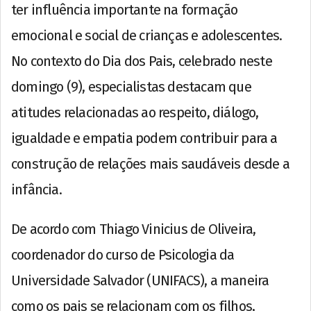
ter influência importante na formação
emocional e social de crianças e adolescentes.
No contexto do Dia dos Pais, celebrado neste
domingo (9), especialistas destacam que
atitudes relacionadas ao respeito, diálogo,
igualdade e empatia podem contribuir para a
construção de relações mais saudáveis desde a
infância.
De acordo com Thiago Vinicius de Oliveira,
coordenador do curso de Psicologia da
Universidade Salvador (UNIFACS), a maneira
como os pais se relacionam com os filhos,