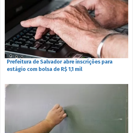
Prefeitura de Salvador abre inscrições para
estágio com bolsa de R$ 1,1 mil