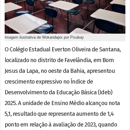
Imagem ilustrativa de Wokandapix por Pixabay
O Colégio Estadual Everton Oliveira de Santana,
localizado no distrito de Favelândia, em Bom
Jesus da Lapa, no oeste da Bahia, apresentou
crescimento expressivo no Índice de
Desenvolvimento da Educação Básica (Ideb)
2025. A unidade de Ensino Médio alcançou nota
5,1, resultado que representa aumento de 1,4
ponto em relação à avaliação de 2023, quando