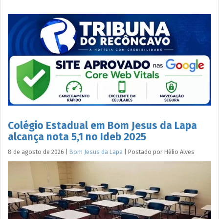
Colégio Estadual em Bom Jesus da Lapa
alcança nota 5,1 no Ideb 2025
8 de agosto de 2026
|
Bom Jesus da Lapa
|
Postado por
Hélio
Alves