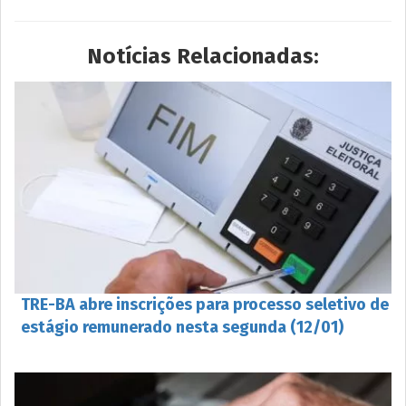
Notícias Relacionadas:
TRE-BA abre inscrições para processo seletivo de
estágio remunerado nesta segunda (12/01)