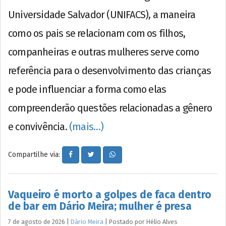
Universidade Salvador (UNIFACS), a maneira
como os pais se relacionam com os filhos,
companheiras e outras mulheres serve como
referência para o desenvolvimento das crianças
e pode influenciar a forma como elas
compreenderão questões relacionadas a gênero
e convivência.
(mais…)
Compartilhe via:
Vaqueiro é morto a golpes de faca dentro
de bar em Dário Meira; mulher é presa
7 de agosto de 2026
|
Dário Meira
|
Postado por
Hélio
Alves