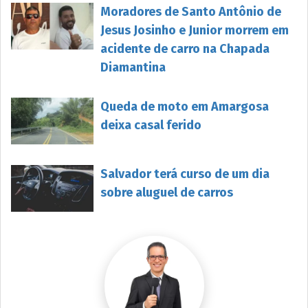
Moradores de Santo Antônio de
Jesus Josinho e Junior morrem em
acidente de carro na Chapada
Diamantina
Queda de moto em Amargosa
deixa casal ferido
Salvador terá curso de um dia
sobre aluguel de carros