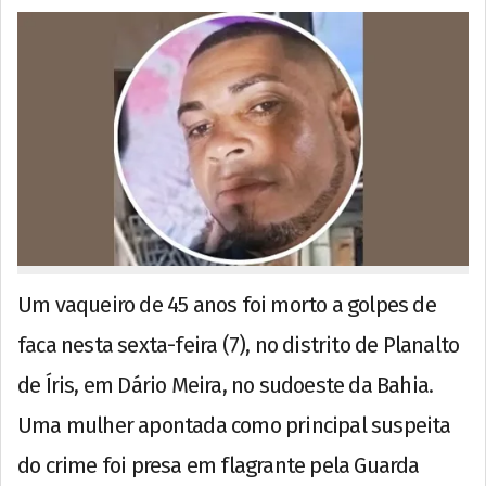
Um vaqueiro de 45 anos foi morto a golpes de
faca nesta sexta-feira (7), no distrito de Planalto
de Íris, em Dário Meira, no sudoeste da Bahia.
Uma mulher apontada como principal suspeita
do crime foi presa em flagrante pela Guarda