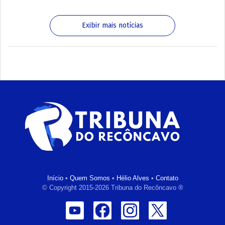
Exibir mais notícias
Início
•
Quem Somos
•
Hélio Alves
•
Contato
© Copyright 2015-2026 Tribuna do Recôncavo ®