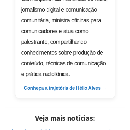
jornalismo digital e comunicação
comunitária, ministra oficinas para
comunicadores e atua como
palestrante, compartilhando
conhecimentos sobre produção de
conteúdo, técnicas de comunicação
e prática radiofônica.
Conheça a trajetória de Hélio Alves →
Veja mais notícias: