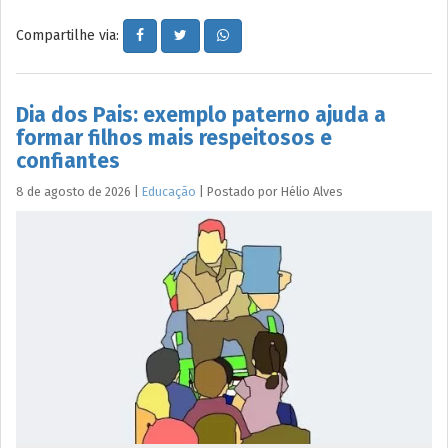
Compartilhe via:
Dia dos Pais: exemplo paterno ajuda a
formar filhos mais respeitosos e
confiantes
8 de agosto de 2026
|
Educação
|
Postado por
Hélio
Alves