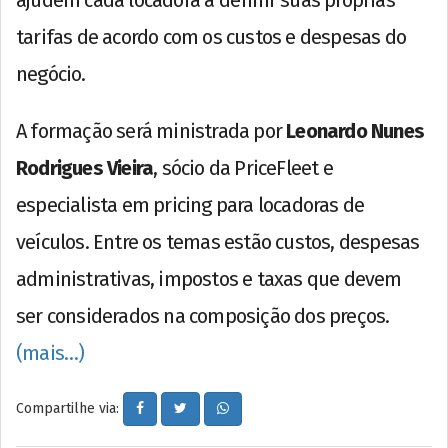
tarifas de acordo com os custos e despesas do
negócio.
A formação será ministrada por
Leonardo Nunes
Rodrigues Vieira
, sócio da PriceFleet e
especialista em pricing para locadoras de
veículos. Entre os temas estão custos, despesas
administrativas, impostos e taxas que devem
ser considerados na composição dos preços.
(mais…)
Compartilhe via: