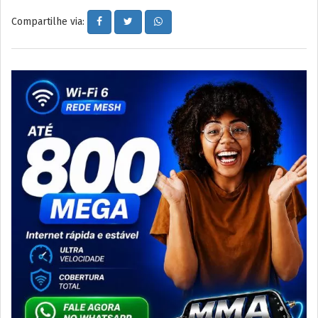
Compartilhe via: