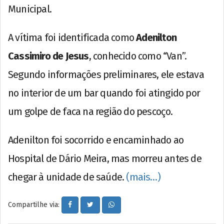
Municipal.
A vítima foi identificada como
Adenilton
Cassimiro de Jesus
, conhecido como “Van”.
Segundo informações preliminares, ele estava
no interior de um bar quando foi atingido por
um golpe de faca na região do pescoço.
Adenilton foi socorrido e encaminhado ao
Hospital de Dário Meira, mas morreu antes de
chegar à unidade de saúde.
(mais…)
Compartilhe via: