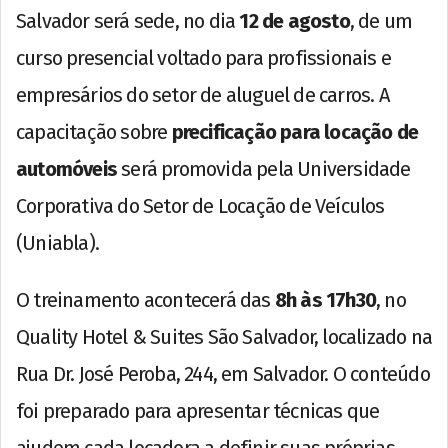
Salvador será sede, no dia
12 de agosto
, de um
curso presencial voltado para profissionais e
empresários do setor de aluguel de carros. A
capacitação sobre
precificação para locação de
automóveis
será promovida pela Universidade
Corporativa do Setor de Locação de Veículos
(Uniabla).
O treinamento acontecerá das
8h às 17h30
, no
Quality Hotel & Suites São Salvador, localizado na
Rua Dr. José Peroba, 244, em Salvador. O conteúdo
foi preparado para apresentar técnicas que
ajudem cada locadora a definir suas próprias