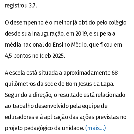
registrou 3,7.
O desempenho é o melhor já obtido pelo colégio
desde sua inauguração, em 2019, e supera a
média nacional do Ensino Médio, que ficou em
4,5 pontos no Ideb 2025.
A escola está situada a aproximadamente 68
quilômetros da sede de Bom Jesus da Lapa.
Segundo a direção, o resultado está relacionado
ao trabalho desenvolvido pela equipe de
educadores e à aplicação das ações previstas no
projeto pedagógico da unidade.
(mais…)