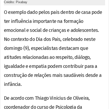
Crédito: Pixabay
O exemplo dado pelos pais dentro de casa pode
ter influência importante na formação
emocional e social de crianças e adolescentes.
No contexto do Dia dos Pais, celebrado neste
domingo (9), especialistas destacam que
atitudes relacionadas ao respeito, diálogo,
igualdade e empatia podem contribuir para a
construção de relações mais saudáveis desde a
infância.
De acordo com Thiago Vinicius de Oliveira,
coordenador do curso de Psicologia da