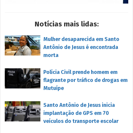
Notícias mais lidas:
Mulher desaparecida em Santo
Antônio de Jesus é encontrada
morta
Polícia Civil prende homem em
flagrante por tráfico de drogas em
Mutuípe
Santo Antônio de Jesus inicia
implantação de GPS em 70
veículos do transporte escolar