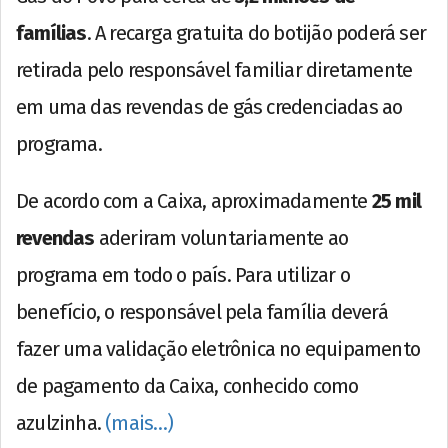
famílias
. A recarga gratuita do botijão poderá ser
retirada pelo responsável familiar diretamente
em uma das revendas de gás credenciadas ao
programa.
De acordo com a Caixa, aproximadamente
25 mil
revendas
aderiram voluntariamente ao
programa em todo o país. Para utilizar o
benefício, o responsável pela família deverá
fazer uma validação eletrônica no equipamento
de pagamento da Caixa, conhecido como
azulzinha.
(mais…)