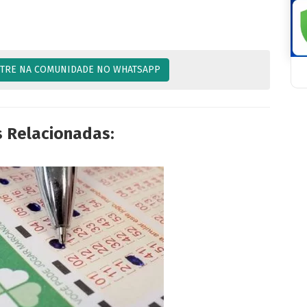
TRE NA COMUNIDADE NO WHATSAPP
s Relacionadas: