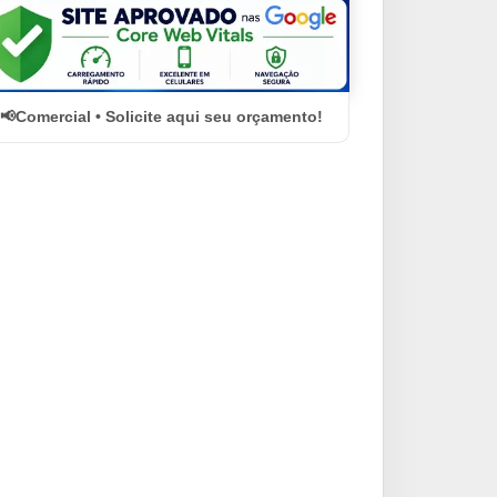
Comercial • Solicite aqui seu orçamento!