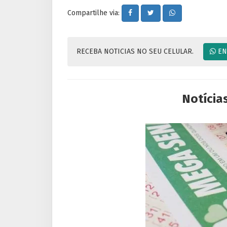
Compartilhe via:
RECEBA NOTICIAS NO SEU CELULAR.
EN
Notícia