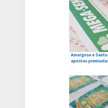
Amargosa e Santo 
apostas premiada