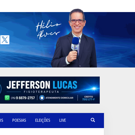
OS
POESIAS
ELEIÇÕES
LIVE