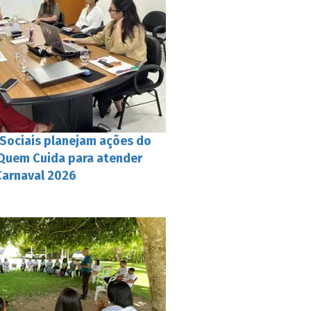
 Sociais planejam ações do
 Quem Cuida para atender
Carnaval 2026