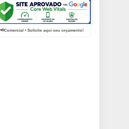
Comercial • Solicite aqui seu orçamento!