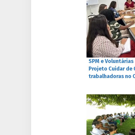
SPM e Voluntárias
Projeto Cuidar de
trabalhadoras no 