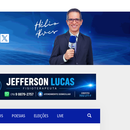
OS
POESIAS
ELEIÇÕES
LIVE