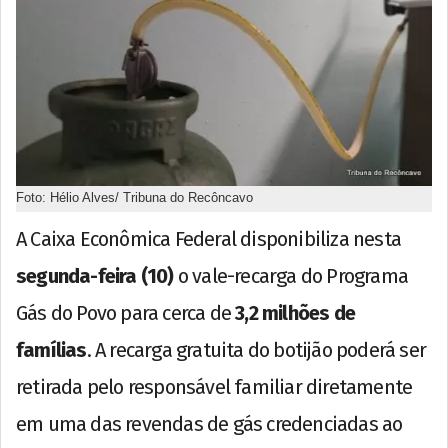
Foto: Hélio Alves/ Tribuna do Recôncavo
A Caixa Econômica Federal disponibiliza nesta
segunda-feira (10)
o vale-recarga do Programa
Gás do Povo para cerca de
3,2 milhões de
famílias
. A recarga gratuita do botijão poderá ser
retirada pelo responsável familiar diretamente
em uma das revendas de gás credenciadas ao