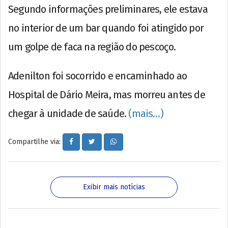
Segundo informações preliminares, ele estava
no interior de um bar quando foi atingido por
um golpe de faca na região do pescoço.
Adenilton foi socorrido e encaminhado ao
Hospital de Dário Meira, mas morreu antes de
chegar à unidade de saúde.
(mais…)
Compartilhe via:
Exibir mais notícias