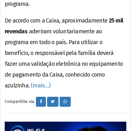
programa.
De acordo com a Caixa, aproximadamente
25 mil
revendas
aderiram voluntariamente ao
programa em todo o país. Para utilizar o
benefício, o responsável pela família deverá
fazer uma validação eletrônica no equipamento
de pagamento da Caixa, conhecido como
azulzinha.
(mais…)
Compartilhe via: