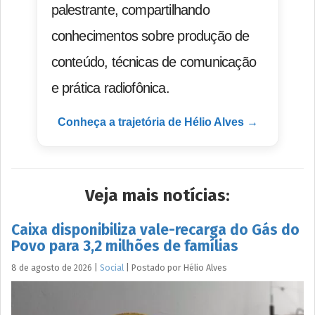
palestrante, compartilhando
conhecimentos sobre produção de
conteúdo, técnicas de comunicação
e prática radiofônica.
Conheça a trajetória de Hélio Alves →
Veja mais notícias:
Caixa disponibiliza vale-recarga do Gás do
Povo para 3,2 milhões de famílias
8 de agosto de 2026
|
Social
|
Postado por
Hélio
Alves