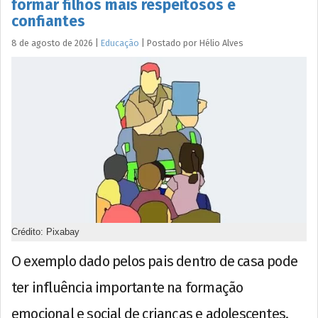
formar filhos mais respeitosos e
confiantes
8 de agosto de 2026
|
Educação
|
Postado por
Hélio
Alves
Crédito: Pixabay
O exemplo dado pelos pais dentro de casa pode
ter influência importante na formação
emocional e social de crianças e adolescentes.