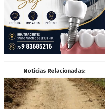
Notícias Relacionadas: