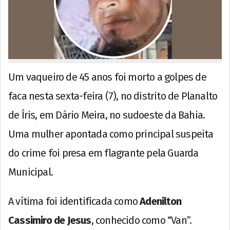
Um vaqueiro de 45 anos foi morto a golpes de
faca nesta sexta-feira (7), no distrito de Planalto
de Íris, em Dário Meira, no sudoeste da Bahia.
Uma mulher apontada como principal suspeita
do crime foi presa em flagrante pela Guarda
Municipal.
A vítima foi identificada como
Adenilton
Cassimiro de Jesus
, conhecido como “Van”.