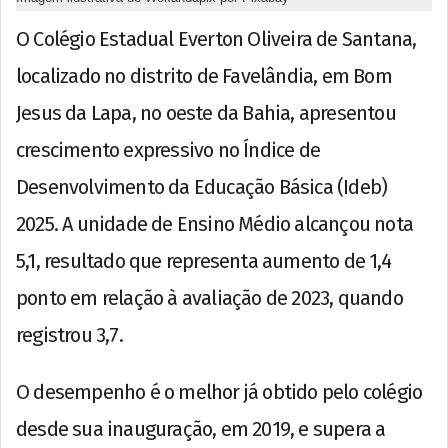
O Colégio Estadual Everton Oliveira de Santana,
localizado no distrito de Favelândia, em Bom
Jesus da Lapa, no oeste da Bahia, apresentou
crescimento expressivo no Índice de
Desenvolvimento da Educação Básica (Ideb)
2025. A unidade de Ensino Médio alcançou nota
5,1, resultado que representa aumento de 1,4
ponto em relação à avaliação de 2023, quando
registrou 3,7.
O desempenho é o melhor já obtido pelo colégio
desde sua inauguração, em 2019, e supera a