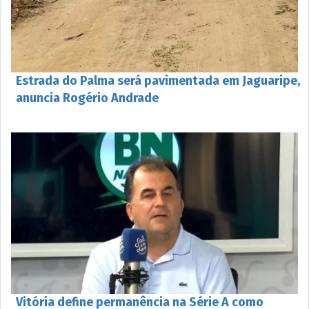
Estrada do Palma será pavimentada em Jaguaripe,
anuncia Rogério Andrade
Vitória define permanência na Série A como