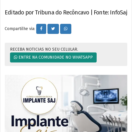
Editado por Tribuna do Recôncavo | Fonte: InfoSaj
Compartilhe via:
RECEBA NOTICIAS NO SEU CELULAR.
ENTRE NA COMUNIDADE NO WHATSAPP