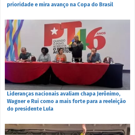
prioridade e mira avanço na Copa do Brasil
Lideranças nacionais avaliam chapa Jerônimo,
Wagner e Rui como a mais forte para a reeleição
do presidente Lula