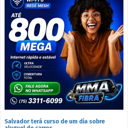
Salvador terá curso de um dia sobre