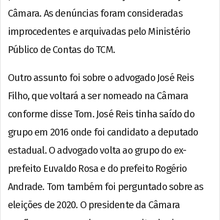
Câmara. As denúncias foram consideradas
improcedentes e arquivadas pelo Ministério
Público de Contas do TCM.
Outro assunto foi sobre o advogado José Reis
Filho, que voltará a ser nomeado na Câmara
conforme disse Tom. José Reis tinha saído do
grupo em 2016 onde foi candidato a deputado
estadual. O advogado volta ao grupo do ex-
prefeito Euvaldo Rosa e do prefeito Rogério
Andrade. Tom também foi perguntado sobre as
eleições de 2020. O presidente da Câmara