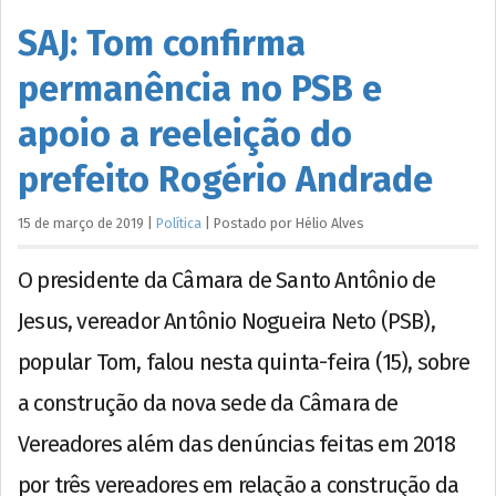
SAJ: Tom confirma
permanência no PSB e
apoio a reeleição do
prefeito Rogério Andrade
15 de março de 2019
|
Política
|
Postado por
Hélio
Alves
O presidente da Câmara de Santo Antônio de
Jesus, vereador Antônio Nogueira Neto (PSB),
popular Tom, falou nesta quinta-feira (15), sobre
a construção da nova sede da Câmara de
Vereadores além das denúncias feitas em 2018
por três vereadores em relação a construção da