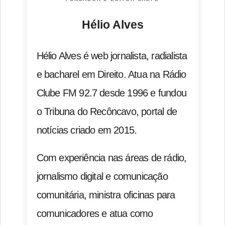
Hélio Alves
Hélio Alves é web jornalista, radialista
e bacharel em Direito. Atua na Rádio
Clube FM 92.7 desde 1996 e fundou
o Tribuna do Recôncavo, portal de
notícias criado em 2015.
Com experiência nas áreas de rádio,
jornalismo digital e comunicação
comunitária, ministra oficinas para
comunicadores e atua como