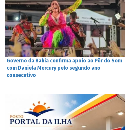
Governo da Bahia confirma apoio ao Pôr do Som
com Daniela Mercury pelo segundo ano
consecutivo