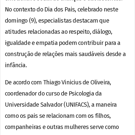
No contexto do Dia dos Pais, celebrado neste
domingo (9), especialistas destacam que
atitudes relacionadas ao respeito, diálogo,
igualdade e empatia podem contribuir para a
construção de relações mais saudáveis desde a
infância.
De acordo com Thiago Vinicius de Oliveira,
coordenador do curso de Psicologia da
Universidade Salvador (UNIFACS), a maneira
como os pais se relacionam com os filhos,
companheiras e outras mulheres serve como