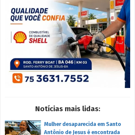
Notícias mais lidas:
Mulher desaparecida em Santo
Antônio de Jesus é encontrada