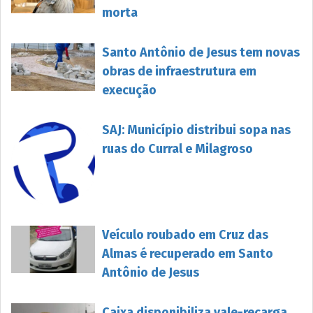
morta
Santo Antônio de Jesus tem novas
obras de infraestrutura em
execução
SAJ: Município distribui sopa nas
ruas do Curral e Milagroso
Veículo roubado em Cruz das
Almas é recuperado em Santo
Antônio de Jesus
Caixa disponibiliza vale-recarga