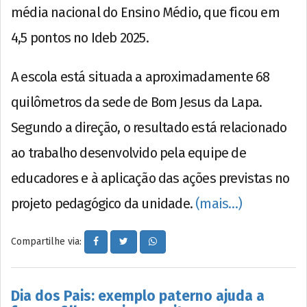
média nacional do Ensino Médio, que ficou em
4,5 pontos no Ideb 2025.
A escola está situada a aproximadamente 68
quilômetros da sede de Bom Jesus da Lapa.
Segundo a direção, o resultado está relacionado
ao trabalho desenvolvido pela equipe de
educadores e à aplicação das ações previstas no
projeto pedagógico da unidade.
(mais…)
Compartilhe via:
Dia dos Pais: exemplo paterno ajuda a