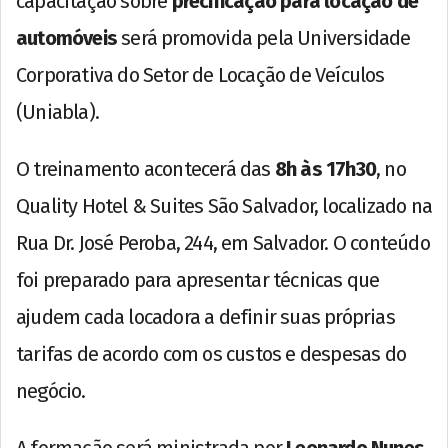
capacitação sobre
precificação para locação de
automóveis
será promovida pela Universidade
Corporativa do Setor de Locação de Veículos
(Uniabla).
O treinamento acontecerá das
8h às 17h30
, no
Quality Hotel & Suites São Salvador, localizado na
Rua Dr. José Peroba, 244, em Salvador. O conteúdo
foi preparado para apresentar técnicas que
ajudem cada locadora a definir suas próprias
tarifas de acordo com os custos e despesas do
negócio.