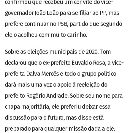
confirmou que recebeu um convite do vice-
governador João Leão para se filiar ao PP, mas
prefere continuar no PSB, partido que segundo
ele o acolheu com muito carinho.
Sobre as eleições municipais de 2020, Tom
declarou que o ex-prefeito Euvaldo Rosa, a vice-
prefeita Dalva Mercês e todo o grupo político
dará mais uma vez o apoio à reeleição do
prefeito Rogério Andrade. Sobre seu nome para
chapa majoritária, ele preferiu deixar essa
discussão para o futuro, mas disse está
preparado para qualquer missão dada a ele.