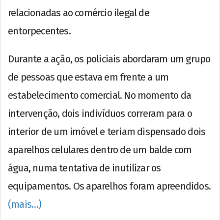
relacionadas ao comércio ilegal de
entorpecentes.
Durante a ação, os policiais abordaram um grupo
de pessoas que estava em frente a um
estabelecimento comercial. No momento da
intervenção, dois indivíduos correram para o
interior de um imóvel e teriam dispensado dois
aparelhos celulares dentro de um balde com
água, numa tentativa de inutilizar os
equipamentos. Os aparelhos foram apreendidos.
(mais…)