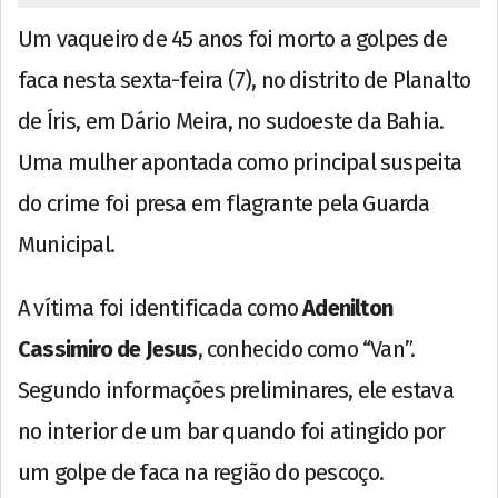
Um vaqueiro de 45 anos foi morto a golpes de
faca nesta sexta-feira (7), no distrito de Planalto
de Íris, em Dário Meira, no sudoeste da Bahia.
Uma mulher apontada como principal suspeita
do crime foi presa em flagrante pela Guarda
Municipal.
A vítima foi identificada como
Adenilton
Cassimiro de Jesus
, conhecido como “Van”.
Segundo informações preliminares, ele estava
no interior de um bar quando foi atingido por
um golpe de faca na região do pescoço.