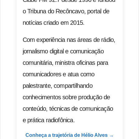
o Tribuna do Recôncavo, portal de
notícias criado em 2015.
Com experiência nas áreas de rádio,
jornalismo digital e comunicação
comunitária, ministra oficinas para
comunicadores e atua como
palestrante, compartilhando
conhecimentos sobre produção de
conteúdo, técnicas de comunicação
e prática radiofônica.
Conheça a trajetória de Hélio Alves →