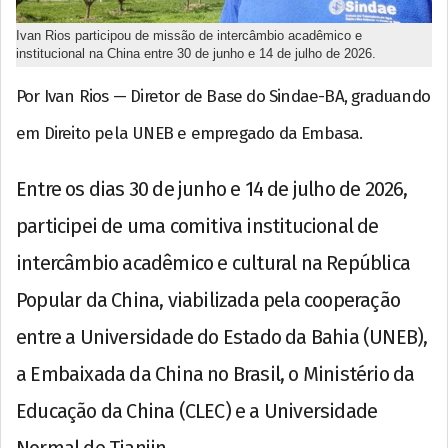
Ivan Rios participou de missão de intercâmbio acadêmico e
institucional na China entre 30 de junho e 14 de julho de 2026.
Por Ivan Rios — Diretor de Base do Sindae-BA, graduando
em Direito pela UNEB e empregado da Embasa.
Entre os dias 30 de junho e 14 de julho de 2026,
participei de uma comitiva institucional de
intercâmbio acadêmico e cultural na República
Popular da China, viabilizada pela cooperação
entre a Universidade do Estado da Bahia (UNEB),
a Embaixada da China no Brasil, o Ministério da
Educação da China (CLEC) e a Universidade
Normal de Tianjin.