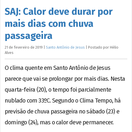
SAJ: Calor deve durar por
mais dias com chuva
passageira
21 de fevereiro de 2019
|
Santo Antônio de Jesus
|
Postado por
Hélio
Alves
O clima quente em Santo Antônio de Jesus
parece que vai se prolongar por mais dias. Nesta
quarta-feira (20), o tempo foi parcialmente
nublado com 33ºC. Segundo o Clima Tempo, há
previsão de chuva passageira no sábado (23) e
domingo (24), mas o calor deve permanecer.