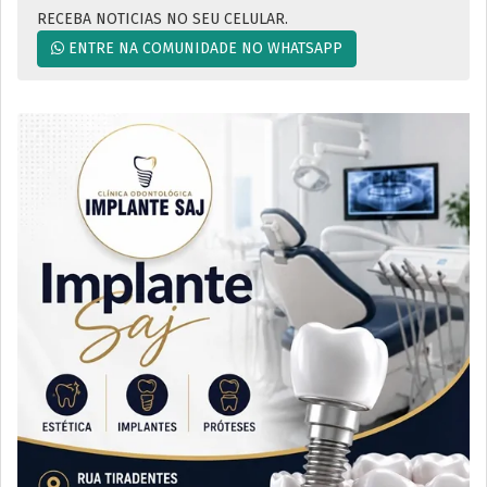
RECEBA NOTICIAS NO SEU CELULAR.
ENTRE NA COMUNIDADE NO WHATSAPP