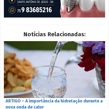
Notícias Relacionadas:
ARTIGO – A importância da hidratação durante a
nova onda de calor