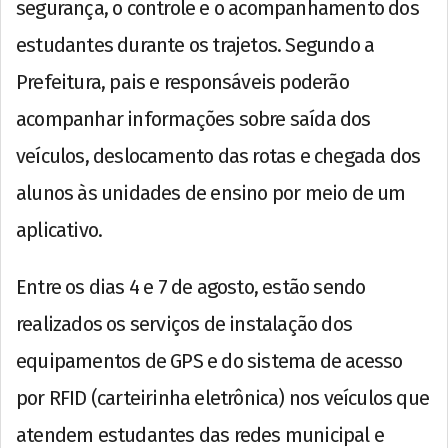
segurança, o controle e o acompanhamento dos
estudantes durante os trajetos. Segundo a
Prefeitura, pais e responsáveis poderão
acompanhar informações sobre saída dos
veículos, deslocamento das rotas e chegada dos
alunos às unidades de ensino por meio de um
aplicativo.
Entre os dias 4 e 7 de agosto, estão sendo
realizados os serviços de instalação dos
equipamentos de GPS e do sistema de acesso
por RFID (carteirinha eletrônica) nos veículos que
atendem estudantes das redes municipal e