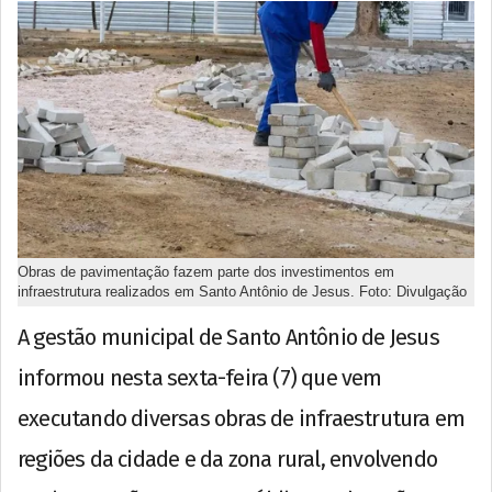
Obras de pavimentação fazem parte dos investimentos em
infraestrutura realizados em Santo Antônio de Jesus. Foto: Divulgação
A gestão municipal de Santo Antônio de Jesus
informou nesta sexta-feira (7) que vem
executando diversas obras de infraestrutura em
regiões da cidade e da zona rural, envolvendo