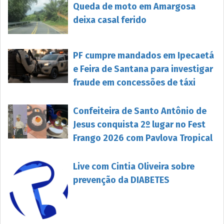
Queda de moto em Amargosa
deixa casal ferido
PF cumpre mandados em Ipecaetá
e Feira de Santana para investigar
fraude em concessões de táxi
Confeiteira de Santo Antônio de
Jesus conquista 2º lugar no Fest
Frango 2026 com Pavlova Tropical
Live com Cintia Oliveira sobre
prevenção da DIABETES