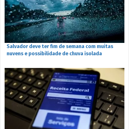
Salvador deve ter fim de semana com muitas
nuvens e possibilidade de chuva isolada