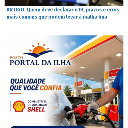
ARTIGO: Quem deve declarar o IR, prazos e erros
mais comuns que podem levar à malha fina