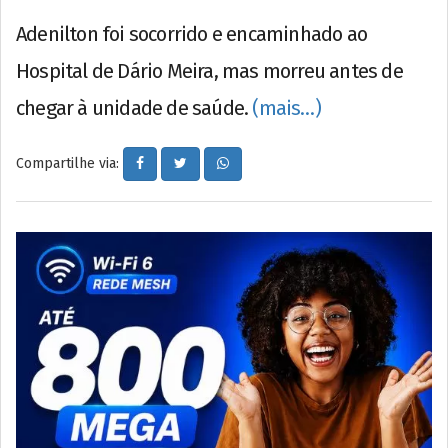
Adenilton foi socorrido e encaminhado ao
Hospital de Dário Meira, mas morreu antes de
chegar à unidade de saúde.
(mais…)
Compartilhe via: