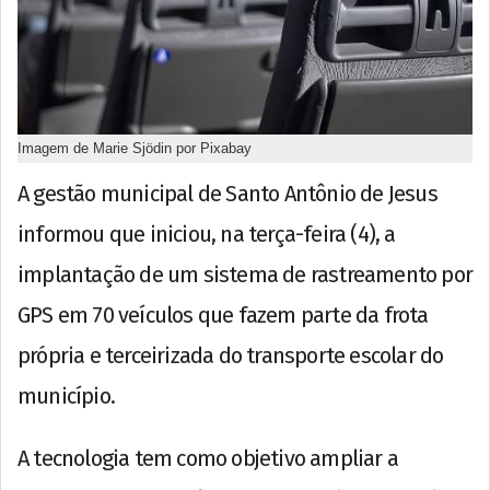
Imagem de Marie Sjödin por Pixabay
A gestão municipal de Santo Antônio de Jesus
informou que iniciou, na terça-feira (4), a
implantação de um sistema de rastreamento por
GPS em 70 veículos que fazem parte da frota
própria e terceirizada do transporte escolar do
município.
A tecnologia tem como objetivo ampliar a