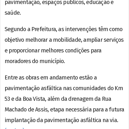
pavimentação, espaços públicos, educação e
saúde.
Segundo a Prefeitura, as intervenções têm como
objetivo melhorar a mobilidade, ampliar serviços
e proporcionar melhores condições para
moradores do município.
Entre as obras em andamento estão a
pavimentação asfáltica nas comunidades do Km
53 e da Boa Vista, além da drenagem da Rua
Machado de Assis, etapa necessária para a futura
implantação da pavimentação asfáltica na via.