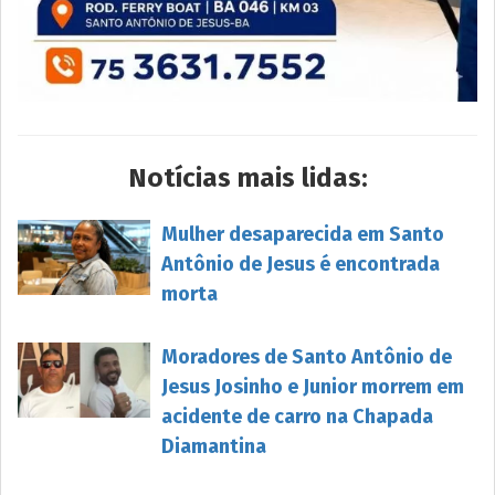
Notícias mais lidas:
Mulher desaparecida em Santo
Antônio de Jesus é encontrada
morta
Moradores de Santo Antônio de
Jesus Josinho e Junior morrem em
acidente de carro na Chapada
Diamantina