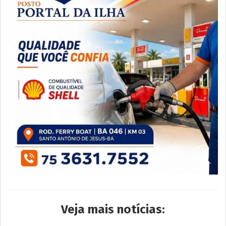
Veja mais notícias: