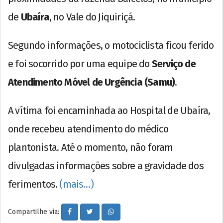
de
Ubaíra
, no Vale do Jiquiriçá.
Segundo informações, o motociclista ficou ferido
e foi socorrido por uma equipe do
Serviço de
Atendimento Móvel de Urgência (Samu)
.
A vítima foi encaminhada ao Hospital de Ubaíra,
onde recebeu atendimento do médico
plantonista. Até o momento, não foram
divulgadas informações sobre a gravidade dos
ferimentos.
(mais…)
Compartilhe via: