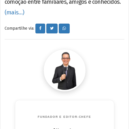
comoção entre familiares, amigos e conhecidos.
(mais…)
Compartilhe via:
FUNDADOR E EDITOR-CHEFE