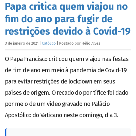
Papa critica quem viajou no
fim do ano para fugir de
restrições devido à Covid-19
3 de janeiro de 2021
|
Católico
|
Postado por
Hélio
Alves
O Papa Francisco criticou quem viajou nas festas
de fim de ano em meio à pandemia de Covid-19
para evitar restrições de lockdown em seus
países de origem. O recado do pontífice foi dado
por meio de um vídeo gravado no Palácio
Apostólico do Vaticano neste domingo, dia 3.