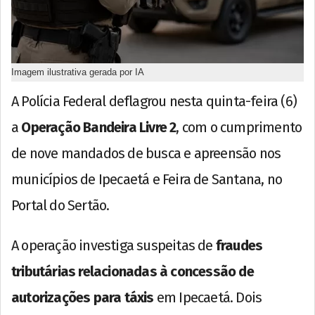
Imagem ilustrativa gerada por IA
A Polícia Federal deflagrou nesta quinta-feira (6)
a
Operação Bandeira Livre 2
, com o cumprimento
de nove mandados de busca e apreensão nos
municípios de Ipecaetá e Feira de Santana, no
Portal do Sertão.
A operação investiga suspeitas de
fraudes
tributárias relacionadas à concessão de
autorizações para táxis
em Ipecaetá. Dois