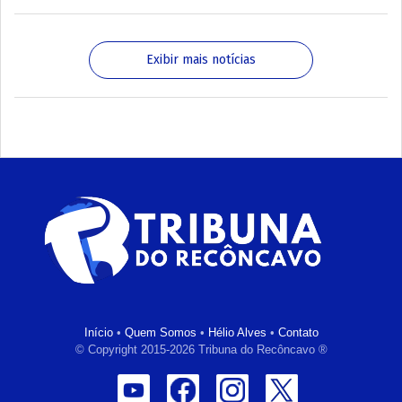
Exibir mais notícias
Início
•
Quem Somos
•
Hélio Alves
•
Contato
© Copyright 2015-2026 Tribuna do Recôncavo ®