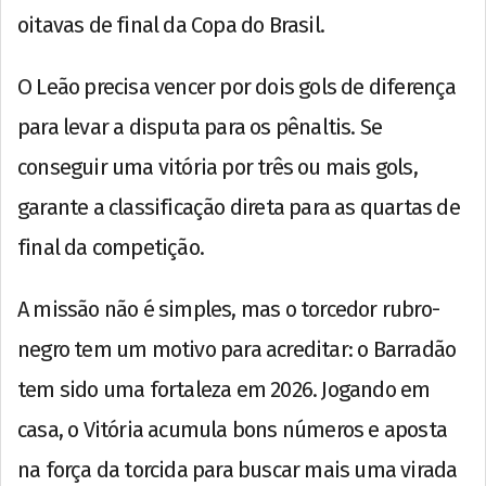
oitavas de final da Copa do Brasil.
O Leão precisa vencer por dois gols de diferença
para levar a disputa para os pênaltis. Se
conseguir uma vitória por três ou mais gols,
garante a classificação direta para as quartas de
final da competição.
A missão não é simples, mas o torcedor rubro-
negro tem um motivo para acreditar: o Barradão
tem sido uma fortaleza em 2026. Jogando em
casa, o Vitória acumula bons números e aposta
na força da torcida para buscar mais uma virada