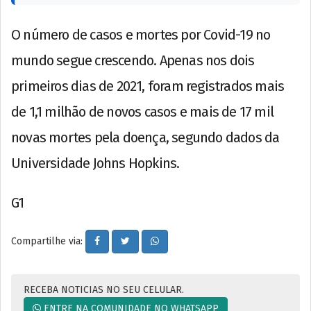
O número de casos e mortes por Covid-19 no
mundo segue crescendo. Apenas nos dois
primeiros dias de 2021, foram registrados mais
de 1,1 milhão de novos casos e mais de 17 mil
novas mortes pela doença, segundo dados da
Universidade Johns Hopkins.
G1
Compartilhe via:
RECEBA NOTICIAS NO SEU CELULAR.
ENTRE NA COMUNIDADE NO WHATSAPP