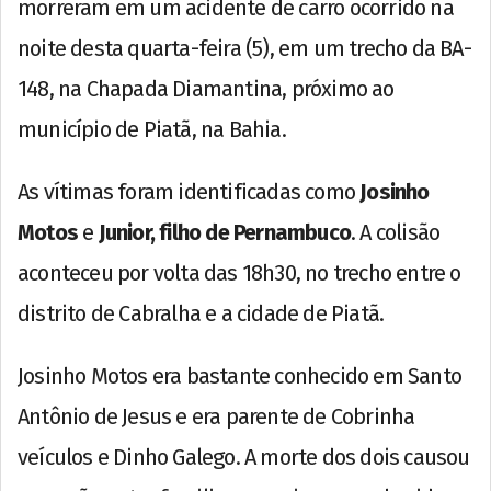
morreram em um acidente de carro ocorrido na
noite desta quarta-feira (5), em um trecho da BA-
148, na Chapada Diamantina, próximo ao
município de Piatã, na Bahia.
As vítimas foram identificadas como
Josinho
Motos
e
Junior, filho de Pernambuco
. A colisão
aconteceu por volta das 18h30, no trecho entre o
distrito de Cabralha e a cidade de Piatã.
Josinho Motos era bastante conhecido em Santo
Antônio de Jesus e era parente de Cobrinha
veículos e Dinho Galego. A morte dos dois causou