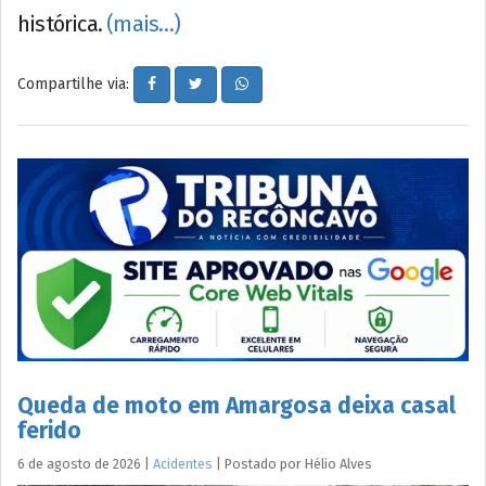
histórica.
(mais…)
Compartilhe via:
Queda de moto em Amargosa deixa casal
ferido
6 de agosto de 2026
|
Acidentes
|
Postado por
Hélio
Alves