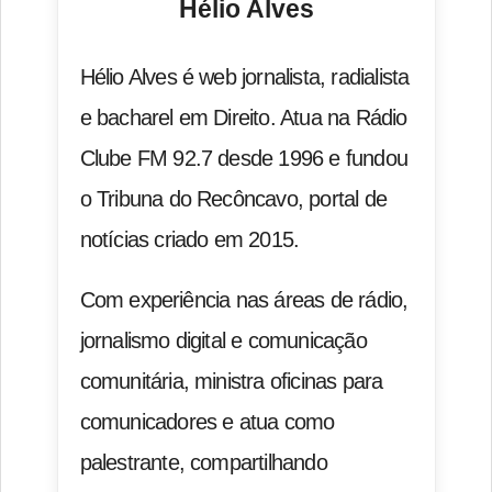
Hélio Alves
Hélio Alves é web jornalista, radialista
e bacharel em Direito. Atua na Rádio
Clube FM 92.7 desde 1996 e fundou
o Tribuna do Recôncavo, portal de
notícias criado em 2015.
Com experiência nas áreas de rádio,
jornalismo digital e comunicação
comunitária, ministra oficinas para
comunicadores e atua como
palestrante, compartilhando