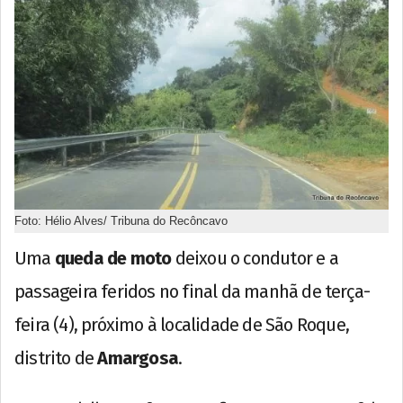
Foto: Hélio Alves/ Tribuna do Recôncavo
Uma
queda de moto
deixou o condutor e a
passageira feridos no final da manhã de terça-
feira (4), próximo à localidade de São Roque,
distrito de
Amargosa
.