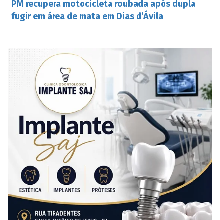
PM recupera motocicleta roubada após dupla
fugir em área de mata em Dias d’Ávila