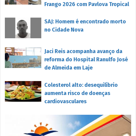
Frango 2026 com Pavlova Tropical
SAJ: Homem é encontrado morto
no Cidade Nova
Jaci Reis acompanha avanço da
reforma do Hospital Ranulfo José
de Almeida em Laje
Colesterol alto: desequilíbrio
aumenta risco de doenças
cardiovasculares