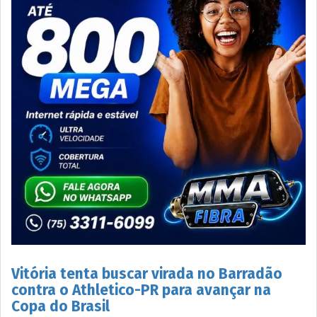
Vitória tenta buscar virada no Barradão
contra o Athletico-PR para avançar na
Copa do Brasil