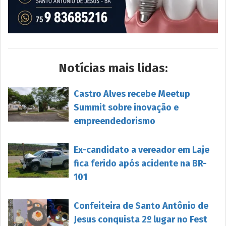
Notícias mais lidas:
Castro Alves recebe Meetup
Summit sobre inovação e
empreendedorismo
Ex-candidato a vereador em Laje
fica ferido após acidente na BR-
101
Confeiteira de Santo Antônio de
Jesus conquista 2º lugar no Fest