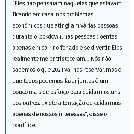
“Eles não pensaram naqueles que estavam
ficando em casa, nos problemas
econômicos que atingiram várias pessoas
durante o lockdown, nas pessoas doentes,
apenas em sair no feriado e se divertir. Eles
realmente me entristeceram… Nós não
sabemos o que 2021 vai nos reservar, mas o
que todos podemos fazer juntos é um
pouco mais de esforço para cuidarmos uns
dos outros. Existe a tentação de cuidarmos
apenas de nossos interesses”, disse o
pontífice.