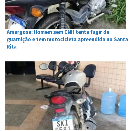
Amargosa: Homem sem CNH tenta fugir de
guarnição e tem motocicleta apreendida no Santa
Rita