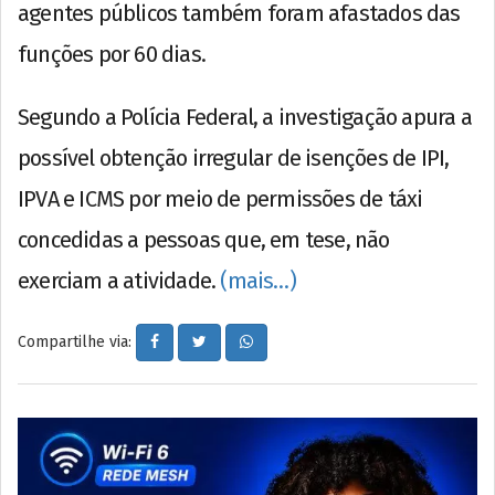
agentes públicos também foram afastados das
funções por 60 dias.
Segundo a Polícia Federal, a investigação apura a
possível obtenção irregular de isenções de IPI,
IPVA e ICMS por meio de permissões de táxi
concedidas a pessoas que, em tese, não
exerciam a atividade.
(mais…)
Compartilhe via: