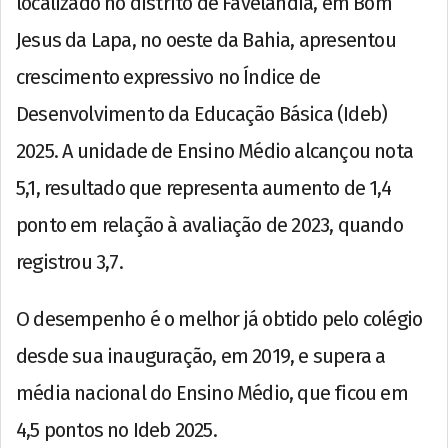
localizado no distrito de Favelândia, em Bom
Jesus da Lapa, no oeste da Bahia, apresentou
crescimento expressivo no Índice de
Desenvolvimento da Educação Básica (Ideb)
2025. A unidade de Ensino Médio alcançou nota
5,1, resultado que representa aumento de 1,4
ponto em relação à avaliação de 2023, quando
registrou 3,7.
O desempenho é o melhor já obtido pelo colégio
desde sua inauguração, em 2019, e supera a
média nacional do Ensino Médio, que ficou em
4,5 pontos no Ideb 2025.