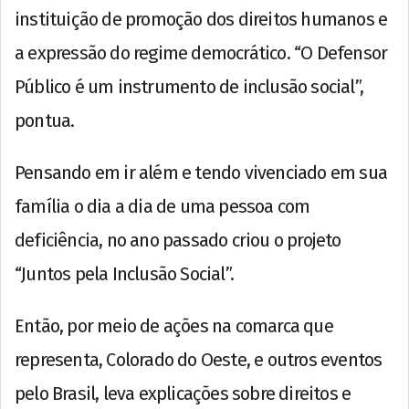
instituição de promoção dos direitos humanos e
a expressão do regime democrático. “O Defensor
Público é um instrumento de inclusão social”,
pontua.
Pensando em ir além e tendo vivenciado em sua
família o dia a dia de uma pessoa com
deficiência, no ano passado criou o projeto
“Juntos pela Inclusão Social”.
Então, por meio de ações na comarca que
representa, Colorado do Oeste, e outros eventos
pelo Brasil, leva explicações sobre direitos e