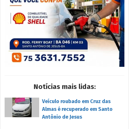
Notícias mais lidas:
Veículo roubado em Cruz das
Almas é recuperado em Santo
Antônio de Jesus