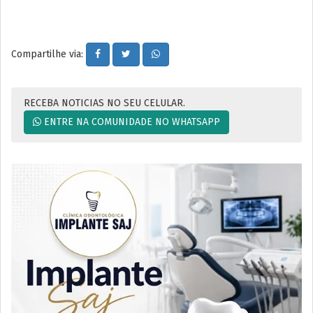
Compartilhe via:
RECEBA NOTICIAS NO SEU CELULAR.
ENTRE NA COMUNIDADE NO WHATSAPP