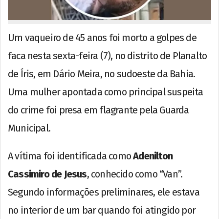
Um vaqueiro de 45 anos foi morto a golpes de
faca nesta sexta-feira (7), no distrito de Planalto
de Íris, em Dário Meira, no sudoeste da Bahia.
Uma mulher apontada como principal suspeita
do crime foi presa em flagrante pela Guarda
Municipal.
A vítima foi identificada como
Adenilton
Cassimiro de Jesus
, conhecido como “Van”.
Segundo informações preliminares, ele estava
no interior de um bar quando foi atingido por