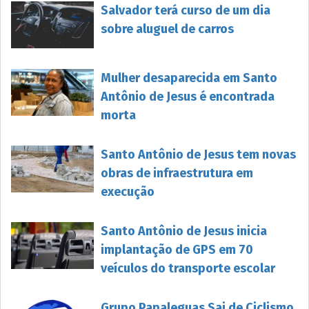
Salvador terá curso de um dia
sobre aluguel de carros
Mulher desaparecida em Santo
Antônio de Jesus é encontrada
morta
Santo Antônio de Jesus tem novas
obras de infraestrutura em
execução
Santo Antônio de Jesus inicia
implantação de GPS em 70
veículos do transporte escolar
Grupo Papaleguas Saj de Ciclismo