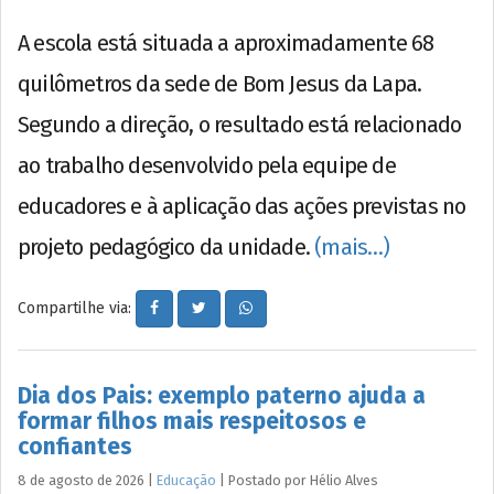
A escola está situada a aproximadamente 68
quilômetros da sede de Bom Jesus da Lapa.
Segundo a direção, o resultado está relacionado
ao trabalho desenvolvido pela equipe de
educadores e à aplicação das ações previstas no
projeto pedagógico da unidade.
(mais…)
Compartilhe via:
Dia dos Pais: exemplo paterno ajuda a
formar filhos mais respeitosos e
confiantes
8 de agosto de 2026
|
Educação
|
Postado por
Hélio
Alves