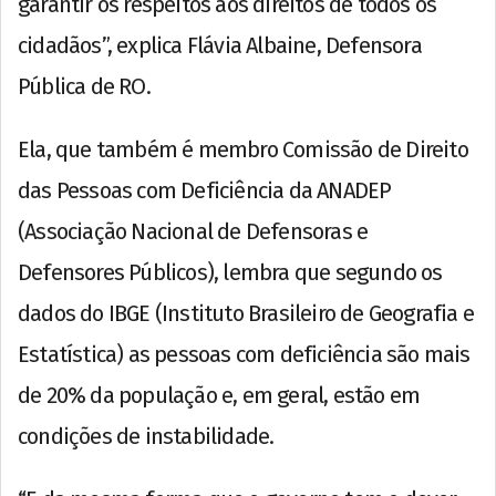
garantir os respeitos aos direitos de todos os
cidadãos”, explica Flávia Albaine, Defensora
Pública de RO.
Ela, que também é membro Comissão de Direito
das Pessoas com Deficiência da ANADEP
(Associação Nacional de Defensoras e
Defensores Públicos), lembra que segundo os
dados do IBGE (Instituto Brasileiro de Geografia e
Estatística) as pessoas com deficiência são mais
de 20% da população e, em geral, estão em
condições de instabilidade.