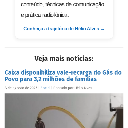
conteúdo, técnicas de comunicação
e prática radiofônica.
Conheça a trajetória de Hélio Alves →
Veja mais notícias:
Caixa disponibiliza vale-recarga do Gás do
Povo para 3,2 milhões de famílias
8 de agosto de 2026
|
Social
|
Postado por
Hélio
Alves