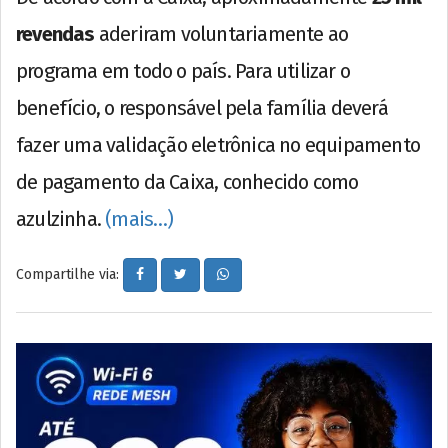
revendas
aderiram voluntariamente ao
programa em todo o país. Para utilizar o
benefício, o responsável pela família deverá
fazer uma validação eletrônica no equipamento
de pagamento da Caixa, conhecido como
azulzinha.
(mais…)
Compartilhe via: