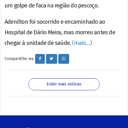
um golpe de faca na região do pescoço.
Adenilton foi socorrido e encaminhado ao
Hospital de Dário Meira, mas morreu antes de
chegar à unidade de saúde.
(mais…)
Compartilhe via:
Exibir mais notícias