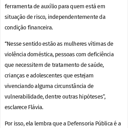
ferramenta de auxílio para quem está em
situação de risco, independentemente da
condição financeira.
“Nesse sentido estão as mulheres vítimas de
violência doméstica, pessoas com deficiência
que necessitem de tratamento de saúde,
crianças e adolescentes que estejam
vivenciando alguma circunstância de
vulnerabilidade, dentre outras hipóteses”,
esclarece Flávia.
Por isso, ela lembra que a Defensoria Pública é a