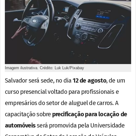
Imagem ilustrativa. Crédito: Luk Luk/Pixabay
Salvador será sede, no dia
12 de agosto
, de um
curso presencial voltado para profissionais e
empresários do setor de aluguel de carros. A
capacitação sobre
precificação para locação de
automóveis
será promovida pela Universidade