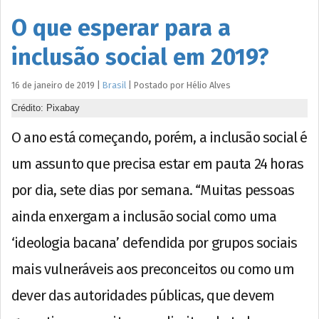
O que esperar para a
inclusão social em 2019?
16 de janeiro de 2019
|
Brasil
|
Postado por
Hélio
Alves
Crédito: Pixabay
O ano está começando, porém, a inclusão social é
um assunto que precisa estar em pauta 24 horas
por dia, sete dias por semana. “Muitas pessoas
ainda enxergam a inclusão social como uma
‘ideologia bacana’ defendida por grupos sociais
mais vulneráveis aos preconceitos ou como um
dever das autoridades públicas, que devem