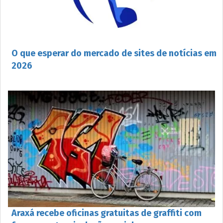
O que esperar do mercado de sites de notícias em
2026
Araxá recebe oficinas gratuitas de graffiti com