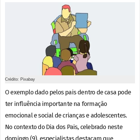
Crédito: Pixabay
O exemplo dado pelos pais dentro de casa pode
ter influência importante na formação
emocional e social de crianças e adolescentes.
No contexto do Dia dos Pais, celebrado neste
domingo (9), especialistas destacam que