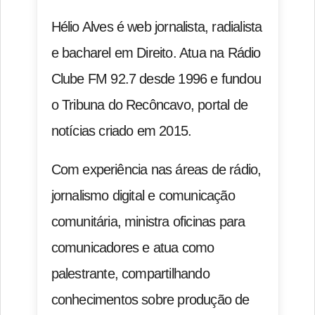
Hélio Alves é web jornalista, radialista
e bacharel em Direito. Atua na Rádio
Clube FM 92.7 desde 1996 e fundou
o Tribuna do Recôncavo, portal de
notícias criado em 2015.
Com experiência nas áreas de rádio,
jornalismo digital e comunicação
comunitária, ministra oficinas para
comunicadores e atua como
palestrante, compartilhando
conhecimentos sobre produção de