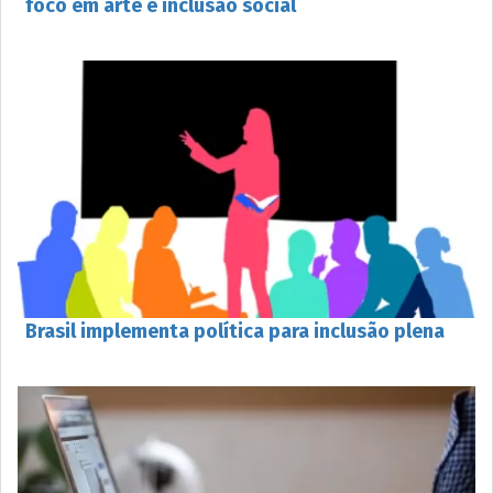
foco em arte e inclusão social
Brasil implementa política para inclusão plena