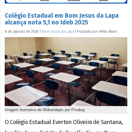
Colégio Estadual em Bom Jesus da Lapa
alcança nota 5,1 no Ideb 2025
8 de agosto de 2026
|
Bom Jesus da Lapa
|
Postado por
Hélio
Alves
Imagem ilustrativa de Wokandapix por Pixabay
O Colégio Estadual Everton Oliveira de Santana,