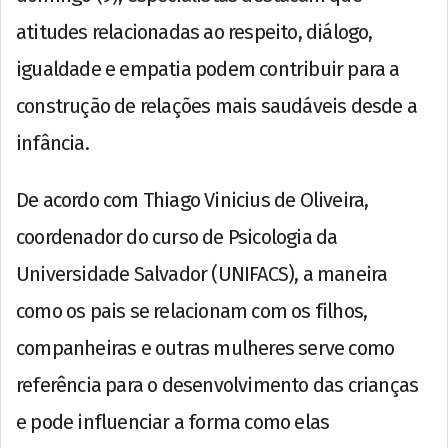
atitudes relacionadas ao respeito, diálogo,
igualdade e empatia podem contribuir para a
construção de relações mais saudáveis desde a
infância.
De acordo com Thiago Vinicius de Oliveira,
coordenador do curso de Psicologia da
Universidade Salvador (UNIFACS), a maneira
como os pais se relacionam com os filhos,
companheiras e outras mulheres serve como
referência para o desenvolvimento das crianças
e pode influenciar a forma como elas