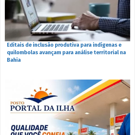
Editais de inclusão produtiva para indígenas e
quilombolas avançam para análise territorial na
Bahia