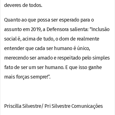
deveres de todos.
Quanto ao que possa ser esperado para o
assunto em 2019, a Defensora salienta: “Inclusão
social é, acima de tudo, o dom de realmente
entender que cada ser humano é único,
merecendo ser amado e respeitado pelo simples
fato de ser um ser humano. E que isso ganhe
mais forças sempre!”.
Priscilla Silvestre/ Pri Silvestre Comunicações