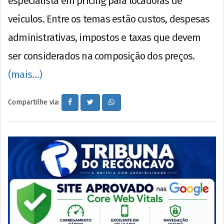
especialista em pricing para locadoras de
veículos. Entre os temas estão custos, despesas
administrativas, impostos e taxas que devem
ser considerados na composição dos preços.
(mais…)
Compartilhe via: