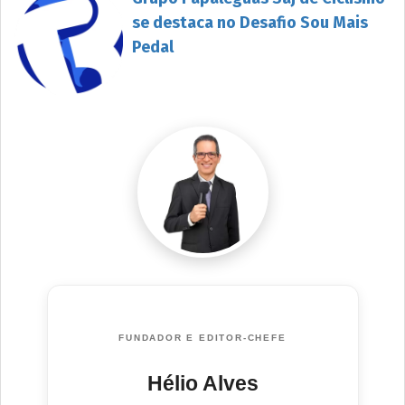
se destaca no Desafio Sou Mais
Pedal
FUNDADOR E EDITOR-CHEFE
Hélio Alves