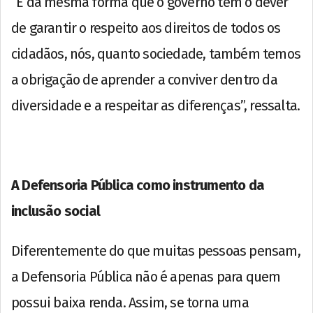
“E da mesma forma que o governo tem o dever
de garantir o respeito aos direitos de todos os
cidadãos, nós, quanto sociedade, também temos
a obrigação de aprender a conviver dentro da
diversidade e a respeitar as diferenças”, ressalta.
A Defensoria Pública como instrumento da
inclusão social
Diferentemente do que muitas pessoas pensam,
a Defensoria Pública não é apenas para quem
possui baixa renda. Assim, se torna uma