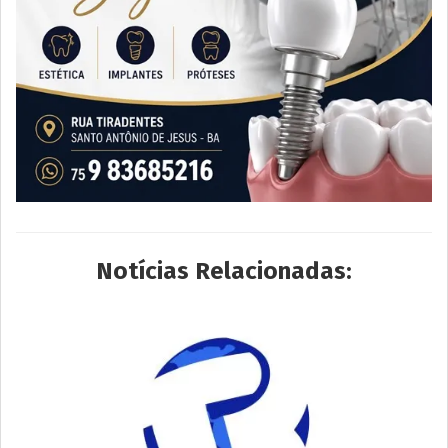
Notícias Relacionadas: