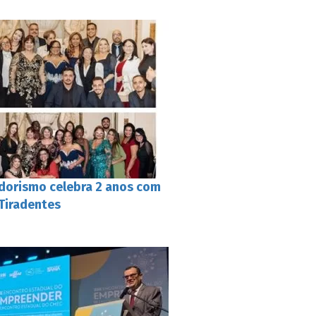
dorismo celebra 2 anos com
 Tiradentes