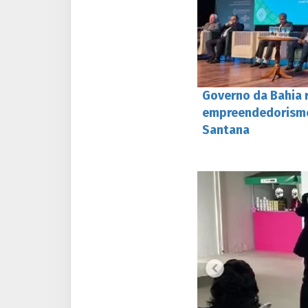
Governo da Bahia 
empreendedorismo
Santana