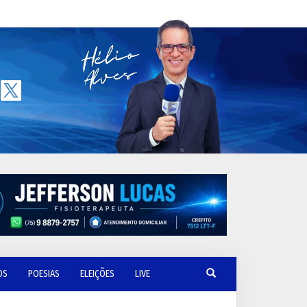
OS
POESIAS
ELEIÇÕES
LIVE