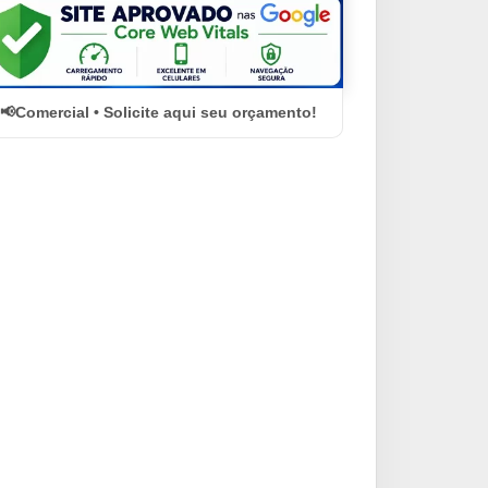
Comercial • Solicite aqui seu orçamento!