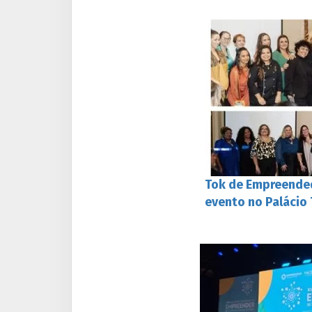
Tok de Empreende
evento no Palácio