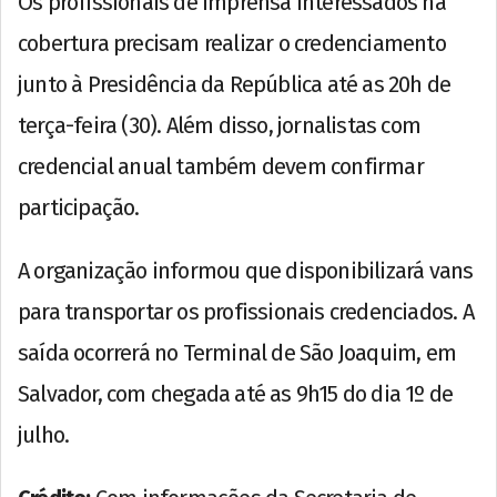
Os profissionais de imprensa interessados na
cobertura precisam realizar o credenciamento
junto à Presidência da República até as 20h de
terça-feira (30). Além disso, jornalistas com
credencial anual também devem confirmar
participação.
A organização informou que disponibilizará vans
para transportar os profissionais credenciados. A
saída ocorrerá no Terminal de São Joaquim, em
Salvador, com chegada até as 9h15 do dia 1º de
julho.