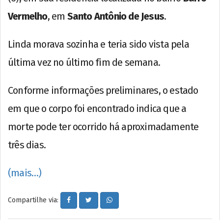
Vermelho
, em
Santo Antônio de Jesus
.
Linda morava sozinha e teria sido vista pela
última vez no último fim de semana.
Conforme informações preliminares, o estado
em que o corpo foi encontrado indica que a
morte pode ter ocorrido há aproximadamente
três dias.
(mais…)
Compartilhe via: