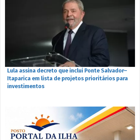
Lula assina decreto que inclui Ponte Salvador–
Itaparica em lista de projetos prioritários para
investimentos