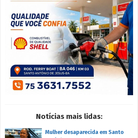
Notícias mais lidas:
Mulher desaparecida em Santo