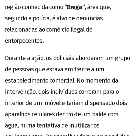
região conhecida como
“Brega”
, área que,
segundo a polícia, é alvo de denúncias
relacionadas ao comércio ilegal de
entorpecentes.
Durante a ação, os policiais abordaram um grupo
de pessoas que estava em frente a um
estabelecimento comercial. No momento da
intervenção, dois indivíduos correram para o
interior de um imóvel e teriam dispensado dois
aparelhos celulares dentro de um balde com
água, numa tentativa de inutilizar os