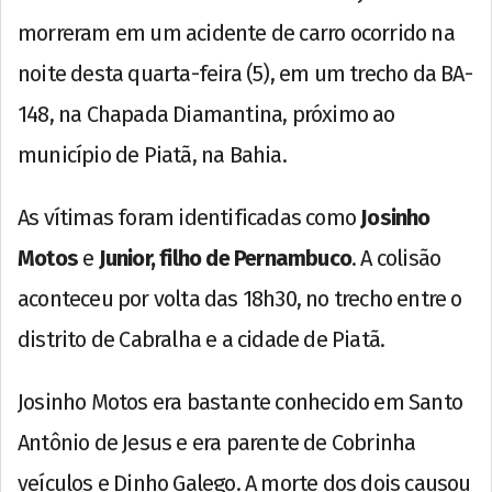
morreram em um acidente de carro ocorrido na
noite desta quarta-feira (5), em um trecho da BA-
148, na Chapada Diamantina, próximo ao
município de Piatã, na Bahia.
As vítimas foram identificadas como
Josinho
Motos
e
Junior, filho de Pernambuco
. A colisão
aconteceu por volta das 18h30, no trecho entre o
distrito de Cabralha e a cidade de Piatã.
Josinho Motos era bastante conhecido em Santo
Antônio de Jesus e era parente de Cobrinha
veículos e Dinho Galego. A morte dos dois causou