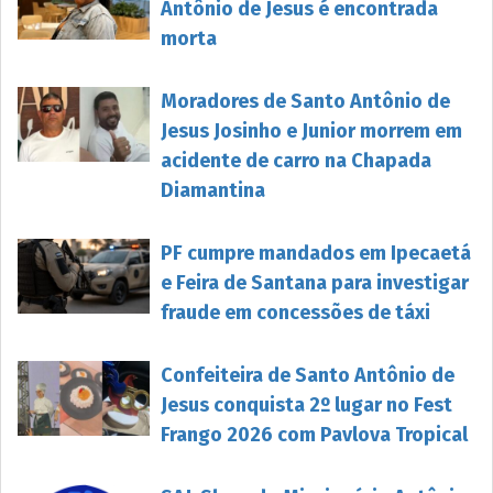
Antônio de Jesus é encontrada
morta
Moradores de Santo Antônio de
Jesus Josinho e Junior morrem em
acidente de carro na Chapada
Diamantina
PF cumpre mandados em Ipecaetá
e Feira de Santana para investigar
fraude em concessões de táxi
Confeiteira de Santo Antônio de
Jesus conquista 2º lugar no Fest
Frango 2026 com Pavlova Tropical