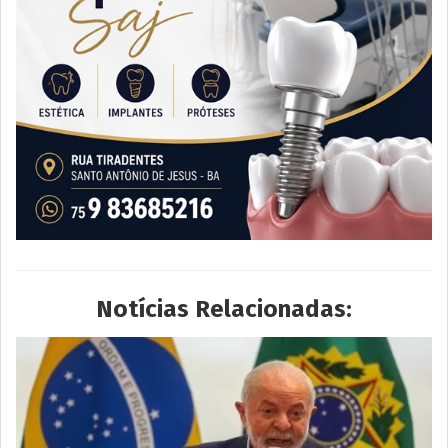
Notícias Relacionadas: