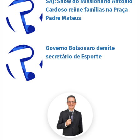
SAJ: Show do Missionário Antônio
Cardoso reúne famílias na Praça
Padre Mateus
Governo Bolsonaro demite
secretário de Esporte