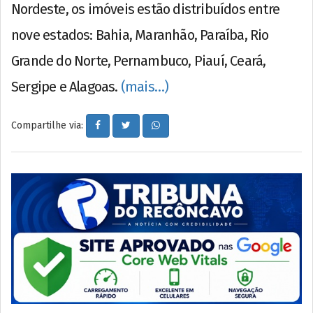
Nordeste, os imóveis estão distribuídos entre
nove estados: Bahia, Maranhão, Paraíba, Rio
Grande do Norte, Pernambuco, Piauí, Ceará,
Sergipe e Alagoas.
(mais…)
Compartilhe via: