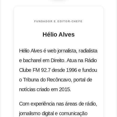
FUNDADOR E EDITOR-CHEFE
Hélio Alves
Hélio Alves é web jornalista, radialista
e bacharel em Direito. Atua na Rádio
Clube FM 92.7 desde 1996 e fundou
o Tribuna do Recôncavo, portal de
notícias criado em 2015.
Com experiência nas áreas de rádio,
jornalismo digital e comunicação