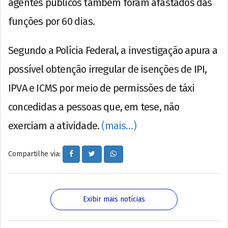
agentes públicos também foram afastados das
funções por 60 dias.
Segundo a Polícia Federal, a investigação apura a
possível obtenção irregular de isenções de IPI,
IPVA e ICMS por meio de permissões de táxi
concedidas a pessoas que, em tese, não
exerciam a atividade.
(mais…)
Compartilhe via:
Exibir mais notícias