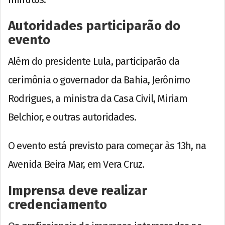
Autoridades participarão do
evento
Além do presidente Lula, participarão da
cerimônia o governador da Bahia, Jerônimo
Rodrigues, a ministra da Casa Civil, Miriam
Belchior, e outras autoridades.
O evento está previsto para começar às 13h, na
Avenida Beira Mar, em Vera Cruz.
Imprensa deve realizar
credenciamento