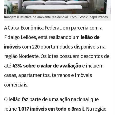
Imagem ilustrativa de ambiente residencial. Foto: StockSnap/Pixabay
A Caixa Econômica Federal, em parceria com a
Fidalgo Leilões, está realizando um
leilão de
imóveis
com 220 oportunidades disponíveis na
região Nordeste. Os lotes possuem descontos de
até
43% sobre o valor de avaliação
e incluem
casas, apartamentos, terrenos e imóveis
comerciais.
O leilão faz parte de uma ação nacional que
reúne
1.017 imóveis em todo o Brasil
. Na região