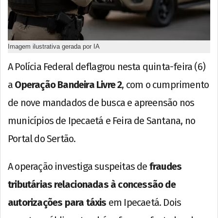
Imagem ilustrativa gerada por IA
A Polícia Federal deflagrou nesta quinta-feira (6)
a
Operação Bandeira Livre 2
, com o cumprimento
de nove mandados de busca e apreensão nos
municípios de Ipecaetá e Feira de Santana, no
Portal do Sertão.
A operação investiga suspeitas de
fraudes
tributárias relacionadas à concessão de
autorizações para táxis
em Ipecaetá. Dois