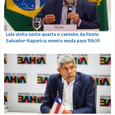
Lula visita nesta quarta o canteiro da Ponte
Salvador-Itaparica; evento muda para 15h30