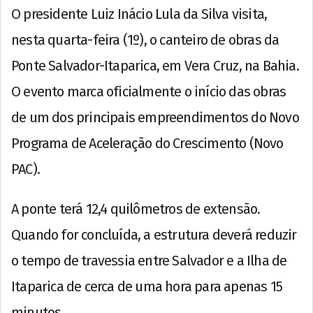
O presidente Luiz Inácio Lula da Silva visita,
nesta quarta-feira (1º), o canteiro de obras da
Ponte Salvador-Itaparica, em Vera Cruz, na Bahia.
O evento marca oficialmente o início das obras
de um dos principais empreendimentos do Novo
Programa de Aceleração do Crescimento (Novo
PAC).
A ponte terá 12,4 quilômetros de extensão.
Quando for concluída, a estrutura deverá reduzir
o tempo de travessia entre Salvador e a Ilha de
Itaparica de cerca de uma hora para apenas 15
minutos.