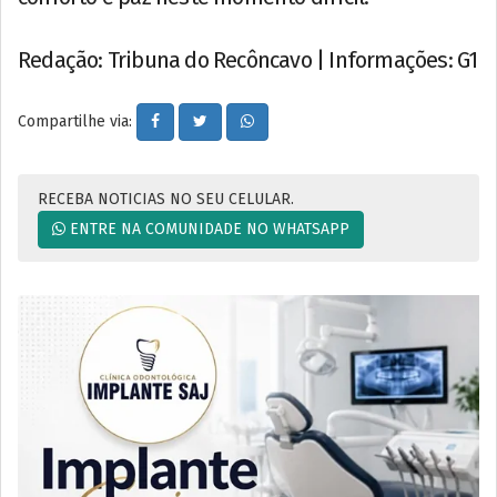
Redação: Tribuna do Recôncavo | Informações: G1
Compartilhe via:
RECEBA NOTICIAS NO SEU CELULAR.
ENTRE NA COMUNIDADE NO WHATSAPP