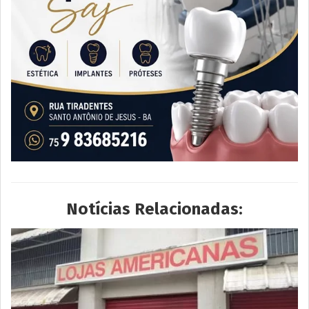
Notícias Relacionadas: