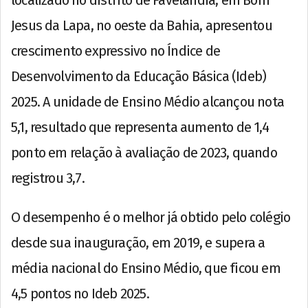
localizado no distrito de Favelândia, em Bom
Jesus da Lapa, no oeste da Bahia, apresentou
crescimento expressivo no Índice de
Desenvolvimento da Educação Básica (Ideb)
2025. A unidade de Ensino Médio alcançou nota
5,1, resultado que representa aumento de 1,4
ponto em relação à avaliação de 2023, quando
registrou 3,7.
O desempenho é o melhor já obtido pelo colégio
desde sua inauguração, em 2019, e supera a
média nacional do Ensino Médio, que ficou em
4,5 pontos no Ideb 2025.