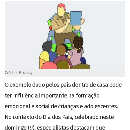
Crédito: Pixabay
O exemplo dado pelos pais dentro de casa pode
ter influência importante na formação
emocional e social de crianças e adolescentes.
No contexto do Dia dos Pais, celebrado neste
domingo (9), especialistas destacam que