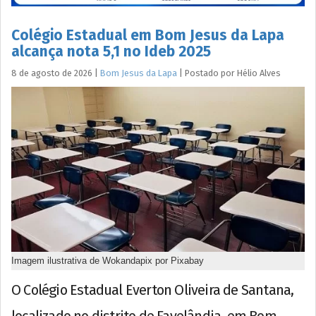
Colégio Estadual em Bom Jesus da Lapa
alcança nota 5,1 no Ideb 2025
8 de agosto de 2026
|
Bom Jesus da Lapa
|
Postado por
Hélio
Alves
Imagem ilustrativa de Wokandapix por Pixabay
O Colégio Estadual Everton Oliveira de Santana,