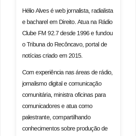
Hélio Alves é web jornalista, radialista
e bacharel em Direito. Atua na Rádio
Clube FM 92.7 desde 1996 e fundou
o Tribuna do Recôncavo, portal de
notícias criado em 2015.
Com experiência nas áreas de rádio,
jornalismo digital e comunicação
comunitária, ministra oficinas para
comunicadores e atua como
palestrante, compartilhando
conhecimentos sobre produção de