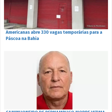
Americanas abre 330 vagas temporárias para a
Páscoa na Bahia