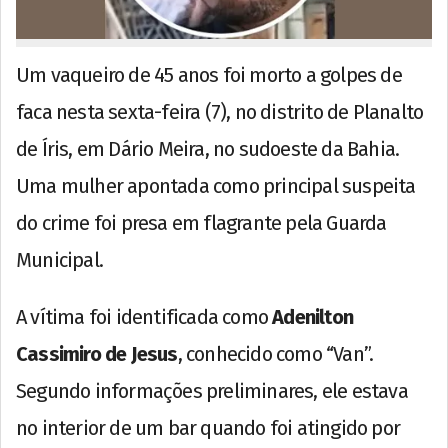
Um vaqueiro de 45 anos foi morto a golpes de
faca nesta sexta-feira (7), no distrito de Planalto
de Íris, em Dário Meira, no sudoeste da Bahia.
Uma mulher apontada como principal suspeita
do crime foi presa em flagrante pela Guarda
Municipal.
A vítima foi identificada como
Adenilton
Cassimiro de Jesus
, conhecido como “Van”.
Segundo informações preliminares, ele estava
no interior de um bar quando foi atingido por