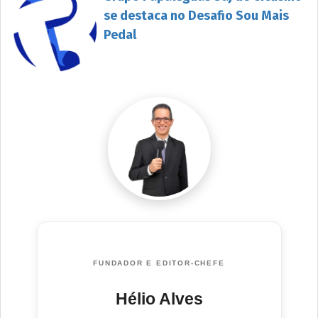
se destaca no Desafio Sou Mais
Pedal
FUNDADOR E EDITOR-CHEFE
Hélio Alves