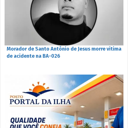
Morador de Santo Antônio de Jesus morre vitima
de acidente na BA-026