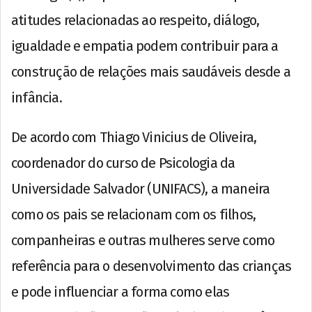
atitudes relacionadas ao respeito, diálogo,
igualdade e empatia podem contribuir para a
construção de relações mais saudáveis desde a
infância.
De acordo com Thiago Vinicius de Oliveira,
coordenador do curso de Psicologia da
Universidade Salvador (UNIFACS), a maneira
como os pais se relacionam com os filhos,
companheiras e outras mulheres serve como
referência para o desenvolvimento das crianças
e pode influenciar a forma como elas