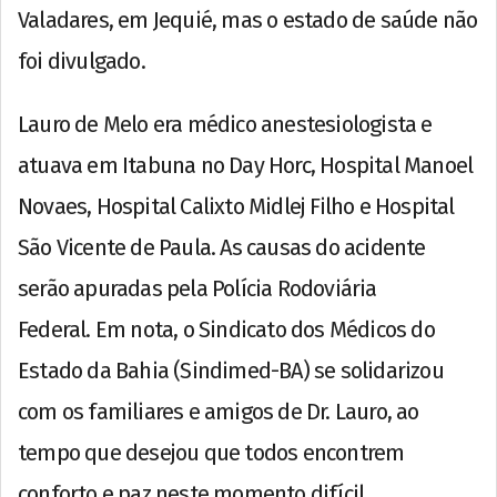
Valadares, em Jequié, mas o estado de saúde não
foi divulgado.
Lauro de Melo era médico anestesiologista e
atuava em Itabuna no Day Horc, Hospital Manoel
Novaes, Hospital Calixto Midlej Filho e Hospital
São Vicente de Paula. As causas do acidente
serão apuradas pela Polícia Rodoviária
Federal. Em nota, o Sindicato dos Médicos do
Estado da Bahia (Sindimed-BA) se solidarizou
com os familiares e amigos de Dr. Lauro, ao
tempo que desejou que todos encontrem
conforto e paz neste momento difícil.