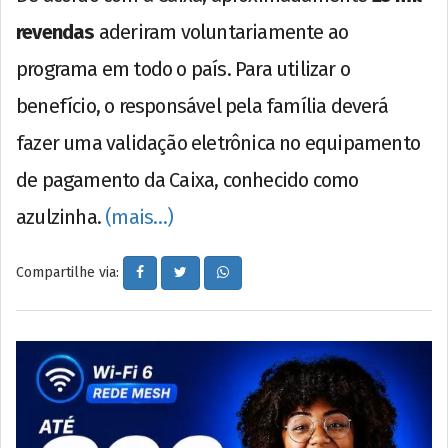
revendas
aderiram voluntariamente ao
programa em todo o país. Para utilizar o
benefício, o responsável pela família deverá
fazer uma validação eletrônica no equipamento
de pagamento da Caixa, conhecido como
azulzinha.
(mais…)
Compartilhe via: