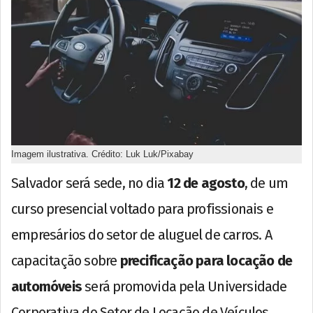
Imagem ilustrativa. Crédito: Luk Luk/Pixabay
Salvador será sede, no dia
12 de agosto
, de um
curso presencial voltado para profissionais e
empresários do setor de aluguel de carros. A
capacitação sobre
precificação para locação de
automóveis
será promovida pela Universidade
Corporativa do Setor de Locação de Veículos