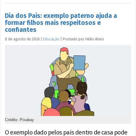
Dia dos Pais: exemplo paterno ajuda a
formar filhos mais respeitosos e
confiantes
8 de agosto de 2026
|
Educação
|
Postado por
Hélio
Alves
Crédito: Pixabay
O exemplo dado pelos pais dentro de casa pode