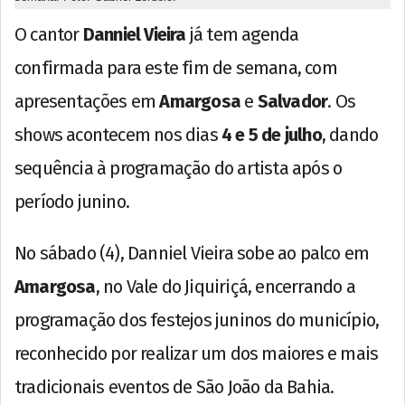
O cantor
Danniel Vieira
já tem agenda
confirmada para este fim de semana, com
apresentações em
Amargosa
e
Salvador
. Os
shows acontecem nos dias
4 e 5 de julho
, dando
sequência à programação do artista após o
período junino.
No sábado (4), Danniel Vieira sobe ao palco em
Amargosa
, no Vale do Jiquiriçá, encerrando a
programação dos festejos juninos do município,
reconhecido por realizar um dos maiores e mais
tradicionais eventos de São João da Bahia.