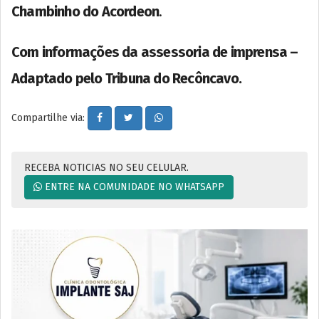
Chambinho do Acordeon
.
Com informações da assessoria de imprensa –
Adaptado pelo Tribuna do Recôncavo.
Compartilhe via:
RECEBA NOTICIAS NO SEU CELULAR.
ENTRE NA COMUNIDADE NO WHATSAPP