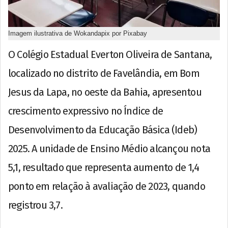
Imagem ilustrativa de Wokandapix por Pixabay
O Colégio Estadual Everton Oliveira de Santana,
localizado no distrito de Favelândia, em Bom
Jesus da Lapa, no oeste da Bahia, apresentou
crescimento expressivo no Índice de
Desenvolvimento da Educação Básica (Ideb)
2025. A unidade de Ensino Médio alcançou nota
5,1, resultado que representa aumento de 1,4
ponto em relação à avaliação de 2023, quando
registrou 3,7.