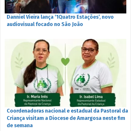
Danniel Vieira lança ‘1Quatro Estações’, novo
audiovisual focado no São João
Coordenadoras nacional e estadual da Pastoral da
Criança visitam a Diocese de Amargosa neste fim
de semana