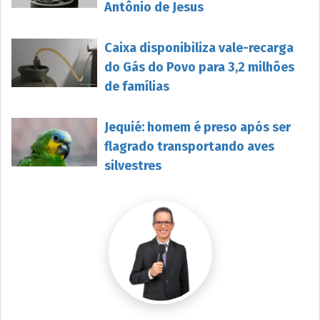
Antônio de Jesus
Caixa disponibiliza vale-recarga
do Gás do Povo para 3,2 milhões
de famílias
Jequié: homem é preso após ser
flagrado transportando aves
silvestres