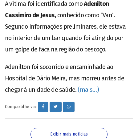
A vítima foi identificada como
Adenilton
Cassimiro de Jesus
, conhecido como “Van”.
Segundo informações preliminares, ele estava
no interior de um bar quando foi atingido por
um golpe de faca na região do pescoço.
Adenilton foi socorrido e encaminhado ao
Hospital de Dário Meira, mas morreu antes de
chegar à unidade de saúde.
(mais…)
Compartilhe via:
Exibir mais notícias