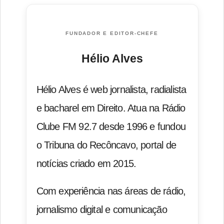
FUNDADOR E EDITOR-CHEFE
Hélio Alves
Hélio Alves é web jornalista, radialista
e bacharel em Direito. Atua na Rádio
Clube FM 92.7 desde 1996 e fundou
o Tribuna do Recôncavo, portal de
notícias criado em 2015.
Com experiência nas áreas de rádio,
jornalismo digital e comunicação