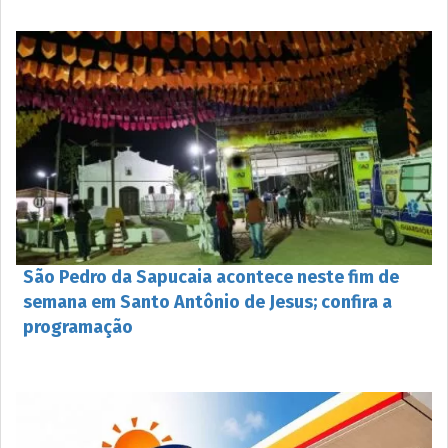
São Pedro da Sapucaia acontece neste fim de
semana em Santo Antônio de Jesus; confira a
programação