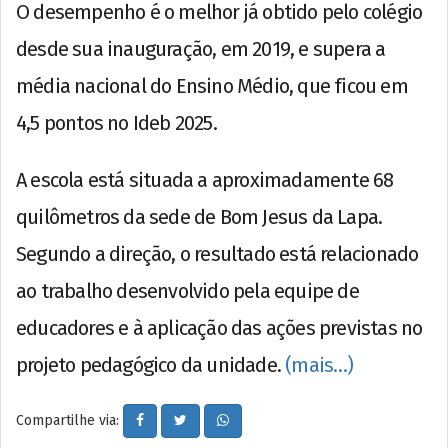
O desempenho é o melhor já obtido pelo colégio
desde sua inauguração, em 2019, e supera a
média nacional do Ensino Médio, que ficou em
4,5 pontos no Ideb 2025.
A escola está situada a aproximadamente 68
quilômetros da sede de Bom Jesus da Lapa.
Segundo a direção, o resultado está relacionado
ao trabalho desenvolvido pela equipe de
educadores e à aplicação das ações previstas no
projeto pedagógico da unidade.
(mais…)
Compartilhe via: