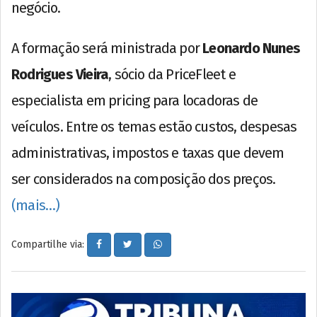
negócio.
A formação será ministrada por
Leonardo Nunes
Rodrigues Vieira
, sócio da PriceFleet e
especialista em pricing para locadoras de
veículos. Entre os temas estão custos, despesas
administrativas, impostos e taxas que devem
ser considerados na composição dos preços.
(mais…)
Compartilhe via: