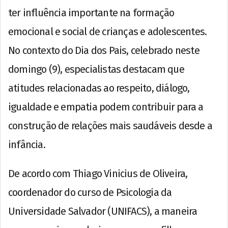
ter influência importante na formação
emocional e social de crianças e adolescentes.
No contexto do Dia dos Pais, celebrado neste
domingo (9), especialistas destacam que
atitudes relacionadas ao respeito, diálogo,
igualdade e empatia podem contribuir para a
construção de relações mais saudáveis desde a
infância.
De acordo com Thiago Vinicius de Oliveira,
coordenador do curso de Psicologia da
Universidade Salvador (UNIFACS), a maneira