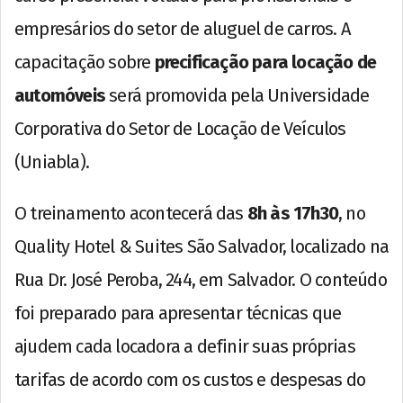
empresários do setor de aluguel de carros. A
capacitação sobre
precificação para locação de
automóveis
será promovida pela Universidade
Corporativa do Setor de Locação de Veículos
(Uniabla).
O treinamento acontecerá das
8h às 17h30
, no
Quality Hotel & Suites São Salvador, localizado na
Rua Dr. José Peroba, 244, em Salvador. O conteúdo
foi preparado para apresentar técnicas que
ajudem cada locadora a definir suas próprias
tarifas de acordo com os custos e despesas do