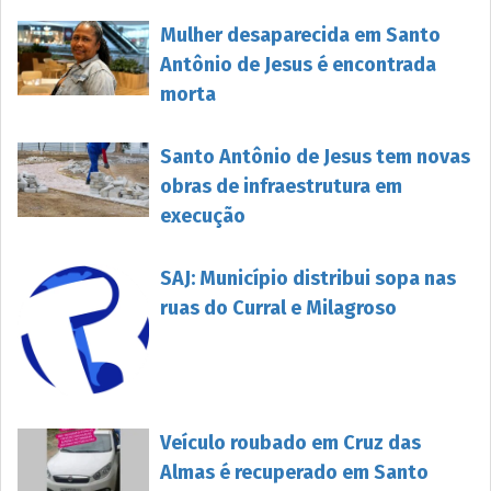
Mulher desaparecida em Santo
Antônio de Jesus é encontrada
morta
Santo Antônio de Jesus tem novas
obras de infraestrutura em
execução
SAJ: Município distribui sopa nas
ruas do Curral e Milagroso
Veículo roubado em Cruz das
Almas é recuperado em Santo