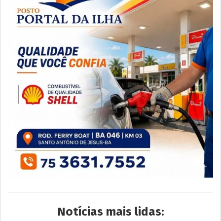
Notícias mais lidas: