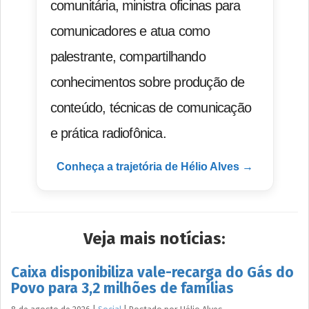
comunitária, ministra oficinas para
comunicadores e atua como
palestrante, compartilhando
conhecimentos sobre produção de
conteúdo, técnicas de comunicação
e prática radiofônica.
Conheça a trajetória de Hélio Alves →
Veja mais notícias:
Caixa disponibiliza vale-recarga do Gás do
Povo para 3,2 milhões de famílias