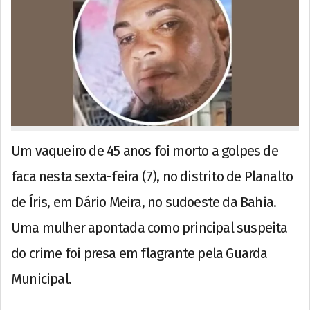
Um vaqueiro de 45 anos foi morto a golpes de
faca nesta sexta-feira (7), no distrito de Planalto
de Íris, em Dário Meira, no sudoeste da Bahia.
Uma mulher apontada como principal suspeita
do crime foi presa em flagrante pela Guarda
Municipal.