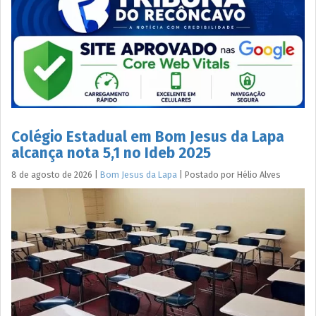
Colégio Estadual em Bom Jesus da Lapa
alcança nota 5,1 no Ideb 2025
8 de agosto de 2026
|
Bom Jesus da Lapa
|
Postado por
Hélio
Alves