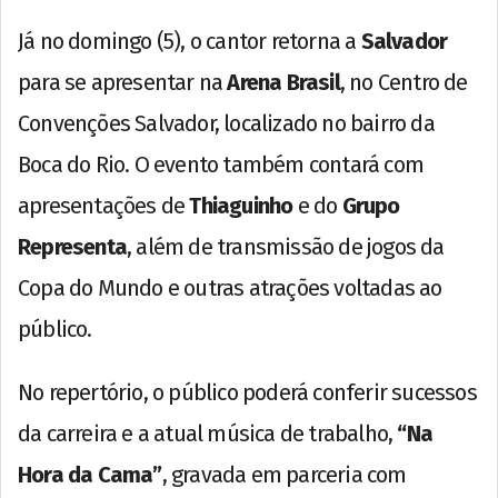
Já no domingo (5), o cantor retorna a
Salvador
para se apresentar na
Arena Brasil
, no Centro de
Convenções Salvador, localizado no bairro da
Boca do Rio. O evento também contará com
apresentações de
Thiaguinho
e do
Grupo
Representa
, além de transmissão de jogos da
Copa do Mundo e outras atrações voltadas ao
público.
No repertório, o público poderá conferir sucessos
da carreira e a atual música de trabalho,
“Na
Hora da Cama”
, gravada em parceria com