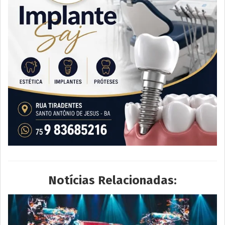
Notícias Relacionadas: