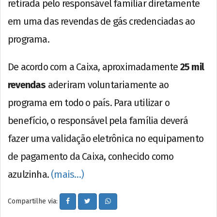
retirada pelo responsável familiar diretamente
em uma das revendas de gás credenciadas ao
programa.
De acordo com a Caixa, aproximadamente
25 mil
revendas
aderiram voluntariamente ao
programa em todo o país. Para utilizar o
benefício, o responsável pela família deverá
fazer uma validação eletrônica no equipamento
de pagamento da Caixa, conhecido como
azulzinha.
(mais…)
Compartilhe via: