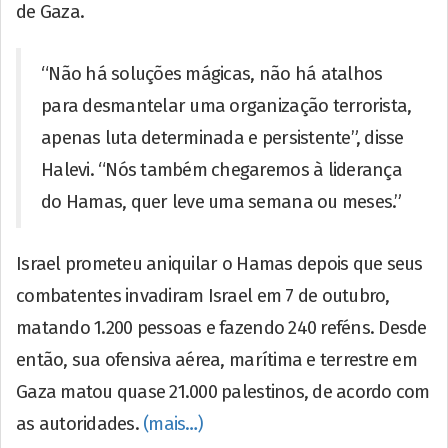
de Gaza.
“Não há soluções mágicas, não há atalhos
para desmantelar uma organização terrorista,
apenas luta determinada e persistente”, disse
Halevi. “Nós também chegaremos à liderança
do Hamas, quer leve uma semana ou meses.”
Israel prometeu aniquilar o Hamas depois que seus
combatentes invadiram Israel em 7 de outubro,
matando 1.200 pessoas e fazendo 240 reféns. Desde
então, sua ofensiva aérea, marítima e terrestre em
Gaza matou quase 21.000 palestinos, de acordo com
as autoridades.
(mais…)