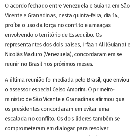
O acordo fechado entre Venezuela e Guiana em São
Vicente e Granadinas, nesta quinta-feira, dia 14,
proíbe o uso da força no conflito e ameaças
envolvendo o território de Essequibo. Os
representantes dos dois países, Irfaan Ali (Guiana) e
Nicolás Maduro (Venezuela), concordaram em se
reunir no Brasil nos próximos meses.
A última reunião foi mediada pelo Brasil, que enviou
o assessor especial Celso Amorim. O primeiro-
ministro de São Vicente e Granadinas afirmou que
os presidentes concordaram em evitar uma
escalada no conflito. Os dois líderes também se
comprometeram em dialogar para resolver