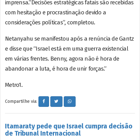
imprensa.”Decisões estratégicas fatais são recebidas
com hesitação e procrastinação devido a
considerações políticas”, completou.
Netanyahu se manifestou após a renúncia de Gantz
e disse que “Israel está em uma guerra existencial
em várias frentes. Benny, agora não é hora de
abandonar a luta, é hora de unir forças.”
Metro1.
Compartilhe via:
Itamaraty pede que Israel cumpra decisão
de Tribunal Internacional