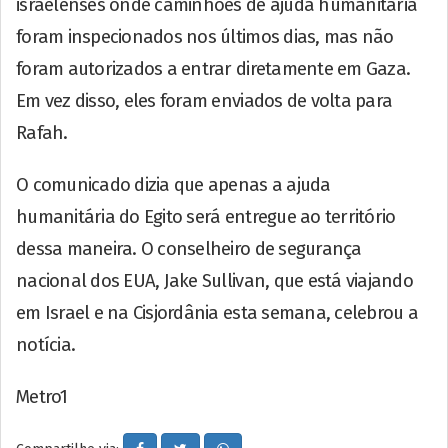
israelenses onde caminhões de ajuda humanitária
foram inspecionados nos últimos dias, mas não
foram autorizados a entrar diretamente em Gaza.
Em vez disso, eles foram enviados de volta para
Rafah.
O comunicado dizia que apenas a ajuda
humanitária do Egito será entregue ao território
dessa maneira. O conselheiro de segurança
nacional dos EUA, Jake Sullivan, que está viajando
em Israel e na Cisjordânia esta semana, celebrou a
notícia.
Metro1