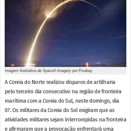
Imagem Ilustrativa de SpaceX-Imagery por Pixabay
A Coreia do Norte realizou disparos de artilharia
pelo terceiro dia consecutivo na região de fronteira
marítima com a Coreia do Sul, neste domingo, dia
07. Os militares da Coreia do Sul exigiram que as
atividades militares sejam interrompidas na fronteira
e afirmaram que a provocação enfrentará uma