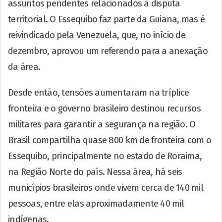
assuntos pendentes relacionados à disputa
territorial. O Essequibo faz parte da Guiana, mas é
reivindicado pela Venezuela, que, no início de
dezembro, aprovou um referendo para a anexação
da área.
Desde então, tensões aumentaram na tríplice
fronteira e o governo brasileiro destinou recursos
militares para garantir a segurança na região. O
Brasil compartilha quase 800 km de fronteira com o
Essequibo, principalmente no estado de Roraima,
na Região Norte do país. Nessa área, há seis
municípios brasileiros onde vivem cerca de 140 mil
pessoas, entre elas aproximadamente 40 mil
indígenas.