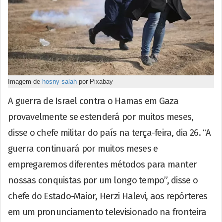
Imagem de
hosny salah
por Pixabay
A guerra de Israel contra o Hamas em Gaza
provavelmente se estenderá por muitos meses,
disse o chefe militar do país na terça-feira, dia 26. “A
guerra continuará por muitos meses e
empregaremos diferentes métodos para manter
nossas conquistas por um longo tempo”, disse o
chefe do Estado-Maior, Herzi Halevi, aos repórteres
em um pronunciamento televisionado na fronteira