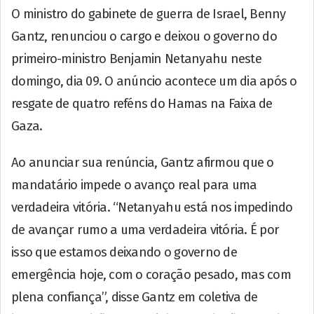
O ministro do gabinete de guerra de Israel, Benny
Gantz, renunciou o cargo e deixou o governo do
primeiro-ministro Benjamin Netanyahu neste
domingo, dia 09. O anúncio acontece um dia após o
resgate de quatro reféns do Hamas na Faixa de
Gaza.
Ao anunciar sua renúncia, Gantz afirmou que o
mandatário impede o avanço real para uma
verdadeira vitória. “Netanyahu está nos impedindo
de avançar rumo a uma verdadeira vitória. É por
isso que estamos deixando o governo de
emergência hoje, com o coração pesado, mas com
plena confiança”, disse Gantz em coletiva de