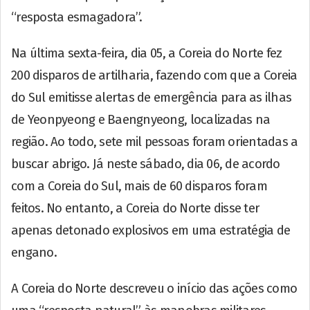
“resposta esmagadora”.
Na última sexta-feira, dia 05, a Coreia do Norte fez
200 disparos de artilharia, fazendo com que a Coreia
do Sul emitisse alertas de emergência para as ilhas
de Yeonpyeong e Baengnyeong, localizadas na
região. Ao todo, sete mil pessoas foram orientadas a
buscar abrigo. Já neste sábado, dia 06, de acordo
com a Coreia do Sul, mais de 60 disparos foram
feitos. No entanto, a Coreia do Norte disse ter
apenas detonado explosivos em uma estratégia de
engano.
A Coreia do Norte descreveu o início das ações como