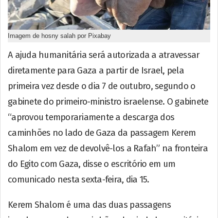
Imagem de hosny salah por Pixabay
A ajuda humanitária será autorizada a atravessar
diretamente para Gaza a partir de Israel, pela
primeira vez desde o dia 7 de outubro, segundo o
gabinete do primeiro-ministro israelense. O gabinete
“aprovou temporariamente a descarga dos
caminhões no lado de Gaza da passagem Kerem
Shalom em vez de devolvê-los a Rafah” na fronteira
do Egito com Gaza, disse o escritório em um
comunicado nesta sexta-feira, dia 15.
Kerem Shalom é uma das duas passagens