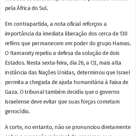
pela África do Sul.
Em contrapartida, a nota oficial reforçou a
importância da imediata liberação dos cerca de 130
reféns que permanecem em poder do grupo Hamas.
O Itamaraty repetiu a defesa da solução de dois
Estados. Nesta sexta-feira, dia 26, a CIJ, mais alta
instância das Nações Unidas, determinou que Israel
permita a chegada de ajuda humanitária à Faixa de
Gaza. O tribunal também decidiu que o governo
israelense deve evitar que suas forças cometam
genocídio.
A corte, no entanto, não se pronunciou diretamente