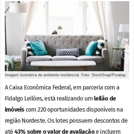
Imagem ilustrativa de ambiente residencial. Foto: StockSnap/Pixabay
A Caixa Econômica Federal, em parceria com a
Fidalgo Leilões, está realizando um
leilão de
imóveis
com 220 oportunidades disponíveis na
região Nordeste. Os lotes possuem descontos de
até
43% sobre o valor de avaliação
e incluem