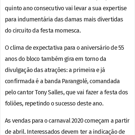
quinto ano consecutivo vai levar a sua expertise
para indumentária das damas mais divertidas
do circuito da festa momesca.
O clima de expectativa para o aniversário de 55
anos do bloco também gira em torno da
divulgação das atrações: a primeira e já
confirmada é a banda Parangolé, comandada
pelo cantor Tony Salles, que vai fazer a festa dos
foliões, repetindo o sucesso deste ano.
As vendas para o carnaval 2020 começam a partir
de abril. Interessados devem ter a indicação de