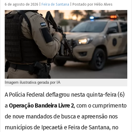
6 de agosto de 2026
|
Feira de Santana
|
Postado por
Hélio
Alves
Imagem ilustrativa gerada por IA
A Polícia Federal deflagrou nesta quinta-feira (6)
a
Operação Bandeira Livre 2
, com o cumprimento
de nove mandados de busca e apreensão nos
municípios de Ipecaetá e Feira de Santana, no