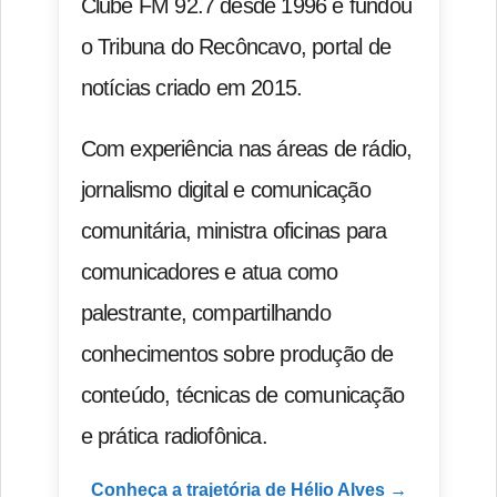
Clube FM 92.7 desde 1996 e fundou
o Tribuna do Recôncavo, portal de
notícias criado em 2015.
Com experiência nas áreas de rádio,
jornalismo digital e comunicação
comunitária, ministra oficinas para
comunicadores e atua como
palestrante, compartilhando
conhecimentos sobre produção de
conteúdo, técnicas de comunicação
e prática radiofônica.
Conheça a trajetória de Hélio Alves →