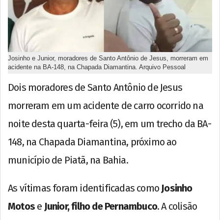
Josinho e Junior, moradores de Santo Antônio de Jesus, morreram em
acidente na BA-148, na Chapada Diamantina. Arquivo Pessoal
Dois moradores de Santo Antônio de Jesus
morreram em um acidente de carro ocorrido na
noite desta quarta-feira (5), em um trecho da BA-
148, na Chapada Diamantina, próximo ao
município de Piatã, na Bahia.
As vítimas foram identificadas como
Josinho
Motos
e
Junior, filho de Pernambuco
. A colisão