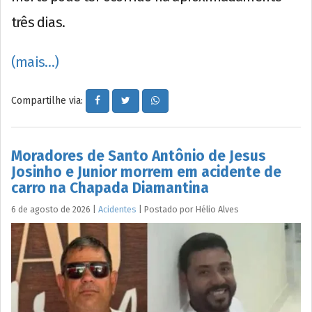
três dias.
(mais…)
Compartilhe via:
Moradores de Santo Antônio de Jesus
Josinho e Junior morrem em acidente de
carro na Chapada Diamantina
6 de agosto de 2026
|
Acidentes
|
Postado por
Hélio
Alves