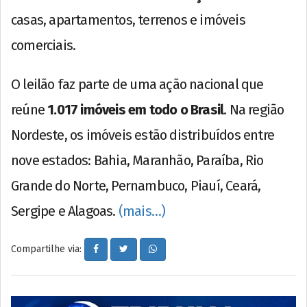
casas, apartamentos, terrenos e imóveis
comerciais.
O leilão faz parte de uma ação nacional que
reúne
1.017 imóveis em todo o Brasil
. Na região
Nordeste, os imóveis estão distribuídos entre
nove estados: Bahia, Maranhão, Paraíba, Rio
Grande do Norte, Pernambuco, Piauí, Ceará,
Sergipe e Alagoas.
(mais…)
Compartilhe via: