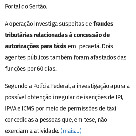
Portal do Sertão.
A operação investiga suspeitas de
fraudes
tributárias relacionadas à concessão de
autorizações para táxis
em Ipecaetá. Dois
agentes públicos também foram afastados das
funções por 60 dias.
Segundo a Polícia Federal, a investigação apura a
possível obtenção irregular de isenções de IPI,
IPVA e ICMS por meio de permissões de táxi
concedidas a pessoas que, em tese, não
exerciam a atividade.
(mais…)