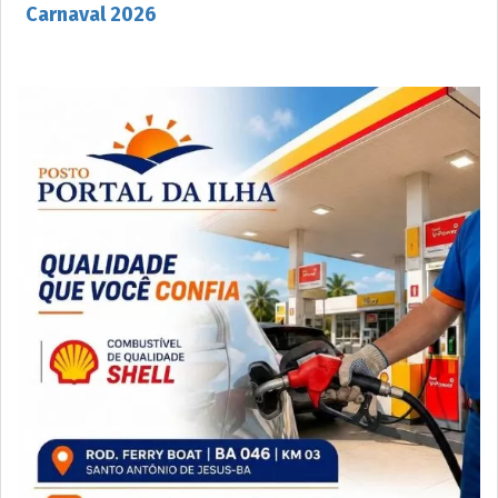
Carnaval 2026