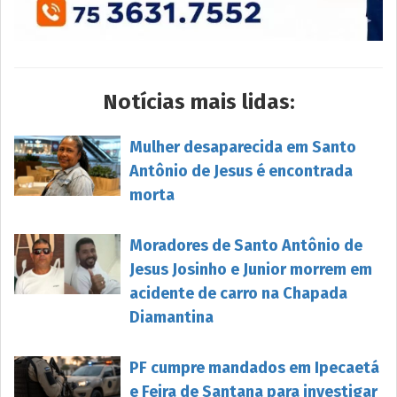
Notícias mais lidas:
Mulher desaparecida em Santo
Antônio de Jesus é encontrada
morta
Moradores de Santo Antônio de
Jesus Josinho e Junior morrem em
acidente de carro na Chapada
Diamantina
PF cumpre mandados em Ipecaetá
e Feira de Santana para investigar