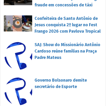
fraude em concessões de táxi
Confeiteira de Santo Antônio de
Jesus conquista 2º lugar no Fest
Frango 2026 com Pavlova Tropical
SAJ: Show do Missionário Antônio
Cardoso reúne famílias na Praça
Padre Mateus
Governo Bolsonaro demite
secretário de Esporte