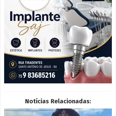
Notícias Relacionadas: