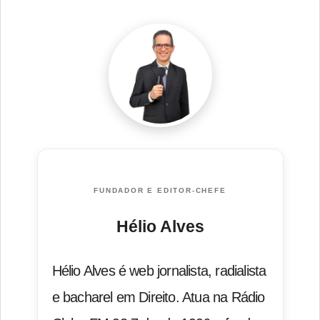
FUNDADOR E EDITOR-CHEFE
Hélio Alves
Hélio Alves é web jornalista, radialista
e bacharel em Direito. Atua na Rádio