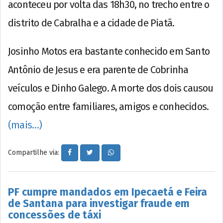
aconteceu por volta das 18h30, no trecho entre o
distrito de Cabralha e a cidade de Piatã.
Josinho Motos era bastante conhecido em Santo
Antônio de Jesus e era parente de Cobrinha
veículos e Dinho Galego. A morte dos dois causou
comoção entre familiares, amigos e conhecidos.
(mais…)
Compartilhe via:
PF cumpre mandados em Ipecaetá e Feira
de Santana para investigar fraude em
concessões de táxi