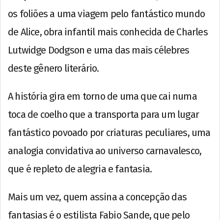
os foliões a uma viagem pelo fantástico mundo
de Alice, obra infantil mais conhecida de Charles
Lutwidge Dodgson e uma das mais célebres
deste gênero literário.
A história gira em torno de uma que cai numa
toca de coelho que a transporta para um lugar
fantástico povoado por criaturas peculiares, uma
analogia convidativa ao universo carnavalesco,
que é repleto de alegria e fantasia.
Mais um vez, quem assina a concepção das
fantasias é o estilista Fabio Sande, que pelo