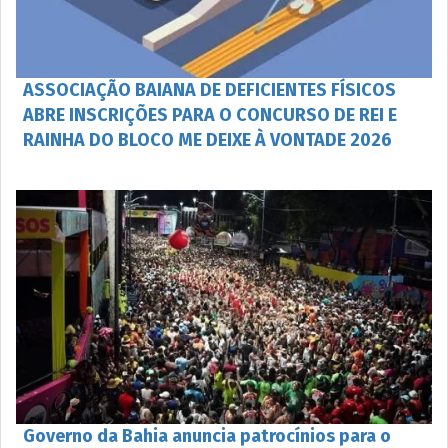
ASSOCIAÇÃO BAIANA DE DEFICIENTES FÍSICOS
ABRE INSCRIÇÕES PARA O CONCURSO DE REI E
RAINHA DO BLOCO ME DEIXE À VONTADE 2026
Governo da Bahia anuncia patrocínios para o