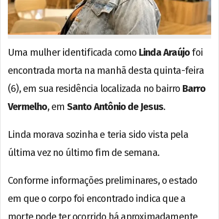
Uma mulher identificada como
Linda Araújo
foi
encontrada morta na manhã desta quinta-feira
(6), em sua residência localizada no bairro
Barro
Vermelho
, em
Santo Antônio de Jesus
.
Linda morava sozinha e teria sido vista pela
última vez no último fim de semana.
Conforme informações preliminares, o estado
em que o corpo foi encontrado indica que a
morte pode ter ocorrido há aproximadamente