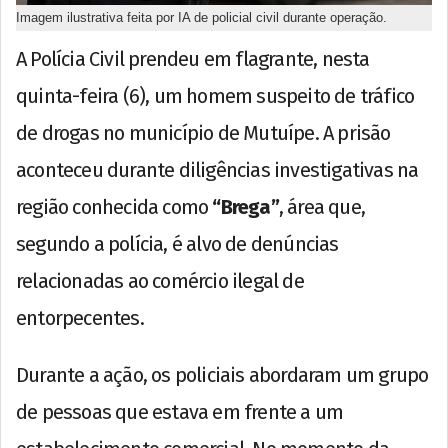
Imagem ilustrativa feita por IA de policial civil durante operação.
A Polícia Civil prendeu em flagrante, nesta
quinta-feira (6), um homem suspeito de tráfico
de drogas no município de Mutuípe. A prisão
aconteceu durante diligências investigativas na
região conhecida como
“Brega”
, área que,
segundo a polícia, é alvo de denúncias
relacionadas ao comércio ilegal de
entorpecentes.
Durante a ação, os policiais abordaram um grupo
de pessoas que estava em frente a um