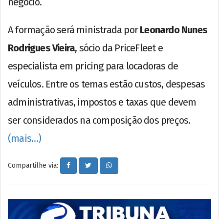
negócio.
A formação será ministrada por
Leonardo Nunes
Rodrigues Vieira
, sócio da PriceFleet e
especialista em pricing para locadoras de
veículos. Entre os temas estão custos, despesas
administrativas, impostos e taxas que devem
ser considerados na composição dos preços.
(mais…)
Compartilhe via: