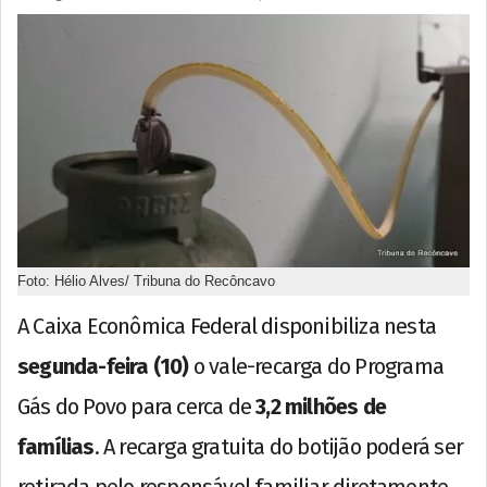
Foto: Hélio Alves/ Tribuna do Recôncavo
A Caixa Econômica Federal disponibiliza nesta
segunda-feira (10)
o vale-recarga do Programa
Gás do Povo para cerca de
3,2 milhões de
famílias
. A recarga gratuita do botijão poderá ser