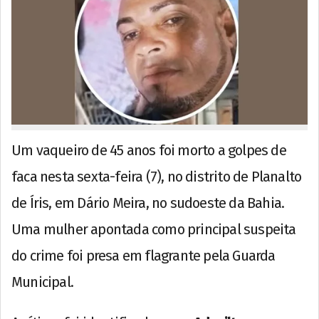
Um vaqueiro de 45 anos foi morto a golpes de
faca nesta sexta-feira (7), no distrito de Planalto
de Íris, em Dário Meira, no sudoeste da Bahia.
Uma mulher apontada como principal suspeita
do crime foi presa em flagrante pela Guarda
Municipal.