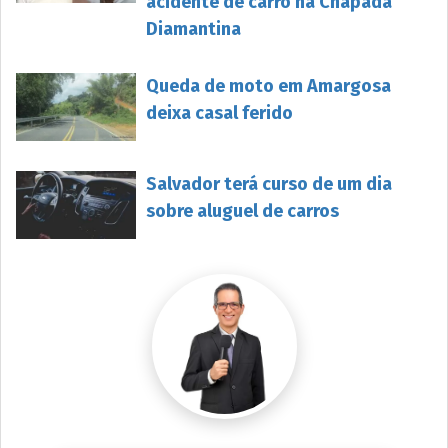
acidente de carro na Chapada
Diamantina
Queda de moto em Amargosa
deixa casal ferido
Salvador terá curso de um dia
sobre aluguel de carros