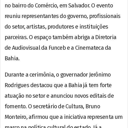
no bairro do Comércio, em Salvador. O evento
reuniu representantes do governo, profissionais
do setor, artistas, produtores e instituições
parceiras. O espaço também abriga a Diretoria
de Audiovisual da Funceb e a Cinemateca da
Bahia.
Durante a cerimônia, o governador Jerônimo
Rodrigues destacou que a Bahia já tem forte
atuação no setor e anunciou novos editais de
fomento. O secretário de Cultura, Bruno
Monteiro, afirmou que a iniciativa representa um
marco na política cultural do estado. Já a