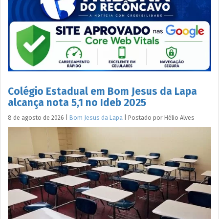
Colégio Estadual em Bom Jesus da Lapa
alcança nota 5,1 no Ideb 2025
8 de agosto de 2026
|
Bom Jesus da Lapa
|
Postado por
Hélio
Alves