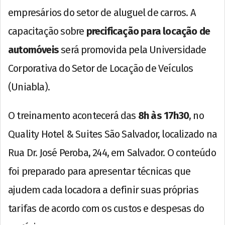
empresários do setor de aluguel de carros. A
capacitação sobre
precificação para locação de
automóveis
será promovida pela Universidade
Corporativa do Setor de Locação de Veículos
(Uniabla).
O treinamento acontecerá das
8h às 17h30
, no
Quality Hotel & Suites São Salvador, localizado na
Rua Dr. José Peroba, 244, em Salvador. O conteúdo
foi preparado para apresentar técnicas que
ajudem cada locadora a definir suas próprias
tarifas de acordo com os custos e despesas do