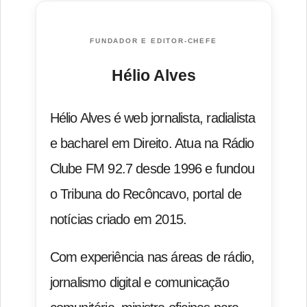
FUNDADOR E EDITOR-CHEFE
Hélio Alves
Hélio Alves é web jornalista, radialista
e bacharel em Direito. Atua na Rádio
Clube FM 92.7 desde 1996 e fundou
o Tribuna do Recôncavo, portal de
notícias criado em 2015.
Com experiência nas áreas de rádio,
jornalismo digital e comunicação