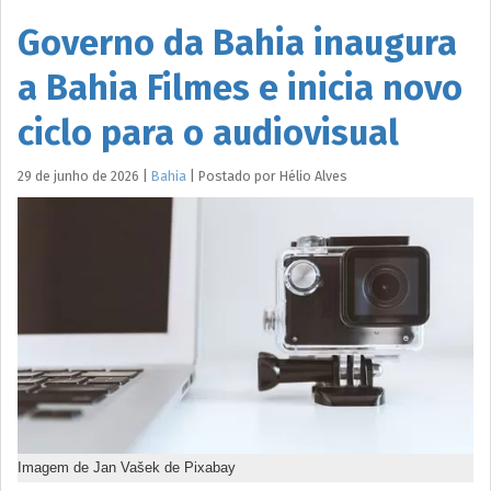
Governo da Bahia inaugura
a Bahia Filmes e inicia novo
ciclo para o audiovisual
29 de junho de 2026
|
Bahia
|
Postado por
Hélio
Alves
Imagem de Jan Vašek de Pixabay