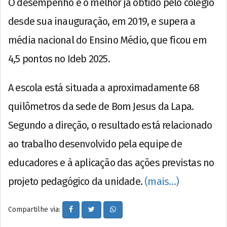
O desempenho é o melhor já obtido pelo colégio
desde sua inauguração, em 2019, e supera a
média nacional do Ensino Médio, que ficou em
4,5 pontos no Ideb 2025.
A escola está situada a aproximadamente 68
quilômetros da sede de Bom Jesus da Lapa.
Segundo a direção, o resultado está relacionado
ao trabalho desenvolvido pela equipe de
educadores e à aplicação das ações previstas no
projeto pedagógico da unidade.
(mais…)
Compartilhe via: