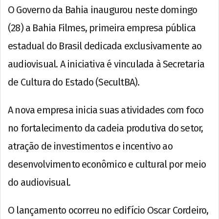
O Governo da Bahia inaugurou neste domingo
(28) a Bahia Filmes, primeira empresa pública
estadual do Brasil dedicada exclusivamente ao
audiovisual. A iniciativa é vinculada à Secretaria
de Cultura do Estado (SecultBA).
A nova empresa inicia suas atividades com foco
no fortalecimento da cadeia produtiva do setor,
atração de investimentos e incentivo ao
desenvolvimento econômico e cultural por meio
do audiovisual.
O lançamento ocorreu no edifício Oscar Cordeiro,