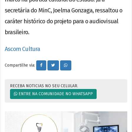
secretária do MinC, Joelma Gonzaga, ressaltou o
caráter histórico do projeto para o audiovisual
brasileiro.
Ascom Cultura
Compartilhe via:
RECEBA NOTICIAS NO SEU CELULAR.
ENTRE NA COMUNIDADE NO WHATSAPP