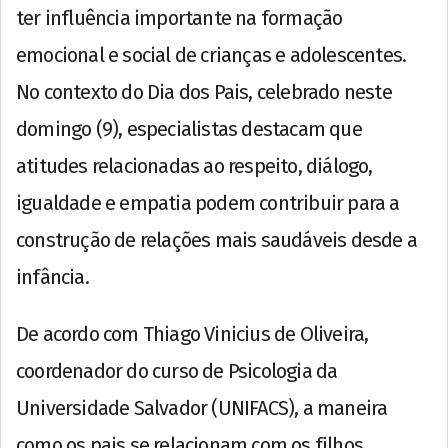
ter influência importante na formação
emocional e social de crianças e adolescentes.
No contexto do Dia dos Pais, celebrado neste
domingo (9), especialistas destacam que
atitudes relacionadas ao respeito, diálogo,
igualdade e empatia podem contribuir para a
construção de relações mais saudáveis desde a
infância.
De acordo com Thiago Vinicius de Oliveira,
coordenador do curso de Psicologia da
Universidade Salvador (UNIFACS), a maneira
como os pais se relacionam com os filhos,