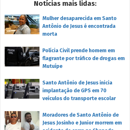
Notícias mais lidas:
Mulher desaparecida em Santo
Antônio de Jesus é encontrada
morta
Polícia Civil prende homem em
flagrante por tráfico de drogas em
Mutuípe
Santo Antônio de Jesus inicia
implantação de GPS em 70
veículos do transporte escolar
Moradores de Santo Antônio de
Jesus Josinho e Junior morrem em