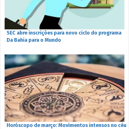
SEC abre inscrições para novo ciclo do programa
Da Bahia para o Mundo
Horóscopo de março: Movimentos intensos no céu