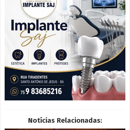
Notícias Relacionadas: