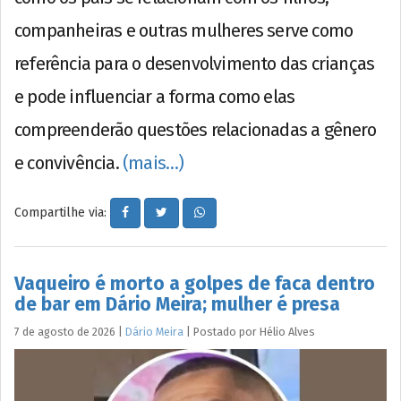
companheiras e outras mulheres serve como
referência para o desenvolvimento das crianças
e pode influenciar a forma como elas
compreenderão questões relacionadas a gênero
e convivência.
(mais…)
Compartilhe via:
Vaqueiro é morto a golpes de faca dentro
de bar em Dário Meira; mulher é presa
7 de agosto de 2026
|
Dário Meira
|
Postado por
Hélio
Alves