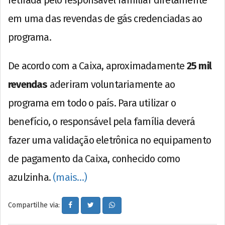
retirada pelo responsável familiar diretamente
em uma das revendas de gás credenciadas ao
programa.
De acordo com a Caixa, aproximadamente
25 mil
revendas
aderiram voluntariamente ao
programa em todo o país. Para utilizar o
benefício, o responsável pela família deverá
fazer uma validação eletrônica no equipamento
de pagamento da Caixa, conhecido como
azulzinha.
(mais…)
Compartilhe via: