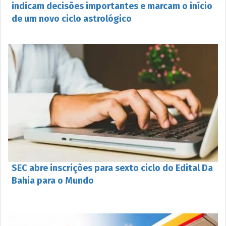
indicam decisões importantes e marcam o início
de um novo ciclo astrológico
SEC abre inscrições para sexto ciclo do Edital Da
Bahia para o Mundo