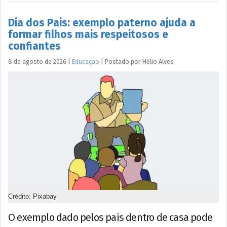
Dia dos Pais: exemplo paterno ajuda a
formar filhos mais respeitosos e
confiantes
8 de agosto de 2026
|
Educação
|
Postado por
Hélio
Alves
Crédito: Pixabay
O exemplo dado pelos pais dentro de casa pode