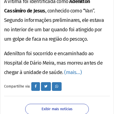
A vítima foi identificada como
Adenilton
Cassimiro de Jesus
, conhecido como “Van”.
Segundo informações preliminares, ele estava
no interior de um bar quando foi atingido por
um golpe de faca na região do pescoço.
Adenilton foi socorrido e encaminhado ao
Hospital de Dário Meira, mas morreu antes de
chegar à unidade de saúde.
(mais…)
Compartilhe via:
Exibir mais notícias