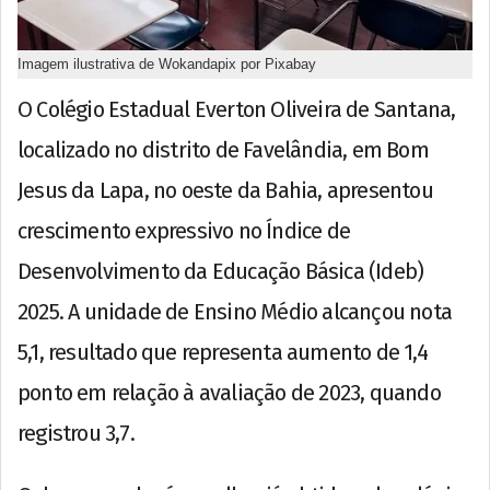
Imagem ilustrativa de Wokandapix por Pixabay
O Colégio Estadual Everton Oliveira de Santana,
localizado no distrito de Favelândia, em Bom
Jesus da Lapa, no oeste da Bahia, apresentou
crescimento expressivo no Índice de
Desenvolvimento da Educação Básica (Ideb)
2025. A unidade de Ensino Médio alcançou nota
5,1, resultado que representa aumento de 1,4
ponto em relação à avaliação de 2023, quando
registrou 3,7.