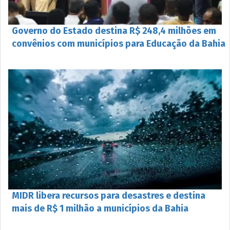
Governo do Estado destina R$ 248,4 milhões em
convênios com municípios para Educação da Bahia
MIDR libera recursos para desastres e destina
mais de R$ 1 milhão a municípios da Bahia