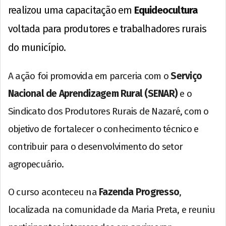
realizou uma capacitação em
Equideocultura
voltada para produtores e trabalhadores rurais
do município.
A ação foi promovida em parceria com o
Serviço
Nacional de Aprendizagem Rural (SENAR)
e o
Sindicato dos Produtores Rurais de Nazaré, com o
objetivo de fortalecer o conhecimento técnico e
contribuir para o desenvolvimento do setor
agropecuário.
O curso aconteceu na
Fazenda Progresso
,
localizada na comunidade da Maria Preta, e reuniu