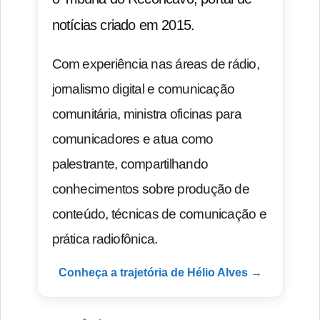
notícias criado em 2015.
Com experiência nas áreas de rádio,
jornalismo digital e comunicação
comunitária, ministra oficinas para
comunicadores e atua como
palestrante, compartilhando
conhecimentos sobre produção de
conteúdo, técnicas de comunicação e
prática radiofônica.
Conheça a trajetória de Hélio Alves →