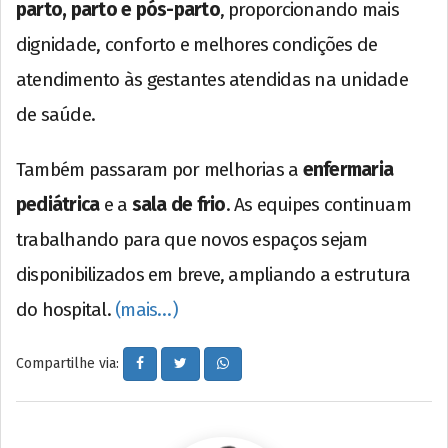
parto, parto e pós-parto
, proporcionando mais
dignidade, conforto e melhores condições de
atendimento às gestantes atendidas na unidade
de saúde.
Também passaram por melhorias a
enfermaria
pediátrica
e a
sala de frio
. As equipes continuam
trabalhando para que novos espaços sejam
disponibilizados em breve, ampliando a estrutura
do hospital.
(mais…)
Compartilhe via: