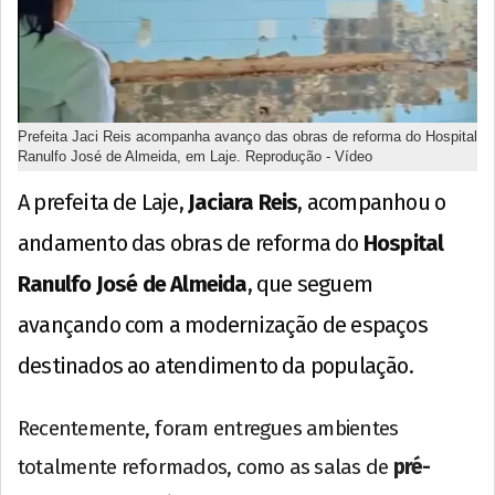
Prefeita Jaci Reis acompanha avanço das obras de reforma do Hospital
Ranulfo José de Almeida, em Laje. Reprodução - Vídeo
A prefeita de Laje,
Jaciara Reis
, acompanhou o
andamento das obras de reforma do
Hospital
Ranulfo José de Almeida
, que seguem
avançando com a modernização de espaços
destinados ao atendimento da população.
Recentemente, foram entregues ambientes
totalmente reformados, como as salas de
pré-