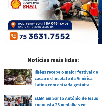
Notícias mais lidas:
Ilhéus recebe o maior festival de
cacau e chocolate da América
Latina com entrada gratuita
ELEM em Santo Antônio de Jesus
conquista 25 medalhas em