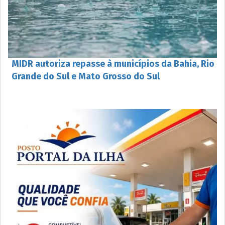
MIDR autoriza repasse à municípios da Bahia, Rio
Grande do Sul e Mato Grosso do Sul