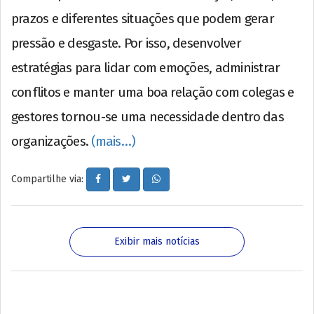
prazos e diferentes situações que podem gerar
pressão e desgaste. Por isso, desenvolver
estratégias para lidar com emoções, administrar
conflitos e manter uma boa relação com colegas e
gestores tornou-se uma necessidade dentro das
organizações.
(mais…)
Compartilhe via:
Exibir mais notícias