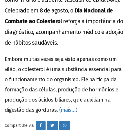
Celebrado em 8 de agosto, o
Dia Nacional de
Combate ao Colesterol
reforça a importância do
diagnóstico, acompanhamento médico e adoção
de hábitos saudáveis.
Embora muitas vezes seja visto apenas como um
vilão, o colesterol é uma substância essencial para
o funcionamento do organismo. Ele participa da
formação das células, produção de hormônios e
produção dos ácidos biliares, que auxiliam na
digestão das gorduras.
(mais…)
Compartilhe via: