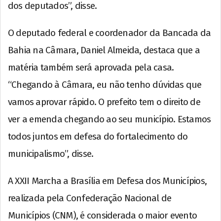
dos deputados”, disse.
O deputado federal e coordenador da Bancada da
Bahia na Câmara, Daniel Almeida, destaca que a
matéria também será aprovada pela casa.
“Chegando à Câmara, eu não tenho dúvidas que
vamos aprovar rápido. O prefeito tem o direito de
ver a emenda chegando ao seu município. Estamos
todos juntos em defesa do fortalecimento do
municipalismo”, disse.
A XXII Marcha a Brasília em Defesa dos Municípios,
realizada pela Confederação Nacional de
Municípios (CNM), é considerada o maior evento