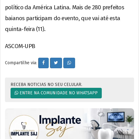
político da América Latina. Mais de 280 prefeitos
baianos participam do evento, que vai até esta
quinta-feira (11).
ASCOM-UPB
Compartilhe via:
RECEBA NOTICIAS NO SEU CELULAR.
ENTRE NA COMUNIDADE NO WHATSAPP