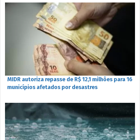
MIDR autoriza repasse de R$ 12,1 milhões para 16
municípios afetados por desastres