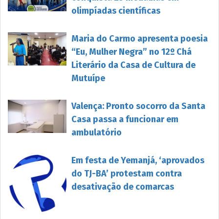
olimpíadas científicas
Maria do Carmo apresenta poesia
“Eu, Mulher Negra” no 12º Chá
Literário da Casa de Cultura de
Mutuípe
Valença: Pronto socorro da Santa
Casa passa a funcionar em
ambulatório
Em festa de Yemanjá, ‘aprovados
do TJ-BA’ protestam contra
desativação de comarcas