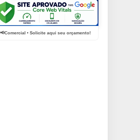
Comercial • Solicite aqui seu orçamento!