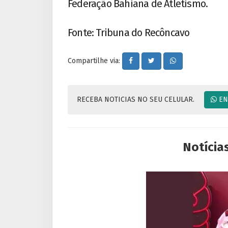
Federação Bahiana de Atletismo.
Fonte: Tribuna do Recôncavo
Compartilhe via:
RECEBA NOTICIAS NO SEU CELULAR.
EN
Notícia