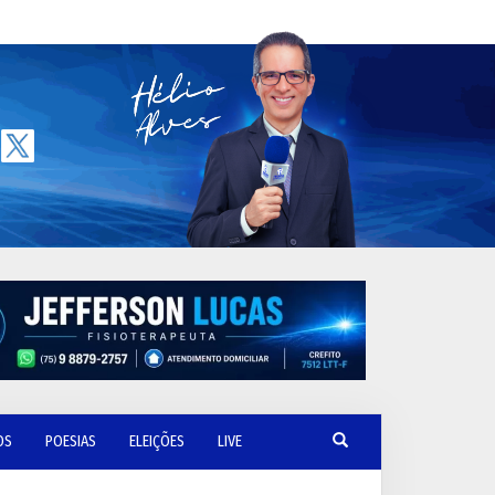
OS
POESIAS
ELEIÇÕES
LIVE