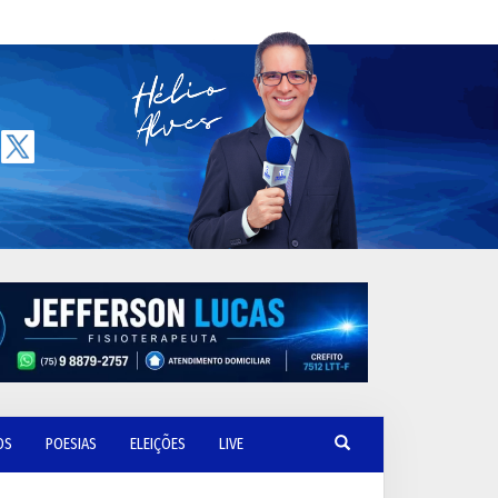
OS
POESIAS
ELEIÇÕES
LIVE