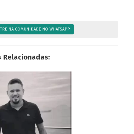
TRE NA COMUNIDADE NO WHATSAPP
s Relacionadas: