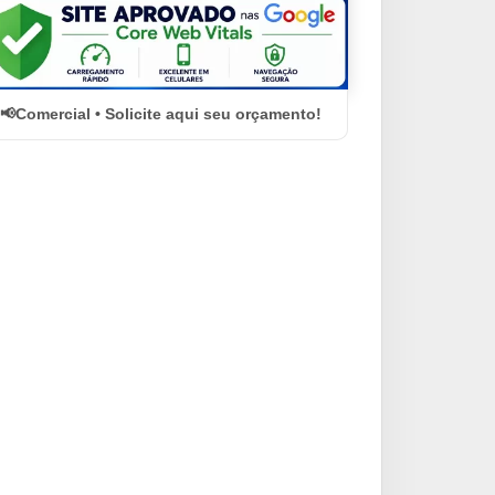
Comercial • Solicite aqui seu orçamento!