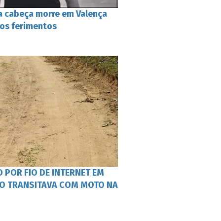
 cabeça morre em Valença
aos ferimentos
 POR FIO DE INTERNET EM
O TRANSITAVA COM MOTO NA