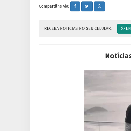
Compartilhe via:
RECEBA NOTICIAS NO SEU CELULAR.
EN
Notícia