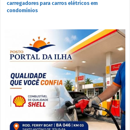
carregadores para carros elétricos em
condomínios