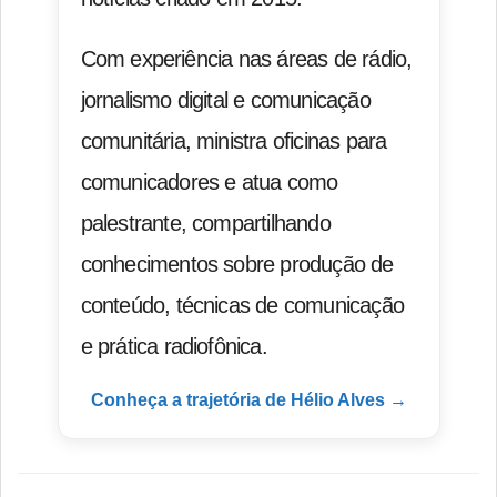
Com experiência nas áreas de rádio,
jornalismo digital e comunicação
comunitária, ministra oficinas para
comunicadores e atua como
palestrante, compartilhando
conhecimentos sobre produção de
conteúdo, técnicas de comunicação
e prática radiofônica.
Conheça a trajetória de Hélio Alves →