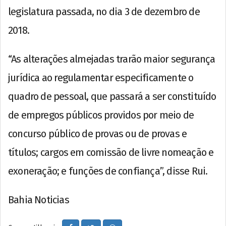
legislatura passada, no dia 3 de dezembro de
2018.
“As alterações almejadas trarão maior segurança
jurídica ao regulamentar especificamente o
quadro de pessoal, que passará a ser constituído
de empregos públicos providos por meio de
concurso público de provas ou de provas e
títulos; cargos em comissão de livre nomeação e
exoneração; e funções de confiança”, disse Rui.
Bahia Noticias