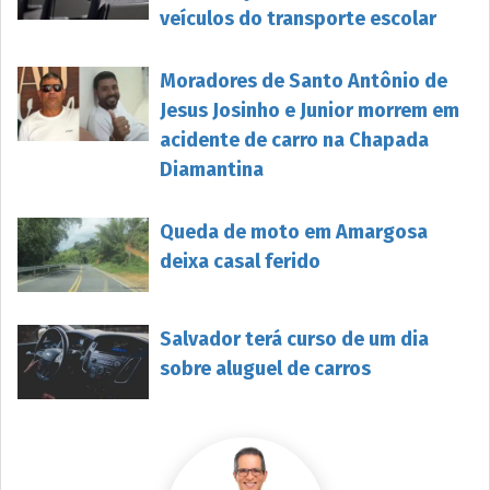
veículos do transporte escolar
Moradores de Santo Antônio de
Jesus Josinho e Junior morrem em
acidente de carro na Chapada
Diamantina
Queda de moto em Amargosa
deixa casal ferido
Salvador terá curso de um dia
sobre aluguel de carros