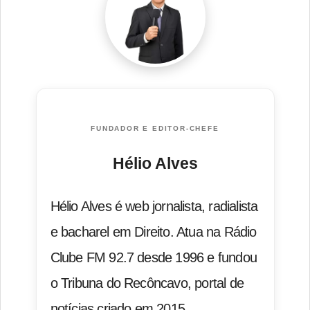
FUNDADOR E EDITOR-CHEFE
Hélio Alves
Hélio Alves é web jornalista, radialista
e bacharel em Direito. Atua na Rádio
Clube FM 92.7 desde 1996 e fundou
o Tribuna do Recôncavo, portal de
notícias criado em 2015.