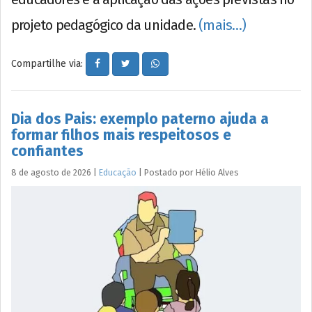
projeto pedagógico da unidade.
(mais…)
Compartilhe via:
Dia dos Pais: exemplo paterno ajuda a
formar filhos mais respeitosos e
confiantes
8 de agosto de 2026
|
Educação
|
Postado por
Hélio
Alves