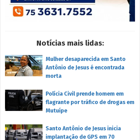
Notícias mais lidas:
Mulher desaparecida em Santo
Antônio de Jesus é encontrada
morta
Polícia Civil prende homem em
flagrante por tráfico de drogas em
Mutuípe
Santo Antônio de Jesus inicia
implantação de GPS em 70