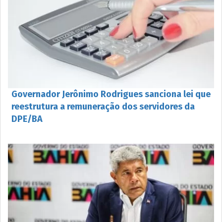
Governador Jerônimo Rodrigues sanciona lei que
reestrutura a remuneração dos servidores da
DPE/BA