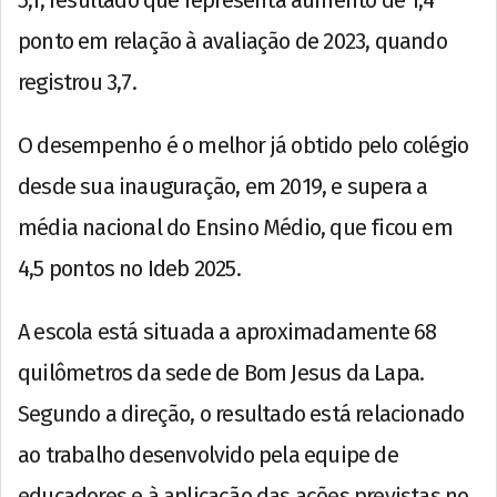
ponto em relação à avaliação de 2023, quando
registrou 3,7.
O desempenho é o melhor já obtido pelo colégio
desde sua inauguração, em 2019, e supera a
média nacional do Ensino Médio, que ficou em
4,5 pontos no Ideb 2025.
A escola está situada a aproximadamente 68
quilômetros da sede de Bom Jesus da Lapa.
Segundo a direção, o resultado está relacionado
ao trabalho desenvolvido pela equipe de
educadores e à aplicação das ações previstas no