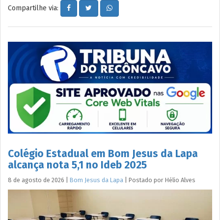
Compartilhe via:
Colégio Estadual em Bom Jesus da Lapa
alcança nota 5,1 no Ideb 2025
8 de agosto de 2026
|
Bom Jesus da Lapa
|
Postado por
Hélio
Alves