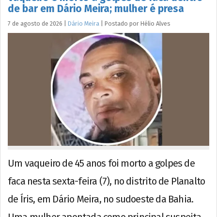
de bar em Dário Meira; mulher é presa
7 de agosto de 2026
|
Dário Meira
|
Postado por
Hélio
Alves
Um vaqueiro de 45 anos foi morto a golpes de
faca nesta sexta-feira (7), no distrito de Planalto
de Íris, em Dário Meira, no sudoeste da Bahia.