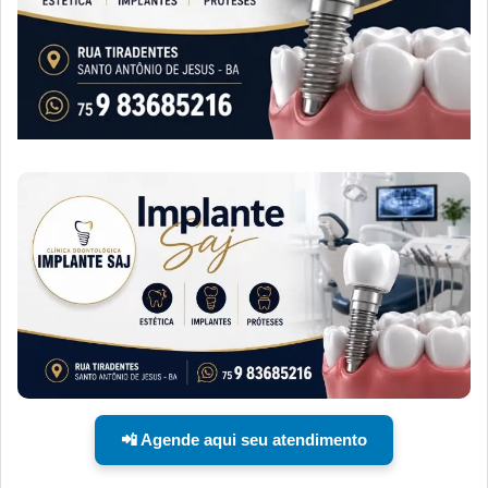
📲 Agende aqui seu atendimento