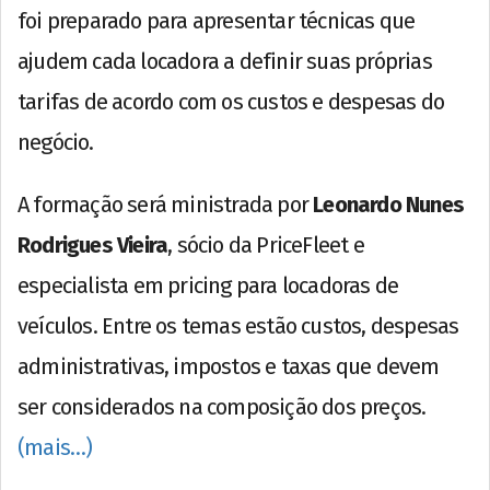
foi preparado para apresentar técnicas que
ajudem cada locadora a definir suas próprias
tarifas de acordo com os custos e despesas do
negócio.
A formação será ministrada por
Leonardo Nunes
Rodrigues Vieira
, sócio da PriceFleet e
especialista em pricing para locadoras de
veículos. Entre os temas estão custos, despesas
administrativas, impostos e taxas que devem
ser considerados na composição dos preços.
(mais…)