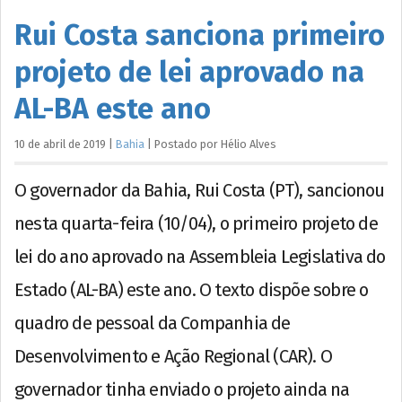
Rui Costa sanciona primeiro
projeto de lei aprovado na
AL-BA este ano
10 de abril de 2019
|
Bahia
|
Postado por
Hélio
Alves
O governador da Bahia, Rui Costa (PT), sancionou
nesta quarta-feira (10/04), o primeiro projeto de
lei do ano aprovado na Assembleia Legislativa do
Estado (AL-BA) este ano. O texto dispõe sobre o
quadro de pessoal da Companhia de
Desenvolvimento e Ação Regional (CAR). O
governador tinha enviado o projeto ainda na