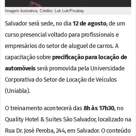
Imagem ilustrativa. Crédito: Luk Luk/Pixabay
Salvador será sede, no dia
12 de agosto
, de um
curso presencial voltado para profissionais e
empresários do setor de aluguel de carros. A
capacitação sobre
precificação para locação de
automóveis
será promovida pela Universidade
Corporativa do Setor de Locação de Veículos
(Uniabla).
O treinamento acontecerá das
8h às 17h30
, no
Quality Hotel & Suites São Salvador, localizado na
Rua Dr. José Peroba, 244, em Salvador. O conteúdo