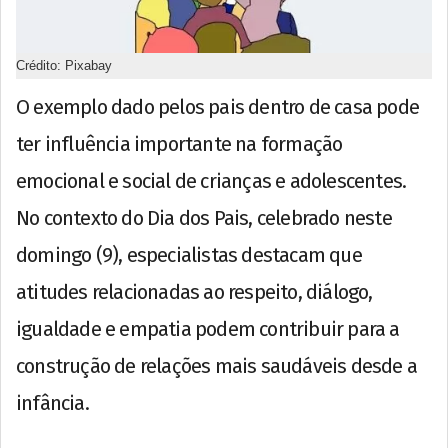
Crédito: Pixabay
O exemplo dado pelos pais dentro de casa pode
ter influência importante na formação
emocional e social de crianças e adolescentes.
No contexto do Dia dos Pais, celebrado neste
domingo (9), especialistas destacam que
atitudes relacionadas ao respeito, diálogo,
igualdade e empatia podem contribuir para a
construção de relações mais saudáveis desde a
infância.