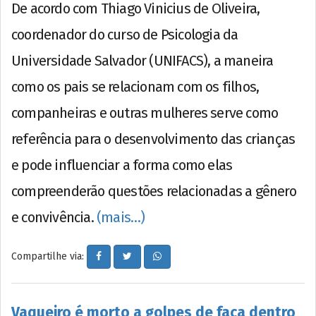
De acordo com Thiago Vinicius de Oliveira,
coordenador do curso de Psicologia da
Universidade Salvador (UNIFACS), a maneira
como os pais se relacionam com os filhos,
companheiras e outras mulheres serve como
referência para o desenvolvimento das crianças
e pode influenciar a forma como elas
compreenderão questões relacionadas a gênero
e convivência.
(mais…)
Compartilhe via:
Vaqueiro é morto a golpes de faca dentro