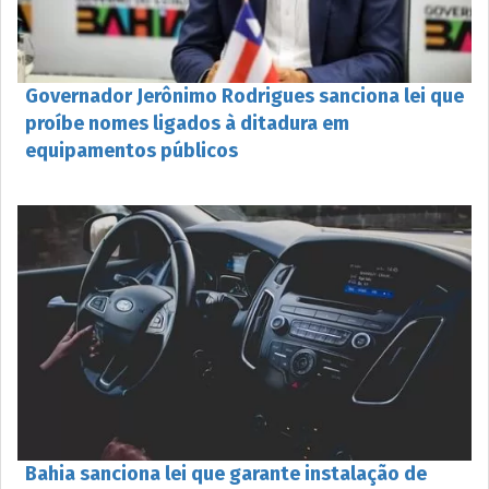
Governador Jerônimo Rodrigues sanciona lei que
proíbe nomes ligados à ditadura em
equipamentos públicos
Bahia sanciona lei que garante instalação de