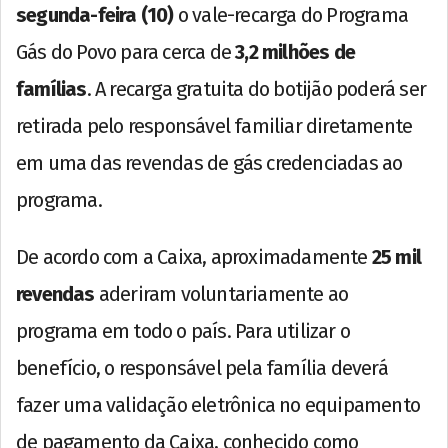
segunda-feira (10)
o vale-recarga do Programa
Gás do Povo para cerca de
3,2 milhões de
famílias
. A recarga gratuita do botijão poderá ser
retirada pelo responsável familiar diretamente
em uma das revendas de gás credenciadas ao
programa.
De acordo com a Caixa, aproximadamente
25 mil
revendas
aderiram voluntariamente ao
programa em todo o país. Para utilizar o
benefício, o responsável pela família deverá
fazer uma validação eletrônica no equipamento
de pagamento da Caixa, conhecido como