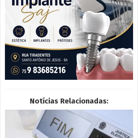
Notícias Relacionadas: