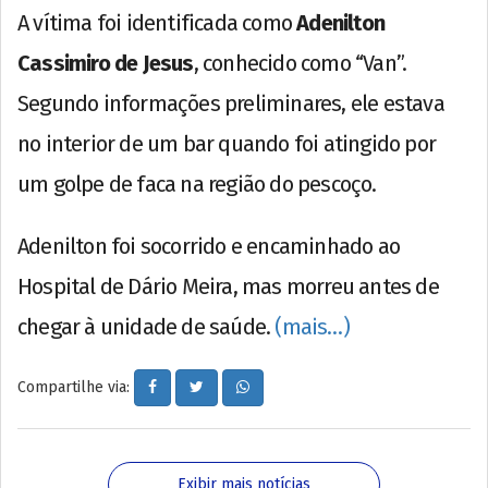
A vítima foi identificada como
Adenilton
Cassimiro de Jesus
, conhecido como “Van”.
Segundo informações preliminares, ele estava
no interior de um bar quando foi atingido por
um golpe de faca na região do pescoço.
Adenilton foi socorrido e encaminhado ao
Hospital de Dário Meira, mas morreu antes de
chegar à unidade de saúde.
(mais…)
Compartilhe via:
Exibir mais notícias