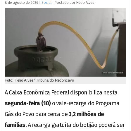
8 de agosto de 2026
|
Social
|
Postado por
Hélio
Alves
Foto: Hélio Alves/ Tribuna do Recôncavo
A Caixa Econômica Federal disponibiliza nesta
segunda-feira (10)
o vale-recarga do Programa
Gás do Povo para cerca de
3,2 milhões de
famílias
. A recarga gratuita do botijão poderá ser