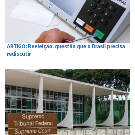
ARTIGO: Reeleição, questão que o Brasil precisa
rediscutir