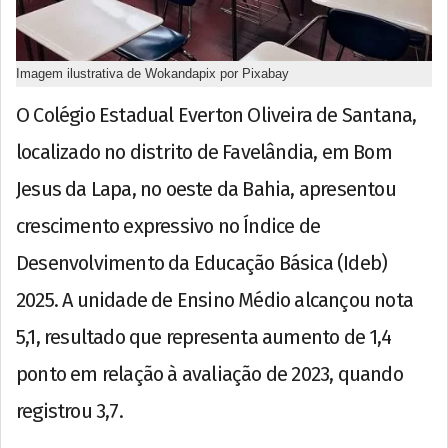
Imagem ilustrativa de Wokandapix por Pixabay
O Colégio Estadual Everton Oliveira de Santana,
localizado no distrito de Favelândia, em Bom
Jesus da Lapa, no oeste da Bahia, apresentou
crescimento expressivo no Índice de
Desenvolvimento da Educação Básica (Ideb)
2025. A unidade de Ensino Médio alcançou nota
5,1, resultado que representa aumento de 1,4
ponto em relação à avaliação de 2023, quando
registrou 3,7.