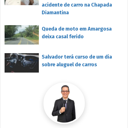
acidente de carro na Chapada
Diamantina
Queda de moto em Amargosa
deixa casal ferido
Salvador terá curso de um dia
sobre aluguel de carros