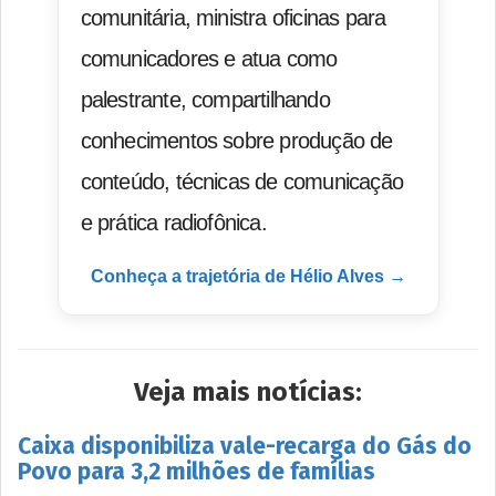
comunitária, ministra oficinas para
comunicadores e atua como
palestrante, compartilhando
conhecimentos sobre produção de
conteúdo, técnicas de comunicação
e prática radiofônica.
Conheça a trajetória de Hélio Alves →
Veja mais notícias:
Caixa disponibiliza vale-recarga do Gás do
Povo para 3,2 milhões de famílias