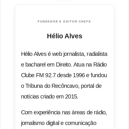
FUNDADOR E EDITOR-CHEFE
Hélio Alves
Hélio Alves é web jornalista, radialista
e bacharel em Direito. Atua na Rádio
Clube FM 92.7 desde 1996 e fundou
o Tribuna do Recôncavo, portal de
notícias criado em 2015.
Com experiência nas áreas de rádio,
jornalismo digital e comunicação