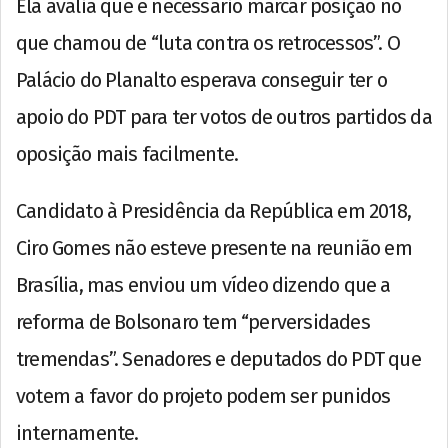
Ela avalia que é necessário marcar posição no
que chamou de “luta contra os retrocessos”. O
Palácio do Planalto esperava conseguir ter o
apoio do PDT para ter votos de outros partidos da
oposição mais facilmente.
Candidato à Presidência da República em 2018,
Ciro Gomes não esteve presente na reunião em
Brasília, mas enviou um vídeo dizendo que a
reforma de Bolsonaro tem “perversidades
tremendas”. Senadores e deputados do PDT que
votem a favor do projeto podem ser punidos
internamente.