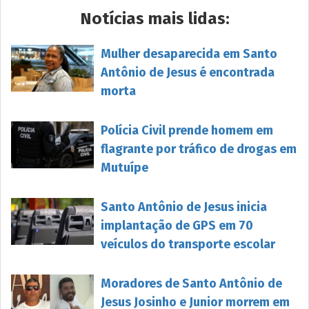
Notícias mais lidas:
Mulher desaparecida em Santo
Antônio de Jesus é encontrada
morta
Polícia Civil prende homem em
flagrante por tráfico de drogas em
Mutuípe
Santo Antônio de Jesus inicia
implantação de GPS em 70
veículos do transporte escolar
Moradores de Santo Antônio de
Jesus Josinho e Junior morrem em