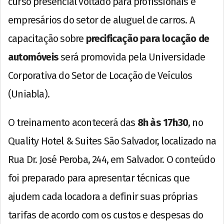
curso presencial voltado para profissionais e
empresários do setor de aluguel de carros. A
capacitação sobre
precificação para locação de
automóveis
será promovida pela Universidade
Corporativa do Setor de Locação de Veículos
(Uniabla).
O treinamento acontecerá das
8h às 17h30
, no
Quality Hotel & Suites São Salvador, localizado na
Rua Dr. José Peroba, 244, em Salvador. O conteúdo
foi preparado para apresentar técnicas que
ajudem cada locadora a definir suas próprias
tarifas de acordo com os custos e despesas do