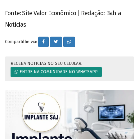
Fonte: Site Valor Econômico | Redação: Bahia
Noticias
Compartilhe via:
RECEBA NOTICIAS NO SEU CELULAR.
ENTRE NA COMUNIDADE NO WHATSAPP