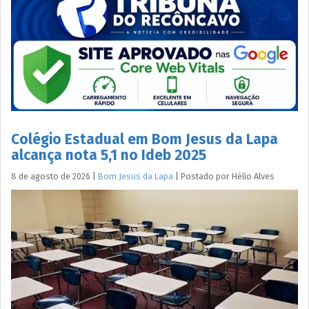
Colégio Estadual em Bom Jesus da Lapa
alcança nota 5,1 no Ideb 2025
8 de agosto de 2026
|
Bom Jesus da Lapa
|
Postado por
Hélio
Alves