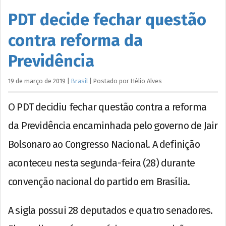
PDT decide fechar questão
contra reforma da
Previdência
19 de março de 2019
|
Brasil
|
Postado por
Hélio
Alves
O PDT decidiu fechar questão contra a reforma
da Previdência encaminhada pelo governo de Jair
Bolsonaro ao Congresso Nacional. A definição
aconteceu nesta segunda-feira (28) durante
convenção nacional do partido em Brasília.
A sigla possui 28 deputados e quatro senadores.