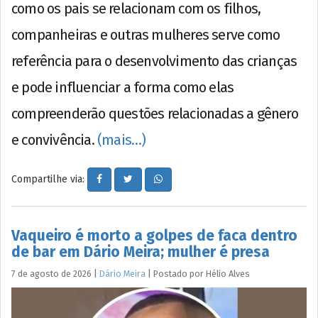
como os pais se relacionam com os filhos,
companheiras e outras mulheres serve como
referência para o desenvolvimento das crianças
e pode influenciar a forma como elas
compreenderão questões relacionadas a gênero
e convivência.
(mais…)
Compartilhe via:
Vaqueiro é morto a golpes de faca dentro
de bar em Dário Meira; mulher é presa
7 de agosto de 2026
|
Dário Meira
|
Postado por
Hélio
Alves