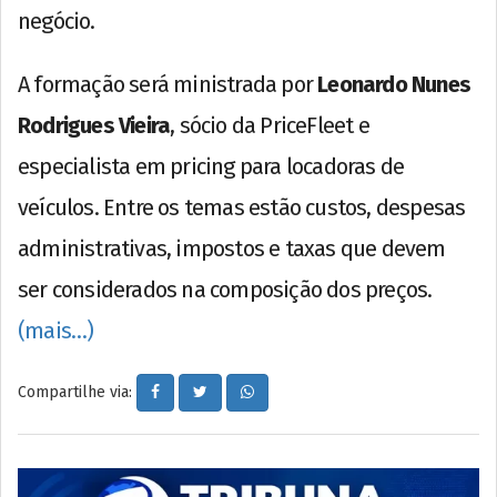
negócio.
A formação será ministrada por
Leonardo Nunes
Rodrigues Vieira
, sócio da PriceFleet e
especialista em pricing para locadoras de
veículos. Entre os temas estão custos, despesas
administrativas, impostos e taxas que devem
ser considerados na composição dos preços.
(mais…)
Compartilhe via: