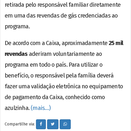
retirada pelo responsável familiar diretamente
em uma das revendas de gás credenciadas ao
programa.
De acordo com a Caixa, aproximadamente
25 mil
revendas
aderiram voluntariamente ao
programa em todo o país. Para utilizar o
benefício, o responsável pela família deverá
fazer uma validação eletrônica no equipamento
de pagamento da Caixa, conhecido como
azulzinha.
(mais…)
Compartilhe via: