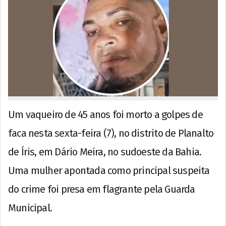
Um vaqueiro de 45 anos foi morto a golpes de
faca nesta sexta-feira (7), no distrito de Planalto
de Íris, em Dário Meira, no sudoeste da Bahia.
Uma mulher apontada como principal suspeita
do crime foi presa em flagrante pela Guarda
Municipal.