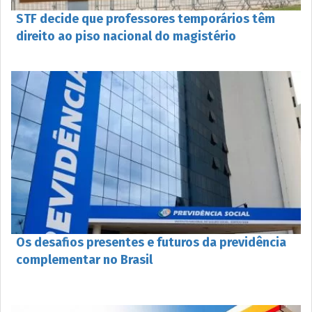
STF decide que professores temporários têm
direito ao piso nacional do magistério
Os desafios presentes e futuros da previdência
complementar no Brasil