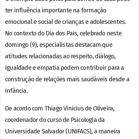
ter influência importante na formação
emocional e social de crianças e adolescentes.
No contexto do Dia dos Pais, celebrado neste
domingo (9), especialistas destacam que
atitudes relacionadas ao respeito, diálogo,
igualdade e empatia podem contribuir para a
construção de relações mais saudáveis desde a
infância.
De acordo com Thiago Vinicius de Oliveira,
coordenador do curso de Psicologia da
Universidade Salvador (UNIFACS), a maneira