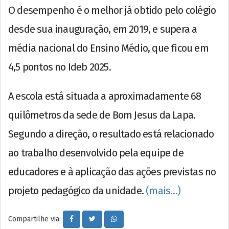
O desempenho é o melhor já obtido pelo colégio
desde sua inauguração, em 2019, e supera a
média nacional do Ensino Médio, que ficou em
4,5 pontos no Ideb 2025.
A escola está situada a aproximadamente 68
quilômetros da sede de Bom Jesus da Lapa.
Segundo a direção, o resultado está relacionado
ao trabalho desenvolvido pela equipe de
educadores e à aplicação das ações previstas no
projeto pedagógico da unidade.
(mais…)
Compartilhe via: