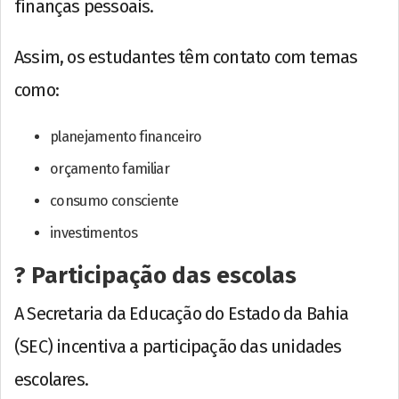
finanças pessoais.
Assim, os estudantes têm contato com temas
como:
planejamento financeiro
orçamento familiar
consumo consciente
investimentos
? Participação das escolas
A Secretaria da Educação do Estado da Bahia
(SEC) incentiva a participação das unidades
escolares.