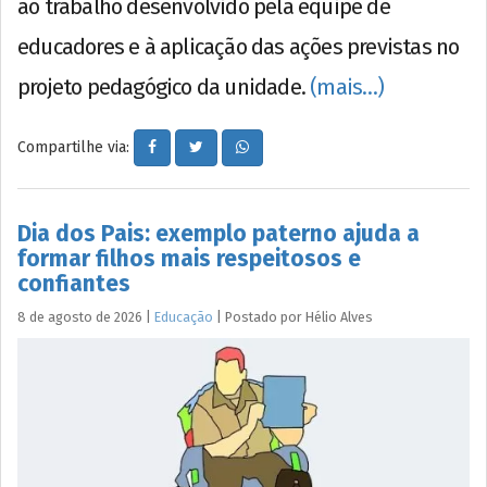
ao trabalho desenvolvido pela equipe de
educadores e à aplicação das ações previstas no
projeto pedagógico da unidade.
(mais…)
Compartilhe via:
Dia dos Pais: exemplo paterno ajuda a
formar filhos mais respeitosos e
confiantes
8 de agosto de 2026
|
Educação
|
Postado por
Hélio
Alves