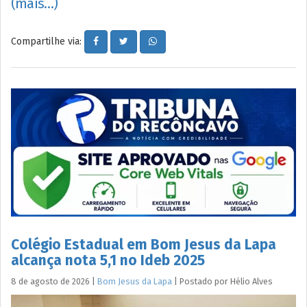
(mais…)
Compartilhe via:
Colégio Estadual em Bom Jesus da Lapa
alcança nota 5,1 no Ideb 2025
8 de agosto de 2026
|
Bom Jesus da Lapa
|
Postado por
Hélio
Alves