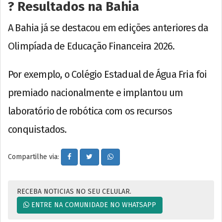
? Resultados na Bahia
A Bahia já se destacou em edições anteriores da
Olimpíada de Educação Financeira 2026.
Por exemplo, o Colégio Estadual de Água Fria foi
premiado nacionalmente e implantou um
laboratório de robótica com os recursos
conquistados.
Compartilhe via:
RECEBA NOTICIAS NO SEU CELULAR.
ENTRE NA COMUNIDADE NO WHATSAPP