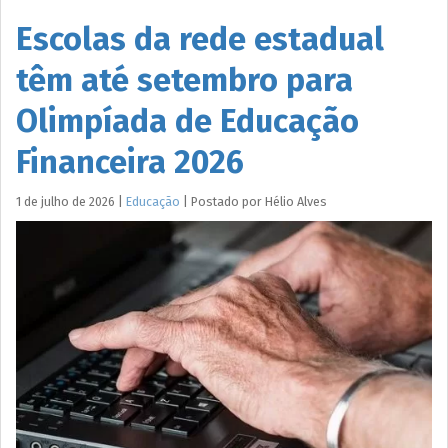
Escolas da rede estadual
têm até setembro para
Olimpíada de Educação
Financeira 2026
1 de julho de 2026
|
Educação
|
Postado por
Hélio
Alves