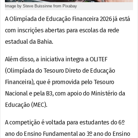
Image by Steve Buissinne from Pixabay
A Olimpíada de Educação Financeira 2026 já está
com inscrições abertas para escolas da rede
estadual da Bahia.
Além disso, a iniciativa integra a OLITEF
(Olimpíada do Tesouro Direto de Educação
Financeira), que é promovida pelo Tesouro
Nacional e pela B3, com apoio do Ministério da
Educação (MEC).
A competição é voltada para estudantes do 6º
ano do Ensino Fundamental ao 3º ano do Ensino