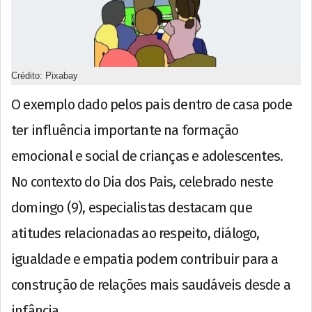
Crédito: Pixabay
O exemplo dado pelos pais dentro de casa pode
ter influência importante na formação
emocional e social de crianças e adolescentes.
No contexto do Dia dos Pais, celebrado neste
domingo (9), especialistas destacam que
atitudes relacionadas ao respeito, diálogo,
igualdade e empatia podem contribuir para a
construção de relações mais saudáveis desde a
infância.