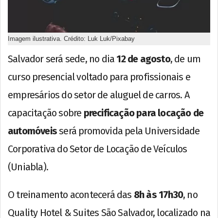
Imagem ilustrativa. Crédito: Luk Luk/Pixabay
Salvador será sede, no dia
12 de agosto
, de um
curso presencial voltado para profissionais e
empresários do setor de aluguel de carros. A
capacitação sobre
precificação para locação de
automóveis
será promovida pela Universidade
Corporativa do Setor de Locação de Veículos
(Uniabla).
O treinamento acontecerá das
8h às 17h30
, no
Quality Hotel & Suites São Salvador, localizado na