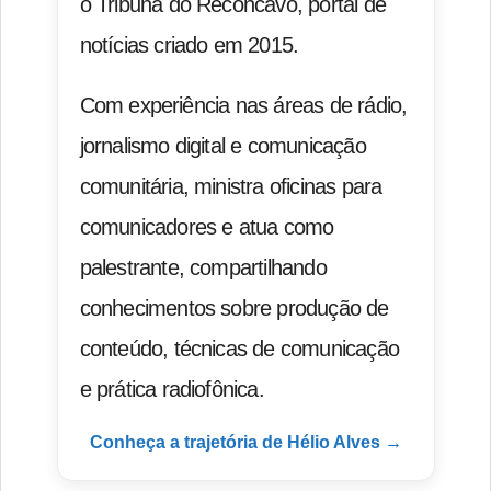
o Tribuna do Recôncavo, portal de
notícias criado em 2015.
Com experiência nas áreas de rádio,
jornalismo digital e comunicação
comunitária, ministra oficinas para
comunicadores e atua como
palestrante, compartilhando
conhecimentos sobre produção de
conteúdo, técnicas de comunicação
e prática radiofônica.
Conheça a trajetória de Hélio Alves →