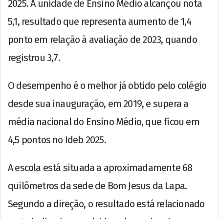
2025. A unidade de Ensino Médio alcançou nota
5,1, resultado que representa aumento de 1,4
ponto em relação à avaliação de 2023, quando
registrou 3,7.
O desempenho é o melhor já obtido pelo colégio
desde sua inauguração, em 2019, e supera a
média nacional do Ensino Médio, que ficou em
4,5 pontos no Ideb 2025.
A escola está situada a aproximadamente 68
quilômetros da sede de Bom Jesus da Lapa.
Segundo a direção, o resultado está relacionado