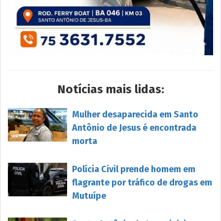
Notícias mais lidas:
Mulher desaparecida em Santo
Antônio de Jesus é encontrada
morta
Polícia Civil prende homem em
flagrante por tráfico de drogas em
Mutuípe