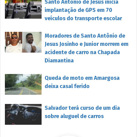
Santo Antônio de Jesus inicia
implantação de GPS em 70
veículos do transporte escolar
Moradores de Santo Antônio de
Jesus Josinho e Junior morrem em
acidente de carro na Chapada
Diamantina
Queda de moto em Amargosa
deixa casal ferido
Salvador terá curso de um dia
sobre aluguel de carros