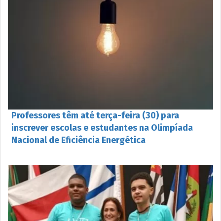
Professores têm até terça-feira (30) para
inscrever escolas e estudantes na Olimpíada
Nacional de Eficiência Energética