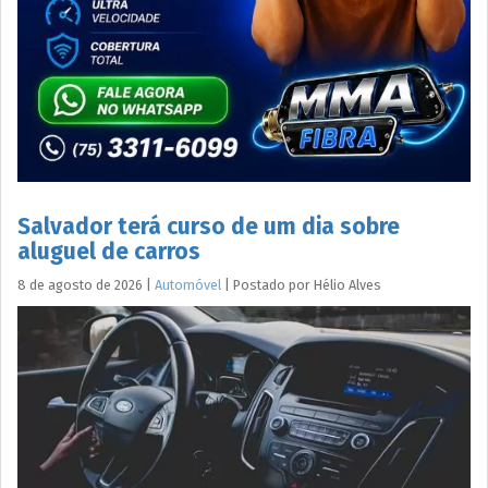
Salvador terá curso de um dia sobre
aluguel de carros
8 de agosto de 2026
|
Automóvel
|
Postado por
Hélio
Alves