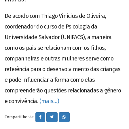
De acordo com Thiago Vinicius de Oliveira,
coordenador do curso de Psicologia da
Universidade Salvador (UNIFACS), a maneira
como os pais se relacionam com os filhos,
companheiras e outras mulheres serve como
referência para o desenvolvimento das crianças
e pode influenciar a forma como elas
compreenderão questões relacionadas a gênero
e convivência.
(mais…)
Compartilhe via: