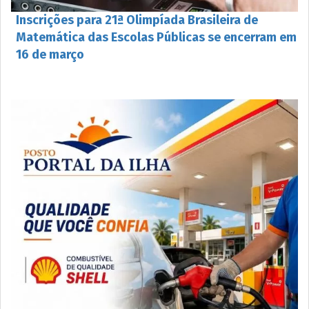
Inscrições para 21ª Olimpíada Brasileira de
Matemática das Escolas Públicas se encerram em
16 de março