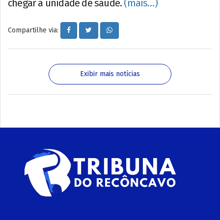
chegar à unidade de saúde.
(mais…)
Compartilhe via:
Exibir mais notícias