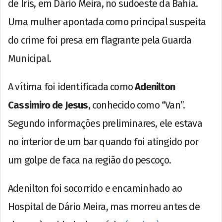
de Íris, em Dário Meira, no sudoeste da Bahia.
Uma mulher apontada como principal suspeita
do crime foi presa em flagrante pela Guarda
Municipal.
A vítima foi identificada como
Adenilton
Cassimiro de Jesus
, conhecido como “Van”.
Segundo informações preliminares, ele estava
no interior de um bar quando foi atingido por
um golpe de faca na região do pescoço.
Adenilton foi socorrido e encaminhado ao
Hospital de Dário Meira, mas morreu antes de