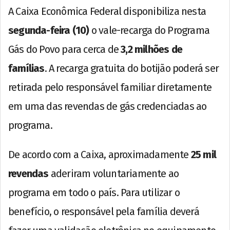
A Caixa Econômica Federal disponibiliza nesta
segunda-feira (10)
o vale-recarga do Programa
Gás do Povo para cerca de
3,2 milhões de
famílias
. A recarga gratuita do botijão poderá ser
retirada pelo responsável familiar diretamente
em uma das revendas de gás credenciadas ao
programa.
De acordo com a Caixa, aproximadamente
25 mil
revendas
aderiram voluntariamente ao
programa em todo o país. Para utilizar o
benefício, o responsável pela família deverá