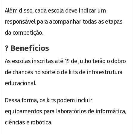
Além disso, cada escola deve indicar um
responsável para acompanhar todas as etapas
da competição.
? Benefícios
As escolas inscritas até 1º de julho terão o dobro
de chances no sorteio de kits de infraestrutura
educacional.
Dessa forma, os kits podem incluir
equipamentos para laboratórios de informática,
ciências e robótica.