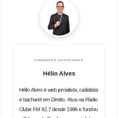
FUNDADOR E EDITOR-CHEFE
Hélio Alves
Hélio Alves é web jornalista, radialista
e bacharel em Direito. Atua na Rádio
Clube FM 92.7 desde 1996 e fundou