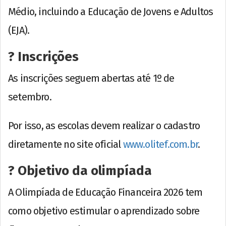
Médio, incluindo a Educação de Jovens e Adultos
(EJA).
? Inscrições
As inscrições seguem abertas até 1º de
setembro.
Por isso, as escolas devem realizar o cadastro
diretamente no site oficial
www.olitef.com.br
.
? Objetivo da olimpíada
A Olimpíada de Educação Financeira 2026 tem
como objetivo estimular o aprendizado sobre