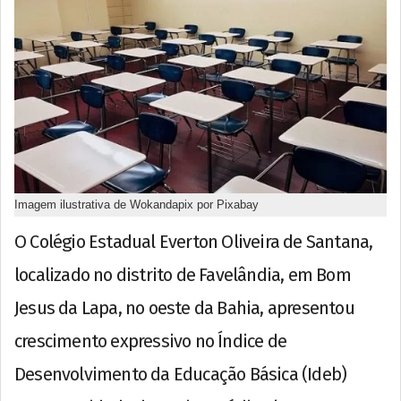
Imagem ilustrativa de Wokandapix por Pixabay
O Colégio Estadual Everton Oliveira de Santana,
localizado no distrito de Favelândia, em Bom
Jesus da Lapa, no oeste da Bahia, apresentou
crescimento expressivo no Índice de
Desenvolvimento da Educação Básica (Ideb)