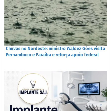
Chuvas no Nordeste: ministro Waldez Góes visita
Pernambuco e Paraíba e reforça apoio federal