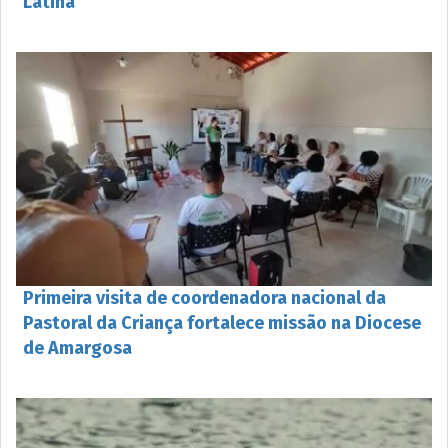
Latina
Primeira visita de coordenadora nacional da
Pastoral da Criança fortalece missão na Diocese
de Amargosa