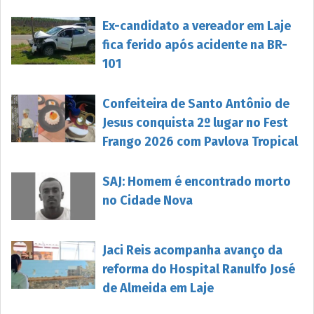
Ex-candidato a vereador em Laje
fica ferido após acidente na BR-
101
Confeiteira de Santo Antônio de
Jesus conquista 2º lugar no Fest
Frango 2026 com Pavlova Tropical
SAJ: Homem é encontrado morto
no Cidade Nova
Jaci Reis acompanha avanço da
reforma do Hospital Ranulfo José
de Almeida em Laje