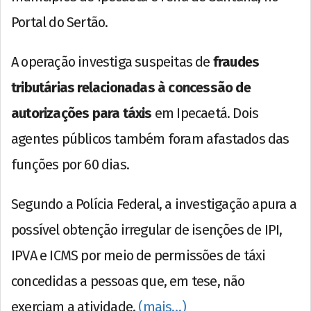
Portal do Sertão.
A operação investiga suspeitas de
fraudes
tributárias relacionadas à concessão de
autorizações para táxis
em Ipecaetá. Dois
agentes públicos também foram afastados das
funções por 60 dias.
Segundo a Polícia Federal, a investigação apura a
possível obtenção irregular de isenções de IPI,
IPVA e ICMS por meio de permissões de táxi
concedidas a pessoas que, em tese, não
exerciam a atividade.
(mais…)