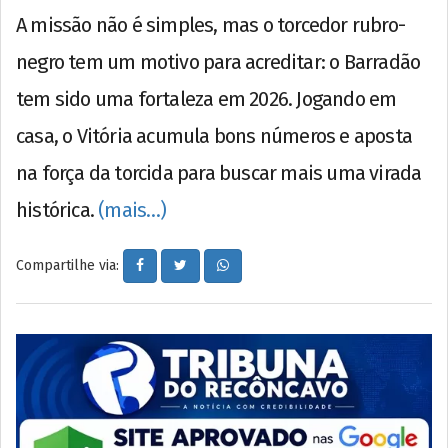
A missão não é simples, mas o torcedor rubro-
negro tem um motivo para acreditar: o Barradão
tem sido uma fortaleza em 2026. Jogando em
casa, o Vitória acumula bons números e aposta
na força da torcida para buscar mais uma virada
histórica.
(mais…)
Compartilhe via: