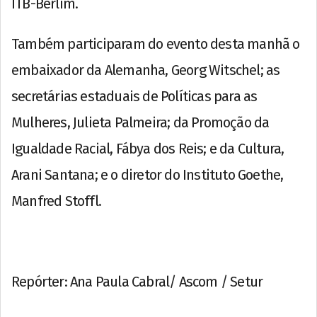
ITB-Berlim.
Também participaram do evento desta manhã o
embaixador da Alemanha, Georg Witschel; as
secretárias estaduais de Políticas para as
Mulheres, Julieta Palmeira; da Promoção da
Igualdade Racial, Fábya dos Reis; e da Cultura,
Arani Santana; e o diretor do Instituto Goethe,
Manfred Stoffl.
Repórter: Ana Paula Cabral/ Ascom / Setur