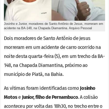
Josinho e Junior, moradores de Santo Antônio de Jesus, morreram em
acidente na BA-148, na Chapada Diamantina. Arquivo Pessoal
Dois moradores de Santo Antônio de Jesus
morreram em um acidente de carro ocorrido na
noite desta quarta-feira (5), em um trecho da BA-
148, na Chapada Diamantina, próximo ao
município de Piatã, na Bahia.
As vítimas foram identificadas como
Josinho
Motos
e
Junior, filho de Pernambuco
. A colisão
aconteceu por volta das 18h30, no trecho entre o