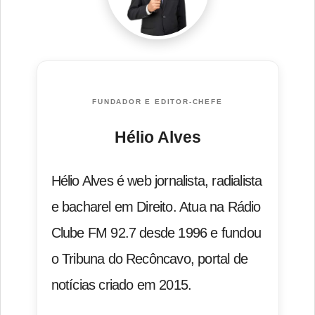
FUNDADOR E EDITOR-CHEFE
Hélio Alves
Hélio Alves é web jornalista, radialista
e bacharel em Direito. Atua na Rádio
Clube FM 92.7 desde 1996 e fundou
o Tribuna do Recôncavo, portal de
notícias criado em 2015.