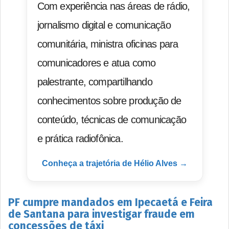
Com experiência nas áreas de rádio,
jornalismo digital e comunicação
comunitária, ministra oficinas para
comunicadores e atua como
palestrante, compartilhando
conhecimentos sobre produção de
conteúdo, técnicas de comunicação
e prática radiofônica.
Conheça a trajetória de Hélio Alves →
PF cumpre mandados em Ipecaetá e Feira
de Santana para investigar fraude em
concessões de táxi