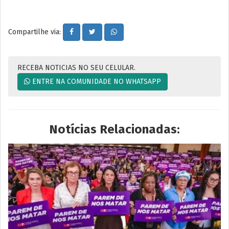
Compartilhe via:
RECEBA NOTICIAS NO SEU CELULAR.
ENTRE NA COMUNIDADE NO WHATSAPP
Notícias Relacionadas: