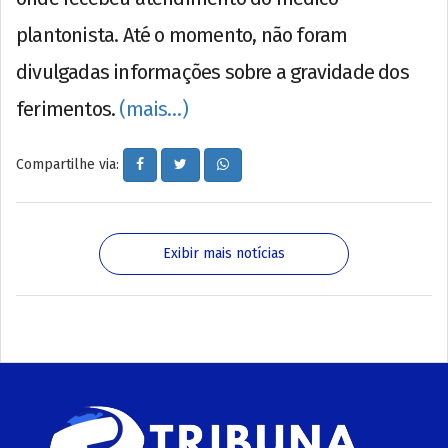
plantonista. Até o momento, não foram
divulgadas informações sobre a gravidade dos
ferimentos.
(mais…)
Compartilhe via:
Exibir mais notícias