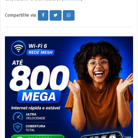
Compartilhe via: