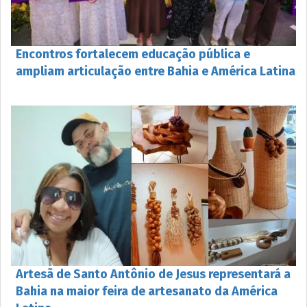
Encontros fortalecem educação pública e
ampliam articulação entre Bahia e América Latina
Artesã de Santo Antônio de Jesus representará a
Bahia na maior feira de artesanato da América