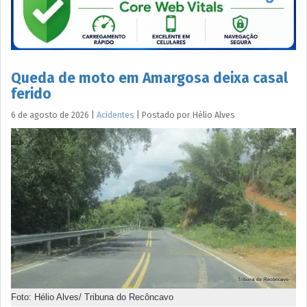
Queda de moto em Amargosa deixa casal
ferido
6 de agosto de 2026
|
Acidentes
|
Postado por
Hélio
Alves
Foto: Hélio Alves/ Tribuna do Recôncavo