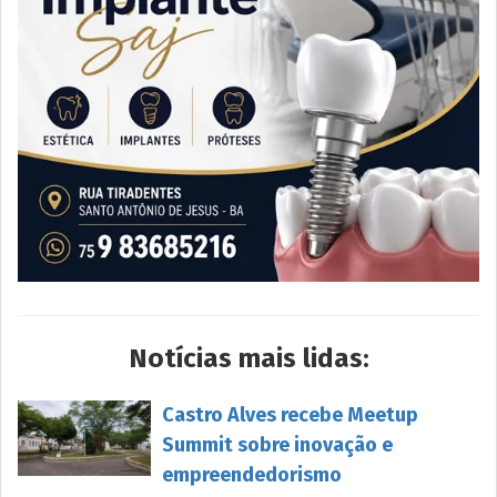
Notícias mais lidas:
Castro Alves recebe Meetup
Summit sobre inovação e
empreendedorismo