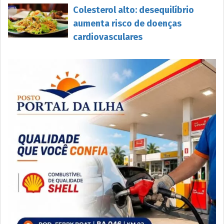
Colesterol alto: desequilíbrio
aumenta risco de doenças
cardiovasculares