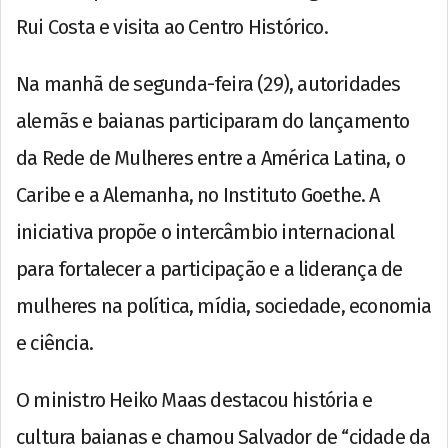
Rui Costa e visita ao Centro Histórico.
Na manhã de segunda-feira (29), autoridades
alemãs e baianas participaram do lançamento
da Rede de Mulheres entre a América Latina, o
Caribe e a Alemanha, no Instituto Goethe. A
iniciativa propõe o intercâmbio internacional
para fortalecer a participação e a liderança de
mulheres na política, mídia, sociedade, economia
e ciência.
O ministro Heiko Maas destacou história e
cultura baianas e chamou Salvador de “cidade da