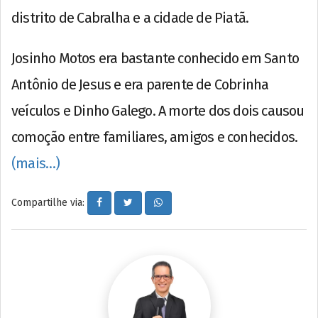
distrito de Cabralha e a cidade de Piatã.
Josinho Motos era bastante conhecido em Santo
Antônio de Jesus e era parente de Cobrinha
veículos e Dinho Galego. A morte dos dois causou
comoção entre familiares, amigos e conhecidos.
(mais…)
Compartilhe via: