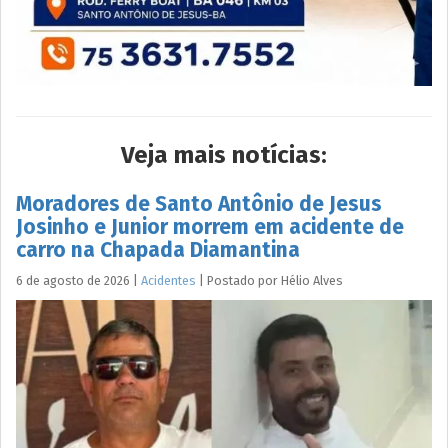
Veja mais notícias:
Moradores de Santo Antônio de Jesus
Josinho e Junior morrem em acidente de
carro na Chapada Diamantina
6 de agosto de 2026
|
Acidentes
|
Postado por
Hélio
Alves