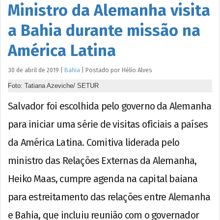
Ministro da Alemanha visita
a Bahia durante missão na
América Latina
30 de abril de 2019
|
Bahia
|
Postado por
Hélio
Alves
Foto: Tatiana Azeviche/ SETUR
Salvador foi escolhida pelo governo da Alemanha
para iniciar uma série de visitas oficiais a países
da América Latina. Comitiva liderada pelo
ministro das Relações Externas da Alemanha,
Heiko Maas, cumpre agenda na capital baiana
para estreitamento das relações entre Alemanha
e Bahia, que incluiu reunião com o governador