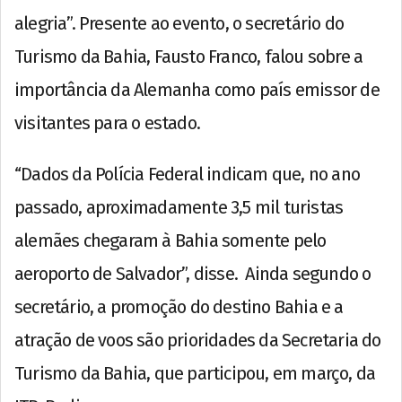
alegria”. Presente ao evento, o secretário do
Turismo da Bahia, Fausto Franco, falou sobre a
importância da Alemanha como país emissor de
visitantes para o estado.
“Dados da Polícia Federal indicam que, no ano
passado, aproximadamente 3,5 mil turistas
alemães chegaram à Bahia somente pelo
aeroporto de Salvador”, disse. Ainda segundo o
secretário, a promoção do destino Bahia e a
atração de voos são prioridades da Secretaria do
Turismo da Bahia, que participou, em março, da