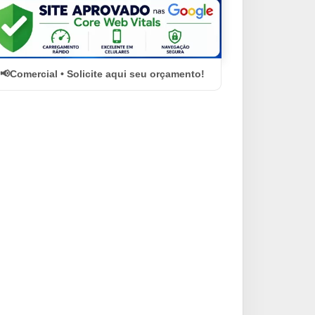
Comercial • Solicite aqui seu orçamento!