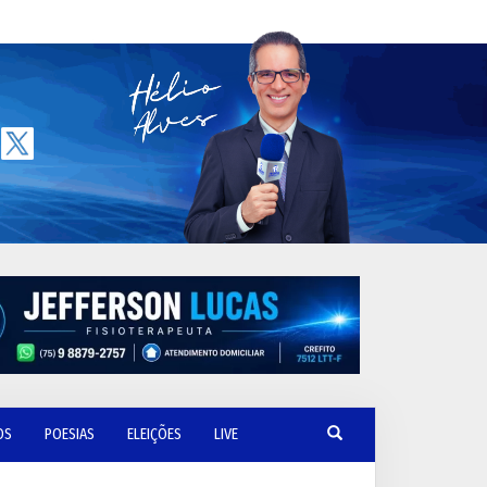
OS
POESIAS
ELEIÇÕES
LIVE