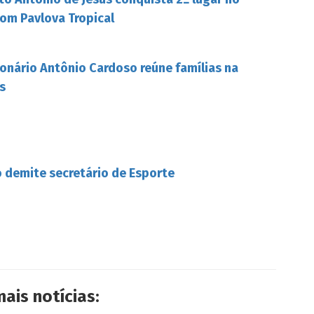
om Pavlova Tropical
onário Antônio Cardoso reúne famílias na
s
 demite secretário de Esporte
mais notícias: