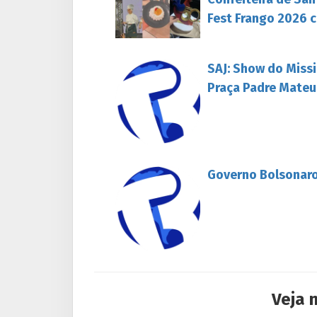
Fest Frango 2026 c
SAJ: Show do Missi
Praça Padre Mateu
Governo Bolsonaro
Veja 