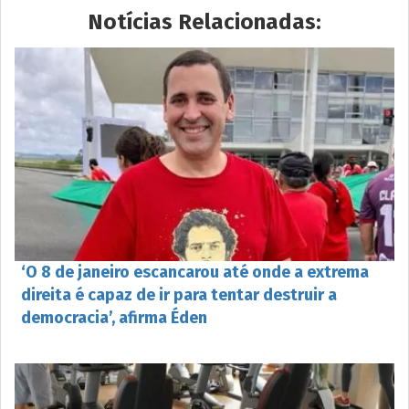
Notícias Relacionadas:
‘O 8 de janeiro escancarou até onde a extrema
direita é capaz de ir para tentar destruir a
democracia’, afirma Éden