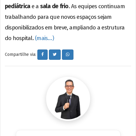
pediátrica
e a
sala de frio
. As equipes continuam
trabalhando para que novos espaços sejam
disponibilizados em breve, ampliando a estrutura
do hospital.
(mais…)
Compartilhe via: