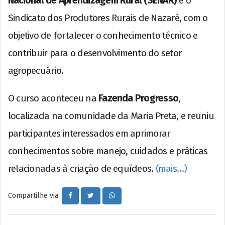
Nacional de Aprendizagem Rural (SENAR)
e o
Sindicato dos Produtores Rurais de Nazaré, com o
objetivo de fortalecer o conhecimento técnico e
contribuir para o desenvolvimento do setor
agropecuário.
O curso aconteceu na
Fazenda Progresso
,
localizada na comunidade da Maria Preta, e reuniu
participantes interessados em aprimorar
conhecimentos sobre manejo, cuidados e práticas
relacionadas à criação de equídeos.
(mais…)
Compartilhe via: