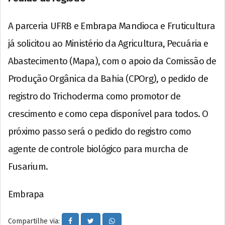
A parceria UFRB e Embrapa Mandioca e Fruticultura
já solicitou ao Ministério da Agricultura, Pecuária e
Abastecimento (Mapa), com o apoio da Comissão de
Produção Orgânica da Bahia (CPOrg), o pedido de
registro do Trichoderma como promotor de
crescimento e como cepa disponível para todos. O
próximo passo será o pedido do registro como
agente de controle biológico para murcha de
Fusarium.
Embrapa
Compartilhe via: