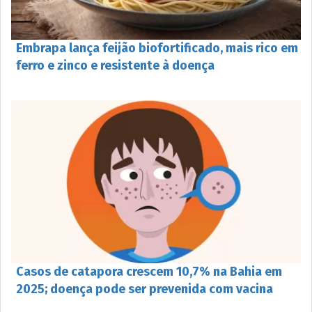
Embrapa lança feijão biofortificado, mais rico em
ferro e zinco e resistente à doença
Casos de catapora crescem 10,7% na Bahia em
2025; doença pode ser prevenida com vacina