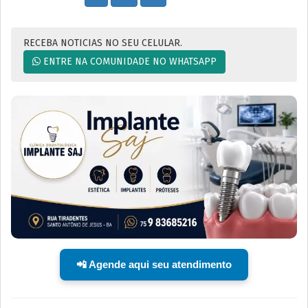
RECEBA NOTICIAS NO SEU CELULAR.
ENTRE NA COMUNIDADE NO WHATSAPP
📲 Agende aqui seu atendimento