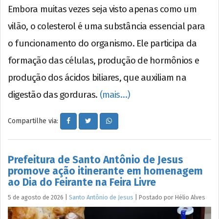
Embora muitas vezes seja visto apenas como um
vilão, o colesterol é uma substância essencial para
o funcionamento do organismo. Ele participa da
formação das células, produção de hormônios e
produção dos ácidos biliares, que auxiliam na
digestão das gorduras.
(mais…)
Compartilhe via:
Prefeitura de Santo Antônio de Jesus
promove ação itinerante em homenagem
ao Dia do Feirante na Feira Livre
5 de agosto de 2026
|
Santo Antônio de Jesus
|
Postado por
Hélio
Alves