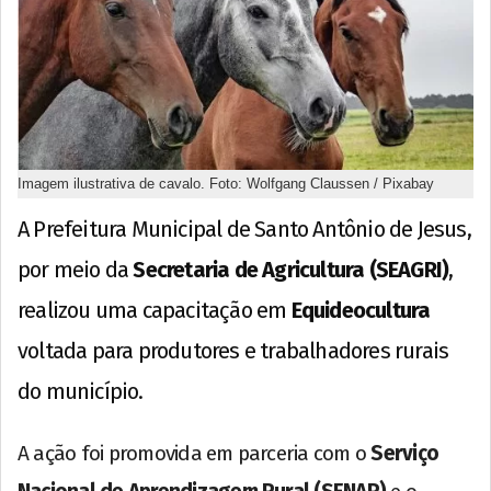
Imagem ilustrativa de cavalo. Foto: Wolfgang Claussen / Pixabay
A Prefeitura Municipal de Santo Antônio de Jesus,
por meio da
Secretaria de Agricultura (SEAGRI)
,
realizou uma capacitação em
Equideocultura
voltada para produtores e trabalhadores rurais
do município.
A ação foi promovida em parceria com o
Serviço