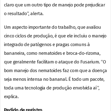
claro que um outro tipo de manejo pode prejudicar
o resultado”, alerta.
Um aspecto importante do trabalho, que avaliou
cinco ciclos de produção, é que ele incluiu o manejo
integrado de patógenos e pragas comuns à
bananeira, como nematoides e broca-do-rizoma,
que geralmente facilitam o ataque do Fusarium. “O
bom manejo dos nematoides faz com que a doença
seja menos intensa no bananal. É todo um pacote,
toda uma tecnologia de produção envolvida aí”,
explica.
Pedido de registro