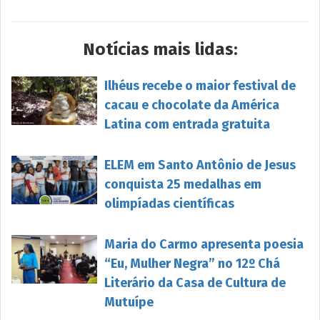
Notícias mais lidas:
Ilhéus recebe o maior festival de
cacau e chocolate da América
Latina com entrada gratuita
ELEM em Santo Antônio de Jesus
conquista 25 medalhas em
olimpíadas científicas
Maria do Carmo apresenta poesia
“Eu, Mulher Negra” no 12º Chá
Literário da Casa de Cultura de
Mutuípe