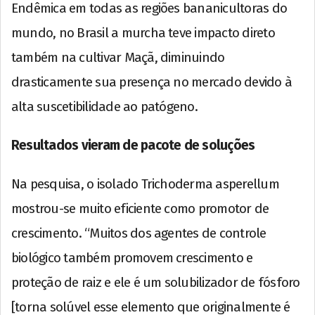
Endêmica em todas as regiões bananicultoras do
mundo, no Brasil a murcha teve impacto direto
também na cultivar Maçã, diminuindo
drasticamente sua presença no mercado devido à
alta suscetibilidade ao patógeno.
Resultados vieram de pacote de soluções
Na pesquisa, o isolado Trichoderma asperellum
mostrou-se muito eficiente como promotor de
crescimento. “Muitos dos agentes de controle
biológico também promovem crescimento e
proteção de raiz e ele é um solubilizador de fósforo
[torna solúvel esse elemento que originalmente é