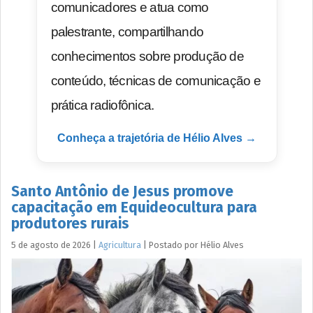
comunicadores e atua como
palestrante, compartilhando
conhecimentos sobre produção de
conteúdo, técnicas de comunicação e
prática radiofônica.
Conheça a trajetória de Hélio Alves →
Santo Antônio de Jesus promove
capacitação em Equideocultura para
produtores rurais
5 de agosto de 2026
|
Agricultura
|
Postado por
Hélio
Alves