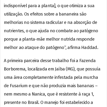
indisponível para a planta], o que otimiza a sua
utilização. Os efeitos sobre a bananeira são
melhorias no sistema radicular e na absorção de
nutrientes, o que ajuda no combate ao patógeno
porque a planta-mãe melhor nutrida responde
melhor ao ataque do patógeno”, afirma Haddad.
A primeira parceira desse trabalho foi a Fazenda
Borborema, localizada em Jaíba (MG), que possuía
uma área completamente infestada pela murcha
de Fusarium e que não produzia mais bananas –
nem mesmo a Nanica, que é resistente à raça 1,
presente no Brasil. O manejo foi estabelecido a