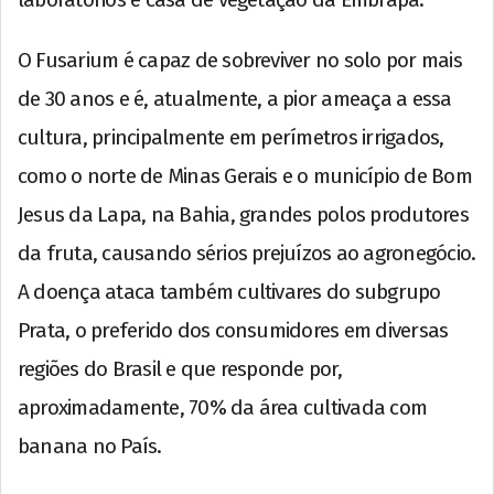
O Fusarium é capaz de sobreviver no solo por mais
de 30 anos e é, atualmente, a pior ameaça a essa
cultura, principalmente em perímetros irrigados,
como o norte de Minas Gerais e o município de Bom
Jesus da Lapa, na Bahia, grandes polos produtores
da fruta, causando sérios prejuízos ao agronegócio.
A doença ataca também cultivares do subgrupo
Prata, o preferido dos consumidores em diversas
regiões do Brasil e que responde por,
aproximadamente, 70% da área cultivada com
banana no País.