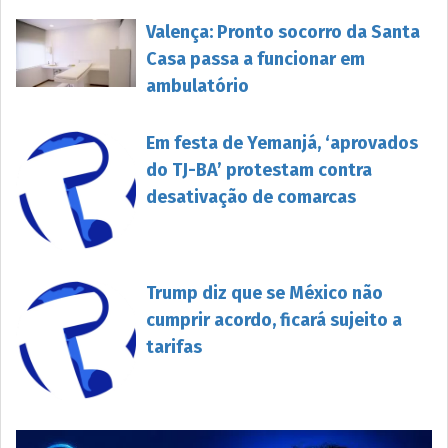
Valença: Pronto socorro da Santa
Casa passa a funcionar em
ambulatório
Em festa de Yemanjá, ‘aprovados
do TJ-BA’ protestam contra
desativação de comarcas
Trump diz que se México não
cumprir acordo, ficará sujeito a
tarifas