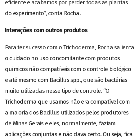
eficiente e acabamos por perder todas as plantas
do experimento”, conta Rocha.
Interações com outros produtos
Para ter sucesso com o Trichoderma, Rocha salienta
o cuidado no uso concomitante com produtos
químicos não compatíveis com o controle biológico
e até mesmo com Bacillus spp., que são bactérias
muito utilizadas nesse tipo de controle. “O
Trichoderma que usamos não era compatível com
a maioria dos Bacillus utilizados pelos produtores
de Minas Gerais e eles, normalmente, faziam
aplicações conjuntas e não dava certo. Ou seja, fica