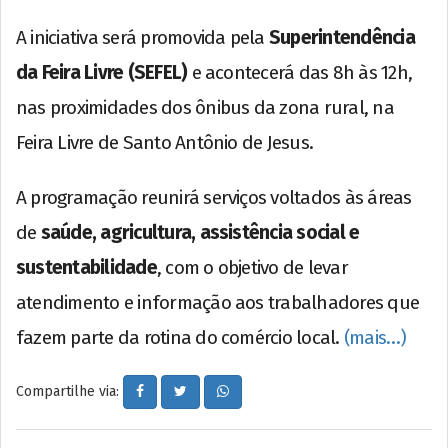
A iniciativa será promovida pela
Superintendência
da Feira Livre (SEFEL)
e acontecerá das 8h às 12h,
nas proximidades dos ônibus da zona rural, na
Feira Livre de Santo Antônio de Jesus.
A programação reunirá serviços voltados às áreas
de
saúde, agricultura, assistência social e
sustentabilidade
, com o objetivo de levar
atendimento e informação aos trabalhadores que
fazem parte da rotina do comércio local.
(mais…)
Compartilhe via: