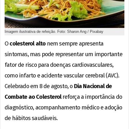
Imagem ilustrativa de refeição. Foto: Sharon Ang / Pixabay
O
colesterol alto
nem sempre apresenta
sintomas, mas pode representar um importante
fator de risco para doenças cardiovasculares,
como infarto e acidente vascular cerebral (AVC).
Celebrado em 8 de agosto, o
Dia Nacional de
Combate ao Colesterol
reforça a importância do
diagnóstico, acompanhamento médico e adoção
de hábitos saudáveis.