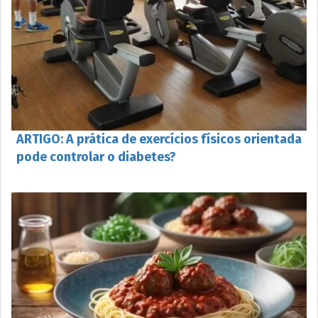
ARTIGO: A prática de exercícios físicos orientada
pode controlar o diabetes?