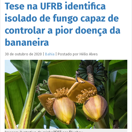
Tese na UFRB identifica
isolado de fungo capaz de
controlar a pior doença da
bananeira
30 de outubro de 2020
|
Bahia
|
Postado por
Hélio
Alves