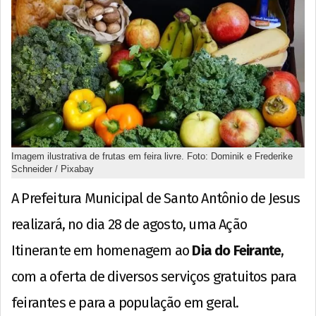
Imagem ilustrativa de frutas em feira livre. Foto: Dominik e Frederike
Schneider / Pixabay
A Prefeitura Municipal de Santo Antônio de Jesus
realizará, no dia 28 de agosto, uma Ação
Itinerante em homenagem ao
Dia do Feirante
,
com a oferta de diversos serviços gratuitos para
feirantes e para a população em geral.