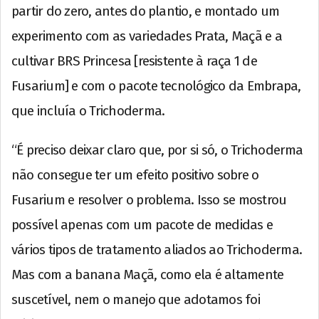
partir do zero, antes do plantio, e montado um
experimento com as variedades Prata, Maçã e a
cultivar BRS Princesa [resistente à raça 1 de
Fusarium] e com o pacote tecnológico da Embrapa,
que incluía o Trichoderma.
“É preciso deixar claro que, por si só, o Trichoderma
não consegue ter um efeito positivo sobre o
Fusarium e resolver o problema. Isso se mostrou
possível apenas com um pacote de medidas e
vários tipos de tratamento aliados ao Trichoderma.
Mas com a banana Maçã, como ela é altamente
suscetível, nem o manejo que adotamos foi