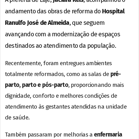
andamento das obras de reforma do
Hospital
Ranulfo José de Almeida
, que seguem
avançando com a modernização de espaços
destinados ao atendimento da população.
Recentemente, foram entregues ambientes
totalmente reformados, como as salas de
pré-
parto, parto e pós-parto
, proporcionando mais
dignidade, conforto e melhores condições de
atendimento às gestantes atendidas na unidade
de saúde.
Também passaram por melhorias a
enfermaria