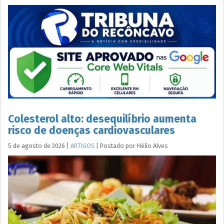
Colesterol alto: desequilíbrio aumenta
risco de doenças cardiovasculares
5 de agosto de 2026
|
ARTIGOS
|
Postado por
Hélio
Alves