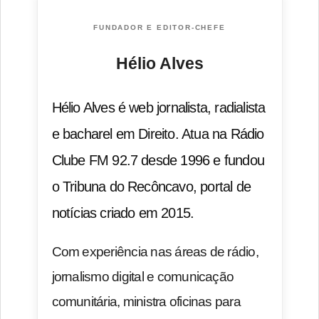
FUNDADOR E EDITOR-CHEFE
Hélio Alves
Hélio Alves é web jornalista, radialista
e bacharel em Direito. Atua na Rádio
Clube FM 92.7 desde 1996 e fundou
o Tribuna do Recôncavo, portal de
notícias criado em 2015.
Com experiência nas áreas de rádio,
jornalismo digital e comunicação
comunitária, ministra oficinas para