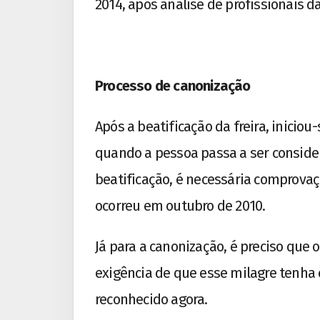
2014, após análise de profissionais da
Processo de canonização
Após a beatificação da freira, iniciou
quando a pessoa passa a ser considera
beatificação, é necessária comprovaç
ocorreu em outubro de 2010.
Já para a canonização, é preciso que
exigência de que esse milagre tenha o
reconhecido agora.