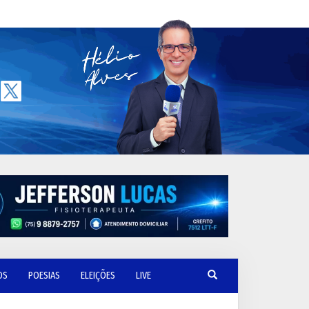
OS
POESIAS
ELEIÇÕES
LIVE