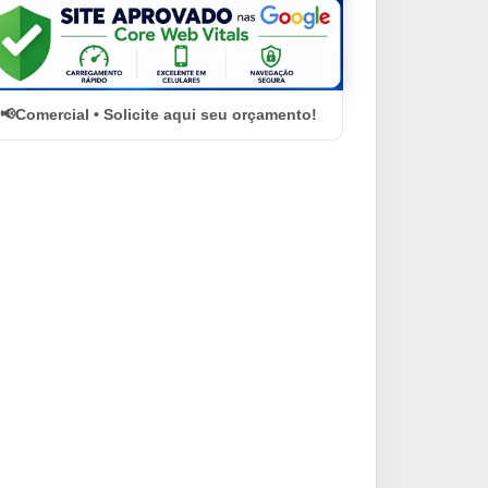
Comercial • Solicite aqui seu orçamento!