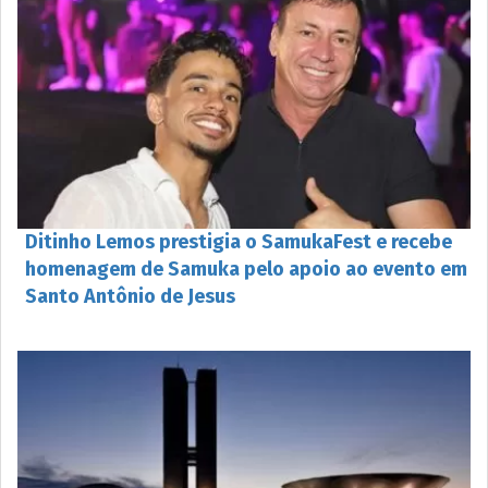
Ditinho Lemos prestigia o SamukaFest e recebe
homenagem de Samuka pelo apoio ao evento em
Santo Antônio de Jesus