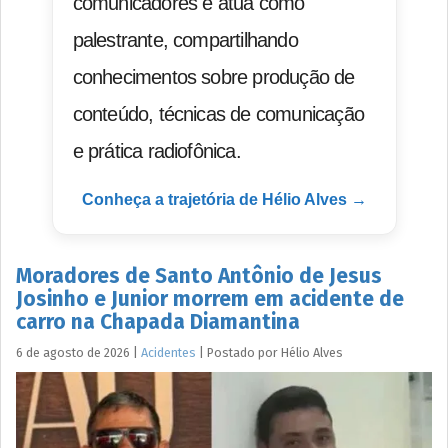
comunicadores e atua como
palestrante, compartilhando
conhecimentos sobre produção de
conteúdo, técnicas de comunicação
e prática radiofônica.
Conheça a trajetória de Hélio Alves →
Moradores de Santo Antônio de Jesus
Josinho e Junior morrem em acidente de
carro na Chapada Diamantina
6 de agosto de 2026
|
Acidentes
|
Postado por
Hélio
Alves