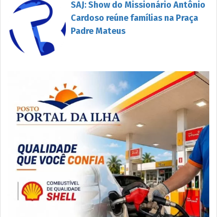
SAJ: Show do Missionário Antônio
Cardoso reúne famílias na Praça
Padre Mateus