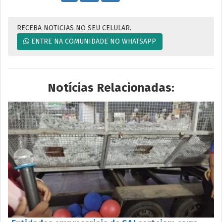
RECEBA NOTICIAS NO SEU CELULAR.
ENTRE NA COMUNIDADE NO WHATSAPP
Notícias Relacionadas: