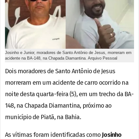
Josinho e Junior, moradores de Santo Antônio de Jesus, morreram em
acidente na BA-148, na Chapada Diamantina. Arquivo Pessoal
Dois moradores de Santo Antônio de Jesus
morreram em um acidente de carro ocorrido na
noite desta quarta-feira (5), em um trecho da BA-
148, na Chapada Diamantina, próximo ao
município de Piatã, na Bahia.
As vítimas foram identificadas como
Josinho