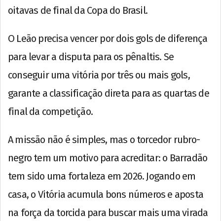
oitavas de final da Copa do Brasil.
O Leão precisa vencer por dois gols de diferença
para levar a disputa para os pênaltis. Se
conseguir uma vitória por três ou mais gols,
garante a classificação direta para as quartas de
final da competição.
A missão não é simples, mas o torcedor rubro-
negro tem um motivo para acreditar: o Barradão
tem sido uma fortaleza em 2026. Jogando em
casa, o Vitória acumula bons números e aposta
na força da torcida para buscar mais uma virada