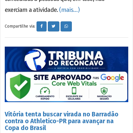
exerciam a atividade.
(mais…)
Compartilhe via:
Vitória tenta buscar virada no Barradão
contra o Athletico-PR para avançar na
Copa do Brasil