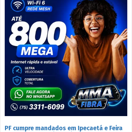
PF cumpre mandados em Ipecaetá e Feira