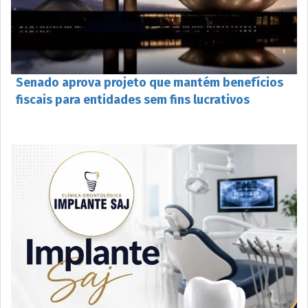
Senado aprova projeto que mantém benefícios
fiscais para entidades sem fins lucrativos