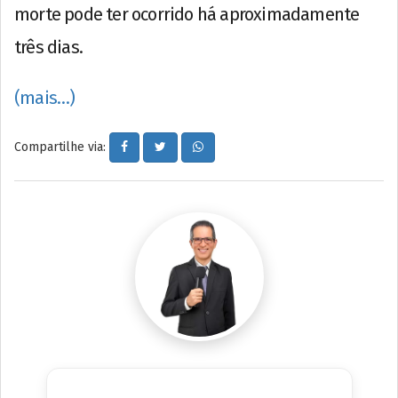
morte pode ter ocorrido há aproximadamente
três dias.
(mais…)
Compartilhe via: