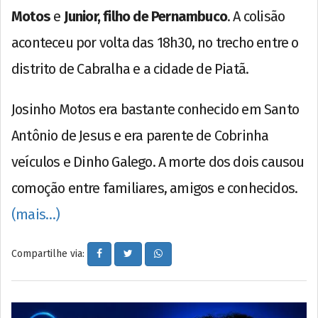
Motos
e
Junior, filho de Pernambuco
. A colisão
aconteceu por volta das 18h30, no trecho entre o
distrito de Cabralha e a cidade de Piatã.
Josinho Motos era bastante conhecido em Santo
Antônio de Jesus e era parente de Cobrinha
veículos e Dinho Galego. A morte dos dois causou
comoção entre familiares, amigos e conhecidos.
(mais…)
Compartilhe via: