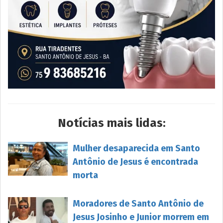
Notícias mais lidas:
Mulher desaparecida em Santo
Antônio de Jesus é encontrada
morta
Moradores de Santo Antônio de
Jesus Josinho e Junior morrem em