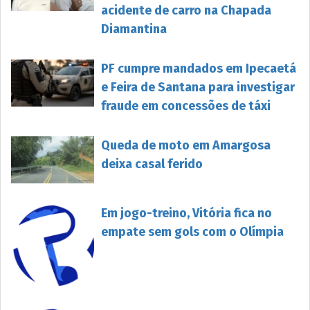
acidente de carro na Chapada
Diamantina
PF cumpre mandados em Ipecaetá
e Feira de Santana para investigar
fraude em concessões de táxi
Queda de moto em Amargosa
deixa casal ferido
Em jogo-treino, Vitória fica no
empate sem gols com o Olímpia