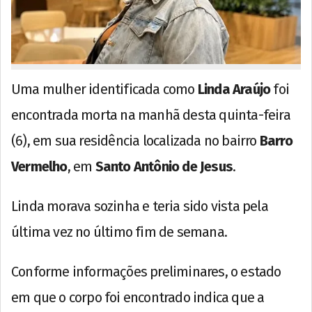
Uma mulher identificada como
Linda Araújo
foi
encontrada morta na manhã desta quinta-feira
(6), em sua residência localizada no bairro
Barro
Vermelho
, em
Santo Antônio de Jesus
.
Linda morava sozinha e teria sido vista pela
última vez no último fim de semana.
Conforme informações preliminares, o estado
em que o corpo foi encontrado indica que a