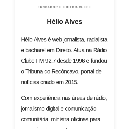
FUNDADOR E EDITOR-CHEFE
Hélio Alves
Hélio Alves é web jornalista, radialista
e bacharel em Direito. Atua na Rádio
Clube FM 92.7 desde 1996 e fundou
o Tribuna do Recôncavo, portal de
notícias criado em 2015.
Com experiência nas áreas de rádio,
jornalismo digital e comunicação
comunitária, ministra oficinas para