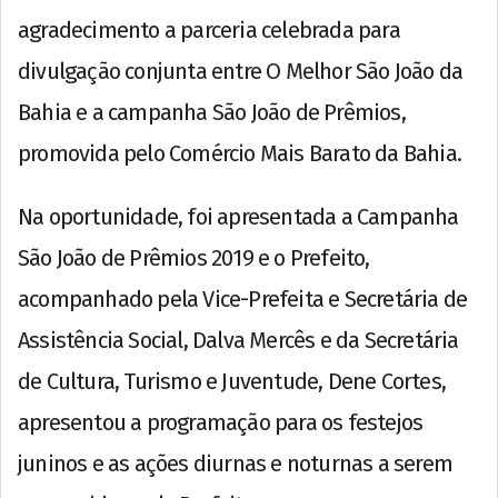
agradecimento a parceria celebrada para
divulgação conjunta entre O Melhor São João da
Bahia e a campanha São João de Prêmios,
promovida pelo Comércio Mais Barato da Bahia.
Na oportunidade, foi apresentada a Campanha
São João de Prêmios 2019 e o Prefeito,
acompanhado pela Vice-Prefeita e Secretária de
Assistência Social, Dalva Mercês e da Secretária
de Cultura, Turismo e Juventude, Dene Cortes,
apresentou a programação para os festejos
juninos e as ações diurnas e noturnas a serem