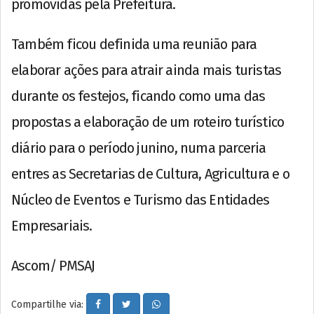
promovidas pela Prefeitura.
Também ficou definida uma reunião para
elaborar ações para atrair ainda mais turistas
durante os festejos, ficando como uma das
propostas a elaboração de um roteiro turístico
diário para o período junino, numa parceria
entres as Secretarias de Cultura, Agricultura e o
Núcleo de Eventos e Turismo das Entidades
Empresariais.
Ascom/ PMSAJ
Compartilhe via: