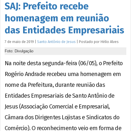
SAJ: Prefeito recebe
homenagem em reunião
das Entidades Empresariais
7 de maio de 2019
|
Santo Antônio de Jesus
|
Postado por
Hélio
Alves
Foto: Divulgação
Na noite desta segunda-feira (06/05), o Prefeito
Rogério Andrade recebeu uma homenagem em
nome da Prefeitura, durante reunião das
Entidades Empresariais de Santo Antônio de
Jesus (Associação Comercial e Empresarial,
Câmara dos Dirigentes Lojistas e Sindicatos do
Comércio). O reconhecimento veio em forma de