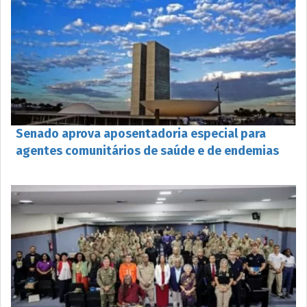
Senado aprova aposentadoria especial para
agentes comunitários de saúde e de endemias