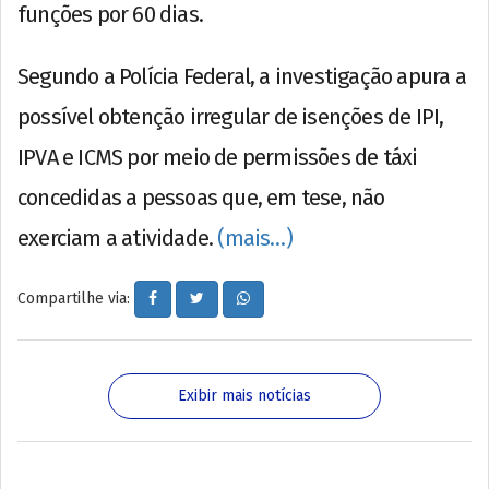
funções por 60 dias.
Segundo a Polícia Federal, a investigação apura a
possível obtenção irregular de isenções de IPI,
IPVA e ICMS por meio de permissões de táxi
concedidas a pessoas que, em tese, não
exerciam a atividade.
(mais…)
Compartilhe via:
Exibir mais notícias