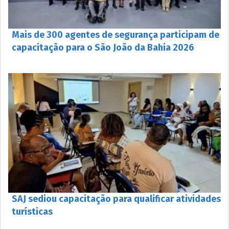
Mais de 300 agentes de segurança participam de
capacitação para o São João da Bahia 2026
SAJ sediou capacitação para qualificar atividades
turísticas