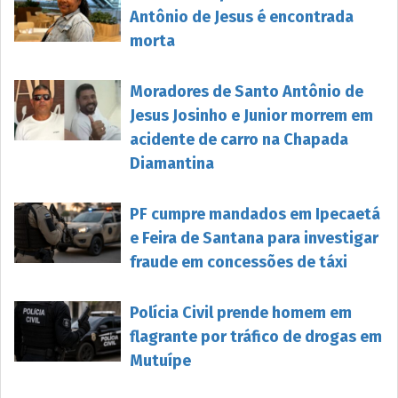
Antônio de Jesus é encontrada
morta
Moradores de Santo Antônio de
Jesus Josinho e Junior morrem em
acidente de carro na Chapada
Diamantina
PF cumpre mandados em Ipecaetá
e Feira de Santana para investigar
fraude em concessões de táxi
Polícia Civil prende homem em
flagrante por tráfico de drogas em
Mutuípe