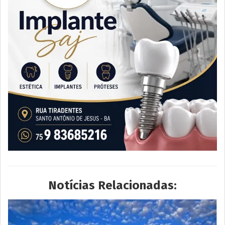
Notícias Relacionadas: