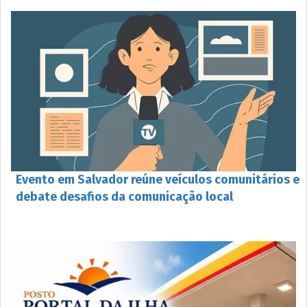
Evento em Salvador reúne veículos comunitários e
debate desafios da comunicação local