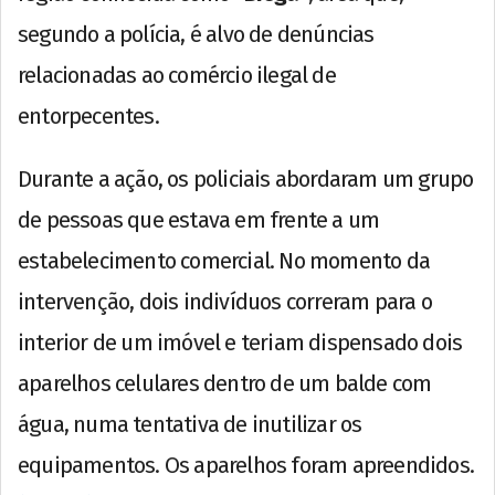
segundo a polícia, é alvo de denúncias
relacionadas ao comércio ilegal de
entorpecentes.
Durante a ação, os policiais abordaram um grupo
de pessoas que estava em frente a um
estabelecimento comercial. No momento da
intervenção, dois indivíduos correram para o
interior de um imóvel e teriam dispensado dois
aparelhos celulares dentro de um balde com
água, numa tentativa de inutilizar os
equipamentos. Os aparelhos foram apreendidos.