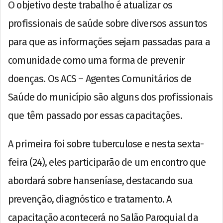
O objetivo deste trabalho é atualizar os
profissionais de saúde sobre diversos assuntos
para que as informações sejam passadas para a
comunidade como uma forma de prevenir
doenças. Os ACS – Agentes Comunitários de
Saúde do município são alguns dos profissionais
que têm passado por essas capacitações.
A primeira foi sobre tuberculose e nesta sexta-
feira (24), eles participarão de um encontro que
abordará sobre hanseníase, destacando sua
prevenção, diagnóstico e tratamento. A
capacitação acontecerá no Salão Paroquial da