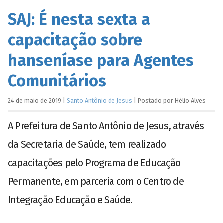
SAJ: É nesta sexta a
capacitação sobre
hanseníase para Agentes
Comunitários
24 de maio de 2019
|
Santo Antônio de Jesus
|
Postado por
Hélio
Alves
A Prefeitura de Santo Antônio de Jesus, através
da Secretaria de Saúde, tem realizado
capacitações pelo Programa de Educação
Permanente, em parceria com o Centro de
Integração Educação e Saúde.