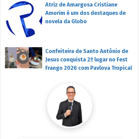
Atriz de Amargosa Cristiane
Amorim é um dos destaques de
novela da Globo
Confeiteira de Santo Antônio de
Jesus conquista 2º lugar no Fest
Frango 2026 com Pavlova Tropical