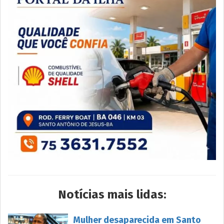
Notícias mais lidas:
Mulher desaparecida em Santo