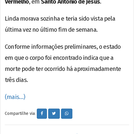
Vermelho
, em
Santo Antônio de Jesus
.
Linda morava sozinha e teria sido vista pela
última vez no último fim de semana.
Conforme informações preliminares, o estado
em que o corpo foi encontrado indica que a
morte pode ter ocorrido há aproximadamente
três dias.
(mais…)
Compartilhe via: