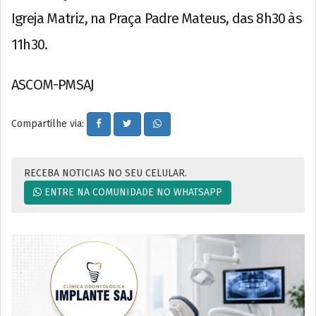
Igreja Matriz, na Praça Padre Mateus, das 8h30 às
11h30.
ASCOM-PMSAJ
Compartilhe via:
RECEBA NOTICIAS NO SEU CELULAR.
ENTRE NA COMUNIDADE NO WHATSAPP