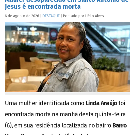
Jesus é encontrada morta
6 de agosto de 2026
|
DESTAQUE
|
Postado por
Hélio
Alves
Uma mulher identificada como
Linda Araújo
foi
encontrada morta na manhã desta quinta-feira
(6), em sua residência localizada no bairro
Barro