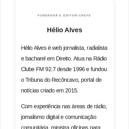
FUNDADOR E EDITOR-CHEFE
Hélio Alves
Hélio Alves é web jornalista, radialista
e bacharel em Direito. Atua na Rádio
Clube FM 92.7 desde 1996 e fundou
o Tribuna do Recôncavo, portal de
notícias criado em 2015.
Com experiência nas áreas de rádio,
jornalismo digital e comunicação
comunitária, ministra oficinas para