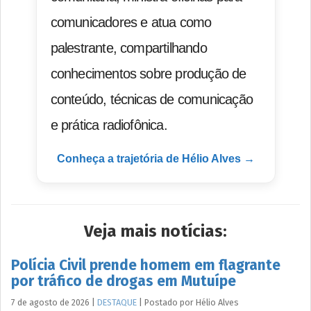
comunicadores e atua como
palestrante, compartilhando
conhecimentos sobre produção de
conteúdo, técnicas de comunicação
e prática radiofônica.
Conheça a trajetória de Hélio Alves →
Veja mais notícias:
Polícia Civil prende homem em flagrante
por tráfico de drogas em Mutuípe
7 de agosto de 2026
|
DESTAQUE
|
Postado por
Hélio
Alves