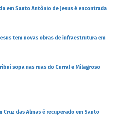
da em Santo Antônio de Jesus é encontrada
esus tem novas obras de infraestrutura em
tribui sopa nas ruas do Curral e Milagroso
m Cruz das Almas é recuperado em Santo