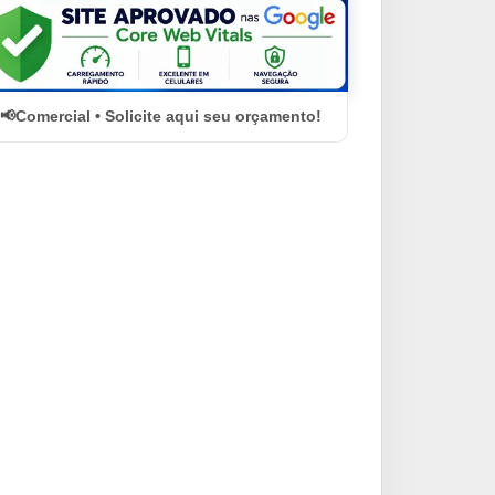
Comercial • Solicite aqui seu orçamento!