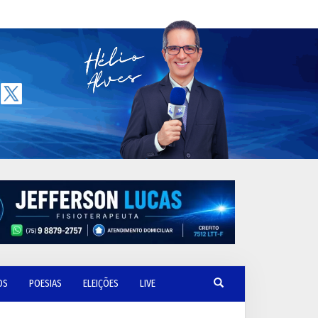
OS
POESIAS
ELEIÇÕES
LIVE