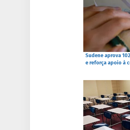
Sudene aprova 102 
e reforça apoio à 