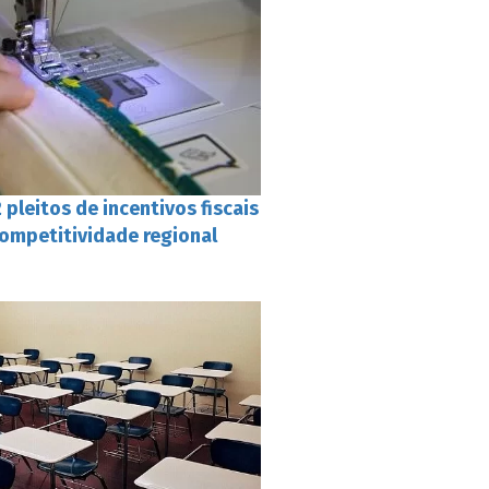
pleitos de incentivos fiscais
competitividade regional