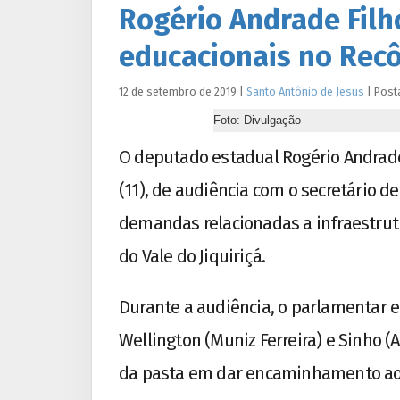
Rogério Andrade Filh
educacionais no Recô
12 de setembro de 2019
|
Santo Antônio de Jesus
|
Post
Foto: Divulgação
O deputado estadual Rogério Andrade 
(11), de audiência com o secretário d
demandas relacionadas a infraestrut
do Vale do Jiquiriçá.
Durante a audiência, o parlamentar 
Wellington (Muniz Ferreira) e Sinho (
da pasta em dar encaminhamento aos 