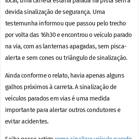
local, uma carreta estaria parada na pista sem a
devida sinalização de segurança. Uma
testemunha informou que passou pelo trecho
por volta das 16h30 e encontrou o veículo parado
na via, com as lanternas apagadas, sem pisca-
alerta e sem cones ou triângulo de sinalização.
Ainda conforme o relato, havia apenas alguns
galhos próximos à carreta. A sinalização de
veículos parados em vias é uma medida
importante para alertar outros condutores e
evitar acidentes.