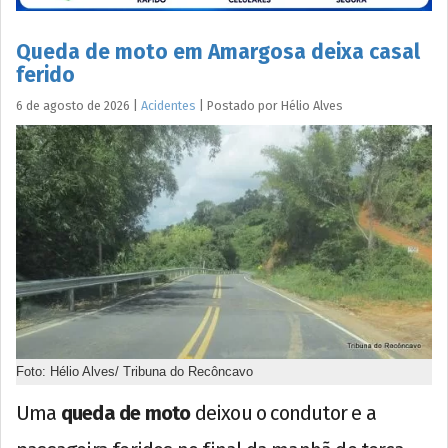
Queda de moto em Amargosa deixa casal
ferido
6 de agosto de 2026
|
Acidentes
|
Postado por
Hélio
Alves
Foto: Hélio Alves/ Tribuna do Recôncavo
Uma
queda de moto
deixou o condutor e a