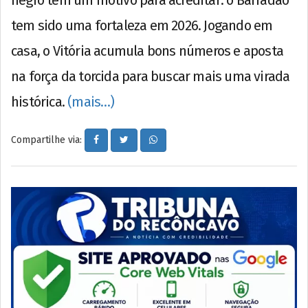
tem sido uma fortaleza em 2026. Jogando em
casa, o Vitória acumula bons números e aposta
na força da torcida para buscar mais uma virada
histórica.
(mais…)
Compartilhe via: