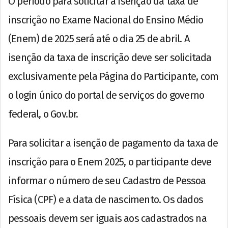
O período para solicitar a isenção da taxa de
inscrição no Exame Nacional do Ensino Médio
(Enem) de 2025 será até o dia 25 de abril. A
isenção da taxa de inscrição deve ser solicitada
exclusivamente pela Página do Participante, com
o login único do portal de serviços do governo
federal, o Gov.br.
Para solicitar a isenção de pagamento da taxa de
inscrição para o Enem 2025, o participante deve
informar o número de seu Cadastro de Pessoa
Física (CPF) e a data de nascimento. Os dados
pessoais devem ser iguais aos cadastrados na