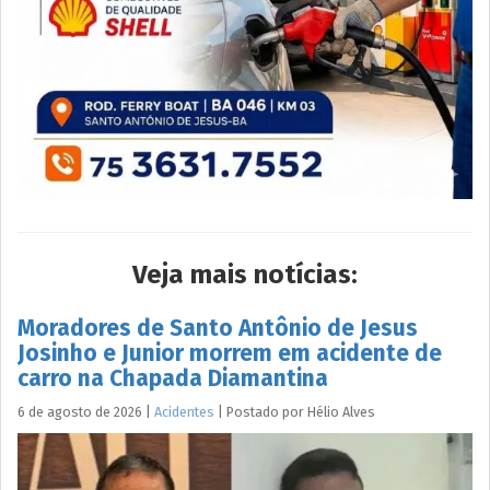
Veja mais notícias:
Moradores de Santo Antônio de Jesus
Josinho e Junior morrem em acidente de
carro na Chapada Diamantina
6 de agosto de 2026
|
Acidentes
|
Postado por
Hélio
Alves