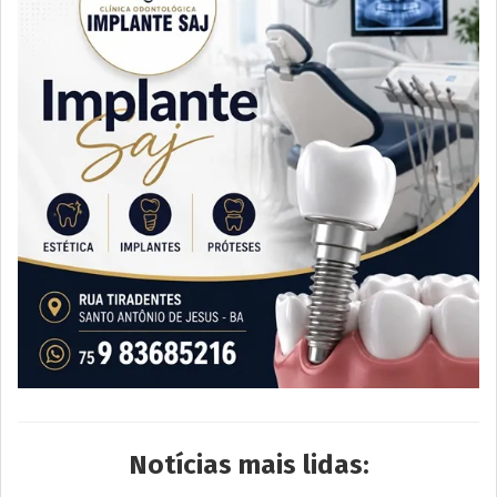
Notícias mais lidas: