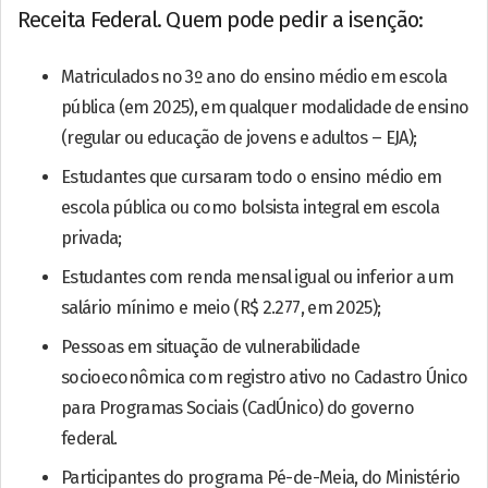
Receita Federal. Quem pode pedir a isenção:
Matriculados no 3º ano do ensino médio em escola
pública (em 2025), em qualquer modalidade de ensino
(regular ou educação de jovens e adultos – EJA);
Estudantes que cursaram todo o ensino médio em
escola pública ou como bolsista integral em escola
privada;
Estudantes com renda mensal igual ou inferior a um
salário mínimo e meio (R$ 2.277, em 2025);
Pessoas em situação de vulnerabilidade
socioeconômica com registro ativo no Cadastro Único
para Programas Sociais (CadÚnico) do governo
federal.
Participantes do programa Pé-de-Meia, do Ministério