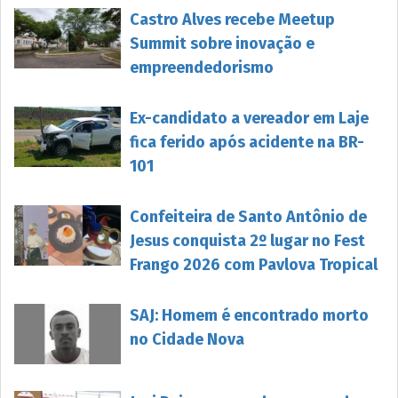
Castro Alves recebe Meetup
Summit sobre inovação e
empreendedorismo
Ex-candidato a vereador em Laje
fica ferido após acidente na BR-
101
Confeiteira de Santo Antônio de
Jesus conquista 2º lugar no Fest
Frango 2026 com Pavlova Tropical
SAJ: Homem é encontrado morto
no Cidade Nova