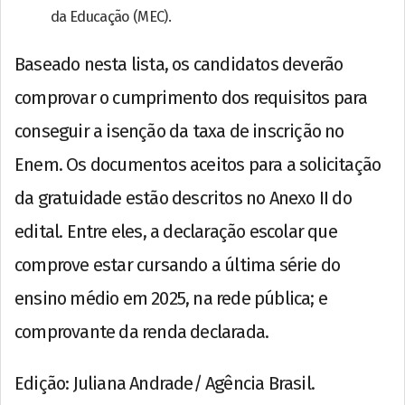
da Educação (MEC).
Baseado nesta lista, os candidatos deverão
comprovar o cumprimento dos requisitos para
conseguir a isenção da taxa de inscrição no
Enem. Os documentos aceitos para a solicitação
da gratuidade estão descritos no Anexo II do
edital. Entre eles, a declaração escolar que
comprove estar cursando a última série do
ensino médio em 2025, na rede pública; e
comprovante da renda declarada.
Edição: Juliana Andrade/ Agência Brasil.