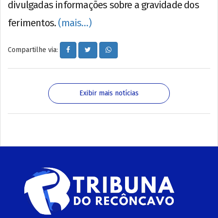
divulgadas informações sobre a gravidade dos
ferimentos.
(mais…)
Compartilhe via:
Exibir mais notícias