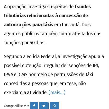
A operação investiga suspeitas de
fraudes
tributárias relacionadas à concessão de
autorizações para táxis
em Ipecaetá. Dois
agentes públicos também foram afastados das
funções por 60 dias.
Segundo a Polícia Federal, a investigação apura a
possível obtenção irregular de isenções de IPI,
IPVA e ICMS por meio de permissões de táxi
concedidas a pessoas que, em tese, não
exerciam a atividade.
(mais…)
Compartilhe via: