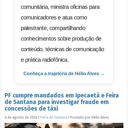
comunitária, ministra oficinas para
comunicadores e atua como
palestrante, compartilhando
conhecimentos sobre produção de
conteúdo, técnicas de comunicação
e prática radiofônica.
Conheça a trajetória de Hélio Alves →
PF cumpre mandados em Ipecaetá e Feira
de Santana para investigar fraude em
concessões de táxi
6 de agosto de 2026
|
Feira de Santana
|
Postado por
Hélio
Alves