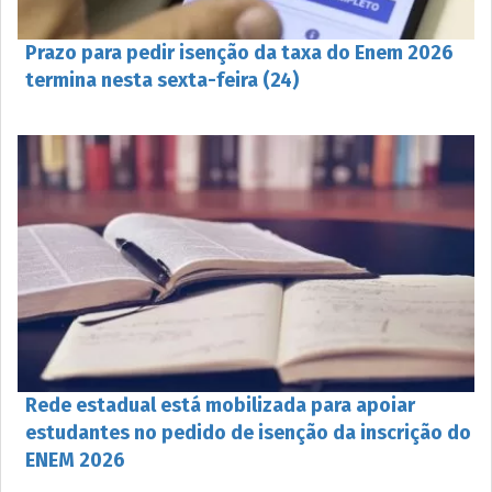
Prazo para pedir isenção da taxa do Enem 2026
termina nesta sexta-feira (24)
Rede estadual está mobilizada para apoiar
estudantes no pedido de isenção da inscrição do
ENEM 2026