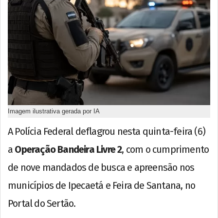
Imagem ilustrativa gerada por IA
A Polícia Federal deflagrou nesta quinta-feira (6)
a
Operação Bandeira Livre 2
, com o cumprimento
de nove mandados de busca e apreensão nos
municípios de Ipecaetá e Feira de Santana, no
Portal do Sertão.