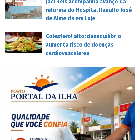
Jaci Reis acompanha avanço da
reforma do Hospital Ranulfo José
de Almeida em Laje
Colesterol alto: desequilíbrio
aumenta risco de doenças
cardiovasculares