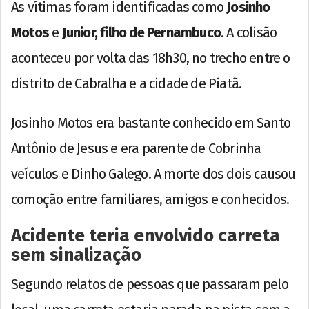
As vítimas foram identificadas como
Josinho
Motos
e
Junior, filho de Pernambuco
. A colisão
aconteceu por volta das 18h30, no trecho entre o
distrito de Cabralha e a cidade de Piatã.
Josinho Motos era bastante conhecido em Santo
Antônio de Jesus e era parente de Cobrinha
veículos e Dinho Galego. A morte dos dois causou
comoção entre familiares, amigos e conhecidos.
Acidente teria envolvido carreta
sem sinalização
Segundo relatos de pessoas que passaram pelo