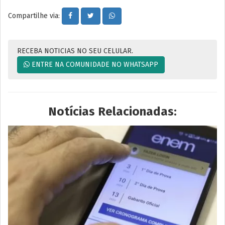
Compartilhe via:
RECEBA NOTICIAS NO SEU CELULAR.
ENTRE NA COMUNIDADE NO WHATSAPP
Notícias Relacionadas: