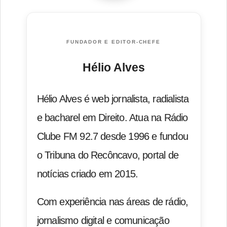
FUNDADOR E EDITOR-CHEFE
Hélio Alves
Hélio Alves é web jornalista, radialista
e bacharel em Direito. Atua na Rádio
Clube FM 92.7 desde 1996 e fundou
o Tribuna do Recôncavo, portal de
notícias criado em 2015.
Com experiência nas áreas de rádio,
jornalismo digital e comunicação