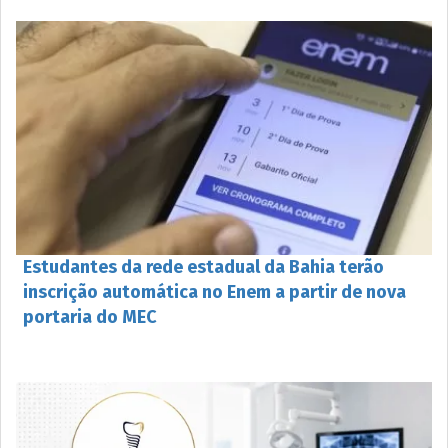
Estudantes da rede estadual da Bahia terão
inscrição automática no Enem a partir de nova
portaria do MEC