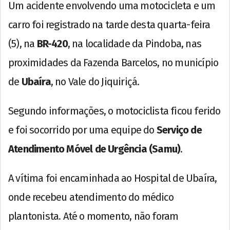
Um acidente envolvendo uma motocicleta e um
carro foi registrado na tarde desta quarta-feira
(5), na
BR-420
, na localidade da Pindoba, nas
proximidades da Fazenda Barcelos, no município
de
Ubaíra
, no Vale do Jiquiriçá.
Segundo informações, o motociclista ficou ferido
e foi socorrido por uma equipe do
Serviço de
Atendimento Móvel de Urgência (Samu)
.
A vítima foi encaminhada ao Hospital de Ubaíra,
onde recebeu atendimento do médico
plantonista. Até o momento, não foram