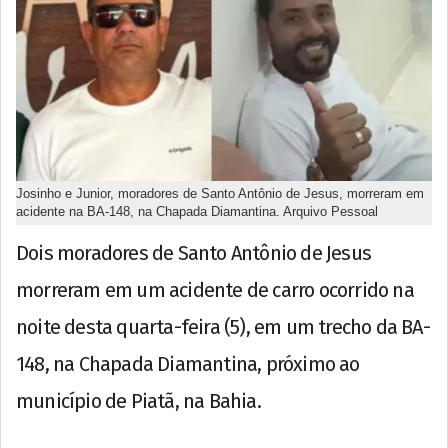
Josinho e Junior, moradores de Santo Antônio de Jesus, morreram em
acidente na BA-148, na Chapada Diamantina. Arquivo Pessoal
Dois moradores de Santo Antônio de Jesus
morreram em um acidente de carro ocorrido na
noite desta quarta-feira (5), em um trecho da BA-
148, na Chapada Diamantina, próximo ao
município de Piatã, na Bahia.