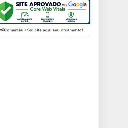
Comercial • Solicite aqui seu orçamento!