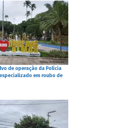
lvo de operação da Polícia
 especializado em roubo de