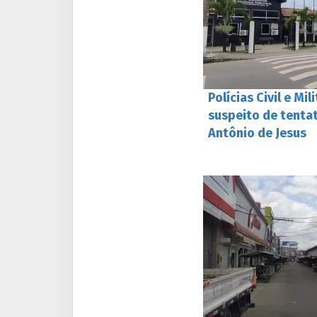
Polícias Civil e M
suspeito de tenta
Antônio de Jesus