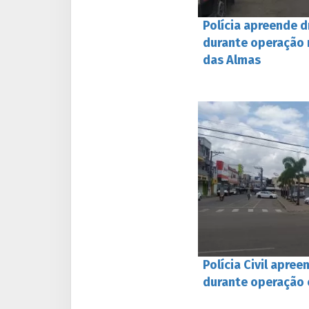
Polícia apreende 
durante operação 
das Almas
Polícia Civil apre
durante operação 