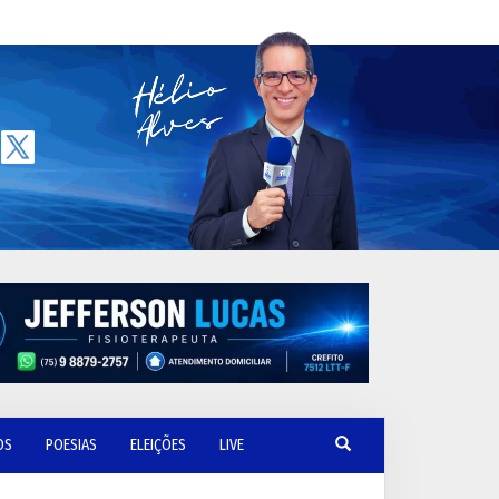
OS
POESIAS
ELEIÇÕES
LIVE