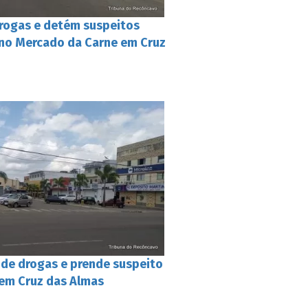
drogas e detém suspeitos
no Mercado da Carne em Cruz
ende drogas e prende suspeito
em Cruz das Almas