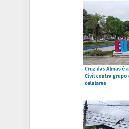
Cruz das Almas é a
Civil contra grupo
celulares