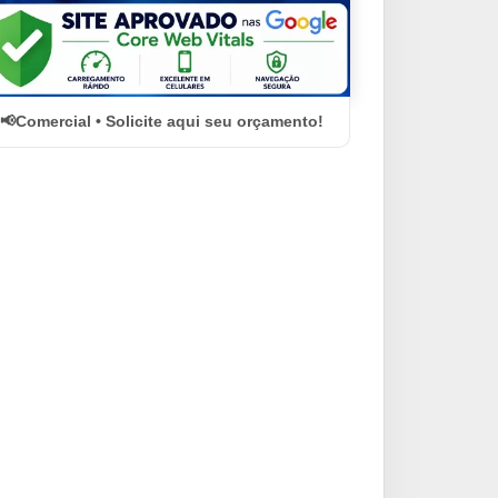
Comercial • Solicite aqui seu orçamento!