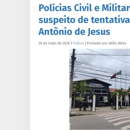
Polícias Civil e Mili
suspeito de tentativ
Antônio de Jesus
26 de maio de 2026
|
Polícia
|
Postado por
Hélio
Alves