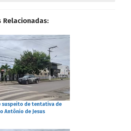
s Relacionadas:
de suspeito de tentativa de
o Antônio de Jesus