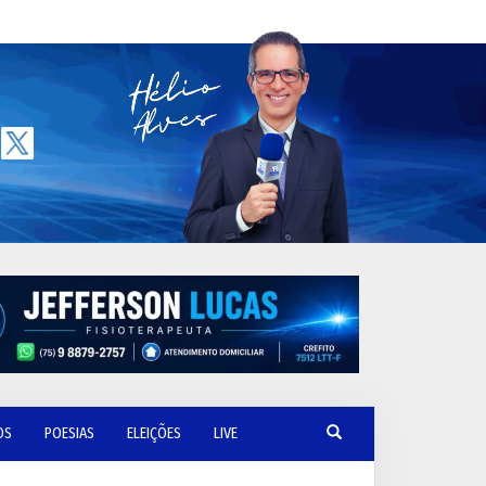
OS
POESIAS
ELEIÇÕES
LIVE