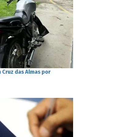
 Cruz das Almas por