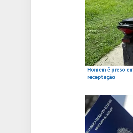
Homem é preso em
receptação