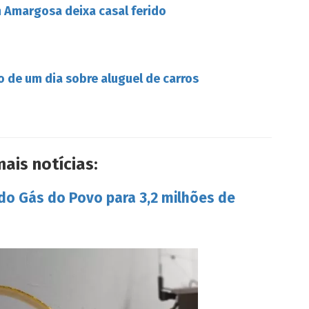
Amargosa deixa casal ferido
o de um dia sobre aluguel de carros
mais notícias:
 do Gás do Povo para 3,2 milhões de