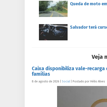
Queda de moto em 
Salvador terá curs
Veja 
Caixa disponibiliza vale-recarga
famílias
8 de agosto de 2026
|
Social
|
Postado por
Hélio
Alves