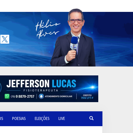
OS
POESIAS
ELEIÇÕES
LIVE