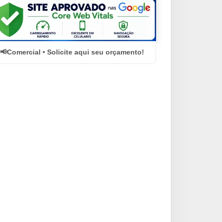
Comercial • Solicite aqui seu orçamento!