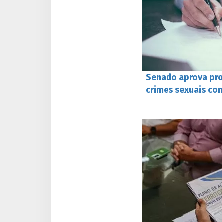
Senado aprova pro
crimes sexuais con