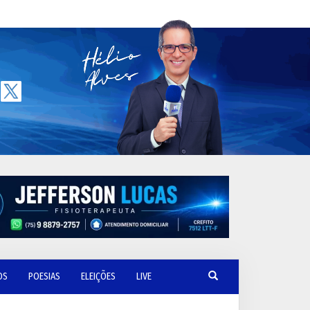
OS
POESIAS
ELEIÇÕES
LIVE