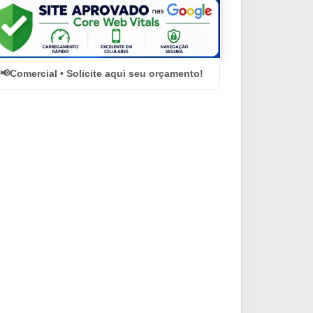
Comercial • Solicite aqui seu orçamento!