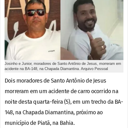
Josinho e Junior, moradores de Santo Antônio de Jesus, morreram em
acidente na BA-148, na Chapada Diamantina. Arquivo Pessoal
Dois moradores de Santo Antônio de Jesus
morreram em um acidente de carro ocorrido na
noite desta quarta-feira (5), em um trecho da BA-
148, na Chapada Diamantina, próximo ao
município de Piatã, na Bahia.