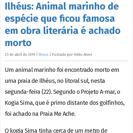
Ilhéus: Animal marinho de
espécie que ficou famosa
em obra literária é achado
morto
23 de abril de 2019
|
Ilheus
|
Postado por
Hélio
Alves
Um animal marinho foi encontrado morto em
uma praia de Ilhéus, no litoral sul, nesta
segunda-feira (22). Segundo o Projeto A-mar, o
Kogia Sima, que é primo distante dos golfinhos,
foi achado na Praia Me Ache.
O kogia Sima tinha cerca de um metro de