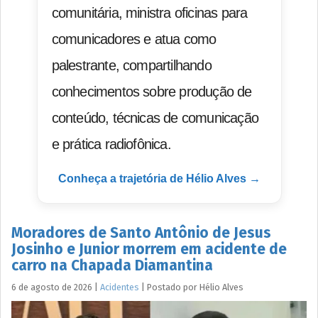
comunitária, ministra oficinas para
comunicadores e atua como
palestrante, compartilhando
conhecimentos sobre produção de
conteúdo, técnicas de comunicação
e prática radiofônica.
Conheça a trajetória de Hélio Alves →
Moradores de Santo Antônio de Jesus
Josinho e Junior morrem em acidente de
carro na Chapada Diamantina
6 de agosto de 2026
|
Acidentes
|
Postado por
Hélio
Alves