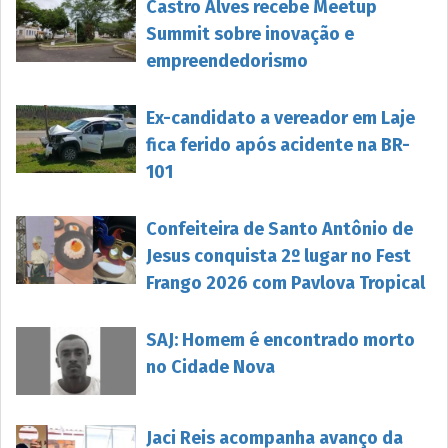
Castro Alves recebe Meetup
Summit sobre inovação e
empreendedorismo
Ex-candidato a vereador em Laje
fica ferido após acidente na BR-
101
Confeiteira de Santo Antônio de
Jesus conquista 2º lugar no Fest
Frango 2026 com Pavlova Tropical
SAJ: Homem é encontrado morto
no Cidade Nova
Jaci Reis acompanha avanço da