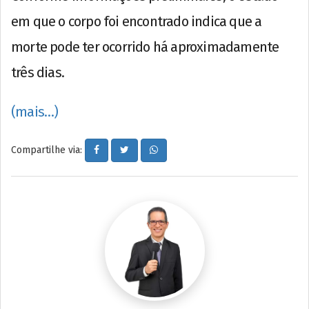
em que o corpo foi encontrado indica que a
morte pode ter ocorrido há aproximadamente
três dias.
(mais…)
Compartilhe via: