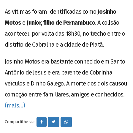
As vítimas foram identificadas como
Josinho
Motos
e
Junior, filho de Pernambuco
. A colisão
aconteceu por volta das 18h30, no trecho entre o
distrito de Cabralha e a cidade de Piatã.
Josinho Motos era bastante conhecido em Santo
Antônio de Jesus e era parente de Cobrinha
veículos e Dinho Galego. A morte dos dois causou
comoção entre familiares, amigos e conhecidos.
(mais…)
Compartilhe via: