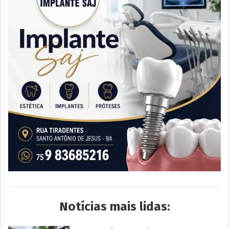
Notícias mais lidas: