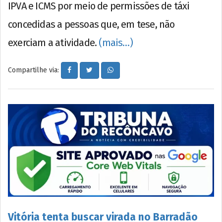
IPVA e ICMS por meio de permissões de táxi
concedidas a pessoas que, em tese, não
exerciam a atividade.
(mais…)
Compartilhe via:
Vitória tenta buscar virada no Barradão