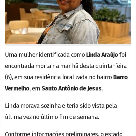
Uma mulher identificada como
Linda Araújo
foi
encontrada morta na manhã desta quinta-feira
(6), em sua residência localizada no bairro
Barro
Vermelho
, em
Santo Antônio de Jesus
.
Linda morava sozinha e teria sido vista pela
última vez no último fim de semana.
Conforme informações preliminares, o estado