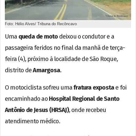
Foto: Hélio Alves/ Tribuna do Recôncavo
Uma
queda de moto
deixou o condutor e a
passageira feridos no final da manhã de terça-
feira (4), próximo à localidade de São Roque,
distrito de
Amargosa
.
O motociclista sofreu uma
fratura exposta
e foi
encaminhado ao
Hospital Regional de Santo
Antônio de Jesus (HRSAJ)
, onde recebeu
atendimento médico.