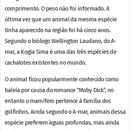
comprimento. O peso não foi informado. A
última vez que um animal da mesma espécie
tinha aparecido na região foi há cinco anos.
Segundo o biólogo Wellington Laudano, do A-
mar, a Kogia Sima é uma das três espécies de
cachalotes existentes no mundo.
O animal ficou popularmente conhecido como
baleia por causa do romance “Moby Dick”, no
entanto o mamífero pertence à família dos
golfinhos. Ainda segundo o A-mar, animais dessa
espécie preferem águas profundas, mas ainda