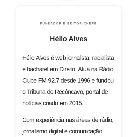
FUNDADOR E EDITOR-CHEFE
Hélio Alves
Hélio Alves é web jornalista, radialista
e bacharel em Direito. Atua na Rádio
Clube FM 92.7 desde 1996 e fundou
o Tribuna do Recôncavo, portal de
notícias criado em 2015.
Com experiência nas áreas de rádio,
jornalismo digital e comunicação