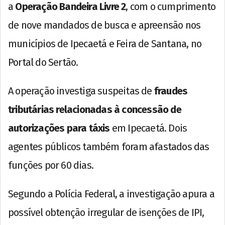
a
Operação Bandeira Livre 2
, com o cumprimento
de nove mandados de busca e apreensão nos
municípios de Ipecaetá e Feira de Santana, no
Portal do Sertão.
A operação investiga suspeitas de
fraudes
tributárias relacionadas à concessão de
autorizações para táxis
em Ipecaetá. Dois
agentes públicos também foram afastados das
funções por 60 dias.
Segundo a Polícia Federal, a investigação apura a
possível obtenção irregular de isenções de IPI,