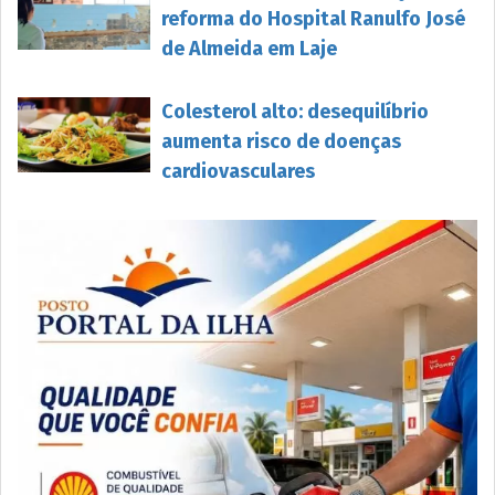
reforma do Hospital Ranulfo José
de Almeida em Laje
Colesterol alto: desequilíbrio
aumenta risco de doenças
cardiovasculares