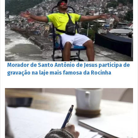
Morador de Santo Antônio de Jesus participa de
gravação na laje mais famosa da Rocinha