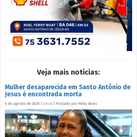
Veja mais notícias:
Mulher desaparecida em Santo Antônio de
Jesus é encontrada morta
6 de agosto de 2026
|
Geral
|
Postado por
Hélio
Alves