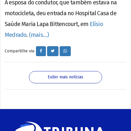
A esposa do condutor, que também estava na
motocicleta, deu entrada no Hospital Casa de
Saúde Maria Lapa Bittencourt, em
Elísio
Medrado
.
(mais…)
Compartilhe via:
Exibir mais notícias