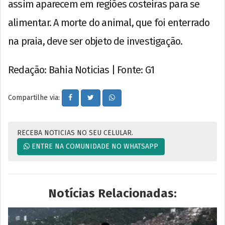
assim aparecem em regiões costeiras para se
alimentar. A morte do animal, que foi enterrado
na praia, deve ser objeto de investigação.
Redação: Bahia Noticias | Fonte: G1
Compartilhe via:
RECEBA NOTICIAS NO SEU CELULAR.
ENTRE NA COMUNIDADE NO WHATSAPP
Notícias Relacionadas: