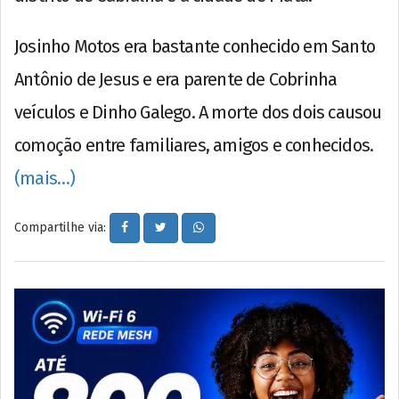
Josinho Motos era bastante conhecido em Santo
Antônio de Jesus e era parente de Cobrinha
veículos e Dinho Galego. A morte dos dois causou
comoção entre familiares, amigos e conhecidos.
(mais…)
Compartilhe via: