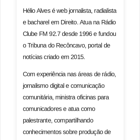
Hélio Alves é web jornalista, radialista
e bacharel em Direito. Atua na Rádio
Clube FM 92.7 desde 1996 e fundou
o Tribuna do Recôncavo, portal de
notícias criado em 2015.
Com experiência nas áreas de rádio,
jornalismo digital e comunicação
comunitária, ministra oficinas para
comunicadores e atua como
palestrante, compartilhando
conhecimentos sobre produção de