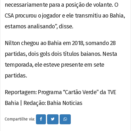
necessariamente para a posição de volante. O
CSA procurou o jogador e ele transmitiu ao Bahia,
estamos analisando”, disse.
Nilton chegou ao Bahia em 2018, somando 28
partidas, dois gols dois títulos baianos. Nesta
temporada, ele esteve presente em sete
partidas.
Reportagem: Programa “Cartão Verde” da TVE
Bahia | Redação: Bahia Noticias
Compartilhe via: