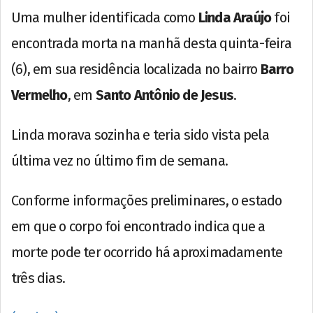
Uma mulher identificada como
Linda Araújo
foi
encontrada morta na manhã desta quinta-feira
(6), em sua residência localizada no bairro
Barro
Vermelho
, em
Santo Antônio de Jesus
.
Linda morava sozinha e teria sido vista pela
última vez no último fim de semana.
Conforme informações preliminares, o estado
em que o corpo foi encontrado indica que a
morte pode ter ocorrido há aproximadamente
três dias.