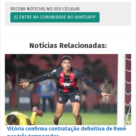
RECEBA NOTICIAS NO SEU CELULAR.
ENTRE NA COMUNIDADE NO WHATSAPP
Notícias Relacionadas:
Vitória confirma contratação definitiva de Renê