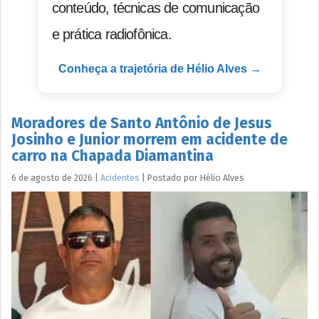
conteúdo, técnicas de comunicação
e prática radiofônica.
Conheça a trajetória de Hélio Alves →
Moradores de Santo Antônio de Jesus
Josinho e Junior morrem em acidente de
carro na Chapada Diamantina
6 de agosto de 2026
|
Acidentes
|
Postado por
Hélio
Alves