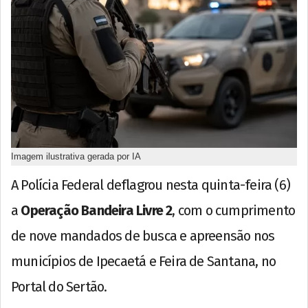
Imagem ilustrativa gerada por IA
A Polícia Federal deflagrou nesta quinta-feira (6)
a
Operação Bandeira Livre 2
, com o cumprimento
de nove mandados de busca e apreensão nos
municípios de Ipecaetá e Feira de Santana, no
Portal do Sertão.