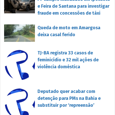
e Feira de Santana para investigar
fraude em concessões de táxi
Queda de moto em Amargosa
deixa casal ferido
TJ-BA registra 33 casos de
feminicídio e 32 mil ações de
violência doméstica
Deputado quer acabar com
detenção para PMs na Bahia e
substituir por ‘repreensão’