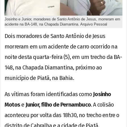
Josinho e Junior, moradores de Santo Antônio de Jesus, morreram em
acidente na BA-148, na Chapada Diamantina. Arquivo Pessoal
Dois moradores de Santo Antônio de Jesus
morreram em um acidente de carro ocorrido na
noite desta quarta-feira (5), em um trecho da BA-
148, na Chapada Diamantina, próximo ao
município de Piatã, na Bahia.
As vítimas foram identificadas como
Josinho
Motos
e
Junior, filho de Pernambuco
. A colisão
aconteceu por volta das 18h30, no trecho entre o
distrito de Cabralha e a cidade de Piatã.