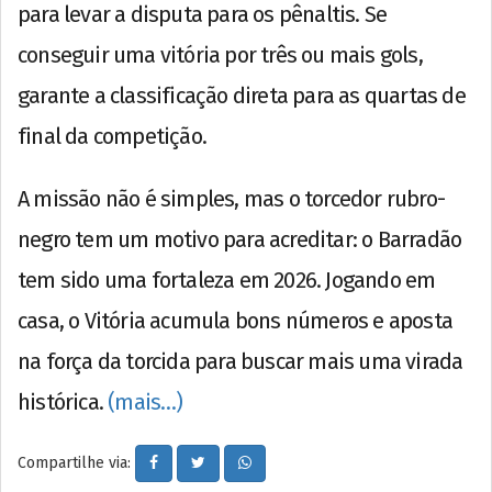
para levar a disputa para os pênaltis. Se
conseguir uma vitória por três ou mais gols,
garante a classificação direta para as quartas de
final da competição.
A missão não é simples, mas o torcedor rubro-
negro tem um motivo para acreditar: o Barradão
tem sido uma fortaleza em 2026. Jogando em
casa, o Vitória acumula bons números e aposta
na força da torcida para buscar mais uma virada
histórica.
(mais…)
Compartilhe via: