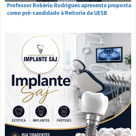
Professor Robério Rodrigues apresenta proposta
como pré-candidado à Reitoria da UESB