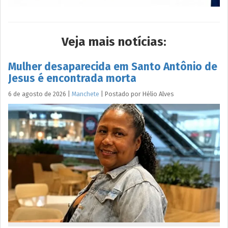
Veja mais notícias:
Mulher desaparecida em Santo Antônio de
Jesus é encontrada morta
6 de agosto de 2026
|
Manchete
|
Postado por
Hélio
Alves