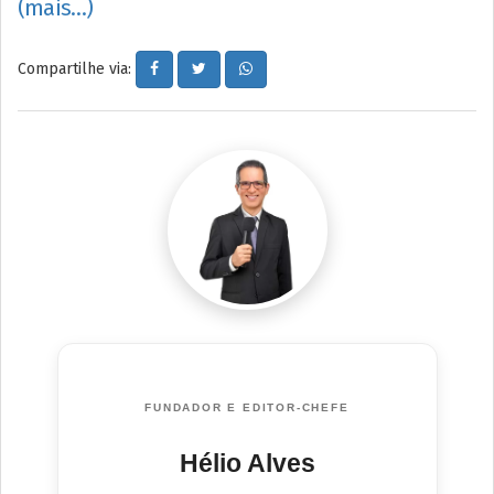
(mais…)
Compartilhe via:
FUNDADOR E EDITOR-CHEFE
Hélio Alves