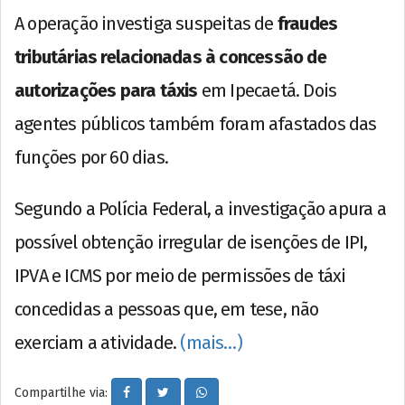
A operação investiga suspeitas de
fraudes
tributárias relacionadas à concessão de
autorizações para táxis
em Ipecaetá. Dois
agentes públicos também foram afastados das
funções por 60 dias.
Segundo a Polícia Federal, a investigação apura a
possível obtenção irregular de isenções de IPI,
IPVA e ICMS por meio de permissões de táxi
concedidas a pessoas que, em tese, não
exerciam a atividade.
(mais…)
Compartilhe via: