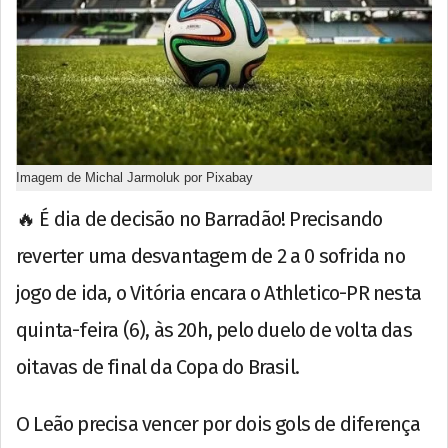
Imagem de Michal Jarmoluk por Pixabay
🔥 É dia de decisão no Barradão! Precisando
reverter uma desvantagem de 2 a 0 sofrida no
jogo de ida, o Vitória encara o Athletico-PR nesta
quinta-feira (6), às 20h, pelo duelo de volta das
oitavas de final da Copa do Brasil.
O Leão precisa vencer por dois gols de diferença