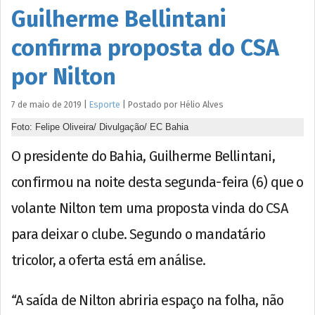
Guilherme Bellintani
confirma proposta do CSA
por Nilton
7 de maio de 2019
|
Esporte
|
Postado por
Hélio
Alves
Foto: Felipe Oliveira/ Divulgação/ EC Bahia
O presidente do Bahia, Guilherme Bellintani,
confirmou na noite desta segunda-feira (6) que o
volante Nilton tem uma proposta vinda do CSA
para deixar o clube. Segundo o mandatário
tricolor, a oferta está em análise.
“A saída de Nilton abriria espaço na folha, não