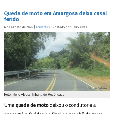
Queda de moto em Amargosa deixa casal
ferido
6 de agosto de 2026
|
Acidentes
|
Postado por
Hélio
Alves
Foto: Hélio Alves/ Tribuna do Recôncavo
Uma
queda de moto
deixou o condutor e a