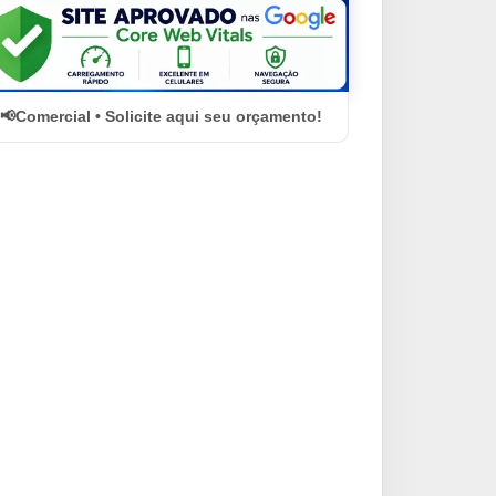
Comercial • Solicite aqui seu orçamento!