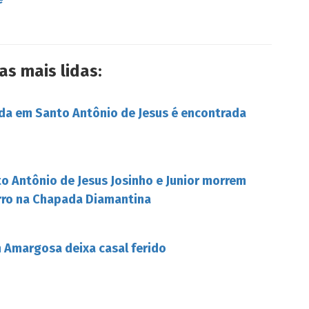
as mais lidas:
da em Santo Antônio de Jesus é encontrada
o Antônio de Jesus Josinho e Junior morrem
rro na Chapada Diamantina
Amargosa deixa casal ferido