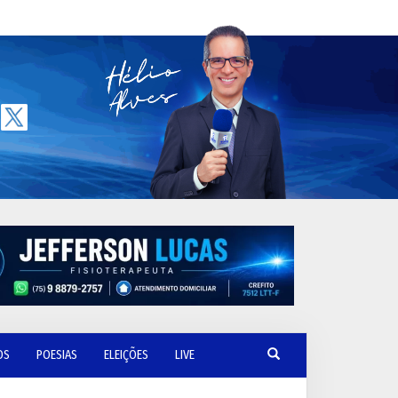
OS
POESIAS
ELEIÇÕES
LIVE