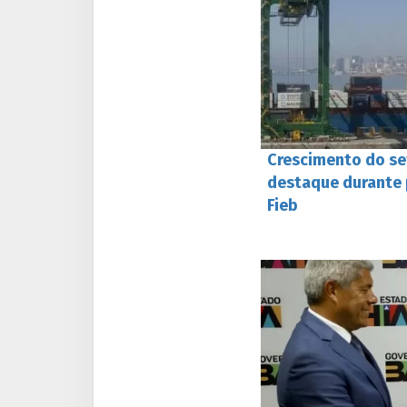
Crescimento do se
destaque durante 
Fieb