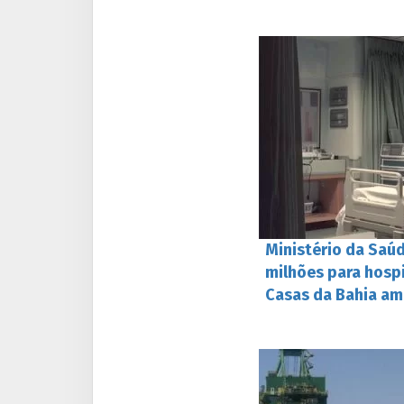
Ministério da Saúd
milhões para hospi
Casas da Bahia a