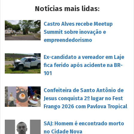
Notícias mais lidas:
Castro Alves recebe Meetup
Summit sobre inovação e
empreendedorismo
Ex-candidato a vereador em Laje
fica ferido após acidente na BR-
101
Confeiteira de Santo Antônio de
Jesus conquista 2º lugar no Fest
Frango 2026 com Pavlova Tropical
SAJ: Homem é encontrado morto
no Cidade Nova