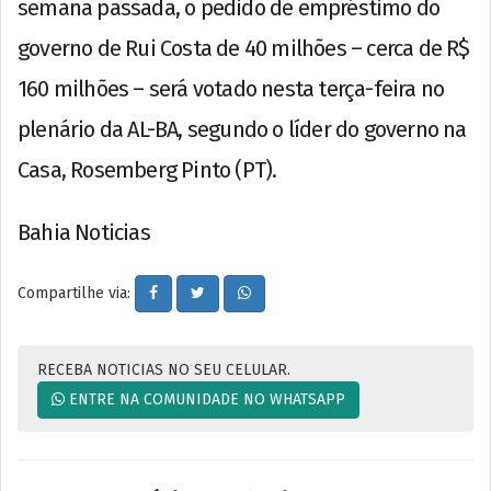
semana passada, o pedido de empréstimo do
governo de Rui Costa de 40 milhões – cerca de R$
160 milhões – será votado nesta terça-feira no
plenário da AL-BA, segundo o líder do governo na
Casa, Rosemberg Pinto (PT).
Bahia Noticias
Compartilhe via:
RECEBA NOTICIAS NO SEU CELULAR.
ENTRE NA COMUNIDADE NO WHATSAPP