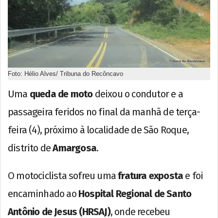
Foto: Hélio Alves/ Tribuna do Recôncavo
Uma
queda de moto
deixou o condutor e a
passageira feridos no final da manhã de terça-
feira (4), próximo à localidade de São Roque,
distrito de
Amargosa
.
O motociclista sofreu uma
fratura exposta
e foi
encaminhado ao
Hospital Regional de Santo
Antônio de Jesus (HRSAJ)
, onde recebeu