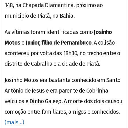
148, na Chapada Diamantina, próximo ao
município de Piatã, na Bahia.
As vítimas foram identificadas como
Josinho
Motos
e
Junior, filho de Pernambuco
. A colisão
aconteceu por volta das 18h30, no trecho entre o
distrito de Cabralha e a cidade de Piatã.
Josinho Motos era bastante conhecido em Santo
Antônio de Jesus e era parente de Cobrinha
veículos e Dinho Galego. A morte dos dois causou
comoção entre familiares, amigos e conhecidos.
(mais…)