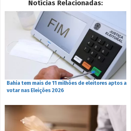
Notícias Relacionadas:
Bahia tem mais de 11 milhões de eleitores aptos a
votar nas Eleições 2026