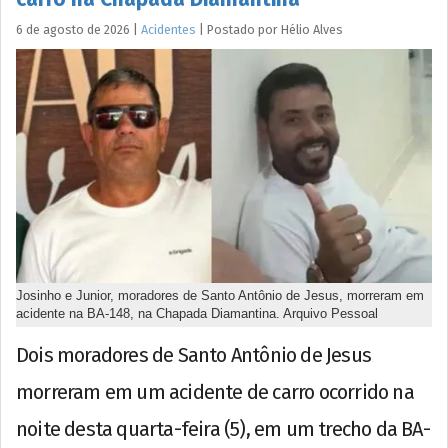
6 de agosto de 2026
|
Acidentes
|
Postado por
Hélio
Alves
Josinho e Junior, moradores de Santo Antônio de Jesus, morreram em
acidente na BA-148, na Chapada Diamantina. Arquivo Pessoal
Dois moradores de Santo Antônio de Jesus
morreram em um acidente de carro ocorrido na
noite desta quarta-feira (5), em um trecho da BA-