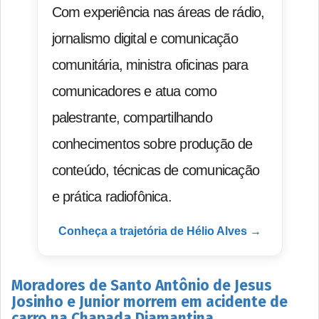
Com experiência nas áreas de rádio,
jornalismo digital e comunicação
comunitária, ministra oficinas para
comunicadores e atua como
palestrante, compartilhando
conhecimentos sobre produção de
conteúdo, técnicas de comunicação
e prática radiofônica.
Conheça a trajetória de Hélio Alves →
Moradores de Santo Antônio de Jesus
Josinho e Junior morrem em acidente de
carro na Chapada Diamantina