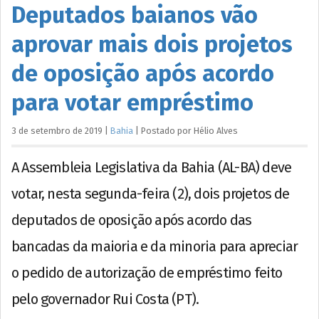
Deputados baianos vão
aprovar mais dois projetos
de oposição após acordo
para votar empréstimo
3 de setembro de 2019
|
Bahia
|
Postado por
Hélio
Alves
A Assembleia Legislativa da Bahia (AL-BA) deve
votar, nesta segunda-feira (2), dois projetos de
deputados de oposição após acordo das
bancadas da maioria e da minoria para apreciar
o pedido de autorização de empréstimo feito
pelo governador Rui Costa (PT).