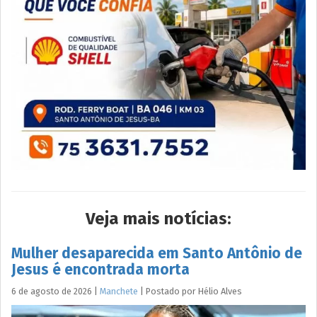
Veja mais notícias:
Mulher desaparecida em Santo Antônio de
Jesus é encontrada morta
6 de agosto de 2026
|
Manchete
|
Postado por
Hélio
Alves