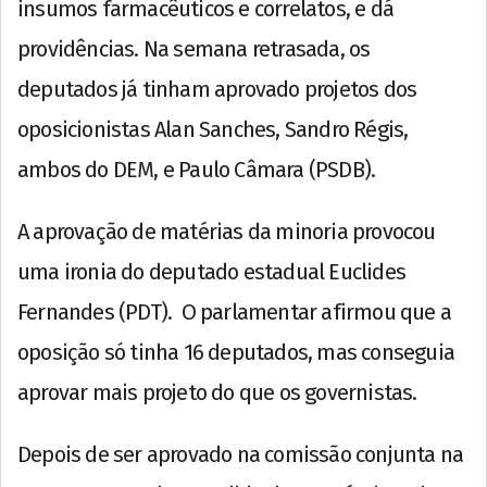
insumos farmacêuticos e correlatos, e dá
providências. Na semana retrasada, os
deputados já tinham aprovado projetos dos
oposicionistas Alan Sanches, Sandro Régis,
ambos do DEM, e Paulo Câmara (PSDB).
A aprovação de matérias da minoria provocou
uma ironia do deputado estadual Euclides
Fernandes (PDT). O parlamentar afirmou que a
oposição só tinha 16 deputados, mas conseguia
aprovar mais projeto do que os governistas.
Depois de ser aprovado na comissão conjunta na