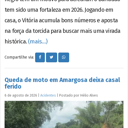
tem sido uma fortaleza em 2026. Jogando em
casa, o Vitória acumula bons números e aposta
na força da torcida para buscar mais uma virada
histórica.
(mais…)
Compartilhe via:
Queda de moto em Amargosa deixa casal
ferido
6 de agosto de 2026
|
Acidentes
|
Postado por
Hélio
Alves