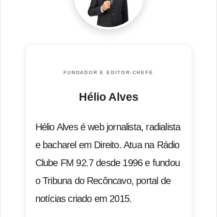
FUNDADOR E EDITOR-CHEFE
Hélio Alves
Hélio Alves é web jornalista, radialista
e bacharel em Direito. Atua na Rádio
Clube FM 92.7 desde 1996 e fundou
o Tribuna do Recôncavo, portal de
notícias criado em 2015.