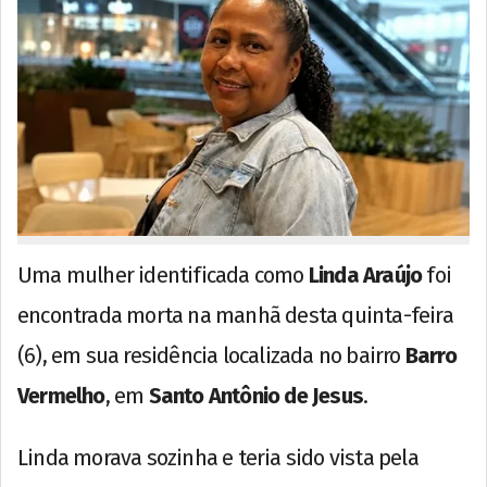
Uma mulher identificada como
Linda Araújo
foi
encontrada morta na manhã desta quinta-feira
(6), em sua residência localizada no bairro
Barro
Vermelho
, em
Santo Antônio de Jesus
.
Linda morava sozinha e teria sido vista pela