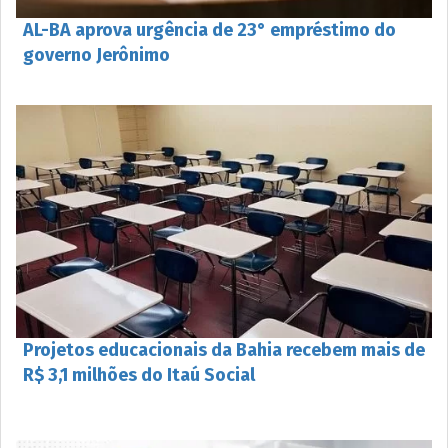
AL-BA aprova urgência de 23° empréstimo do
governo Jerônimo
Projetos educacionais da Bahia recebem mais de
R$ 3,1 milhões do Itaú Social