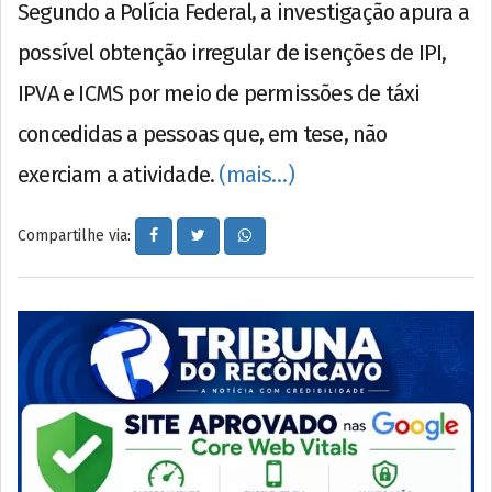
Segundo a Polícia Federal, a investigação apura a
possível obtenção irregular de isenções de IPI,
IPVA e ICMS por meio de permissões de táxi
concedidas a pessoas que, em tese, não
exerciam a atividade.
(mais…)
Compartilhe via: