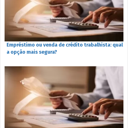
Empréstimo ou venda de crédito trabalhista: qual
a opção mais segura?