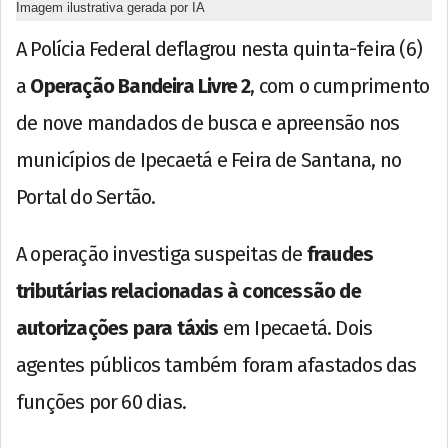
Imagem ilustrativa gerada por IA
A Polícia Federal deflagrou nesta quinta-feira (6)
a
Operação Bandeira Livre 2
, com o cumprimento
de nove mandados de busca e apreensão nos
municípios de Ipecaetá e Feira de Santana, no
Portal do Sertão.
A operação investiga suspeitas de
fraudes
tributárias relacionadas à concessão de
autorizações para táxis
em Ipecaetá. Dois
agentes públicos também foram afastados das
funções por 60 dias.