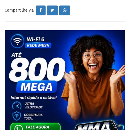
Compartilhe via: