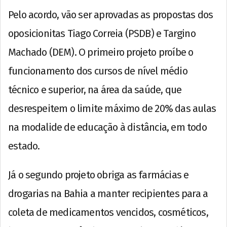
Pelo acordo, vão ser aprovadas as propostas dos
oposicionitas Tiago Correia (PSDB) e Targino
Machado (DEM). O primeiro projeto proíbe o
funcionamento dos cursos de nível médio
técnico e superior, na área da saúde, que
desrespeitem o limite máximo de 20% das aulas
na modalide de educação à distância, em todo
estado.
Já o segundo projeto obriga as farmácias e
drogarias na Bahia a manter recipientes para a
coleta de medicamentos vencidos, cosméticos,