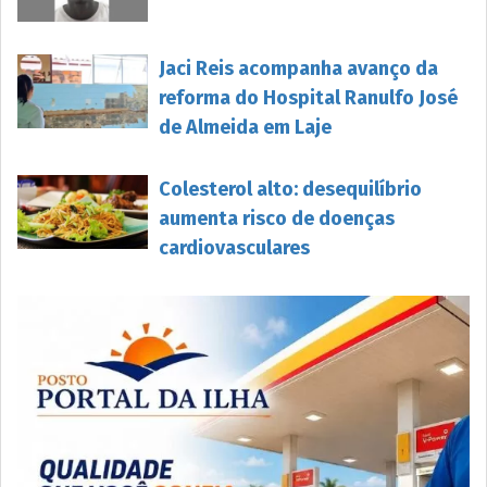
Jaci Reis acompanha avanço da
reforma do Hospital Ranulfo José
de Almeida em Laje
Colesterol alto: desequilíbrio
aumenta risco de doenças
cardiovasculares