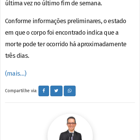
última vez no último fim de semana.
Conforme informações preliminares, o estado
em que o corpo foi encontrado indica que a
morte pode ter ocorrido há aproximadamente
três dias.
(mais…)
Compartilhe via: