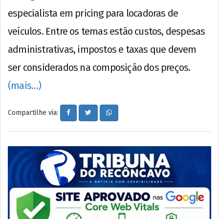
especialista em pricing para locadoras de
veículos. Entre os temas estão custos, despesas
administrativas, impostos e taxas que devem
ser considerados na composição dos preços.
(mais…)
Compartilhe via: