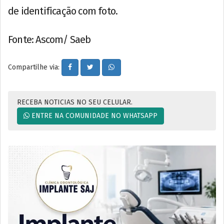
de identificação com foto.
Fonte: Ascom/ Saeb
Compartilhe via:
RECEBA NOTICIAS NO SEU CELULAR.
ENTRE NA COMUNIDADE NO WHATSAPP