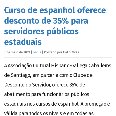
Curso de espanhol oferece
desconto de 35% para
servidores públicos
estaduais
7 de maio de 2019
|
Bahia
|
Postado por
Hélio
Alves
A Associação Cultural Hispano-Gallega Caballeros
de Santiago, em parceria com o Clube de
Desconto do Servidor, oferece 35% de
abatimento para funcionários públicos
estaduais nos cursos de espanhol. A promoção é
válida para todos os níveis e em todas as