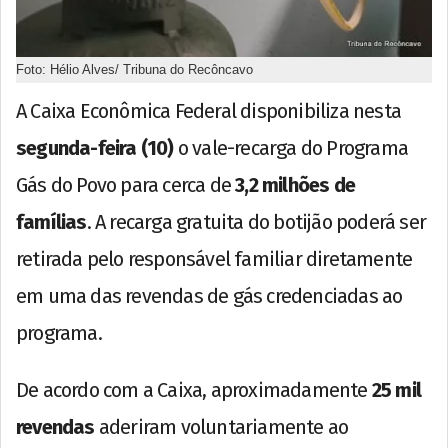
Foto: Hélio Alves/ Tribuna do Recôncavo
A Caixa Econômica Federal disponibiliza nesta
segunda-feira (10)
o vale-recarga do Programa
Gás do Povo para cerca de
3,2 milhões de
famílias
. A recarga gratuita do botijão poderá ser
retirada pelo responsável familiar diretamente
em uma das revendas de gás credenciadas ao
programa.
De acordo com a Caixa, aproximadamente
25 mil
revendas
aderiram voluntariamente ao