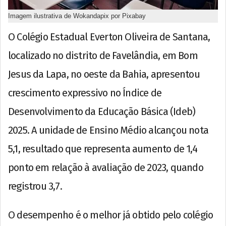
Imagem ilustrativa de Wokandapix por Pixabay
O Colégio Estadual Everton Oliveira de Santana,
localizado no distrito de Favelândia, em Bom
Jesus da Lapa, no oeste da Bahia, apresentou
crescimento expressivo no Índice de
Desenvolvimento da Educação Básica (Ideb)
2025. A unidade de Ensino Médio alcançou nota
5,1, resultado que representa aumento de 1,4
ponto em relação à avaliação de 2023, quando
registrou 3,7.
O desempenho é o melhor já obtido pelo colégio