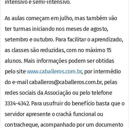
intensivo e semi-intensivo.
As aulas começam em julho, mas também vão
ter turmas iniciando nos meses de agosto,
setembro e outubro. Para facilitar o aprendizado,
as classes são reduzidas, com no máximo 15
alunos. Mais informações podem ser obtidas
pelo site
www.caballeros.com.br
, por intermédio
do e-mail
caballeros@caballeros.com.br
, pelas
redes sociais da Associação ou pelo telefone
3334-4342. Para usufruir do benefício basta que o
servidor apresente o crachá funcional ou
contracheque, acompanhado por um documento