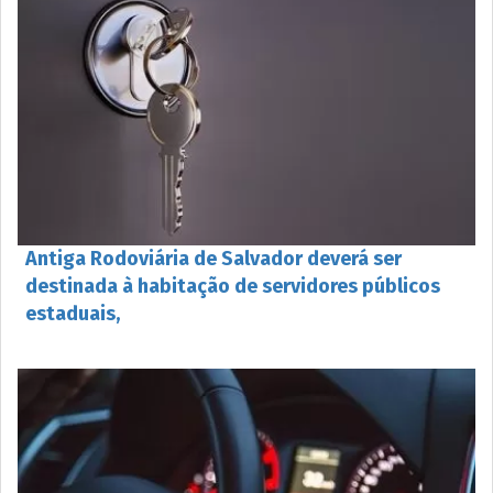
Antiga Rodoviária de Salvador deverá ser
destinada à habitação de servidores públicos
estaduais,