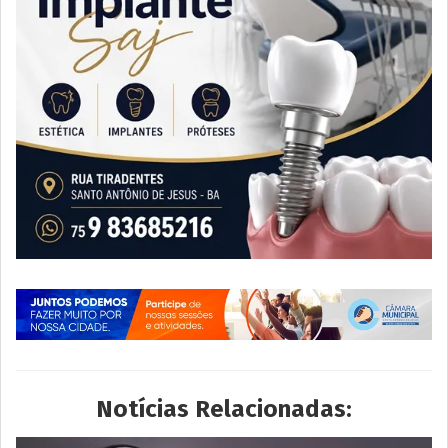
Notícias Relacionadas: