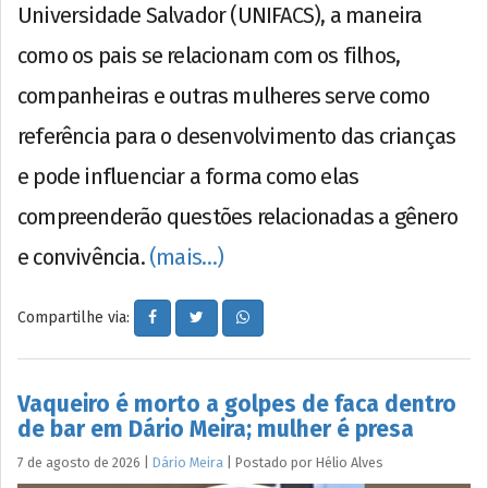
Universidade Salvador (UNIFACS), a maneira
como os pais se relacionam com os filhos,
companheiras e outras mulheres serve como
referência para o desenvolvimento das crianças
e pode influenciar a forma como elas
compreenderão questões relacionadas a gênero
e convivência.
(mais…)
Compartilhe via:
Vaqueiro é morto a golpes de faca dentro
de bar em Dário Meira; mulher é presa
7 de agosto de 2026
|
Dário Meira
|
Postado por
Hélio
Alves