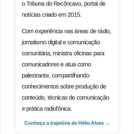
o Tribuna do Recôncavo, portal de
notícias criado em 2015.
Com experiência nas áreas de rádio,
jornalismo digital e comunicação
comunitária, ministra oficinas para
comunicadores e atua como
palestrante, compartilhando
conhecimentos sobre produção de
conteúdo, técnicas de comunicação
e prática radiofônica.
Conheça a trajetória de Hélio Alves →