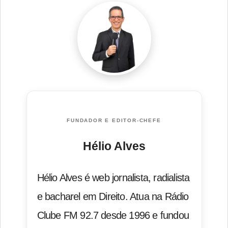
FUNDADOR E EDITOR-CHEFE
Hélio Alves
Hélio Alves é web jornalista, radialista
e bacharel em Direito. Atua na Rádio
Clube FM 92.7 desde 1996 e fundou