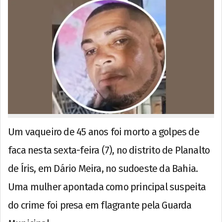
Um vaqueiro de 45 anos foi morto a golpes de
faca nesta sexta-feira (7), no distrito de Planalto
de Íris, em Dário Meira, no sudoeste da Bahia.
Uma mulher apontada como principal suspeita
do crime foi presa em flagrante pela Guarda