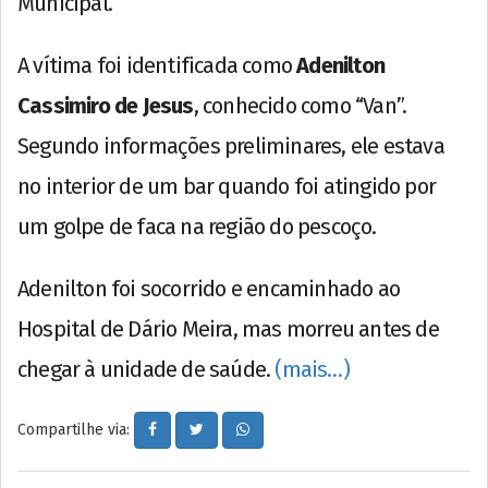
Municipal.
A vítima foi identificada como
Adenilton
Cassimiro de Jesus
, conhecido como “Van”.
Segundo informações preliminares, ele estava
no interior de um bar quando foi atingido por
um golpe de faca na região do pescoço.
Adenilton foi socorrido e encaminhado ao
Hospital de Dário Meira, mas morreu antes de
chegar à unidade de saúde.
(mais…)
Compartilhe via: