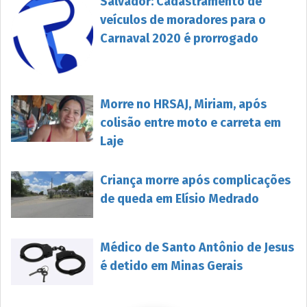
Salvador: Cadastramento de
veículos de moradores para o
Carnaval 2020 é prorrogado
Morre no HRSAJ, Miriam, após
colisão entre moto e carreta em
Laje
Criança morre após complicações
de queda em Elísio Medrado
Médico de Santo Antônio de Jesus
é detido em Minas Gerais