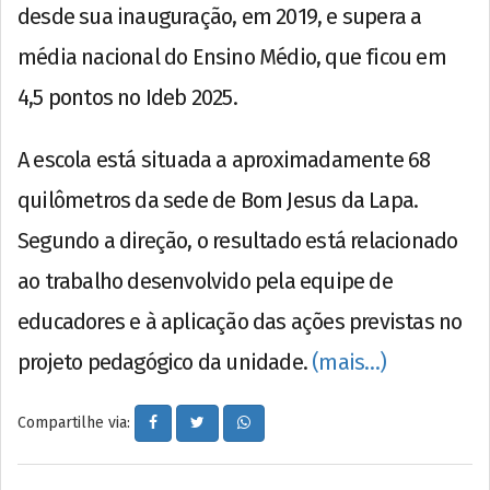
desde sua inauguração, em 2019, e supera a
média nacional do Ensino Médio, que ficou em
4,5 pontos no Ideb 2025.
A escola está situada a aproximadamente 68
quilômetros da sede de Bom Jesus da Lapa.
Segundo a direção, o resultado está relacionado
ao trabalho desenvolvido pela equipe de
educadores e à aplicação das ações previstas no
projeto pedagógico da unidade.
(mais…)
Compartilhe via: