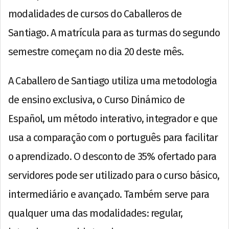
modalidades de cursos do Caballeros de
Santiago. A matrícula para as turmas do segundo
semestre começam no dia 20 deste mês.
A Caballero de Santiago utiliza uma metodologia
de ensino exclusiva, o Curso Dinámico de
Español, um método interativo, integrador e que
usa a comparação com o português para facilitar
o aprendizado. O desconto de 35% ofertado para
servidores pode ser utilizado para o curso básico,
intermediário e avançado. Também serve para
qualquer uma das modalidades: regular,