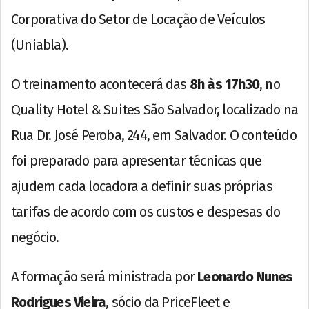
Corporativa do Setor de Locação de Veículos
(Uniabla).
O treinamento acontecerá das
8h às 17h30
, no
Quality Hotel & Suites São Salvador, localizado na
Rua Dr. José Peroba, 244, em Salvador. O conteúdo
foi preparado para apresentar técnicas que
ajudem cada locadora a definir suas próprias
tarifas de acordo com os custos e despesas do
negócio.
A formação será ministrada por
Leonardo Nunes
Rodrigues Vieira
, sócio da PriceFleet e