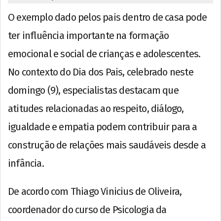
O exemplo dado pelos pais dentro de casa pode
ter influência importante na formação
emocional e social de crianças e adolescentes.
No contexto do Dia dos Pais, celebrado neste
domingo (9), especialistas destacam que
atitudes relacionadas ao respeito, diálogo,
igualdade e empatia podem contribuir para a
construção de relações mais saudáveis desde a
infância.
De acordo com Thiago Vinicius de Oliveira,
coordenador do curso de Psicologia da