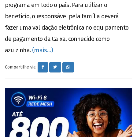
programa em todo o país. Para utilizar o
benefício, o responsável pela família deverá
fazer uma validação eletrônica no equipamento
de pagamento da Caixa, conhecido como
azulzinha.
(mais…)
Compartilhe via: