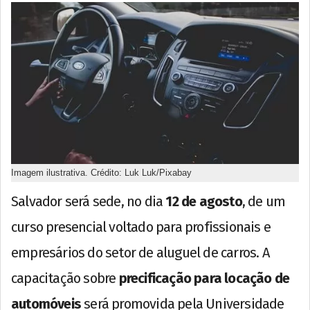
Imagem ilustrativa. Crédito: Luk Luk/Pixabay
Salvador será sede, no dia
12 de agosto
, de um
curso presencial voltado para profissionais e
empresários do setor de aluguel de carros. A
capacitação sobre
precificação para locação de
automóveis
será promovida pela Universidade