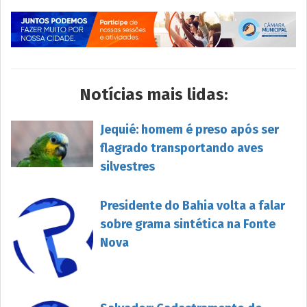
Notícias mais lidas:
Jequié: homem é preso após ser
flagrado transportando aves
silvestres
Presidente do Bahia volta a falar
sobre grama sintética na Fonte
Nova