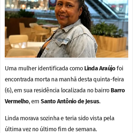
Uma mulher identificada como
Linda Araújo
foi
encontrada morta na manhã desta quinta-feira
(6), em sua residência localizada no bairro
Barro
Vermelho
, em
Santo Antônio de Jesus
.
Linda morava sozinha e teria sido vista pela
última vez no último fim de semana.