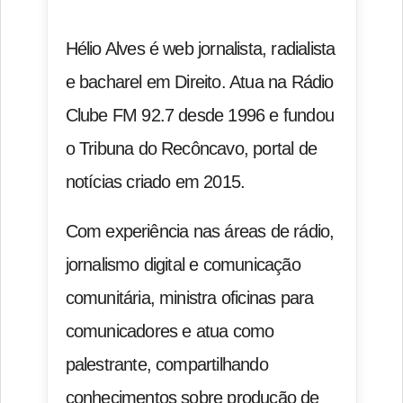
Hélio Alves é web jornalista, radialista
e bacharel em Direito. Atua na Rádio
Clube FM 92.7 desde 1996 e fundou
o Tribuna do Recôncavo, portal de
notícias criado em 2015.
Com experiência nas áreas de rádio,
jornalismo digital e comunicação
comunitária, ministra oficinas para
comunicadores e atua como
palestrante, compartilhando
conhecimentos sobre produção de