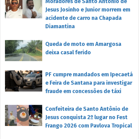
Moradores de Santo Antônio de
Jesus Josinho e Junior morrem em
acidente de carro na Chapada
Diamantina
Queda de moto em Amargosa
deixa casal ferido
PF cumpre mandados em Ipecaetá
e Feira de Santana para investigar
fraude em concessões de táxi
Confeiteira de Santo Antônio de
Jesus conquista 2º lugar no Fest
Frango 2026 com Pavlova Tropical