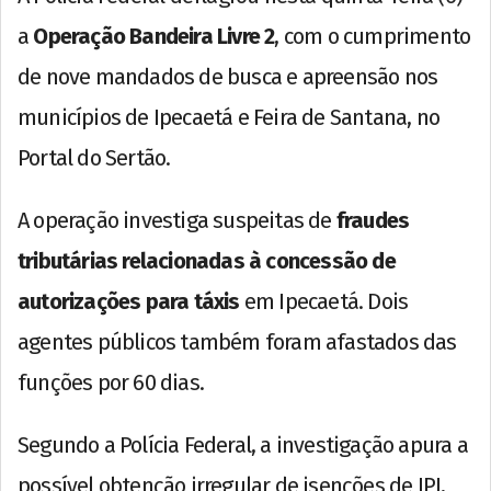
a
Operação Bandeira Livre 2
, com o cumprimento
de nove mandados de busca e apreensão nos
municípios de Ipecaetá e Feira de Santana, no
Portal do Sertão.
A operação investiga suspeitas de
fraudes
tributárias relacionadas à concessão de
autorizações para táxis
em Ipecaetá. Dois
agentes públicos também foram afastados das
funções por 60 dias.
Segundo a Polícia Federal, a investigação apura a
possível obtenção irregular de isenções de IPI,