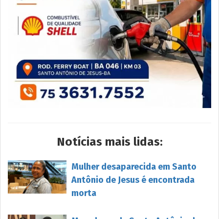
Notícias mais lidas:
Mulher desaparecida em Santo
Antônio de Jesus é encontrada
morta