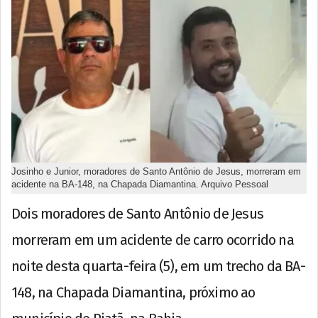
Josinho e Junior, moradores de Santo Antônio de Jesus, morreram em
acidente na BA-148, na Chapada Diamantina. Arquivo Pessoal
Dois moradores de Santo Antônio de Jesus
morreram em um acidente de carro ocorrido na
noite desta quarta-feira (5), em um trecho da BA-
148, na Chapada Diamantina, próximo ao