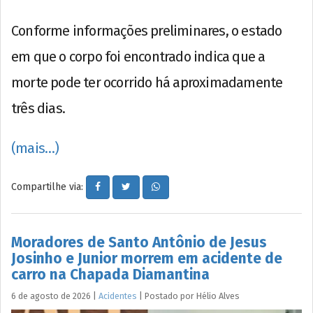
Conforme informações preliminares, o estado
em que o corpo foi encontrado indica que a
morte pode ter ocorrido há aproximadamente
três dias.
(mais…)
Compartilhe via:
Moradores de Santo Antônio de Jesus
Josinho e Junior morrem em acidente de
carro na Chapada Diamantina
6 de agosto de 2026
|
Acidentes
|
Postado por
Hélio
Alves