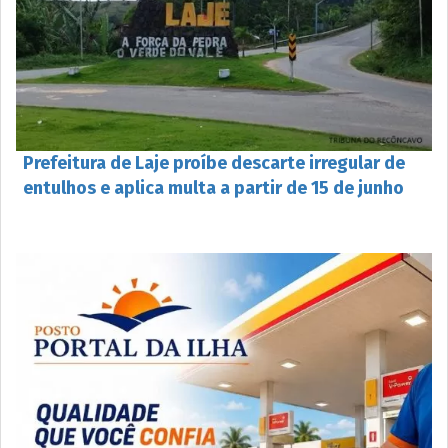
Prefeitura de Laje proíbe descarte irregular de
entulhos e aplica multa a partir de 15 de junho