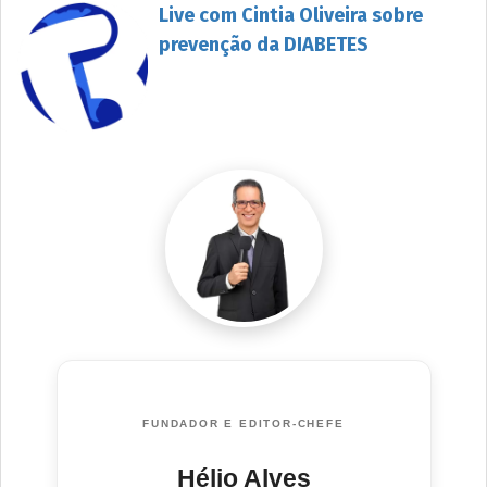
Live com Cintia Oliveira sobre
prevenção da DIABETES
FUNDADOR E EDITOR-CHEFE
Hélio Alves