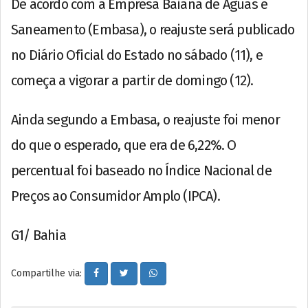
De acordo com a Empresa Baiana de Águas e
Saneamento (Embasa), o reajuste será publicado
no Diário Oficial do Estado no sábado (11), e
começa a vigorar a partir de domingo (12).
Ainda segundo a Embasa, o reajuste foi menor
do que o esperado, que era de 6,22%. O
percentual foi baseado no Índice Nacional de
Preços ao Consumidor Amplo (IPCA).
G1/ Bahia
Compartilhe via: