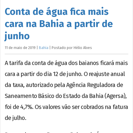
Conta de água fica mais
cara na Bahia a partir de
junho
11 de maio de 2019
|
Bahia
|
Postado por
Hélio
Alves
A tarifa da conta de água dos baianos ficará mais
cara a partir do dia 12 de junho. O reajuste anual
da taxa, autorizado pela Agência Reguladora de
Saneamento Básico do Estado da Bahia (Agersa),
foi de 4,7%. Os valores vão ser cobrados na fatura
de julho.