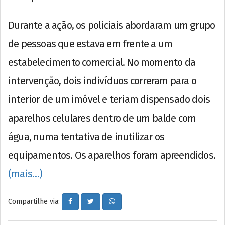
Durante a ação, os policiais abordaram um grupo
de pessoas que estava em frente a um
estabelecimento comercial. No momento da
intervenção, dois indivíduos correram para o
interior de um imóvel e teriam dispensado dois
aparelhos celulares dentro de um balde com
água, numa tentativa de inutilizar os
equipamentos. Os aparelhos foram apreendidos.
(mais…)
Compartilhe via: