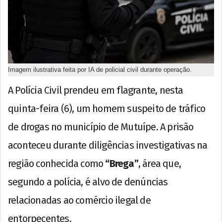
Imagem ilustrativa feita por IA de policial civil durante operação.
A Polícia Civil prendeu em flagrante, nesta
quinta-feira (6), um homem suspeito de tráfico
de drogas no município de Mutuípe. A prisão
aconteceu durante diligências investigativas na
região conhecida como
“Brega”
, área que,
segundo a polícia, é alvo de denúncias
relacionadas ao comércio ilegal de
entorpecentes.