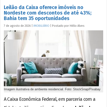
Leilão da Caixa oferece imóveis no
Nordeste com descontos de até 43%;
Bahia tem 35 oportunidades
7 de agosto de 2026
|
IMOBILIÁRIO
|
Postado por
Hélio
Alves
Imagem ilustrativa de ambiente residencial. Foto: StockSnap/Pixabay
A Caixa Econômica Federal, em parceria com a