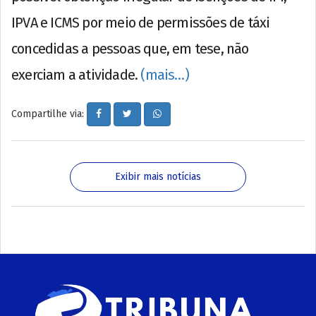
IPVA e ICMS por meio de permissões de táxi
concedidas a pessoas que, em tese, não
exerciam a atividade.
(mais…)
Compartilhe via:
Exibir mais notícias