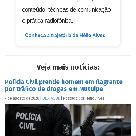
conteúdo, técnicas de comunicação
e prática radiofônica.
Conheça a trajetória de Hélio Alves →
Veja mais notícias:
Polícia Civil prende homem em flagrante
por tráfico de drogas em Mutuípe
7 de agosto de 2026
|
DESTAQUE
|
Postado por
Hélio
Alves