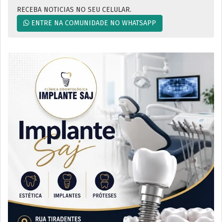
RECEBA NOTICIAS NO SEU CELULAR.
ENTRE NA COMUNIDADE NO WHATSAPP