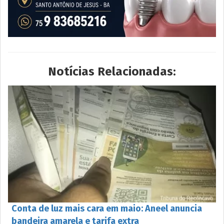
Notícias Relacionadas:
Conta de luz mais cara em maio: Aneel anuncia
bandeira amarela e tarifa extra