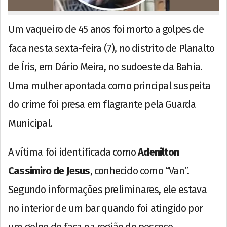
Um vaqueiro de 45 anos foi morto a golpes de
faca nesta sexta-feira (7), no distrito de Planalto
de Íris, em Dário Meira, no sudoeste da Bahia.
Uma mulher apontada como principal suspeita
do crime foi presa em flagrante pela Guarda
Municipal.
A vítima foi identificada como
Adenilton
Cassimiro de Jesus
, conhecido como “Van”.
Segundo informações preliminares, ele estava
no interior de um bar quando foi atingido por