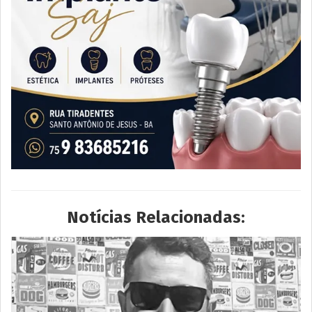
Notícias Relacionadas: