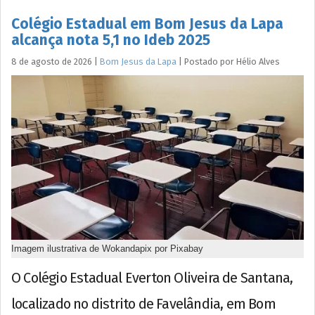
Colégio Estadual em Bom Jesus da Lapa
alcança nota 5,1 no Ideb 2025
8 de agosto de 2026
|
Bom Jesus da Lapa
|
Postado por
Hélio
Alves
Imagem ilustrativa de Wokandapix por Pixabay
O Colégio Estadual Everton Oliveira de Santana,
localizado no distrito de Favelândia, em Bom