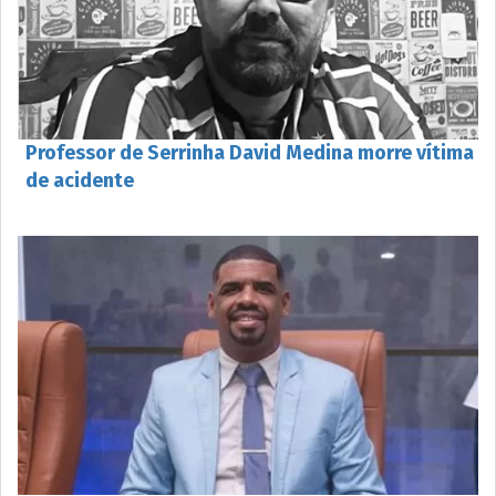
Professor de Serrinha David Medina morre vítima
de acidente