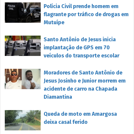
Polícia Civil prende homem em
flagrante por tráfico de drogas em
Mutuípe
Santo Antônio de Jesus inicia
implantação de GPS em 70
veículos do transporte escolar
Moradores de Santo Antônio de
Jesus Josinho e Junior morrem em
acidente de carro na Chapada
Diamantina
Queda de moto em Amargosa
deixa casal ferido