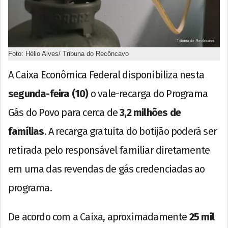
Foto: Hélio Alves/ Tribuna do Recôncavo
A Caixa Econômica Federal disponibiliza nesta
segunda-feira (10)
o vale-recarga do Programa
Gás do Povo para cerca de
3,2 milhões de
famílias
. A recarga gratuita do botijão poderá ser
retirada pelo responsável familiar diretamente
em uma das revendas de gás credenciadas ao
programa.
De acordo com a Caixa, aproximadamente
25 mil