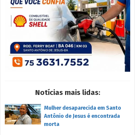
Notícias mais lidas:
Mulher desaparecida em Santo
Antônio de Jesus é encontrada
morta