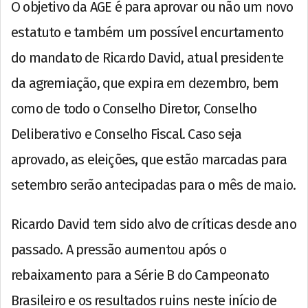
O objetivo da AGE é para aprovar ou não um novo
estatuto e também um possível encurtamento
do mandato de Ricardo David, atual presidente
da agremiação, que expira em dezembro, bem
como de todo o Conselho Diretor, Conselho
Deliberativo e Conselho Fiscal. Caso seja
aprovado, as eleições, que estão marcadas para
setembro serão antecipadas para o mês de maio.
Ricardo David tem sido alvo de críticas desde ano
passado. A pressão aumentou após o
rebaixamento para a Série B do Campeonato
Brasileiro e os resultados ruins neste início de