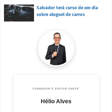
Salvador terá curso de um dia
sobre aluguel de carros
FUNDADOR E EDITOR-CHEFE
Hélio Alves