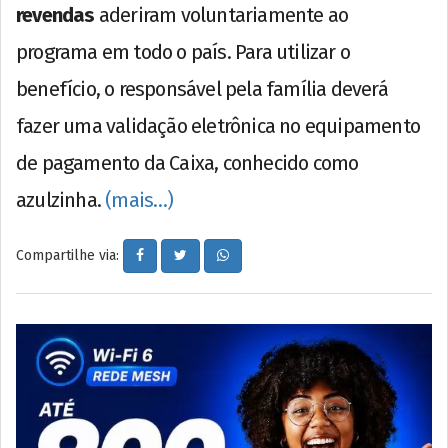
revendas
aderiram voluntariamente ao
programa em todo o país. Para utilizar o
benefício, o responsável pela família deverá
fazer uma validação eletrônica no equipamento
de pagamento da Caixa, conhecido como
azulzinha.
(mais…)
Compartilhe via: