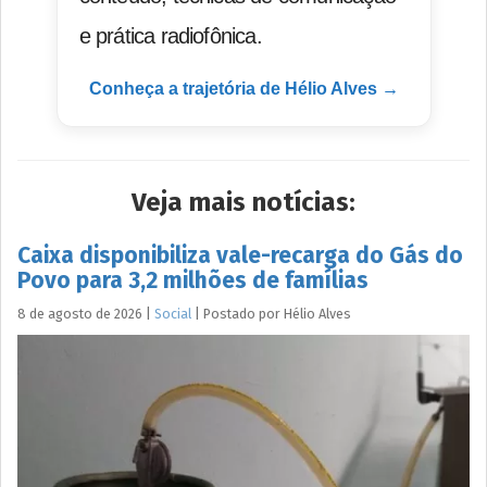
e prática radiofônica.
Conheça a trajetória de Hélio Alves →
Veja mais notícias:
Caixa disponibiliza vale-recarga do Gás do
Povo para 3,2 milhões de famílias
8 de agosto de 2026
|
Social
|
Postado por
Hélio
Alves