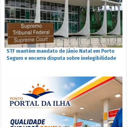
STF mantém mandato de Jânio Natal em Porto
Seguro e encerra disputa sobre inelegibilidade