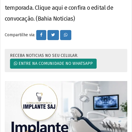
temporada. Clique aqui e confira o edital de
convocação. (Bahia Noticias)
Compartilhe via:
RECEBA NOTICIAS NO SEU CELULAR.
ENTRE NA COMUNIDADE NO WHATSAPP