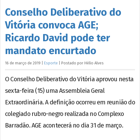
Conselho Deliberativo do
Vitória convoca AGE;
Ricardo David pode ter
mandato encurtado
16 de março de 2019
|
Esporte
|
Postado por
Hélio
Alves
O Conselho Deliberativo do Vitória aprovou nesta
sexta-feira (15) uma Assembleia Geral
Extraordinária. A definição ocorreu em reunião do
colegiado rubro-negro realizada no Complexo
Barradão. AGE acontecerá no dia 31 de março.