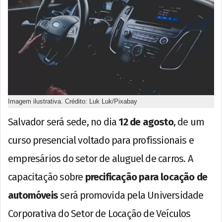
Imagem ilustrativa. Crédito: Luk Luk/Pixabay
Salvador será sede, no dia
12 de agosto
, de um
curso presencial voltado para profissionais e
empresários do setor de aluguel de carros. A
capacitação sobre
precificação para locação de
automóveis
será promovida pela Universidade
Corporativa do Setor de Locação de Veículos