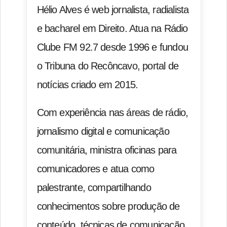
Hélio Alves é web jornalista, radialista
e bacharel em Direito. Atua na Rádio
Clube FM 92.7 desde 1996 e fundou
o Tribuna do Recôncavo, portal de
notícias criado em 2015.
Com experiência nas áreas de rádio,
jornalismo digital e comunicação
comunitária, ministra oficinas para
comunicadores e atua como
palestrante, compartilhando
conhecimentos sobre produção de
conteúdo, técnicas de comunicação