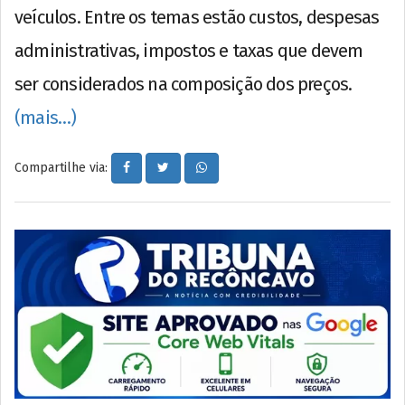
veículos. Entre os temas estão custos, despesas
administrativas, impostos e taxas que devem
ser considerados na composição dos preços.
(mais…)
Compartilhe via: