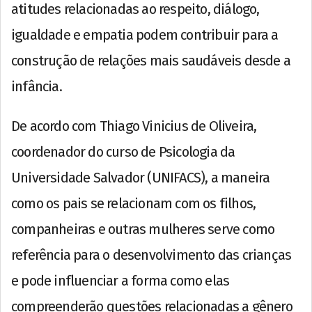
atitudes relacionadas ao respeito, diálogo,
igualdade e empatia podem contribuir para a
construção de relações mais saudáveis desde a
infância.
De acordo com Thiago Vinicius de Oliveira,
coordenador do curso de Psicologia da
Universidade Salvador (UNIFACS), a maneira
como os pais se relacionam com os filhos,
companheiras e outras mulheres serve como
referência para o desenvolvimento das crianças
e pode influenciar a forma como elas
compreenderão questões relacionadas a gênero