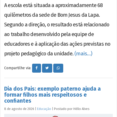
A escola está situada a aproximadamente 68
quilômetros da sede de Bom Jesus da Lapa.
Segundo a direção, o resultado está relacionado
ao trabalho desenvolvido pela equipe de
educadores e à aplicação das ações previstas no
projeto pedagógico da unidade.
(mais…)
Compartilhe via:
Dia dos Pais: exemplo paterno ajuda a
formar filhos mais respeitosos e
confiantes
8 de agosto de 2026
|
Educação
|
Postado por
Hélio
Alves