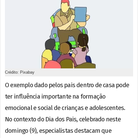
Crédito: Pixabay
O exemplo dado pelos pais dentro de casa pode
ter influência importante na formação
emocional e social de crianças e adolescentes.
No contexto do Dia dos Pais, celebrado neste
domingo (9), especialistas destacam que