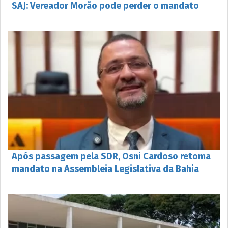
SAJ: Vereador Morão pode perder o mandato
Após passagem pela SDR, Osni Cardoso retoma
mandato na Assembleia Legislativa da Bahia