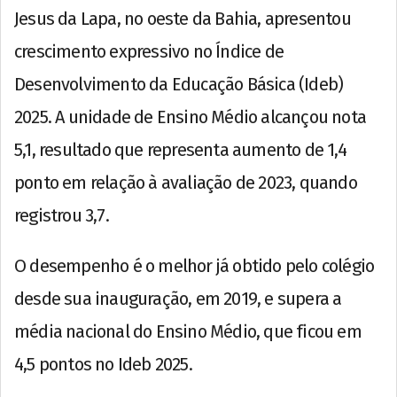
Jesus da Lapa, no oeste da Bahia, apresentou
crescimento expressivo no Índice de
Desenvolvimento da Educação Básica (Ideb)
2025. A unidade de Ensino Médio alcançou nota
5,1, resultado que representa aumento de 1,4
ponto em relação à avaliação de 2023, quando
registrou 3,7.
O desempenho é o melhor já obtido pelo colégio
desde sua inauguração, em 2019, e supera a
média nacional do Ensino Médio, que ficou em
4,5 pontos no Ideb 2025.