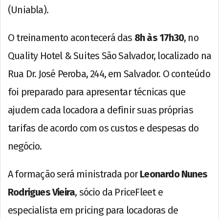
(Uniabla).
O treinamento acontecerá das
8h às 17h30
, no
Quality Hotel & Suites São Salvador, localizado na
Rua Dr. José Peroba, 244, em Salvador. O conteúdo
foi preparado para apresentar técnicas que
ajudem cada locadora a definir suas próprias
tarifas de acordo com os custos e despesas do
negócio.
A formação será ministrada por
Leonardo Nunes
Rodrigues Vieira
, sócio da PriceFleet e
especialista em pricing para locadoras de