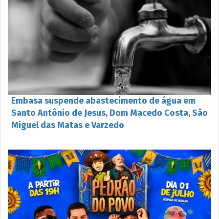
Embasa suspende abastecimento de água em
Santo Antônio de Jesus, Dom Macedo Costa, São
Miguel das Matas e Varzedo