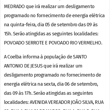
MEDRADO que irá realizar um desligamento
programado no fornecimento de energia elétrica
na quinta-feira, dia 05 de setembro das 09 às
15h. Serão atingidas as seguintes localidades:
POVOADO SERROTE E POVOADO RIO VERMELHO.
A Coelba informa à população de SANTO
ANTONIO DE JESUS que irá realizar um
desligamento programado no fornecimento de
energia elétrica na sexta, dia 06 de setembro,
das 09 às 17h. Serão atingidas as seguintes
localidades: AVENIDA VEREADOR JOÃO SILVA, RUA