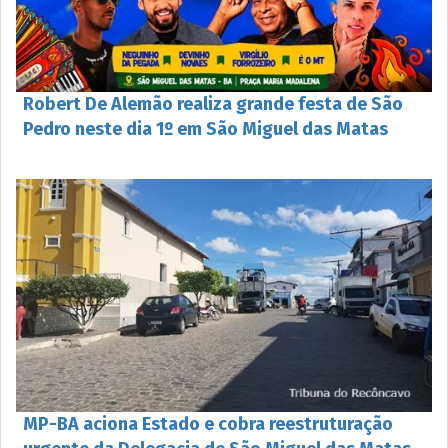
Robert De Alemão realiza grande festa de São
Pedro neste dia 1º em São Miguel das Matas
MP-BA aciona Estado e cobra reestruturação