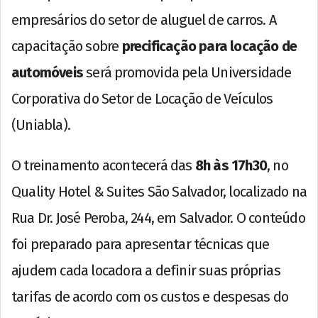
empresários do setor de aluguel de carros. A
capacitação sobre
precificação para locação de
automóveis
será promovida pela Universidade
Corporativa do Setor de Locação de Veículos
(Uniabla).
O treinamento acontecerá das
8h às 17h30
, no
Quality Hotel & Suites São Salvador, localizado na
Rua Dr. José Peroba, 244, em Salvador. O conteúdo
foi preparado para apresentar técnicas que
ajudem cada locadora a definir suas próprias
tarifas de acordo com os custos e despesas do