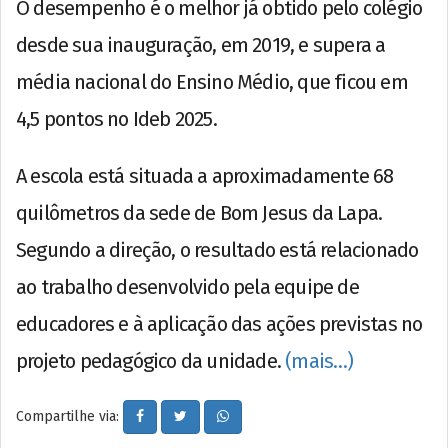
O desempenho é o melhor já obtido pelo colégio
desde sua inauguração, em 2019, e supera a
média nacional do Ensino Médio, que ficou em
4,5 pontos no Ideb 2025.
A escola está situada a aproximadamente 68
quilômetros da sede de Bom Jesus da Lapa.
Segundo a direção, o resultado está relacionado
ao trabalho desenvolvido pela equipe de
educadores e à aplicação das ações previstas no
projeto pedagógico da unidade.
(mais…)
Compartilhe via: