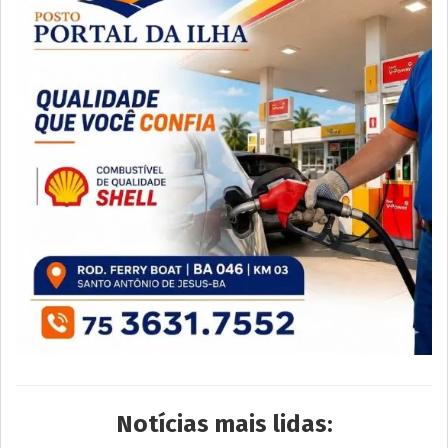
Notícias mais lidas: