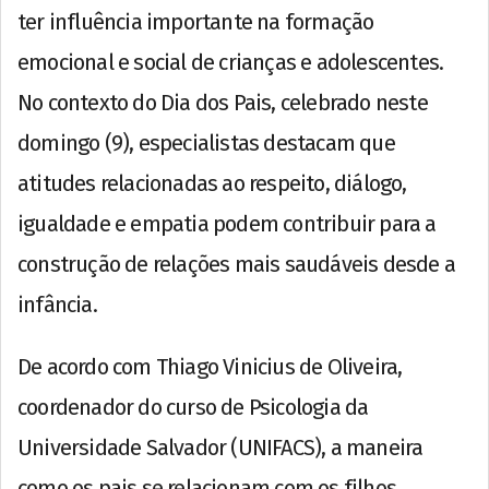
ter influência importante na formação
emocional e social de crianças e adolescentes.
No contexto do Dia dos Pais, celebrado neste
domingo (9), especialistas destacam que
atitudes relacionadas ao respeito, diálogo,
igualdade e empatia podem contribuir para a
construção de relações mais saudáveis desde a
infância.
De acordo com Thiago Vinicius de Oliveira,
coordenador do curso de Psicologia da
Universidade Salvador (UNIFACS), a maneira
como os pais se relacionam com os filhos,