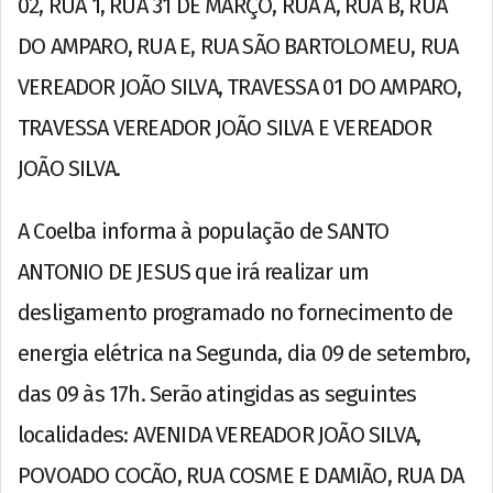
02, RUA 1, RUA 31 DE MARÇO, RUA A, RUA B, RUA
DO AMPARO, RUA E, RUA SÃO BARTOLOMEU, RUA
VEREADOR JOÃO SILVA, TRAVESSA 01 DO AMPARO,
TRAVESSA VEREADOR JOÃO SILVA E VEREADOR
JOÃO SILVA.
A Coelba informa à população de SANTO
ANTONIO DE JESUS que irá realizar um
desligamento programado no fornecimento de
energia elétrica na Segunda, dia 09 de setembro,
das 09 às 17h. Serão atingidas as seguintes
localidades: AVENIDA VEREADOR JOÃO SILVA,
POVOADO COCÃO, RUA COSME E DAMIÃO, RUA DA