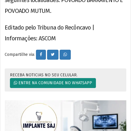
POVOADO MUTUM.
Editado pelo Tribuna do Recôncavo |
Informações: ASCOM
Compartilhe via:
RECEBA NOTICIAS NO SEU CELULAR.
ENTRE NA COMUNIDADE NO WHATSAPP