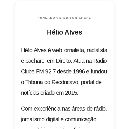
FUNDADOR E EDITOR-CHEFE
Hélio Alves
Hélio Alves é web jornalista, radialista
e bacharel em Direito. Atua na Rádio
Clube FM 92.7 desde 1996 e fundou
o Tribuna do Recôncavo, portal de
notícias criado em 2015.
Com experiência nas áreas de rádio,
jornalismo digital e comunicação