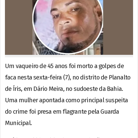
Um vaqueiro de 45 anos foi morto a golpes de
faca nesta sexta-feira (7), no distrito de Planalto
de Íris, em Dário Meira, no sudoeste da Bahia.
Uma mulher apontada como principal suspeita
do crime foi presa em flagrante pela Guarda
Municipal.