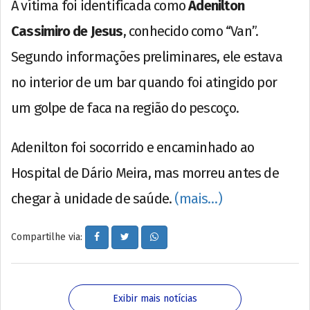
A vítima foi identificada como
Adenilton
Cassimiro de Jesus
, conhecido como “Van”.
Segundo informações preliminares, ele estava
no interior de um bar quando foi atingido por
um golpe de faca na região do pescoço.
Adenilton foi socorrido e encaminhado ao
Hospital de Dário Meira, mas morreu antes de
chegar à unidade de saúde.
(mais…)
Compartilhe via:
Exibir mais notícias