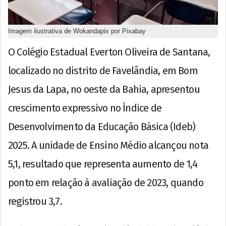
Imagem ilustrativa de Wokandapix por Pixabay
O Colégio Estadual Everton Oliveira de Santana,
localizado no distrito de Favelândia, em Bom
Jesus da Lapa, no oeste da Bahia, apresentou
crescimento expressivo no Índice de
Desenvolvimento da Educação Básica (Ideb)
2025. A unidade de Ensino Médio alcançou nota
5,1, resultado que representa aumento de 1,4
ponto em relação à avaliação de 2023, quando
registrou 3,7.