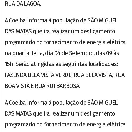
RUA DA LAGOA.
A Coelba informa à população de SÃO MIGUEL
DAS MATAS que irá realizar um desligamento
programado no fornecimento de energia elétrica
na quarta-feira, dia 04 de Setembro, das 09 às
15h. Serão atingidas as seguintes localidades:
FAZENDA BELA VISTA VERDE, RUA BELA VISTA, RUA
BOA VISTA E RUA RUI BARBOSA.
A Coelba informa à população de SÃO MIGUEL
DAS MATAS que irá realizar um desligamento
programado no fornecimento de energia elétrica