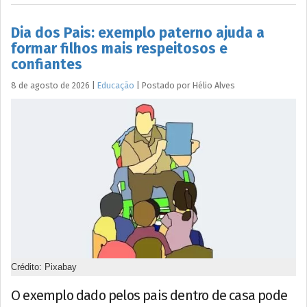
Dia dos Pais: exemplo paterno ajuda a
formar filhos mais respeitosos e
confiantes
8 de agosto de 2026
|
Educação
|
Postado por
Hélio
Alves
Crédito: Pixabay
O exemplo dado pelos pais dentro de casa pode