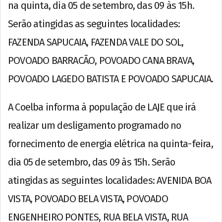
na quinta, dia 05 de setembro, das 09 às 15h.
Serão atingidas as seguintes localidades:
FAZENDA SAPUCAIA, FAZENDA VALE DO SOL,
POVOADO BARRACÃO, POVOADO CANA BRAVA,
POVOADO LAGEDO BATISTA E POVOADO SAPUCAIA.
A Coelba informa à população de LAJE que irá
realizar um desligamento programado no
fornecimento de energia elétrica na quinta-feira,
dia 05 de setembro, das 09 às 15h. Serão
atingidas as seguintes localidades: AVENIDA BOA
VISTA, POVOADO BELA VISTA, POVOADO
ENGENHEIRO PONTES, RUA BELA VISTA, RUA