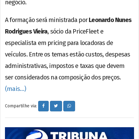
negócio.
A formação será ministrada por
Leonardo Nunes
Rodrigues Vieira
, sócio da PriceFleet e
especialista em pricing para locadoras de
veículos. Entre os temas estão custos, despesas
administrativas, impostos e taxas que devem
ser considerados na composição dos preços.
(mais…)
Compartilhe via: