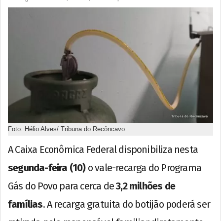
Foto: Hélio Alves/ Tribuna do Recôncavo
A Caixa Econômica Federal disponibiliza nesta
segunda-feira (10)
o vale-recarga do Programa
Gás do Povo para cerca de
3,2 milhões de
famílias
. A recarga gratuita do botijão poderá ser