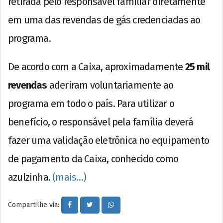
retirada pelo responsável familiar diretamente
em uma das revendas de gás credenciadas ao
programa.
De acordo com a Caixa, aproximadamente
25 mil
revendas
aderiram voluntariamente ao
programa em todo o país. Para utilizar o
benefício, o responsável pela família deverá
fazer uma validação eletrônica no equipamento
de pagamento da Caixa, conhecido como
azulzinha.
(mais…)
Compartilhe via: