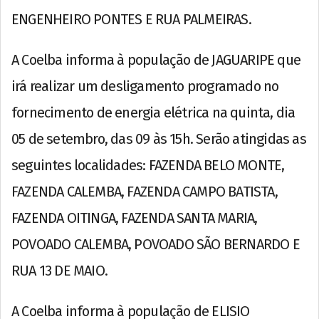
ENGENHEIRO PONTES E RUA PALMEIRAS.
A Coelba informa à população de JAGUARIPE que
irá realizar um desligamento programado no
fornecimento de energia elétrica na quinta, dia
05 de setembro, das 09 às 15h. Serão atingidas as
seguintes localidades: FAZENDA BELO MONTE,
FAZENDA CALEMBA, FAZENDA CAMPO BATISTA,
FAZENDA OITINGA, FAZENDA SANTA MARIA,
POVOADO CALEMBA, POVOADO SÃO BERNARDO E
RUA 13 DE MAIO.
A Coelba informa à população de ELISIO