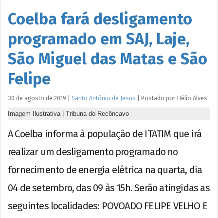
Coelba fará desligamento
programado em SAJ, Laje,
São Miguel das Matas e São
Felipe
30 de agosto de 2019
|
Santo Antônio de Jesus
|
Postado por
Hélio
Alves
Imagem Ilustrativa | Tribuna do Recôncavo
A Coelba informa à população de ITATIM que irá
realizar um desligamento programado no
fornecimento de energia elétrica na quarta, dia
04 de setembro, das 09 às 15h. Serão atingidas as
seguintes localidades: POVOADO FELIPE VELHO E