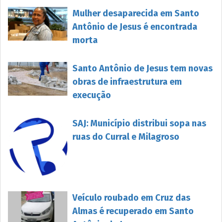
Mulher desaparecida em Santo
Antônio de Jesus é encontrada
morta
Santo Antônio de Jesus tem novas
obras de infraestrutura em
execução
SAJ: Município distribui sopa nas
ruas do Curral e Milagroso
Veículo roubado em Cruz das
Almas é recuperado em Santo