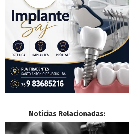
Notícias Relacionadas: