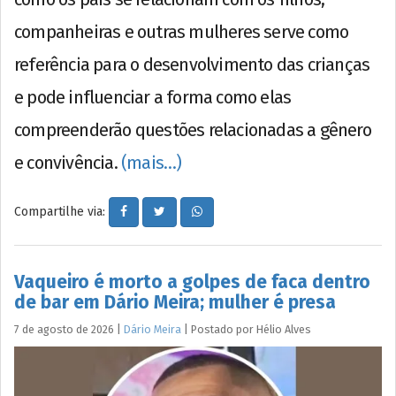
companheiras e outras mulheres serve como
referência para o desenvolvimento das crianças
e pode influenciar a forma como elas
compreenderão questões relacionadas a gênero
e convivência.
(mais…)
Compartilhe via:
Vaqueiro é morto a golpes de faca dentro
de bar em Dário Meira; mulher é presa
7 de agosto de 2026
|
Dário Meira
|
Postado por
Hélio
Alves