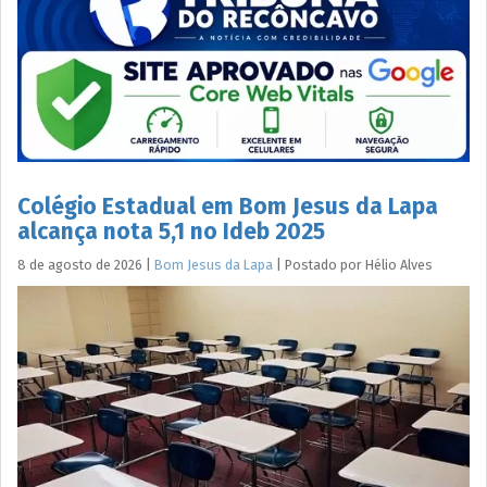
Colégio Estadual em Bom Jesus da Lapa
alcança nota 5,1 no Ideb 2025
8 de agosto de 2026
|
Bom Jesus da Lapa
|
Postado por
Hélio
Alves