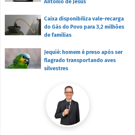
Antônio de Jesus
Caixa disponibiliza vale-recarga
do Gás do Povo para 3,2 milhões
de famílias
Jequié: homem é preso após ser
flagrado transportando aves
silvestres